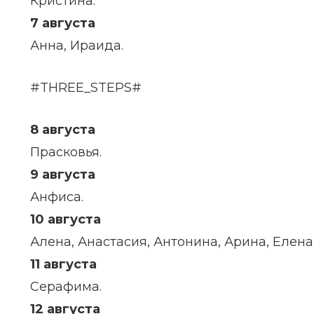
Кристина.
7 августа
Анна, Ираида.
#THREE_STEPS#
8 августа
Прасковья.
9 августа
Анфиса.
10 августа
Алена, Анастасия, Антонина, Арина, Елена
11 августа
Серафима.
12 августа