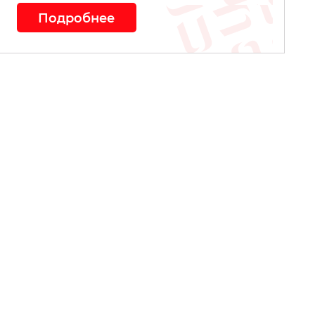
Подробнее