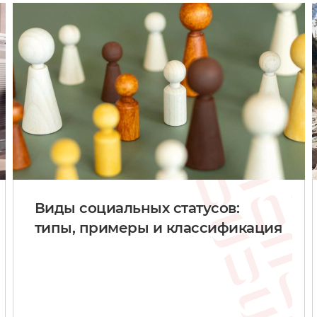
Виды социальных статусов:
типы, примеры и классификация