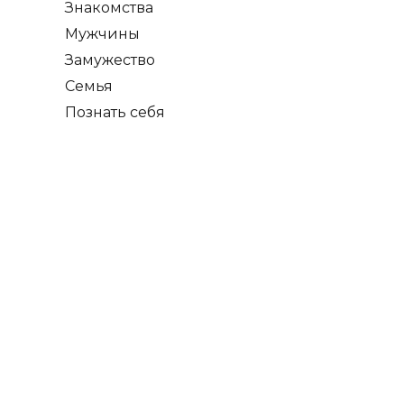
Знакомства
Мужчины
Замужество
Семья
Познать себя