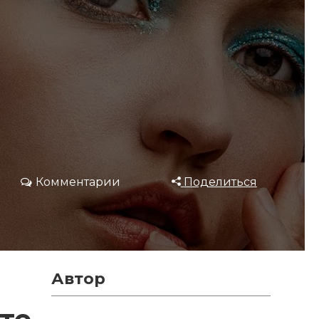
Комментарии
Поделиться
Автор