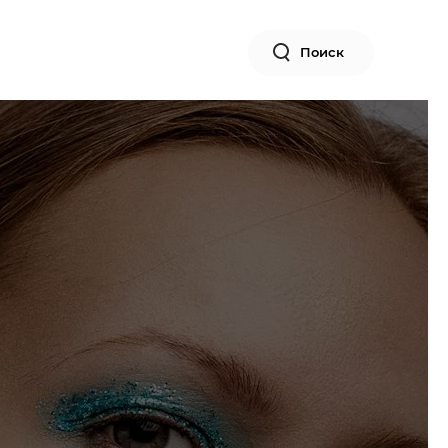
Поиск