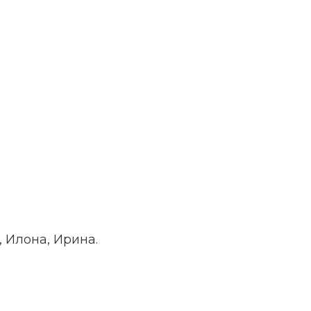
, Илона, Ирина.