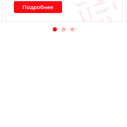
Подробнее