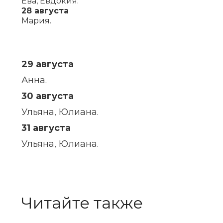
Ева, Евдокия.
28 августа
Мария.
29 августа
Анна.
30 августа
Ульяна, Юлиана.
31 августа
Ульяна, Юлиана.
Читайте также