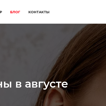
P
БЛОГ
КОНТАКТЫ
ы в августе