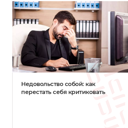
Недовольство собой: как
перестать себя критиковать