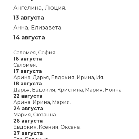
Ангелина, Люция.
13 августа
Анна, Елизавета.
14 августа
Саломея, София.
16 августа
Саломея.
17 августа
Арина, Дарья, Евдокия, Ирина, Ия.
18 августа
Дарья, Евдокия, Кристина, Мария, Нонна.
22 августа
Арина, Ирина, Мария.
24 августа
Мария, Сюзанна.
26 августа
Евдокия, Ксения, Оксана.
27 августа