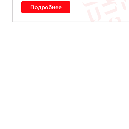
Подробнее