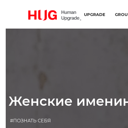
UPGRADE
GROU
Женские именин
#ПОЗНАТЬ СЕБЯ