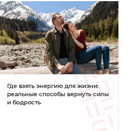
Где взять энергию для жизни:
реальные способы вернуть силы
и бодрость