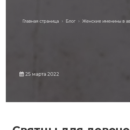
Главная страница
Блог
Женские именины в ав
25 марта 2022