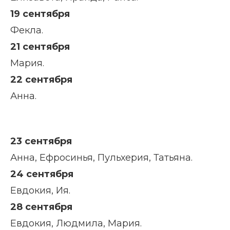
19 сентября
Фекла.
21 сентября
Мария.
22 сентября
Анна.
23 сентября
Анна, Ефросинья, Пульхерия, Татьяна.
24 сентября
Евдокия, Ия.
28 сентября
Евдокия, Людмила, Мария.