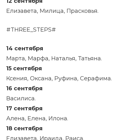
12 сентября
Елизавета, Милица, Прасковья.
#THREE_STEPS#
14 сентября
Марта, Марфа, Наталья, Татьяна.
15 сентября
Ксения, Оксана, Руфина, Серафима.
16 сентября
Василиса.
17 сентября
Алена, Елена, Илона.
18 сентября
Елизавета, Ираида, Раиса.