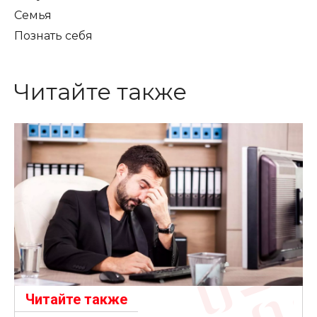
Семья
Познать себя
Читайте также
Читайте также