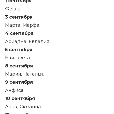
1 сентября
Фекла.
3 сентября
Марта, Марфа.
4 сентября
Ариадна, Евлалия.
5 сентября
Елизавета.
8 сентября
Мария, Наталья.
9 сентября
Анфиса.
10 сентября
Анна, Сюзанна.