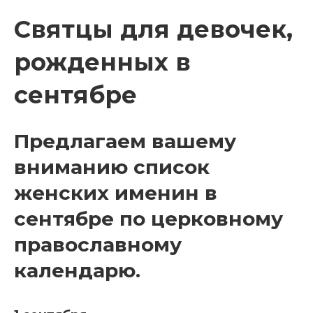
Святцы для девочек,
рожденных в
сентябре
Предлагаем вашему
вниманию список
женских именин в
сентябре по церковному
православному
календарю.