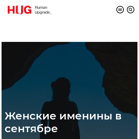
Женские именины в
сентябре