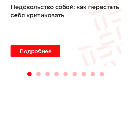
Недовольство собой: как перестать
себя критиковать
Подробнее