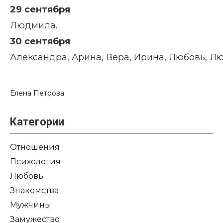
29 сентября
Людмила.
30 сентября
Александра, Арина, Вера, Ирина, Любовь, Л
Елена Петрова
Категории
Отношения
Психология
Любовь
Знакомства
Мужчины
Замужество