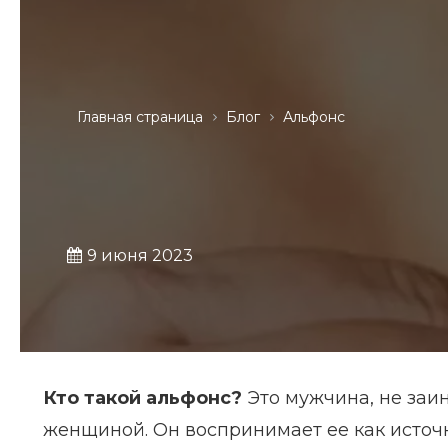
Главная страница
Блог
Альфонс
9 июня 2023
Кто такой альфонс?
Это мужчина, не заи
женщиной. Он воспринимает ее как источни