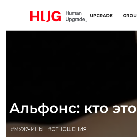
UPGRADE
GROU
Альфонс: кто это
#МУЖЧИНЫ
#ОТНОШЕНИЯ