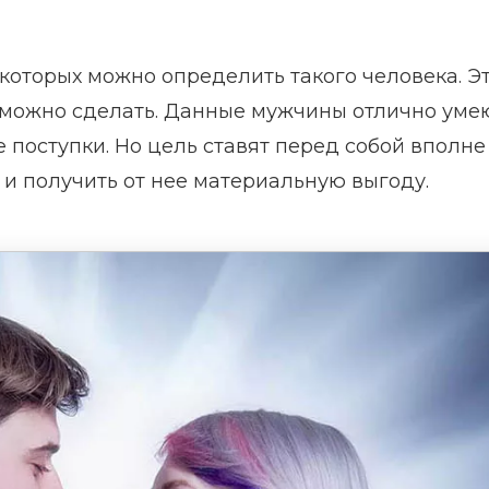
которых можно определить такого человека. Э
, можно сделать. Данные мужчины отлично уме
 поступки. Но цель ставят перед собой вполне
 и получить от нее материальную выгоду.