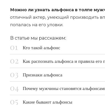
Можно ли узнать альфонса в толпе муж
отличный актер, умеющий производить вп
попалась на его уловки.
В статье мы расскажем:
Кто такой альфонс
Как распознать альфонса и правила его 
Признаки альфонса
Почему мужчины становятся альфонсам
Какие бывают альфонсы