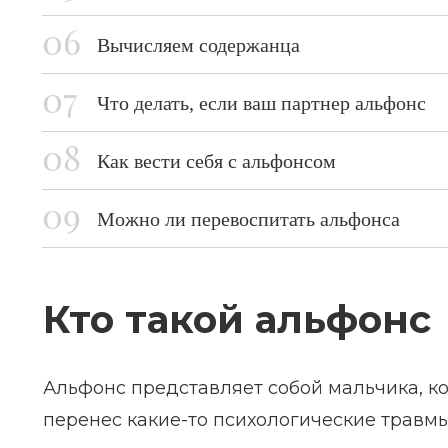
Вычисляем содержанца
Что делать, если ваш партнер альфонс
Как вести себя с альфонсом
Можно ли перевоспитать альфонса
Кто такой альфонс
Альфонс представляет собой мальчика, к
перенес какие-то психологические травмы