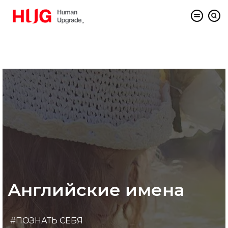
Английские имена
#ПОЗНАТЬ СЕБЯ