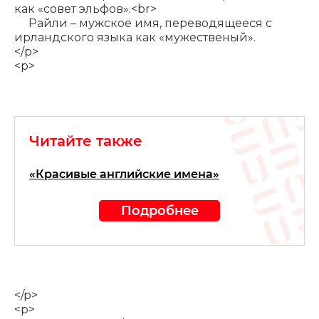
как «совет эльфов».<br>
Райли – мужское имя, переводящееся с
ирландского языка как «мужественый».
</p>
<p>
Читайте также
«Красивые английские имена»
Подробнее
</p>
<p>