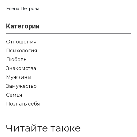
Елена Петрова
Категории
Отношения
Психология
Любовь
Знакомства
Мужчины
Замужество
Семья
Познать себя
Читайте также