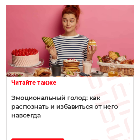
Читайте также
Эмоциональный голод: как
распознать и избавиться от него
навсегда