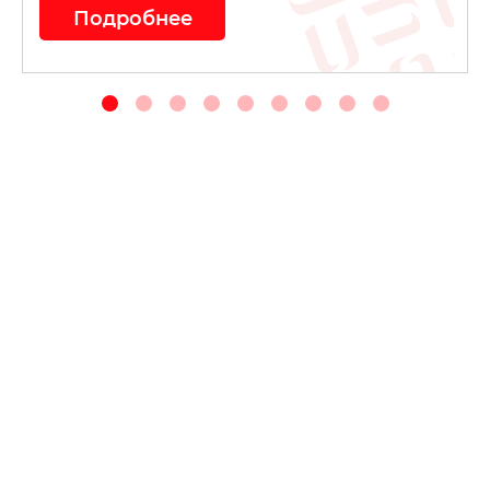
Подробнее