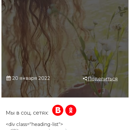
20 января 2022
Поделиться
Мы в соц. сетях:
<div class="heading-list">
Главная страница
Блог
Английские имена