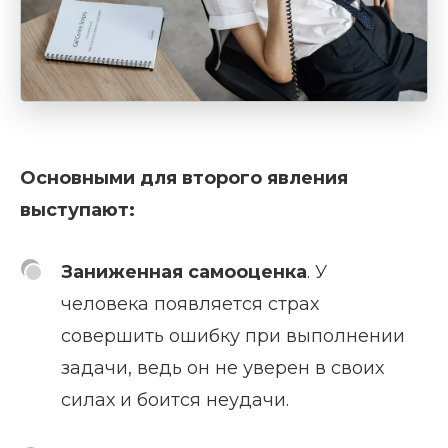
Основными для второго явления
выступают:
Заниженная самооценка
. У
человека появляется страх
совершить ошибку при выполнении
задачи, ведь он не уверен в своих
силах и боится неудачи.