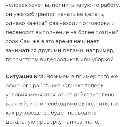
человек хочет выполнить какую-то работу,
он уже собирается начать ее делать,
однако каждый раз находит отговорки и
переносит выполнение на более поздний
срок. Сам же в это время начинает
заниматься другими делами, например,
просмотром видеороликов или уборкой.
Ситуация №2.
Возьмем в пример того же
офисного работника. Однако теперь
условия меняются: отчет действительно
важный, и его необходимо выполнить, так
как руководство будет проводить
детальную проверку написанного.