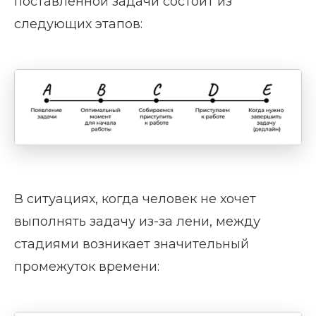
поставленной задачи состоит из
следующих этапов:
В ситуациях, когда человек не хочет
выполнять задачу из-за лени, между
стадиями возникает значительный
промежуток времени: