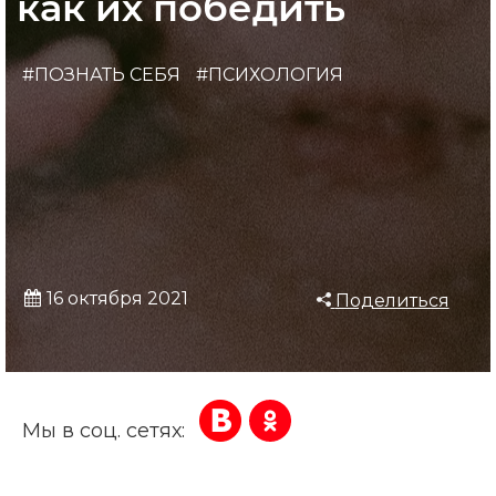
как их победить
#ПОЗНАТЬ СЕБЯ
#ПСИХОЛОГИЯ
16 октября 2021
Поделиться
Мы в соц. сетях: