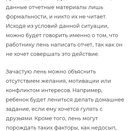
данные отчетные материалы лишь
формальности, и никто их не читает.
Исходя из условий данной ситуации,
можно будет говорить именно о том, что
работнику лень написать отчет, так как он
не хочет совершать это действие.
Зачастую лень можно объяснить
отсутствием желания, мотивации или
конфликтом интересов. Например,
ребенок будет лениться делать домашнее
задание, если ему хочется гулять с
друзьями. Кроме того, лень могут
порождать таких факторы, как недосып,