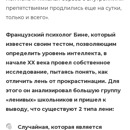
препятствиями продлились еще на сутки,
только и всего».
Французский психолог Бине, который
известен своим тестом, позволяющим
определить уровень интеллекта, в
начале XX века провел собственное
исследование, пытаясь понять, как
отличить лень от прокрастинации. Для
этого он анализировал большую группу
«ленивых» школьников и пришел к
выводу, что существуют 2 типа лени:
Случайная, которая является