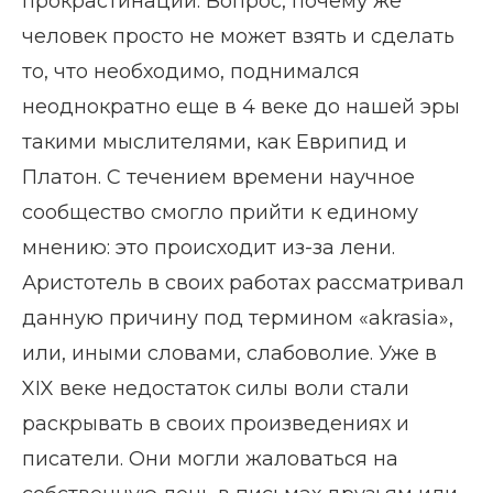
прокрастинации. Вопрос, почему же
человек просто не может взять и сделать
то, что необходимо, поднимался
неоднократно еще в 4 веке до нашей эры
такими мыслителями, как Еврипид и
Платон. С течением времени научное
сообщество смогло прийти к единому
мнению: это происходит из-за лени.
Аристотель в своих работах рассматривал
данную причину под термином «akrasia»,
или, иными словами, слабоволие. Уже в
XIX веке недостаток силы воли стали
раскрывать в своих произведениях и
писатели. Они могли жаловаться на