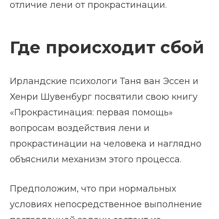
отличие лени от прокрастинации.
Где происходит сбой
Ирландские психологи Таня ван Эссен и
Хенри Шувенбург посвятили свою книгу
«Прокрастинация: первая помощь»
вопросам воздействия лени и
прокрастинации на человека и наглядно
объяснили механизм этого процесса.
Предположим, что при нормальных
условиях непосредственное выполнение