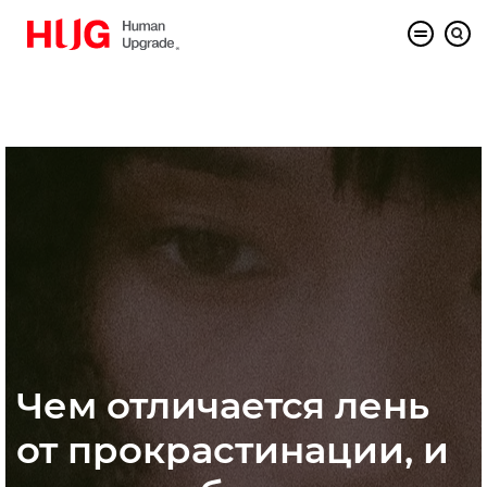
Чем отличается лень
от прокрастинации, и