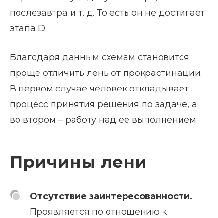
послезавтра и т. д. То есть он не достигает
этапа D.
Благодаря данным схемам становится
проще отличить лень от прокрастинации.
В первом случае человек откладывает
процесс принятия решения по задаче, а
во втором – работу над ее выполнением.
Причины лени
Отсутствие заинтересованности.
Проявляется по отношению к