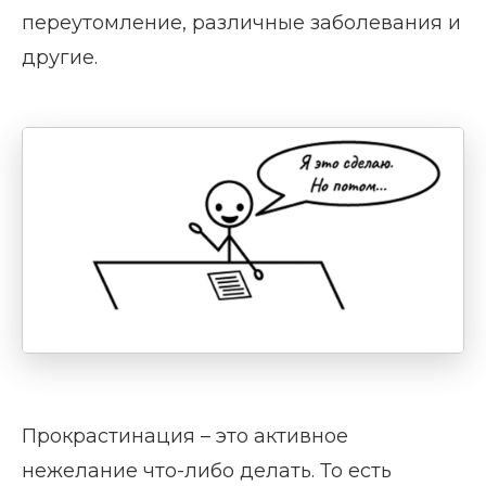
переутомление, различные заболевания и
другие.
Прокрастинация – это активное
нежелание что-либо делать. То есть