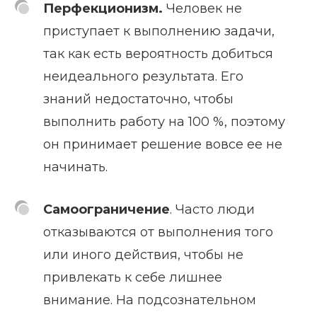
Перфекционизм.
Человек не
приступает к выполнению задачи,
так как есть вероятность добиться
неидеального результата. Его
знаний недостаточно, чтобы
выполнить работу на 100 %, поэтому
он принимает решение вовсе ее не
начинать.
Самоограничение
. Часто люди
отказываются от выполнения того
или иного действия, чтобы не
привлекать к себе лишнее
внимание. На подсознательном