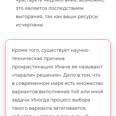
чувствуете недомогание, возможно,
это является последствием
выгорания, так как ваши ресурсы
исчерпаны.
Кроме того, существует научно-
техническая причина
прокрастинации. Иначе ее называют
«паралич решения». Дело в том, что
в современном мире есть множество
вариантов выполнения той или иной
задачи. Иногда процесс выбора
такого варианта затягивается,