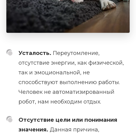
Усталость.
Переутомление,
отсутствие энергии, как физической,
так и эмоциональной, не
способствуют выполнению работы.
Человек не автоматизированный
робот, нам необходим отдых.
Отсутствие цели или понимания
значения.
Данная причина,