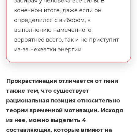
забирая у человека все силы. В
конечном итоге, даже если он
определился с выбором, к
выполнению намеченного,
вероятнее всего, так и не приступит
из-за нехватки энергии.
Прокрастинация отличается от лени
также тем, что существует
рациональная позиция относительно
теории временной мотивации. Исходя
из нее, можно выделить 4
составляющих, которые влияют на