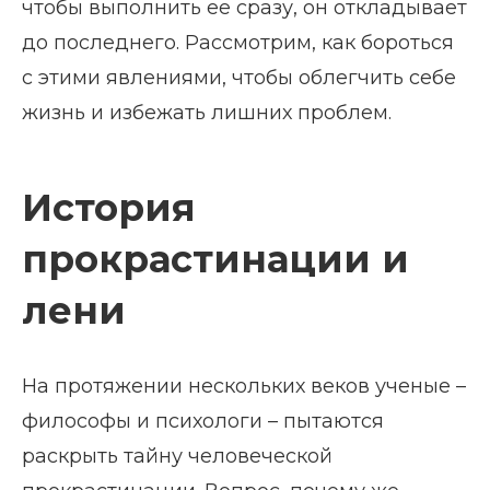
чтобы выполнить ее сразу, он откладывает
до последнего. Рассмотрим, как бороться
с этими явлениями, чтобы облегчить себе
жизнь и избежать лишних проблем.
История
прокрастинации и
лени
На протяжении нескольких веков ученые –
философы и психологи – пытаются
раскрыть тайну человеческой