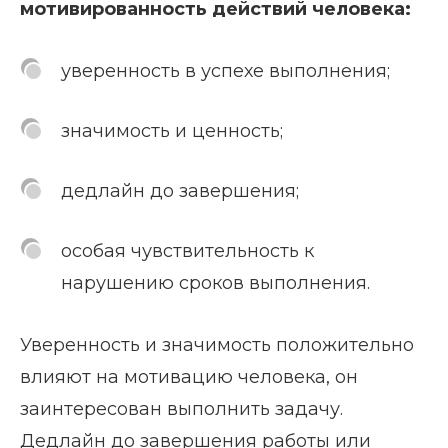
мотивированность действий человека:
уверенность в успехе выполнения;
значимость и ценность;
дедлайн до завершения;
особая чувствительность к
нарушению сроков выполнения.
Уверенность и значимость положительно
влияют на мотивацию человека, он
заинтересован выполнить задачу.
Дедлайн до завершения работы или