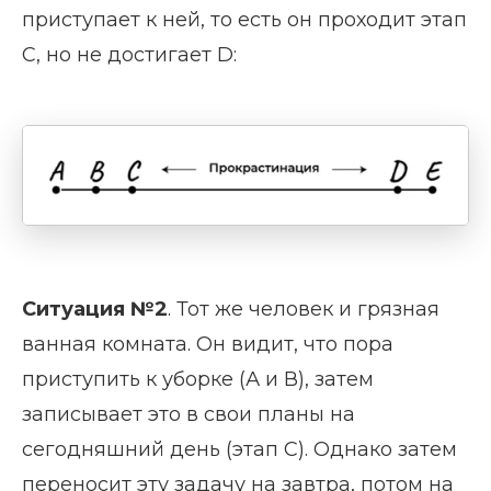
приступает к ней, то есть он проходит этап
С, но не достигает D:
Ситуация №2
. Тот же человек и грязная
ванная комната. Он видит, что пора
приступить к уборке (А и В), затем
записывает это в свои планы на
сегодняшний день (этап С). Однако затем
переносит эту задачу на завтра, потом на