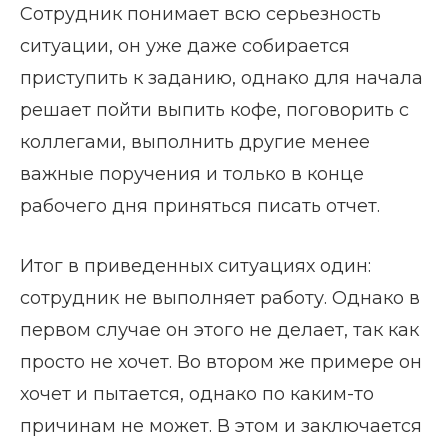
Сотрудник понимает всю серьезность
ситуации, он уже даже собирается
приступить к заданию, однако для начала
решает пойти выпить кофе, поговорить с
коллегами, выполнить другие менее
важные поручения и только в конце
рабочего дня приняться писать отчет.
Итог в приведенных ситуациях один:
сотрудник не выполняет работу. Однако в
первом случае он этого не делает, так как
просто не хочет. Во втором же примере он
хочет и пытается, однако по каким-то
причинам не может. В этом и заключается