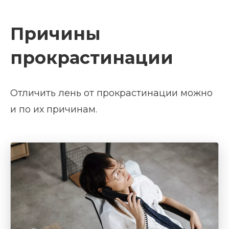
Причины
прокрастинации
Отличить лень от прокрастинации можно
и по их причинам.