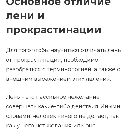
Основное отличие
лени и
прокрастинации
Для того чтобы научиться отличать лень
от прокрастинации, необходимо
разобраться с терминологией, а также с
внешним выражением этих явлений.
Лень – это пассивное нежелание
совершать какие-либо действия. Иными
словами, человек ничего не делает, так
как у него нет желания или оно