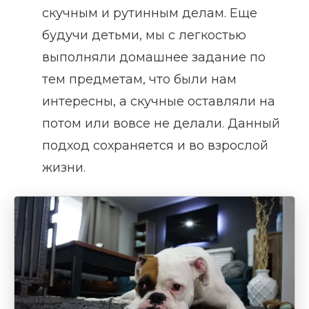
скучным и рутинным делам. Еще
будучи детьми, мы с легкостью
выполняли домашнее задание по
тем предметам, что были нам
интересны, а скучные оставляли на
потом или вовсе не делали. Данный
подход сохраняется и во взрослой
жизни.