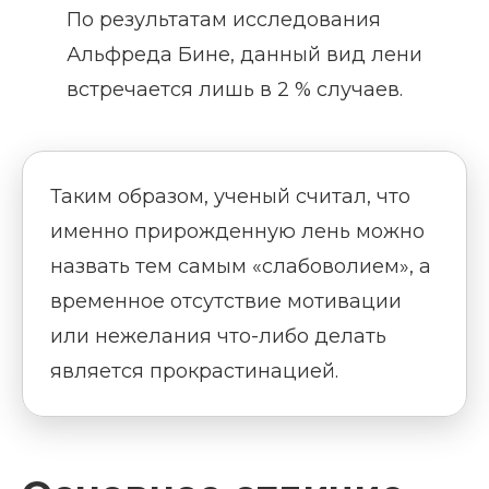
По результатам исследования
Альфреда Бине, данный вид лени
встречается лишь в 2 % случаев.
Таким образом, ученый считал, что
именно прирожденную лень можно
назвать тем самым «слабоволием», а
временное отсутствие мотивации
или нежелания что-либо делать
является прокрастинацией.