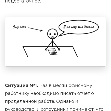
недостаточное.
Ситуация №1.
Раз в месяц офисному
работнику необходимо писать отчет о
проделанной работе. Однако и
руководство, и сотрудники понимают, что