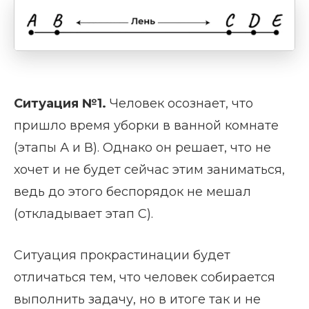
Ситуация №1.
Человек осознает, что
пришло время уборки в ванной комнате
(этапы А и В). Однако он решает, что не
хочет и не будет сейчас этим заниматься,
ведь до этого беспорядок не мешал
(откладывает этап С).
Ситуация прокрастинации будет
отличаться тем, что человек собирается
выполнить задачу, но в итоге так и не