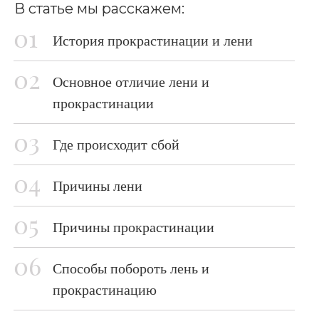
В статье мы расскажем:
История прокрастинации и лени
Основное отличие лени и
прокрастинации
Где происходит сбой
Причины лени
Причины прокрастинации
Способы побороть лень и
прокрастинацию