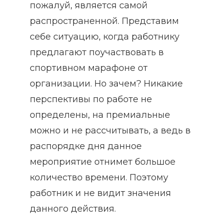
пожалуй, является самой
распространенной. Представим
себе ситуацию, когда работнику
предлагают поучаствовать в
спортивном марафоне от
организации. Но зачем? Никакие
перспективы по работе не
определены, на премиальные
можно и не рассчитывать, а ведь в
распорядке дня данное
мероприятие отнимет большое
количество времени. Поэтому
работник и не видит значения
данного действия.