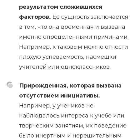
результатом сложившихся
факторов.
Ее сущность заключается
в том, что она временная и вызвана
именно определенными причинами.
Например, к таковым можно отнести
плохую успеваемость, насмешки
учителей или одноклассников.
Прирожденная, которая вызвана
отсутствием инициативы.
Например, у учеников не
наблюдалось интереса к учебе или
творческим занятиям, их поведение
было инертным и нерешительным.