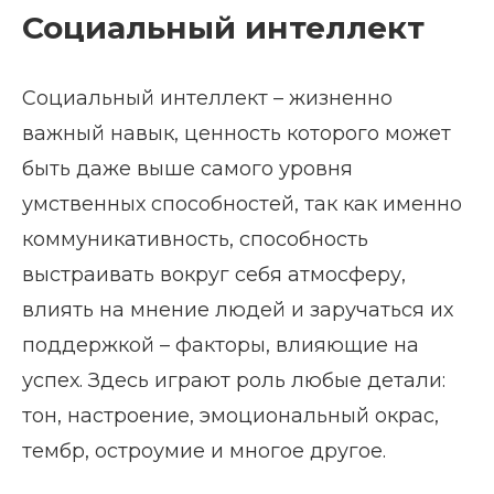
Социальный интеллект
Социальный интеллект – жизненно
важный навык, ценность которого может
быть даже выше самого уровня
умственных способностей, так как именно
коммуникативность, способность
выстраивать вокруг себя атмосферу,
влиять на мнение людей и заручаться их
поддержкой – факторы, влияющие на
успех. Здесь играют роль любые детали:
тон, настроение, эмоциональный окрас,
тембр, остроумие и многое другое.