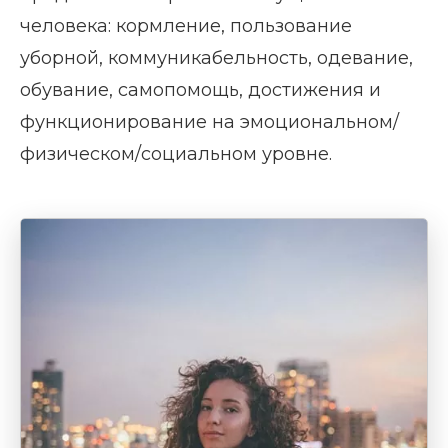
человека: кормление, пользование
уборной, коммуникабельность, одевание,
обувание, самопомощь, достижения и
функционирование на эмоциональном/
физическом/социальном уровне.