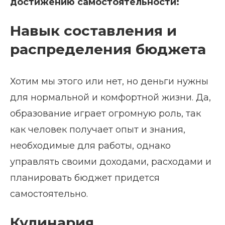
достижению самостоятельности:
Навык составления и
распределения бюджета
Хотим мы этого или нет, но деньги нужны
для нормальной и комфортной жизни. Да,
образование играет огромную роль, так
как человек получает опыт и знания,
необходимые для работы, однако
управлять своими доходами, расходами и
планировать бюджет придется
самостоятельно.
Кулинария