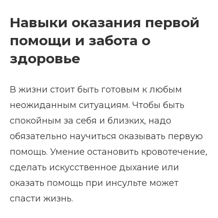
Навыки оказания первой
помощи и забота о
здоровье
В жизни стоит быть готовым к любым
неожиданным ситуациям. Чтобы быть
спокойным за себя и близких, надо
обязательно научиться оказывать первую
помощь. Умение остановить кровотечение,
сделать искусственное дыхание или
оказать помощь при инсульте может
спасти жизнь.