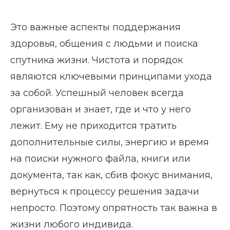
Это важные аспекты поддержания
здоровья, общения с людьми и поиска
спутника жизни. Чистота и порядок
являются ключевыми принципами ухода
за собой. Успешный человек всегда
организован и знает, где и что у него
лежит. Ему не приходится тратить
дополнительные силы, энергию и время
на поиски нужного файла, книги или
документа, так как, сбив фокус внимания,
вернуться к процессу решения задачи
непросто. Поэтому опрятность так важна в
жизни любого индивида.