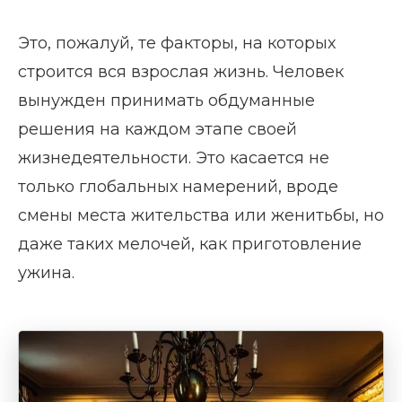
Это, пожалуй, те факторы, на которых
строится вся взрослая жизнь. Человек
вынужден принимать обдуманные
решения на каждом этапе своей
жизнедеятельности. Это касается не
только глобальных намерений, вроде
смены места жительства или женитьбы, но
даже таких мелочей, как приготовление
ужина.