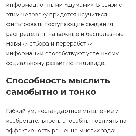
информационными «шумами». В связи с
этим человеку придется научиться
фильтровать поступающие сведения,
распределять на важные и бесполезные.
Навыки отбора и переработки
информации способствуют успешному
социальному развитию индивида.
Способность мыслить
самобытно и тонко
Гибкий ум, нестандартное мышление и
изобретательность способны повлиять на
эффективность решение многих задач.