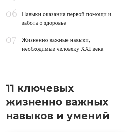
Навыки оказания первой помощи и
забота о здоровье
Жизненно важные навыки,
необходимые человеку XXI века
11 ключевых
жизненно важных
навыков и умений