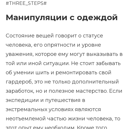
#THREE_STEPS#
Манипуляции с одеждой
Состояние вещей говорит о статусе
человека, его опрятности и уровне
уважения, которое ему могут выказывать в
той или иной ситуации. Не стоит забывать
об умении шить и ремонтировать свой
гардероб, это не только дополнительный
заработок, но и полезное мастерство. Если
экспедиции и путешествия в
экстремальных условиях являются
неотъемлемой частью жизни человека, то
этот опыт ему необходим. Кроме того,