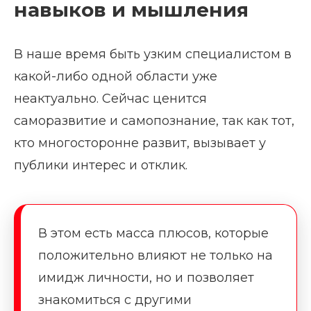
навыков и мышления
В наше время быть узким специалистом в
какой-либо одной области уже
неактуально. Сейчас ценится
саморазвитие и самопознание, так как тот,
кто многосторонне развит, вызывает у
публики интерес и отклик.
В этом есть масса плюсов, которые
положительно влияют не только на
имидж личности, но и позволяет
знакомиться с другими