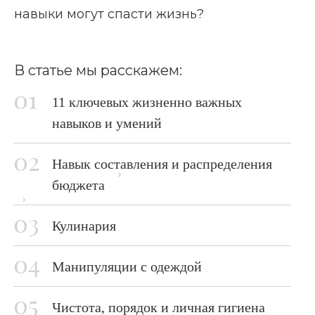
навыки могут спасти жизнь?
В статье мы расскажем:
11 ключевых жизненно важных
навыков и умений
Навык составления и распределения
Главная страница
Блог
бюджета
Жизненно важные навыки
Кулинария
Манипуляции с одеждой
Чистота, порядок и личная гигиена