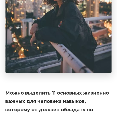
Можно выделить 11 основных жизненно
важных для человека навыков,
которому он должен обладать по