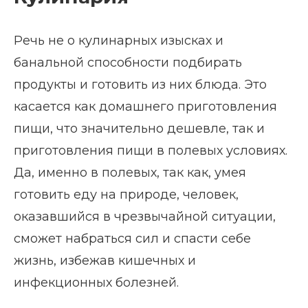
Речь не о кулинарных изысках и
банальной способности подбирать
продукты и готовить из них блюда. Это
касается как домашнего приготовления
пищи, что значительно дешевле, так и
приготовления пищи в полевых условиях.
Да, именно в полевых, так как, умея
готовить еду на природе, человек,
оказавшийся в чрезвычайной ситуации,
сможет набраться сил и спасти себе
жизнь, избежав кишечных и
инфекционных болезней.