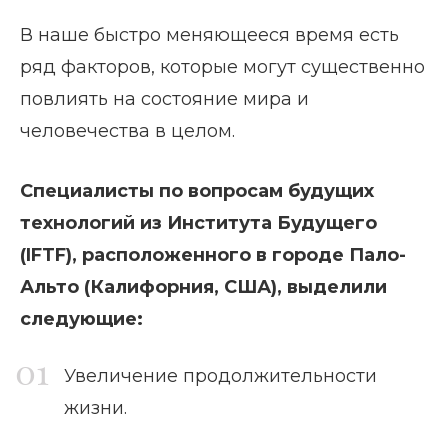
В наше быстро меняющееся время есть
ряд факторов, которые могут существенно
повлиять на состояние мира и
человечества в целом.
Специалисты по вопросам будущих
технологий из Института Будущего
(IFTF), расположенного в городе Пало-
Альто (Калифорния, США), выделили
следующие:
Увеличение продолжительности
жизни.