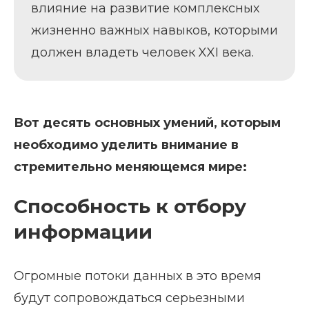
влияние на развитие комплексных
жизненно важных навыков, которыми
должен владеть человек XXI века.
Вот десять основных умений, которым
необходимо уделить внимание в
стремительно меняющемся мире:
Способность к отбору
информации
Огромные потоки данных в это время
будут сопровождаться серьезными