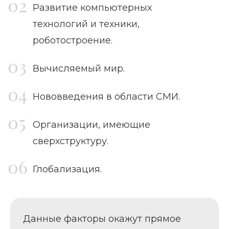
Развитие компьютерных
технологий и техники,
роботостроение.
Вычисляемый мир.
Нововведения в области СМИ.
Организации, имеющие
сверхструктуру.
Глобализация.
Данные факторы окажут прямое