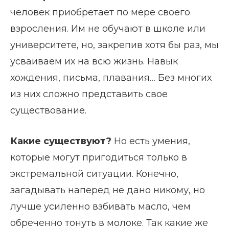
человек приобретает по мере своего
взросления. Им не обучают в школе или
университете, но, закрепив хотя бы раз, мы
усваиваем их на всю жизнь. Навык
хождения, письма, плавания… Без многих
из них сложно представить свое
существование.
Какие существуют?
Но есть умения,
которые могут пригодиться только в
экстремальной ситуации. Конечно,
загадывать наперед не дано никому, но
лучше усиленно взбивать масло, чем
обреченно тонуть в молоке. Так какие же