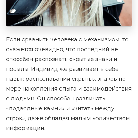
Если сравнить человека с механизмом, то
окажется очевидно, что последний не
способен распознать скрытые знаки и
посылы. Индивид же развивает в себе
навык распознавания скрытых знаков по
мере накопления опыта и взаимодействия
с людьми. Он способен различать
«подводные камни» и «читать между
строк», даже обладая малым количеством
информации.