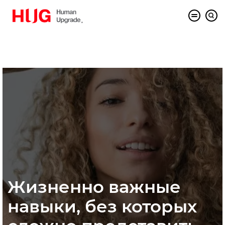
Жизненно важные
навыки, без которых