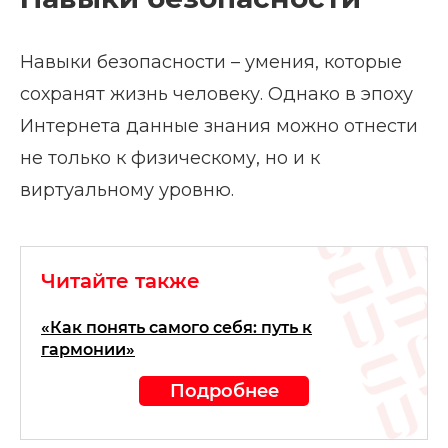
Навыки безопасности – умения, которые
сохранят жизнь человеку. Однако в эпоху
Интернета данные знания можно отнести
не только к физическому, но и к
виртуальному уровню.
Читайте также
«Как понять самого себя: путь к
гармонии»
Подробнее