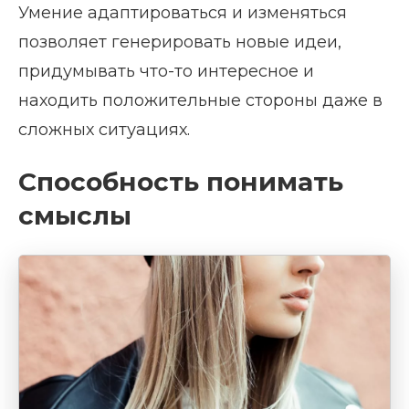
Умение адаптироваться и изменяться
позволяет генерировать новые идеи,
придумывать что-то интересное и
находить положительные стороны даже в
сложных ситуациях.
Способность понимать
смыслы