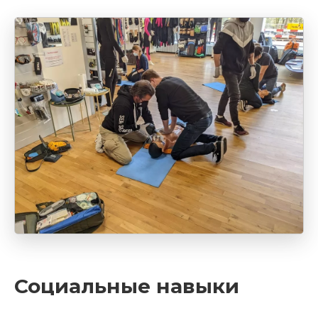
Социальные навыки