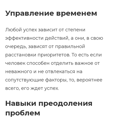
Управление временем
Любой успех зависит от степени
эффективности действий, а они, в свою
очередь, зависят от правильной
расстановки приоритетов. То есть если
человек способен отделить важное от
неважного и не отвлекаться на
сопутствующие факторы, то, вероятнее
всего, его ждет успех.
Навыки преодоления
проблем