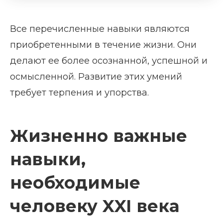
Все перечисленные навыки являются
приобретенными в течение жизни. Они
делают ее более осознанной, успешной и
осмысленной. Развитие этих умений
требует терпения и упорства.
Жизненно важные
навыки,
необходимые
человеку XXI века