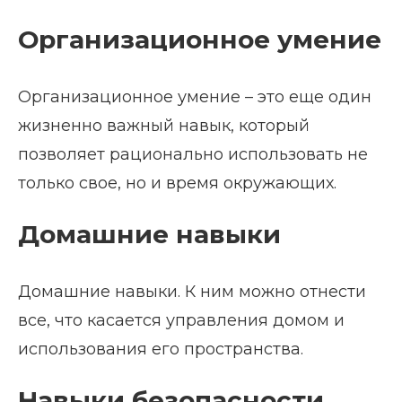
Организационное умение
Организационное умение – это еще один
жизненно важный навык, который
позволяет рационально использовать не
только свое, но и время окружающих.
Домашние навыки
Домашние навыки. К ним можно отнести
все, что касается управления домом и
использования его пространства.
Навыки безопасности