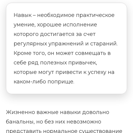
Навык – необходимое практическое
умение, хорошее исполнение
которого достигается за счет
регулярных упражнений и стараний.
Кроме того, он может совмещать в
себе ряд полезных привычек,
которые могут привести к успеху на
каком-либо поприще.
Жизненно важные навыки довольно
банальны, но без них невозможно
представить нормальное существование