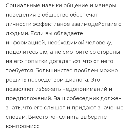
Социальные навыки общение и манеры
поведения в обществе обеспечат
личности эффективное взаимодействие с
людьми. Если вы обладаете
информацией, необходимой человеку,
поделитесь ею, а не смотрите со стороны
на его попытки догадаться, что от него
требуется. Большинство проблем можно
решить посредством диалога. Это
позволяет избежать недопониманий и
предположений. Ваш собеседник должен
знать, что его слышат и придают значение
словам. Вместо конфликта выберите
компромисс.