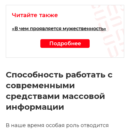
Читайте также
«В чем проявляется мужественность»
Подробнее
Способность работать с
современными
средствами массовой
информации
В наше время особая роль отводится