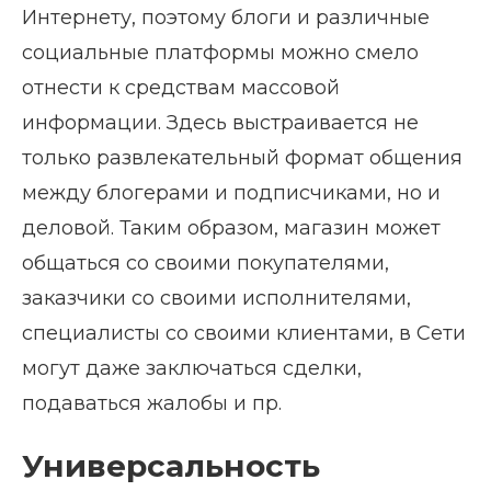
Интернету, поэтому блоги и различные
социальные платформы можно смело
отнести к средствам массовой
информации. Здесь выстраивается не
только развлекательный формат общения
между блогерами и подписчиками, но и
деловой. Таким образом, магазин может
общаться со своими покупателями,
заказчики со своими исполнителями,
специалисты со своими клиентами, в Сети
могут даже заключаться сделки,
подаваться жалобы и пр.
Универсальность