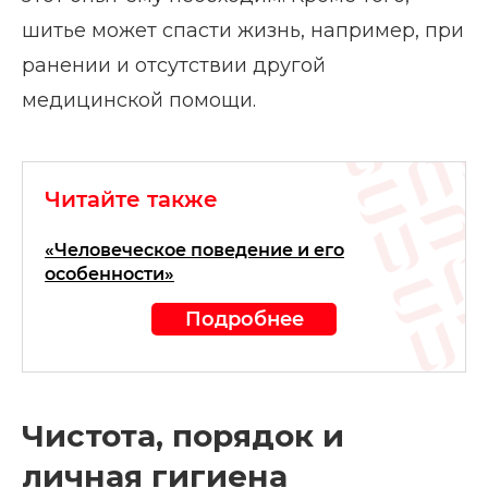
шитье может спасти жизнь, например, при
ранении и отсутствии другой
медицинской помощи.
Читайте также
«Человеческое поведение и его
особенности»
Подробнее
Чистота, порядок и
личная гигиена