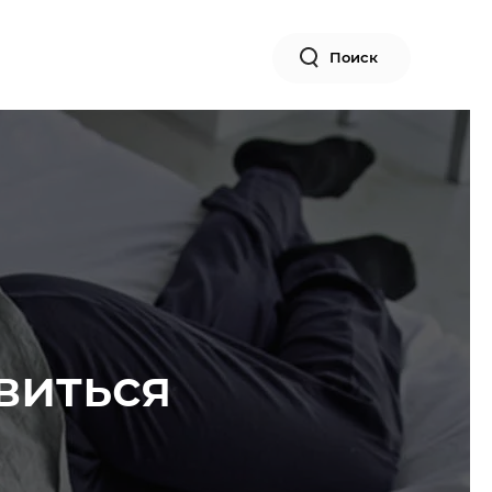
Поиск
авиться