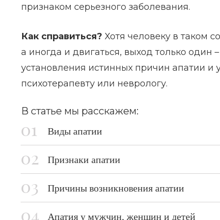
признаком серьезного заболевания.
Как справиться?
Хотя человеку в таком с
а иногда и двигаться, выход только один
установления истинных причин апатии и 
психотерапевту или неврологу.
В статье мы расскажем:
Виды апатии
Признаки апатии
Причины возникновения апатии
Апатия у мужчин, женщин и детей