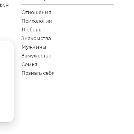
ться
Отношения
Психология
Любовь
Знакомства
Мужчины
Замужество
Семья
Познать себя