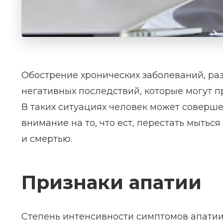
Обострение хронических заболеваний, ра
негативных последствий, которые могут п
В таких ситуациях человек может соверше
внимание на то, что ест, перестать мытьс
и смертью.
Признаки апатии
Степень интенсивности симптомов апатии