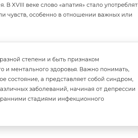
. В XVIII веке слово «апатия» стало употребля
ли чувств, особенно в отношении важных или
разной степени и быть признаком
 и ментального здоровья. Важно понимать,
ое состояние, а представляет собой синдром,
различных заболеваний, начиная от депрессии
я ранними стадиями инфекционного