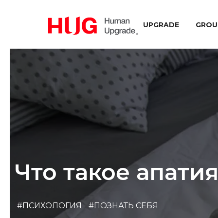
UPGRADE
GROU
Что такое апатия
#ПСИХОЛОГИЯ
#ПОЗНАТЬ СЕБЯ