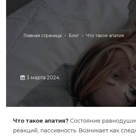
Главная страница
Блог
Что такое апатия
3 марта 2024
Что такое апатия?
Состояние равнодушия
реакций, пассивность. Возникает как сле