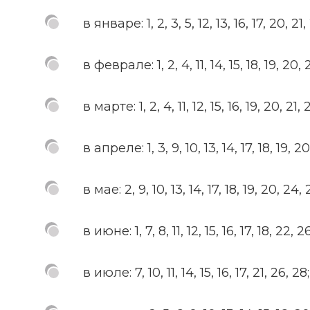
в январе: 1, 2, 3, 5, 12, 13, 16, 17, 20, 21,
в феврале: 1, 2, 4, 11, 14, 15, 18, 19, 20, 
в марте: 1, 2, 4, 11, 12, 15, 16, 19, 20, 21, 
в апреле: 1, 3, 9, 10, 13, 14, 17, 18, 19, 2
в мае: 2, 9, 10, 13, 14, 17, 18, 19, 20, 24, 
в июне: 1, 7, 8, 11, 12, 15, 16, 17, 18, 22, 2
в июле: 7, 10, 11, 14, 15, 16, 17, 21, 26, 28;