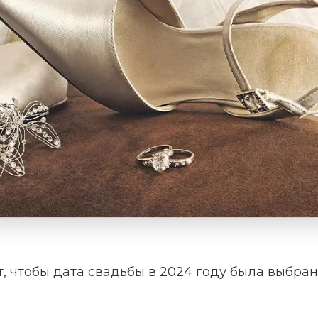
, чтобы дата свадьбы в 2024 году была выбран