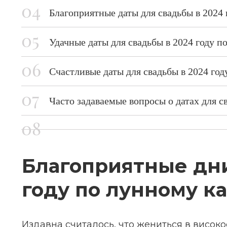
Благоприятные даты для свадьбы в 2024
Удачные даты для свадьбы в 2024 году п
Счастливые даты для свадьбы в 2024 го
Часто задаваемые вопросы о датах для с
Благоприятные дни
году по лунному к
Издавна считалось, что жениться в висо