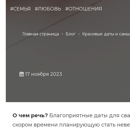
#СЕМЬЯ
#ЛЮБОВЬ
#ОТНОШЕНИЯ
Главная страница
Блог
Красивые даты и самы
17 ноября 2023
О чем речь?
Благоприятные даты для сва
скором времени планирующую стать невес