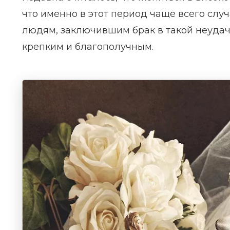
что именно в этот период чаще всего слу
людям, заключившим брак в такой неудачн
крепким и благополучным.