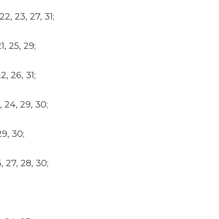
 22, 23, 27, 31;
21, 25, 29;
22, 26, 31;
0, 24, 29, 30;
29, 30;
6, 27, 28, 30;