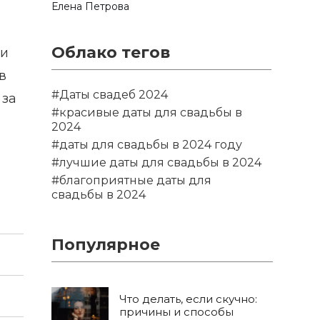
Елена Петрова
Облако тегов
ли
в
#Даты свадеб 2024
 за
#красивые даты для свадьбы в
2024
#даты для свадьбы в 2024 году
#лучшие даты для свадьбы в 2024
#благоприятные даты для
свадьбы в 2024
Популярное
Что делать, если скучно:
причины и способы