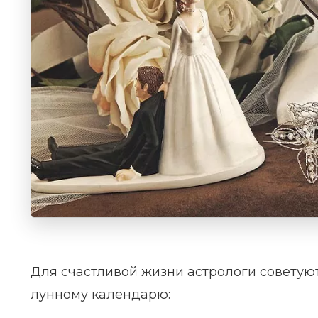
Для счастливой жизни астрологи советуют
лунному календарю: