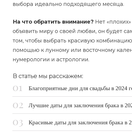
выбора идеально подходящего месяца.
На что обратить внимание?
Нет «плохих»
объявить миру о своей любви, он будет с
том, чтобы выбрать красивую комбинацию.
помощью к лунному или восточному кале
нумерологии и астрологии.
В статье мы расскажем:
Благоприятные дни для свадьбы в 2024 
Лучшие даты для заключения брака в 20
Красивые даты для заключения брака в 2