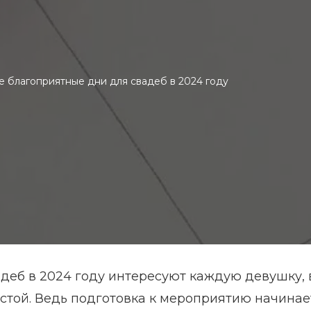
е благоприятные дни для свадеб в 2024 году
деб в 2024 году интересуют каждую девушку, 
той. Ведь подготовка к мероприятию начинае