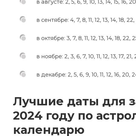
в августе: 2, 5, 6, 9, 10, 13, 14, 15, 16, 20
в сентябре: 4, 7, 8, 11, 12, 13, 14, 18, 22,
в октябре: 3, 7, 8, 11, 12, 13, 14, 18, 22, 2
в ноябре: 2, 3, 6, 7, 10, 11, 12, 13, 17, 21,
в декабре: 2, 5, 6, 9, 10, 11, 12, 16, 20, 2
Лучшие даты для з
2024 году по астр
календарю