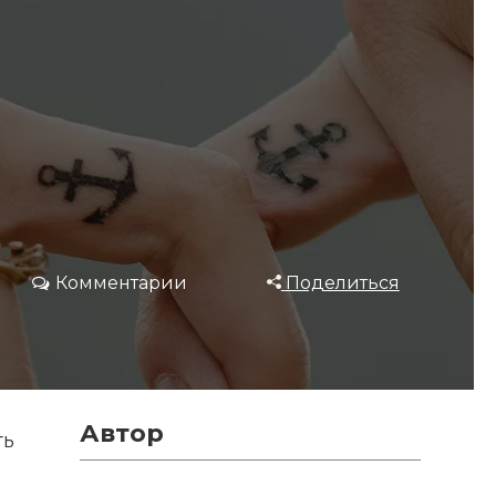
Комментарии
Поделиться
Автор
ть