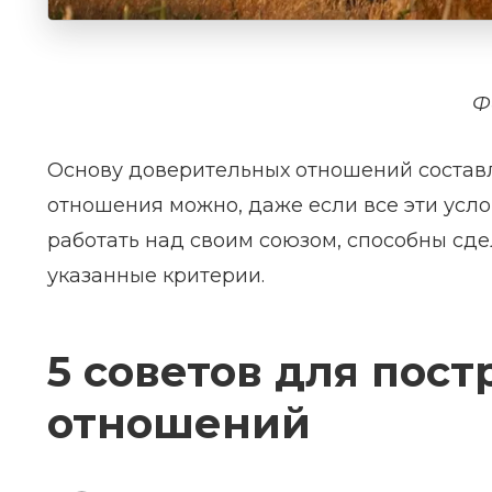
Ф
Основу доверительных отношений составл
отношения можно, даже если все эти усл
работать над своим союзом, способны сде
указанные критерии.
5 советов для пос
отношений