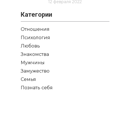
12 февраля 2022
Категории
Отношения
Психология
Любовь
Знакомства
Мужчины
Замужество
Семья
Познать себя