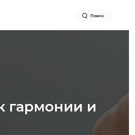
Поиск
к гармонии и