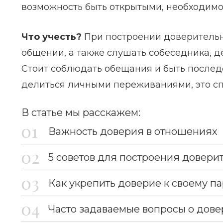
возможность быть открытыми, необходимо
Что учесть?
При построении доверительн
общении, а также слушать собеседника, д
Стоит соблюдать обещания и быть послед
делиться личными переживаниями, это с
В статье мы расскажем:
Важность доверия в отношениях
5 советов для построения довер
Как укрепить доверие к своему п
Часто задаваемые вопросы о дов