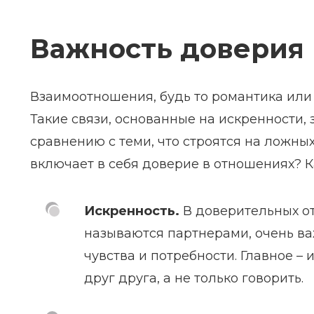
Важность доверия
Взаимоотношения, будь то романтика или
Такие связи, основанные на искренности,
сравнению с теми, что строятся на ложны
включает в себя доверие в отношениях? К
Искренность.
В доверительных о
называются партнерами, очень ва
чувства и потребности. Главное –
друг друга, а не только говорить.