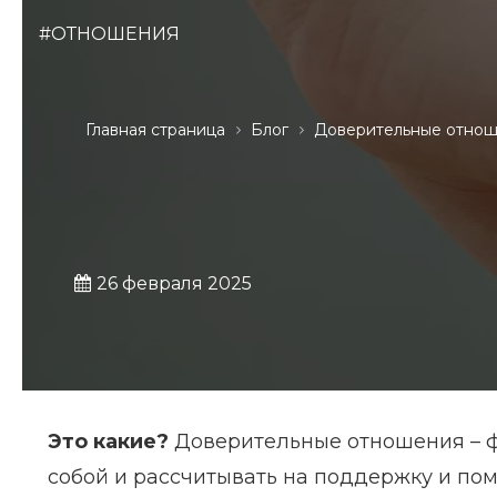
#ОТНОШЕНИЯ
Главная страница
Блог
Доверительные отно
26 февраля 2025
Это какие?
Доверительные отношения – ф
собой и рассчитывать на поддержку и пом