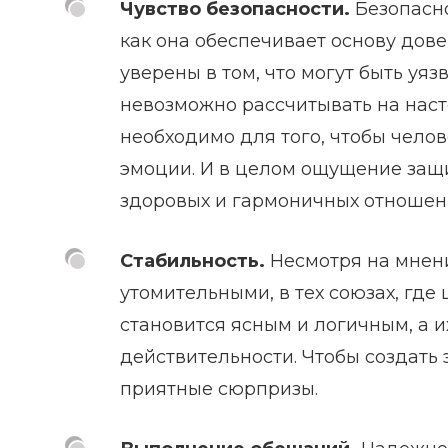
Чувство безопасности.
Безопасно
как она обеспечивает основу дов
уверены в том, что могут быть уя
невозможно рассчитывать на наст
необходимо для того, чтобы челов
эмоции. И в целом ощущение защ
здоровых и гармоничных отношен
Стабильность.
Несмотря на мнени
утомительными, в тех союзах, где
становится ясным и логичным, а и
действительности. Чтобы создать
приятные сюрпризы.