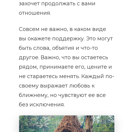
захочет продолжать с вами
отношения.
Совсем не важно, в каком виде
вы окажете поддержку. Это могут
быть слова, объятия и что-то
другое. Важно, что вы остаетесь
рядом, принимаете его, цените и
не стараетесь менять. Каждый по-
своему выражает любовь к
ближнему, но чувствуют ее все
без исключения.