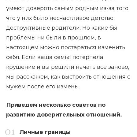
умеют доверять самым родным из-за того,
что у них было несчастливое детство,
деструктивные родители. Но какие бы
проблемы ни были в прошлом, в
настоящем можно постараться изменить
себя. Если ваша семья потерпела
крушение и вы решили начать все заново,
мы расскажем, как выстроить отношения с
мужем после его измены.
Приведем несколько советов по
развитию доверительных отношений.
Личные границы