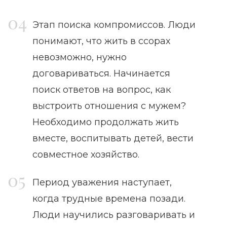
Этап поиска компромиссов. Люди
понимают, что жить в ссорах
невозможно, нужно
договариваться. Начинается
поиск ответов на вопрос, как
выстроить отношения с мужем?
Необходимо продолжать жить
вместе, воспитывать детей, вести
совместное хозяйство.
Период уважения наступает,
когда трудные времена позади.
Люди научились разговаривать и