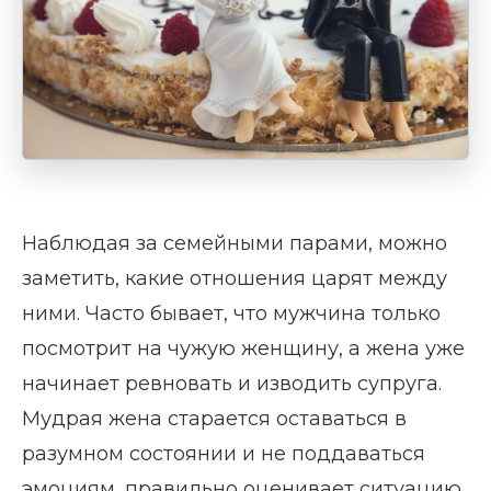
Наблюдая за семейными парами, можно
заметить, какие отношения царят между
ними. Часто бывает, что мужчина только
посмотрит на чужую женщину, а жена уже
начинает ревновать и изводить супруга.
Мудрая жена старается оставаться в
разумном состоянии и не поддаваться
эмоциям, правильно оценивает ситуацию