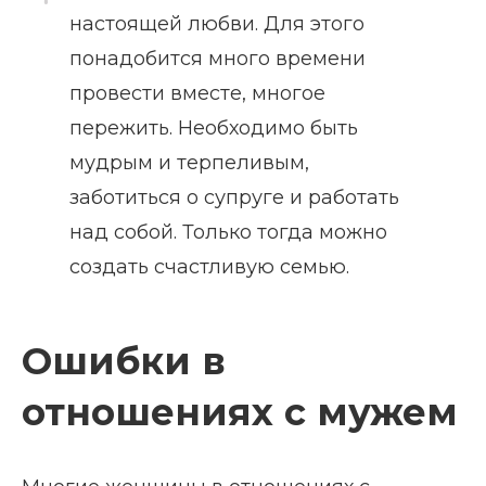
настоящей любви. Для этого
понадобится много времени
провести вместе, многое
пережить. Необходимо быть
мудрым и терпеливым,
заботиться о супруге и работать
над собой. Только тогда можно
создать счастливую семью.
Ошибки в
отношениях с мужем