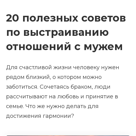
20 полезных советов
по выстраиванию
отношений с мужем
Для счастливой жизни человеку нужен
рядом близкий, о котором можно
заботиться. Сочетаясь браком, люди
рассчитывают на любовь и принятие в
семье. Что же нужно делать для
достижения гармонии?