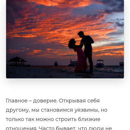
Главное – доверие. Открывая себя
другому, мы становимся уязвимы, но
только так можно строить близкие
отношения. Часто бывает, что люди не