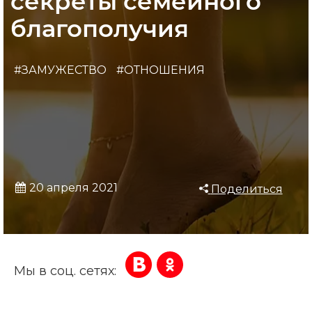
секреты семейного
благополучия
#ЗАМУЖЕСТВО
#ОТНОШЕНИЯ
20 апреля 2021
Поделиться
Мы в соц. сетях: