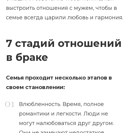
выстроить отношения с мужем, чтобы в
семье всегда царили любовь и гармония.
7 стадий отношений
в браке
Семья проходит несколько этапов в
своем становлении:
Влюбленность. Время, полное
романтики и легкости. Люди не
могут налюбоваться друг другом.
Они не замечают недостатков,