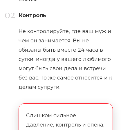
Контроль
Не контролируйте, где ваш муж и
чем он занимается. Вы не
обязаны быть вместе 24 часа в
сутки, иногда у вашего любимого
могут быть свои дела и встречи
без вас. То же самое относится и к
делам супруги.
Слишком сильное
давление, контроль и опека,