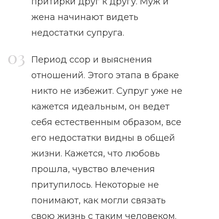
притирки друг к другу. Муж и
жена начинают видеть
недостатки супруга.
Период ссор и выяснения
отношений. Этого этапа в браке
никто не избежит. Супруг уже не
кажется идеальным, он ведет
себя естественным образом, все
его недостатки видны в общей
жизни. Кажется, что любовь
прошла, чувство влечения
притупилось. Некоторые не
понимают, как могли связать
свою жизнь с таким человеком.