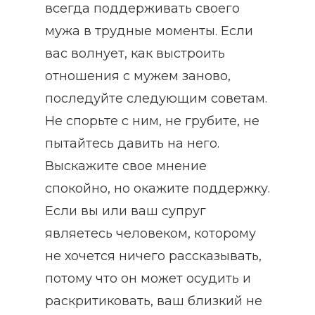
всегда поддерживать своего
мужа в трудные моменты. Если
вас волнует, как выстроить
отношения с мужем заново,
последуйте следующим советам.
Не спорьте с ним, не грубите, не
пытайтесь давить на него.
Выскажите свое мнение
спокойно, но окажите поддержку.
Если вы или ваш супруг
являетесь человеком, которому
не хочется ничего рассказывать,
потому что он может осудить и
раскритиковать, ваш близкий не