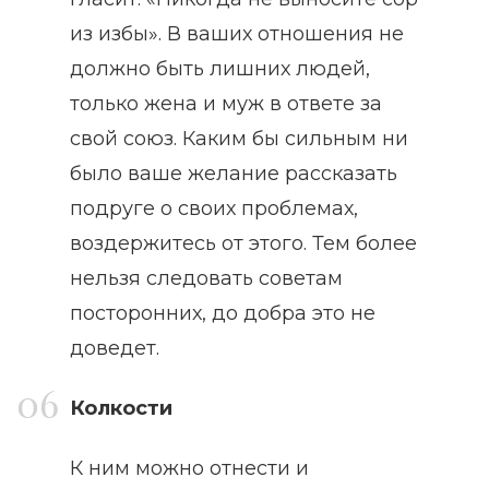
из избы». В ваших отношения не
должно быть лишних людей,
только жена и муж в ответе за
свой союз. Каким бы сильным ни
было ваше желание рассказать
подруге о своих проблемах,
воздержитесь от этого. Тем более
нельзя следовать советам
посторонних, до добра это не
доведет.
Колкости
К ним можно отнести и