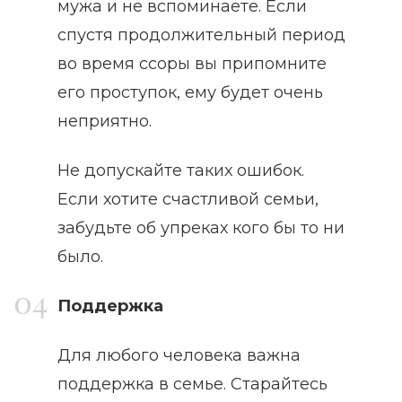
мужа и не вспоминаете. Если
спустя продолжительный период
во время ссоры вы припомните
его проступок, ему будет очень
неприятно.
Не допускайте таких ошибок.
Если хотите счастливой семьи,
забудьте об упреках кого бы то ни
было.
Поддержка
Для любого человека важна
поддержка в семье. Старайтесь