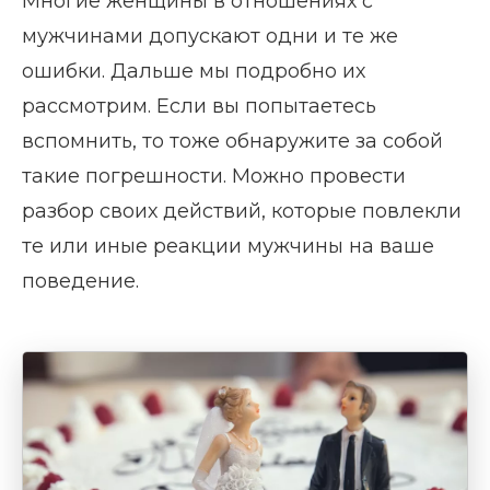
Многие женщины в отношениях с
мужчинами допускают одни и те же
ошибки. Дальше мы подробно их
рассмотрим. Если вы попытаетесь
вспомнить, то тоже обнаружите за собой
такие погрешности. Можно провести
разбор своих действий, которые повлекли
те или иные реакции мужчины на ваше
поведение.