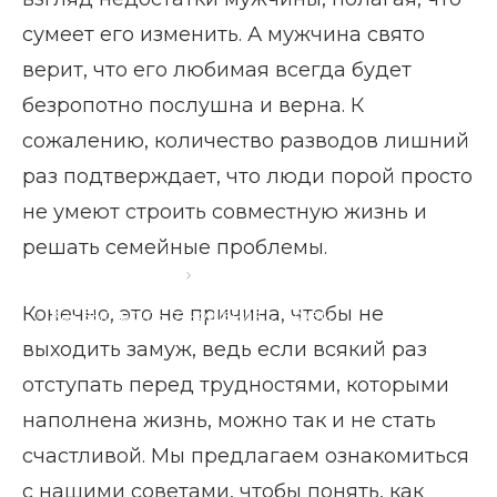
сумеет его изменить. А мужчина свято
верит, что его любимая всегда будет
безропотно послушна и верна. К
сожалению, количество разводов лишний
раз подтверждает, что люди порой просто
не умеют строить совместную жизнь и
решать семейные проблемы.
Главная страница
Блог
Конечно, это не причина, чтобы не
Как выстроить отношения с мужем
выходить замуж, ведь если всякий раз
отступать перед трудностями, которыми
наполнена жизнь, можно так и не стать
счастливой. Мы предлагаем ознакомиться
с нашими советами, чтобы понять, как