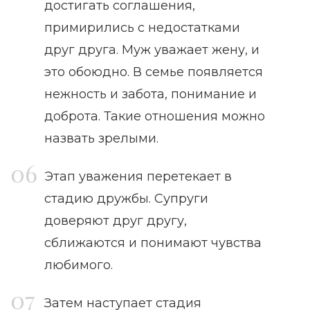
достигать соглашения,
примирились с недостатками
друг друга. Муж уважает жену, и
это обоюдно. В семье появляется
нежность и забота, понимание и
доброта. Такие отношения можно
назвать зрелыми.
Этап уважения перетекает в
стадию дружбы. Супруги
доверяют друг другу,
сближаются и понимают чувства
любимого.
Затем наступает стадия