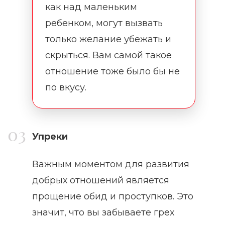
как над маленьким
ребенком, могут вызвать
только желание убежать и
скрыться. Вам самой такое
отношение тоже было бы не
по вкусу.
Упреки
Важным моментом для развития
добрых отношений является
прощение обид и проступков. Это
значит, что вы забываете грех