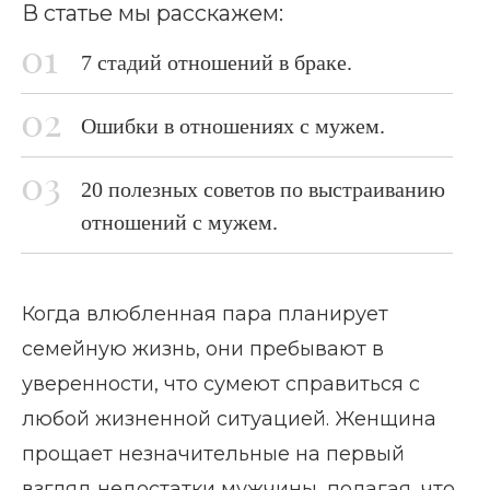
В статье мы расскажем:
7 стадий отношений в браке.
Ошибки в отношениях с мужем.
20 полезных советов по выстраиванию
отношений с мужем.
Когда влюбленная пара планирует
семейную жизнь, они пребывают в
уверенности, что сумеют справиться с
любой жизненной ситуацией. Женщина
прощает незначительные на первый
взгляд недостатки мужчины, полагая, что