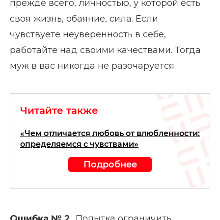
прежде всего, личностью, у которой есть
своя жизнь, обаяние, сила. Если
чувствуете неуверенность в себе,
работайте над своими качествами. Тогда
муж в вас никогда не разочаруется.
Читайте также
«Чем отличается любовь от влюбленности:
определяемся с чувствами»
Подробнее
Ошибка № 2.
Попытка ограничить