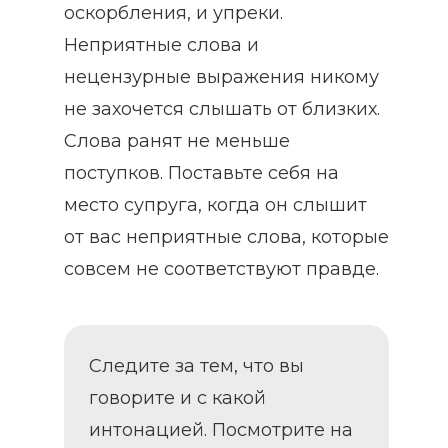
оскорбления, и упреки.
Неприятные слова и
нецензурные выражения никому
не захочется слышать от близких.
Слова ранят не меньше
поступков. Поставьте себя на
место супруга, когда он слышит
от вас неприятные слова, которые
совсем не соответствуют правде.
Следите за тем, что вы
говорите и с какой
интонацией. Посмотрите на