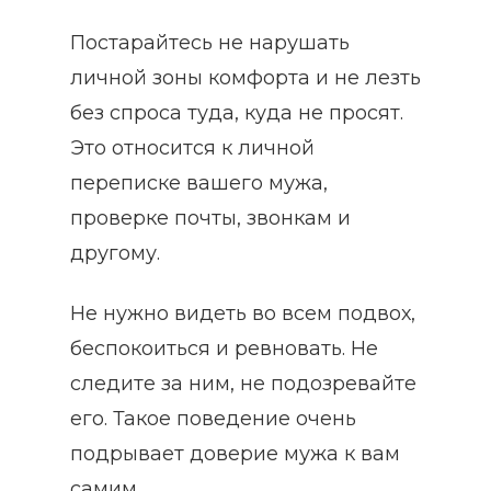
Постарайтесь не нарушать
личной зоны комфорта и не лезть
без спроса туда, куда не просят.
Это относится к личной
переписке вашего мужа,
проверке почты, звонкам и
другому.
Не нужно видеть во всем подвох,
беспокоиться и ревновать. Не
следите за ним, не подозревайте
его. Такое поведение очень
подрывает доверие мужа к вам
самим.