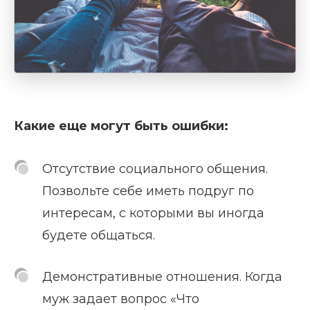
Какие еще могут быть ошибки:
Отсутствие социального общения.
Позвольте себе иметь подруг по
интересам, с которыми вы иногда
будете общаться.
Демонстративные отношения. Когда
муж задает вопрос «Что