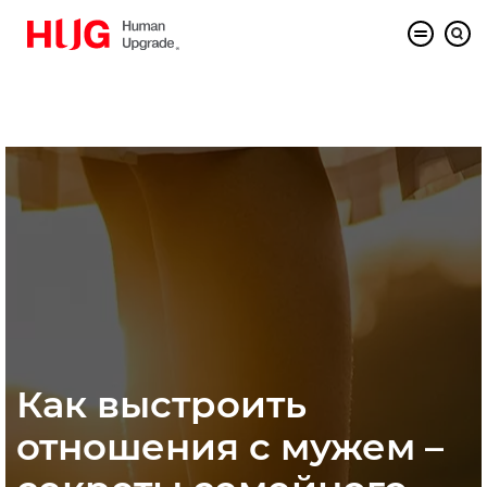
Как выстроить
отношения с мужем –