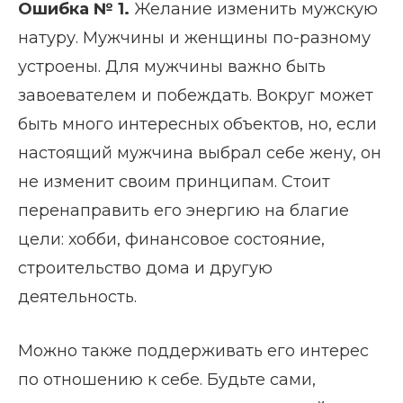
Ошибка № 1.
Желание изменить мужскую
натуру. Мужчины и женщины по-разному
устроены. Для мужчины важно быть
завоевателем и побеждать. Вокруг может
быть много интересных объектов, но, если
настоящий мужчина выбрал себе жену, он
не изменит своим принципам. Стоит
перенаправить его энергию на благие
цели: хобби, финансовое состояние,
строительство дома и другую
деятельность.
Можно также поддерживать его интерес
по отношению к себе. Будьте сами,