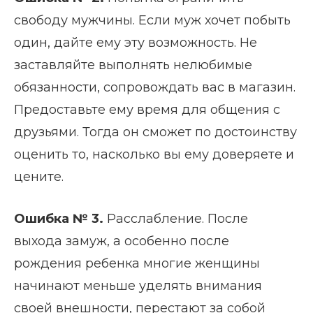
свободу мужчины. Если муж хочет побыть
один, дайте ему эту возможность. Не
заставляйте выполнять нелюбимые
обязанности, сопровождать вас в магазин.
Предоставьте ему время для общения с
друзьями. Тогда он сможет по достоинству
оценить то, насколько вы ему доверяете и
цените.
Ошибка № 3.
Расслабление. После
выхода замуж, а особенно после
рождения ребенка многие женщины
начинают меньше уделять внимания
своей внешности, перестают за собой