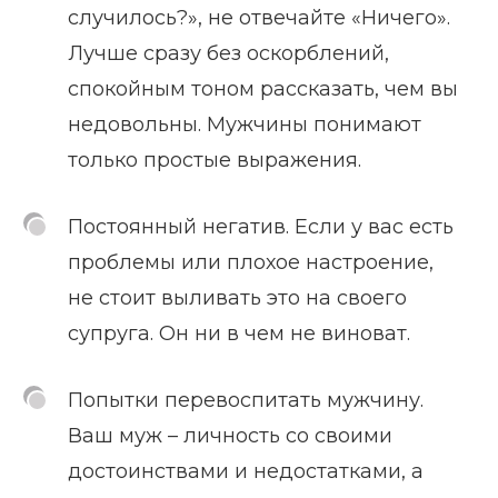
случилось?», не отвечайте «Ничего».
Лучше сразу без оскорблений,
спокойным тоном рассказать, чем вы
недовольны. Мужчины понимают
только простые выражения.
Постоянный негатив. Если у вас есть
проблемы или плохое настроение,
не стоит выливать это на своего
супруга. Он ни в чем не виноват.
Попытки перевоспитать мужчину.
Ваш муж – личность со своими
достоинствами и недостатками, а