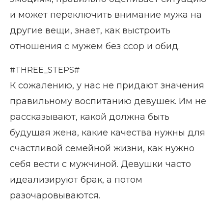
и может переключить внимание мужа на
другие вещи, знает, как выстроить
отношения с мужем без ссор и обид.
#THREE_STEPS#
К сожалению, у нас не придают значения
правильному воспитанию девушек. Им не
рассказывают, какой должна быть
будущая жена, какие качества нужны для
счастливой семейной жизни, как нужно
себя вести с мужчиной. Девушки часто
идеализируют брак, а потом
разочаровываются.