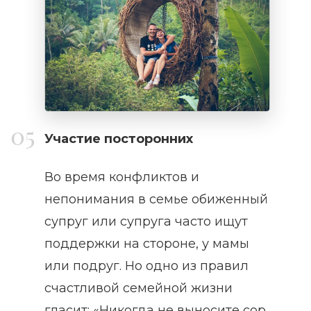
Участие посторонних
Во время конфликтов и
непонимания в семье обиженный
супруг или супруга часто ищут
поддержки на стороне, у мамы
или подруг. Но одно из правил
счастливой семейной жизни
гласит: «Никогда не выносите сор