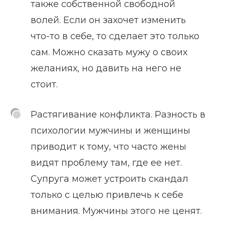
также собственной свободной
волей. Если он захочет изменить
что-то в себе, то сделает это только
сам. Можно сказать мужу о своих
желаниях, но давить на него не
стоит.
Растягивание конфликта. Разность в
психологии мужчины и женщины
приводит к тому, что часто жены
видят проблему там, где ее нет.
Супруга может устроить скандал
только с целью привлечь к себе
внимания. Мужчины этого не ценят.