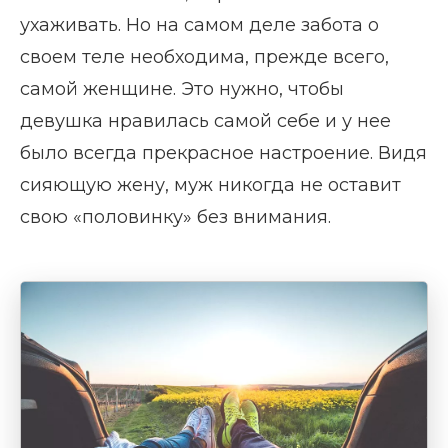
ухаживать. Но на самом деле забота о
своем теле необходима, прежде всего,
самой женщине. Это нужно, чтобы
девушка нравилась самой себе и у нее
было всегда прекрасное настроение. Видя
сияющую жену, муж никогда не оставит
свою «половинку» без внимания.