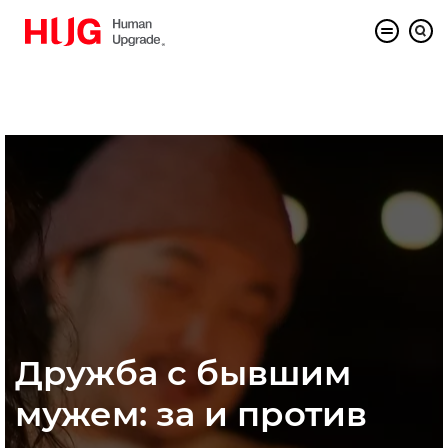
Дружба с бывшим
мужем: за и против