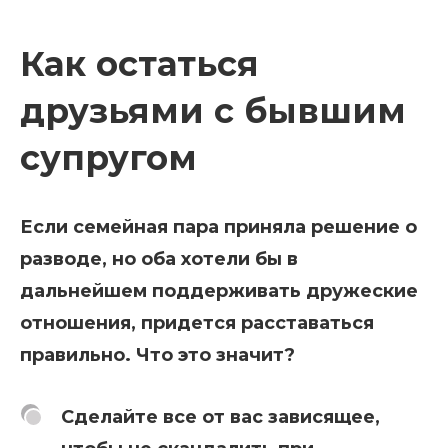
Как остаться
друзьями с бывшим
супругом
Если семейная пара приняла решение о
разводе, но оба хотели бы в
дальнейшем поддерживать дружеские
отношения, придется расставаться
правильно. Что это значит?
Сделайте все от вас зависящее,