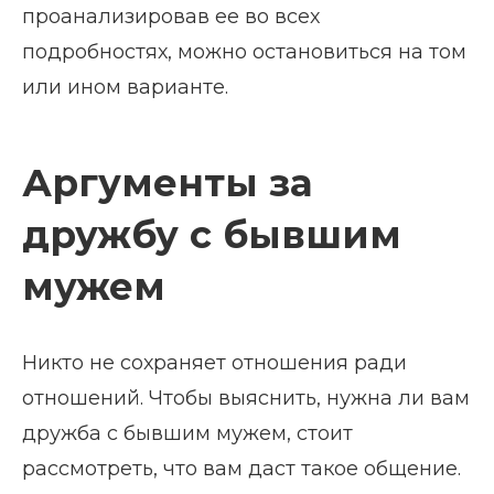
проанализировав ее во всех
подробностях, можно остановиться на том
или ином варианте.
Аргументы за
дружбу с бывшим
мужем
Никто не сохраняет отношения ради
отношений. Чтобы выяснить, нужна ли вам
дружба с бывшим мужем, стоит
рассмотреть, что вам даст такое общение.