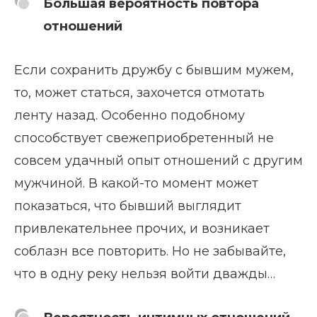
Большая вероятность повтора
отношений
Если сохранить дружбу с бывшим мужем,
то, может статься, захочется отмотать
ленту назад. Особенно подобному
способствует свежеприобретенный не
совсем удачный опыт отношений с другим
мужчиной. В какой-то момент может
показаться, что бывший выглядит
привлекательнее прочих, и возникает
соблазн все повторить. Но не забывайте,
что в одну реку нельзя войти дважды…