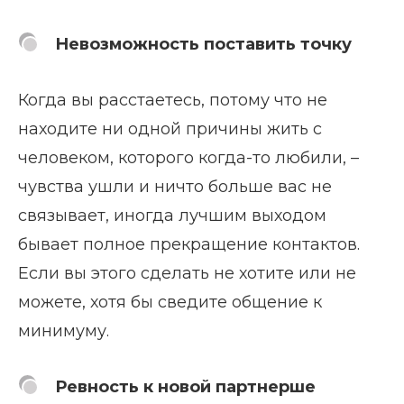
Невозможность поставить точку
Когда вы расстаетесь, потому что не
находите ни одной причины жить с
человеком, которого когда-то любили, –
чувства ушли и ничто больше вас не
связывает, иногда лучшим выходом
бывает полное прекращение контактов.
Если вы этого сделать не хотите или не
можете, хотя бы сведите общение к
минимуму.
Ревность к новой партнерше