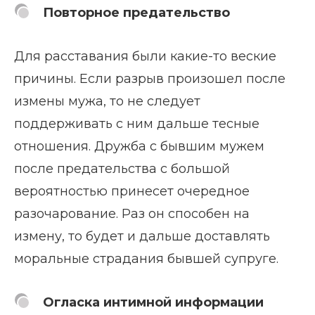
Повторное предательство
Для расставания были какие-то веские
причины. Если разрыв произошел после
измены мужа, то не следует
поддерживать с ним дальше тесные
отношения. Дружба с бывшим мужем
после предательства с большой
вероятностью принесет очередное
разочарование. Раз он способен на
измену, то будет и дальше доставлять
моральные страдания бывшей супруге.
Огласка интимной информации