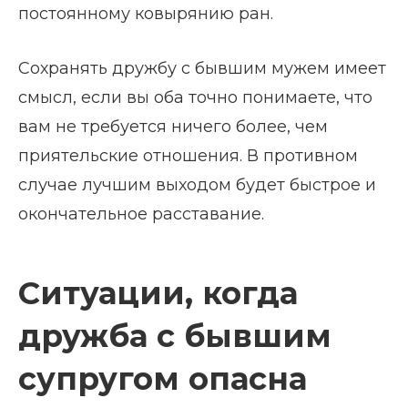
постоянному ковырянию ран.
Сохранять дружбу с бывшим мужем имеет
смысл, если вы оба точно понимаете, что
вам не требуется ничего более, чем
приятельские отношения. В противном
случае лучшим выходом будет быстрое и
окончательное расставание.
Ситуации, когда
дружба с бывшим
супругом опасна