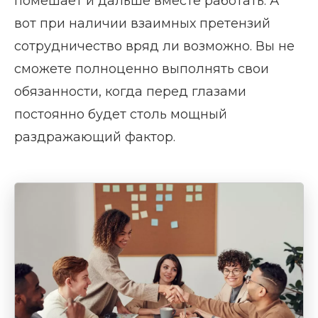
помешает и дальше вместе работать. А
вот при наличии взаимных претензий
сотрудничество вряд ли возможно. Вы не
сможете полноценно выполнять свои
обязанности, когда перед глазами
постоянно будет столь мощный
раздражающий фактор.