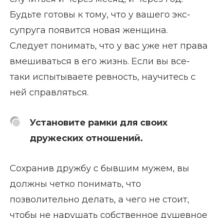
Будьте готовы к тому, что у вашего экс-
супруга появится новая женщина.
Следует понимать, что у вас уже нет права
вмешиваться в его жизнь. Если вы все-
таки испытываете ревность, научитесь с
ней справляться.
Установите рамки для своих
дружеских отношений.
Сохранив дружбу с бывшим мужем, вы
должны четко понимать, что
позволительно делать, а чего не стоит,
чтобы не нарушать собственное душевное