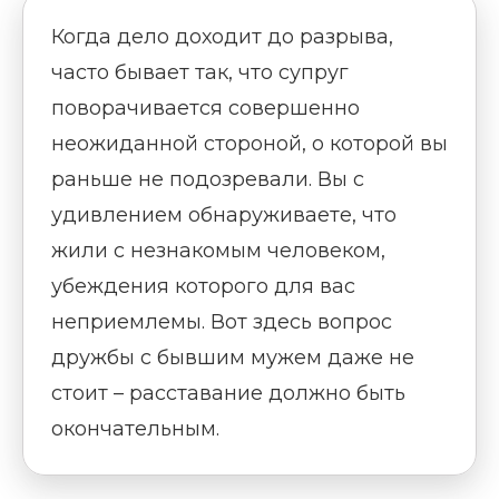
Когда дело доходит до разрыва,
часто бывает так, что супруг
поворачивается совершенно
неожиданной стороной, о которой вы
раньше не подозревали. Вы с
удивлением обнаруживаете, что
жили с незнакомым человеком,
убеждения которого для вас
неприемлемы. Вот здесь вопрос
дружбы с бывшим мужем даже не
стоит – расставание должно быть
окончательным.