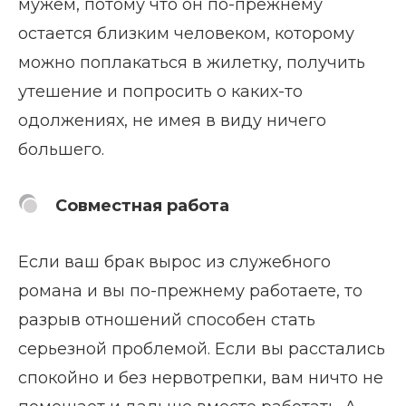
мужем, потому что он по-прежнему
остается близким человеком, которому
можно поплакаться в жилетку, получить
утешение и попросить о каких-то
одолжениях, не имея в виду ничего
большего.
Совместная работа
Если ваш брак вырос из служебного
романа и вы по-прежнему работаете, то
разрыв отношений способен стать
серьезной проблемой. Если вы расстались
спокойно и без нервотрепки, вам ничто не