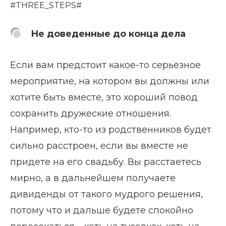
#THREE_STEPS#
Не доведенные до конца дела
Если вам предстоит какое-то серьезное
мероприятие, на котором вы должны или
хотите быть вместе, это хороший повод
сохранить дружеские отношения.
Например, кто-то из родственников будет
сильно расстроен, если вы вместе не
придете на его свадьбу. Вы расстаетесь
мирно, а в дальнейшем получаете
дивиденды от такого мудрого решения,
потому что и дальше будете спокойно