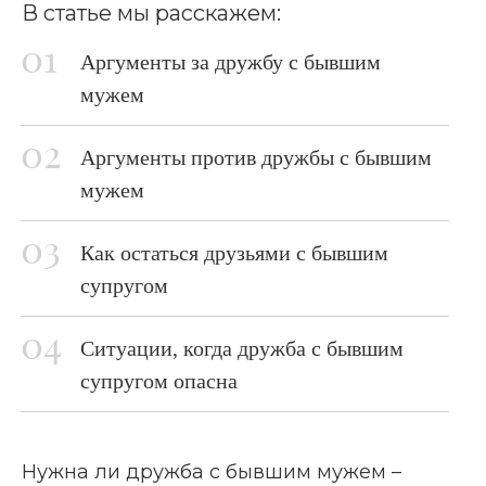
В статье мы расскажем:
Аргументы за дружбу с бывшим
мужем
Аргументы против дружбы с бывшим
мужем
Как остаться друзьями с бывшим
супругом
Ситуации, когда дружба с бывшим
супругом опасна
Нужна ли дружба с бывшим мужем –