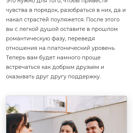
Это нужно для того, чтобы привести
чувства в порядок, разобраться в них, да и
накал страстей поуляжется. После этого
вы с легкой душой оставите в прошлом
романтическую фазу, переведя
отношения на платонический уровень.
Теперь вам будет намного проще
встречаться как добрым друзьям и
оказывать друг другу поддержку.