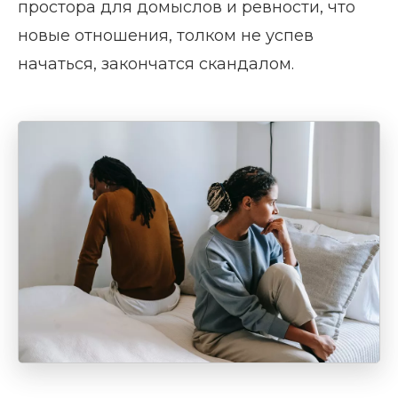
простора для домыслов и ревности, что
новые отношения, толком не успев
начаться, закончатся скандалом.