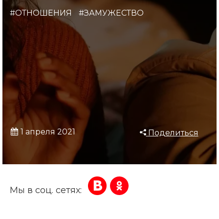
#ОТНОШЕНИЯ
#ЗАМУЖЕСТВО
1 апреля 2021
Поделиться
Мы в соц. сетях: