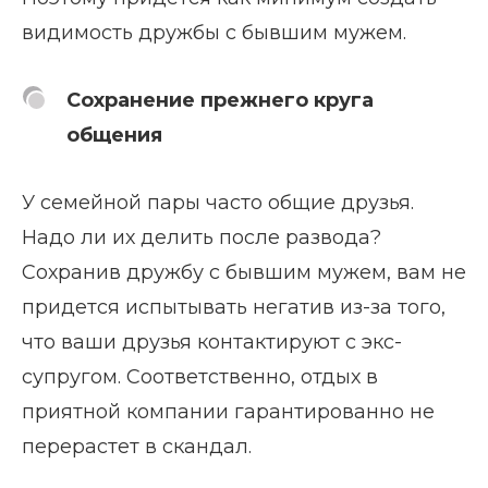
видимость дружбы с бывшим мужем.
Сохранение прежнего круга
общения
У семейной пары часто общие друзья.
Надо ли их делить после развода?
Сохранив дружбу с бывшим мужем, вам не
придется испытывать негатив из-за того,
что ваши друзья контактируют с экс-
супругом. Соответственно, отдых в
приятной компании гарантированно не
перерастет в скандал.