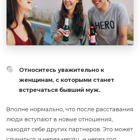
Относитесь уважительно к
женщинам, с которыми станет
встречаться бывший муж.
Вполне нормально, что после расставания
люди вступают в новые отношения,
находят себе других партнеров. Это может
случиться и через месяц, и через год.