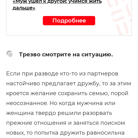
«Муж ушел к другой: учимся жить
дальше»
Подробнее
Трезво смотрите на ситуацию.
Если при разводе кто-то из партнеров
настойчиво предлагает дружбу, то за этим
кроется желание сохранить семью, порой
неосознанное. Но когда мужчина или
женщина твердо решили разорвать
прежние отношения и заняться поиском
новых, то попытка дружить равносильна