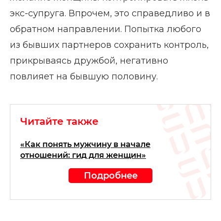
экс-супруга. Впрочем, это справедливо и в
обратном направлении. Попытка любого
из бывших партнеров сохранить контроль,
прикрываясь дружбой, негативно
повлияет на бывшую половину.
Читайте также
«Как понять мужчину в начале
отношений: гид для женщин»
Подробнее