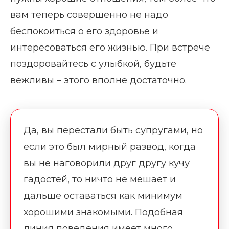
вам теперь совершенно не надо
беспокоиться о его здоровье и
интересоваться его жизнью. При встрече
поздоровайтесь с улыбкой, будьте
вежливы – этого вполне достаточно.
Да, вы перестали быть супругами, но
если это был мирный развод, когда
вы не наговорили друг другу кучу
гадостей, то ничто не мешает и
дальше оставаться как минимум
хорошими знакомыми. Подобная
линия поведения имеет много