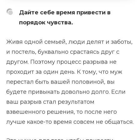
Дайте себе время привести в
порядок чувства.
Живя одной семьей, люди делят и заботы,
и постель, буквально срастаясь друг с
другом. Поэтому процесс разрыва не
проходит за один день. К тому, что муж
перестал быть вашей половиной, вы
будете привыкать довольно долго. Если
ваш разрыв стал результатом
взвешенного решения, то после него
лучше какое-то время совсем не общаться.