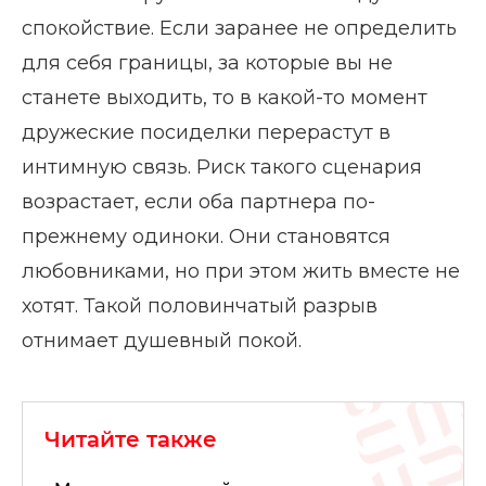
спокойствие. Если заранее не определить
для себя границы, за которые вы не
станете выходить, то в какой-то момент
дружеские посиделки перерастут в
интимную связь. Риск такого сценария
возрастает, если оба партнера по-
прежнему одиноки. Они становятся
любовниками, но при этом жить вместе не
хотят. Такой половинчатый разрыв
отнимает душевный покой.
Читайте также