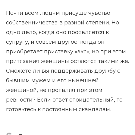
Почти всем людям присуще чувство
собственничества в разной степени. Но
одно дело, когда оно проявляется к
супругу, и совсем другое, когда он
приобретает приставку «экс», но при этом
притязания женщины остаются такими же.
Сможете ли вы поддерживать дружбу с
бывшим мужем и его нынешней
женщиной, не проявляя при этом
ревности? Если ответ отрицательный, то
готовьтесь к постоянным скандалам.