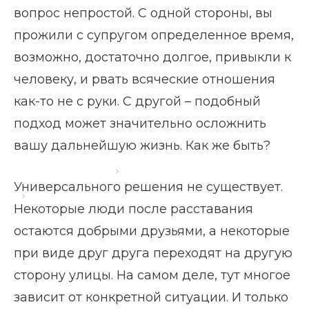
вопрос непростой. С одной стороны, вы
прожили с супругом определенное время,
возможно, достаточно долгое, привыкли к
человеку, и рвать всяческие отношения
как-то не с руки. С другой – подобный
подход может значительно осложнить
вашу дальнейшую жизнь. Как же быть?
Главная страница
Блог
Универсального решения не существует.
Дружба с бывшим мужем
Некоторые люди после расставания
остаются добрыми друзьями, а некоторые
при виде друг друга переходят на другую
сторону улицы. На самом деле, тут многое
зависит от конкретной ситуации. И только