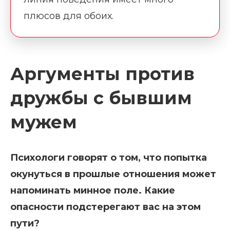
плюсов для обоих.
Аргументы против
дружбы с бывшим
мужем
Психологи говорят о том, что попытка
окунуться в прошлые отношения может
напоминать минное поле. Какие
опасности подстерегают вас на этом
пути?