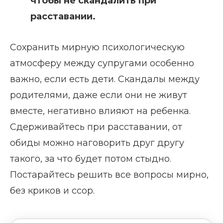
чтобы не скандалить при
расставании.
Сохранить мирную психологическую
атмосферу между супругами особенно
важно, если есть дети. Скандалы между
родителями, даже если они не живут
вместе, негативно влияют на ребенка.
Сдерживайтесь при расставании, от
обиды можно наговорить друг другу
такого, за что будет потом стыдно.
Постарайтесь решить все вопросы мирно,
без криков и ссор.