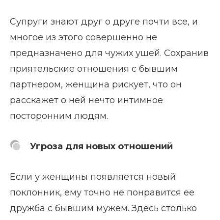
Супруги знают друг о друге почти все, и
многое из этого совершенно не
предназначено для чужих ушей. Сохранив
приятельские отношения с бывшим
партнером, женщина рискует, что он
расскажет о ней нечто интимное
посторонним людям.
Угроза для новых отношений
Если у женщины появляется новый
поклонник, ему точно не понравится ее
дружба с бывшим мужем. Здесь столько