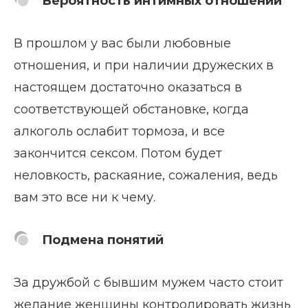
Вероятность интимных отношений
В прошлом у вас были любовные
отношения, и при наличии дружеских в
настоящем достаточно оказаться в
соответствующей обстановке, когда
алкоголь ослабит тормоза, и все
закончится сексом. Потом будет
неловкость, раскаяние, сожаления, ведь
вам это все ни к чему.
Подмена понятий
За дружбой с бывшим мужем часто стоит
желание женщины контролировать жизнь