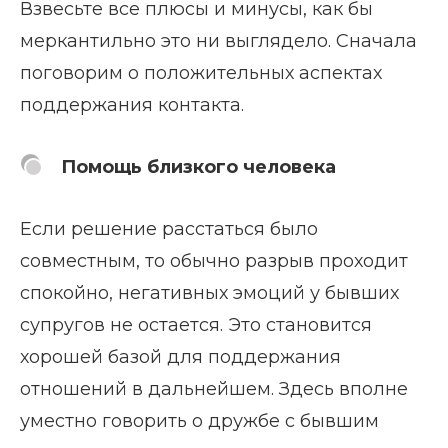
Взвесьте все плюсы и минусы, как бы
меркантильно это ни выглядело. Сначала
поговорим о положительных аспектах
поддержания контакта.
Помощь близкого человека
Если решение расстаться было
совместным, то обычно разрыв проходит
спокойно, негативных эмоций у бывших
супругов не остается. Это становится
хорошей базой для поддержания
отношений в дальнейшем. Здесь вполне
уместно говорить о дружбе с бывшим