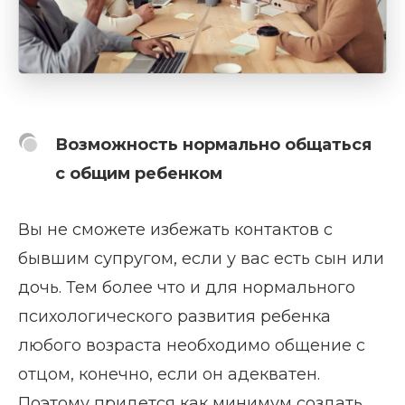
Возможность нормально общаться
с общим ребенком
Вы не сможете избежать контактов с
бывшим супругом, если у вас есть сын или
дочь. Тем более что и для нормального
психологического развития ребенка
любого возраста необходимо общение с
отцом, конечно, если он адекватен.
Поэтому придется как минимум создать