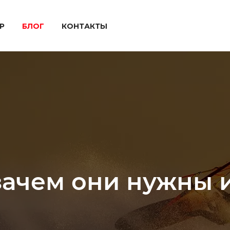
P
БЛОГ
КОНТАКТЫ
зачем они нужны и