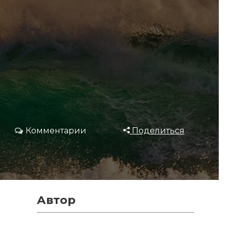
Комментарии
Поделиться
Автор