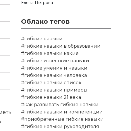
Елена Петрова
Облако тегов
#гибкие навыки
#гибкие навыки в образовании
#гибкие навыки какие
#гибкие и жесткие навыки
#гибкие умения и навыки
#гибкие навыки человека
#гибкие навыки список
#гибкие навыки примеры
#гибкие навыки 21 века
#как развивать гибкие навыки
меть
#гибкие навыки и компетенции
#приобретенные гибкие навыки
о
#гибкие навыки руководителя