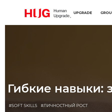
UPGRADE
GROU
Гибкие навыки: 
#SOFT SKILLS
#ЛИЧНОСТНЫЙ РОСТ