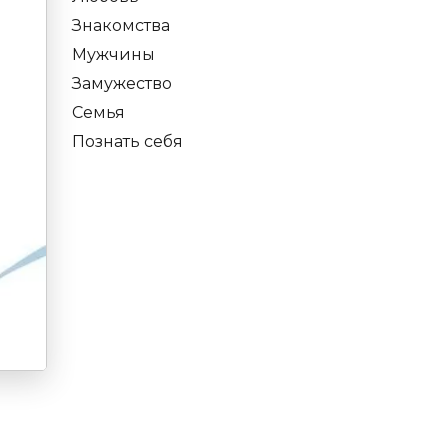
Знакомства
Мужчины
Замужество
Семья
Познать себя