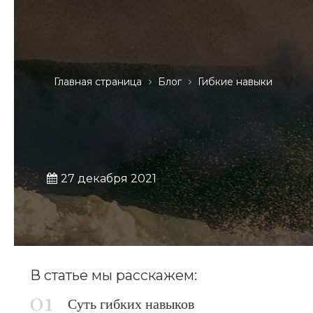
Главная страница
Блог
Гибкие навыки
27 декабря 2021
В статье мы расскажем:
Суть гибких навыков