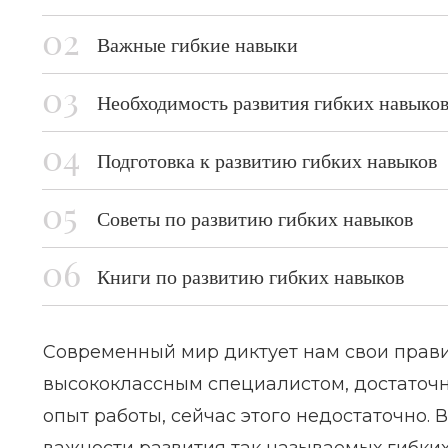
Важные гибкие навыки
Необходимость развития гибких навыко
Подготовка к развитию гибких навыков
Советы по развитию гибких навыков
Книги по развитию гибких навыков
Современный мир диктует нам свои правил
высококлассным специалистом, достаточн
опыт работы, сейчас этого недостаточно.