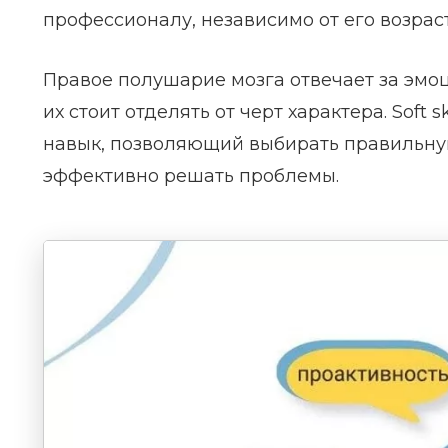
профессионалу, независимо от его возрас
Правое полушарие мозга отвечает за эмо
их стоит отделять от черт характера. Soft 
навык, позволяющий выбирать правильную
эффективно решать проблемы.