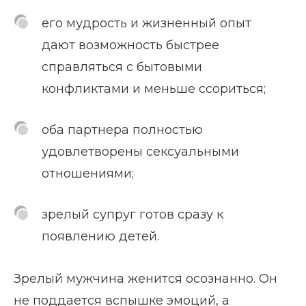
его мудрость и жизненный опыт
дают возможность быстрее
справляться с бытовыми
конфликтами и меньше ссориться;
оба партнера полностью
удовлетворены сексуальными
отношениями;
зрелый супруг готов сразу к
появлению детей.
Зрелый мужчина женится осознанно. Он
не поддается вспышке эмоций, а