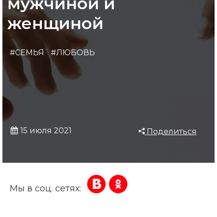
мужчиной и
женщиной
#СЕМЬЯ
#ЛЮБОВЬ
15 июля 2021
Поделиться
Мы в соц. сетях: