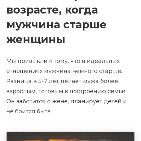
возрасте, когда
мужчина старше
женщины
Мы привыкли к тому, что в идеальных
отношениях мужчина немного старше.
Разница в 5-7 лет делает мужа более
взрослым, готовым к построению семьи.
Он заботится о жене, планирует детей и
не боится быта.