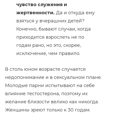
чувство служения и
жертвенности.
Да и откуда ему
взяться у вчерашних детей?
Конечно, бывают случаи, когда
приходится взрослеть не по
годам рано, но это, скорее,
исключение, чем правило.
В столь юном возрасте случается
недопонимание и в сексуальном плане.
Молодые парни испытывают на себе
влияние тестостерона, поэтому их
желание близости велико как никогда.
Женщины зреют только к 30 годам.