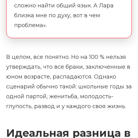
сложно найти общий язык. А Лара
близка мне по духу, вот в чем
проблема».
В целом, все понятно. Но на 100 % нельзя
утверждать, что все браки, заключенные в
юном возрасте, распадаются. Однако
сценарий обычно такой: школьные годы за
одной партой, женитьба, молодость-
глупость, развод и у каждого своя жизнь.
Идеальная разница в