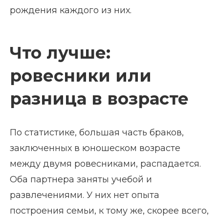
рождения каждого из них.
Что лучше:
ровесники или
разница в возрасте
По статистике, большая часть браков,
заключенных в юношеском возрасте
между двумя ровесниками, распадается.
Оба партнера заняты учебой и
развлечениями. У них нет опыта
построения семьи, к тому же, скорее всего,