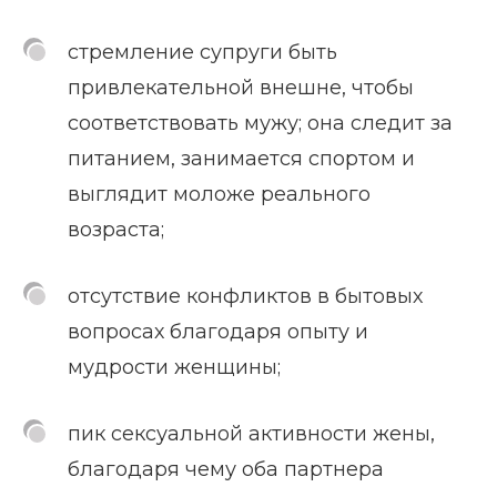
стремление супруги быть
привлекательной внешне, чтобы
соответствовать мужу; она следит за
питанием, занимается спортом и
выглядит моложе реального
возраста;
отсутствие конфликтов в бытовых
вопросах благодаря опыту и
мудрости женщины;
пик сексуальной активности жены,
благодаря чему оба партнера