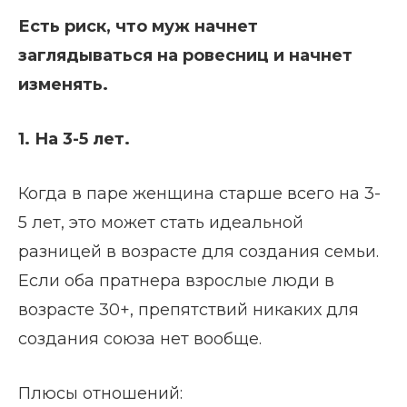
Есть риск, что муж начнет
заглядываться на ровесниц и начнет
изменять.
1. На 3-5 лет.
Когда в паре женщина старше всего на 3-
5 лет, это может стать идеальной
разницей в возрасте для создания семьи.
Если оба пратнера взрослые люди в
возрасте 30+, препятствий никаких для
создания союза нет вообще.
Плюсы отношений: