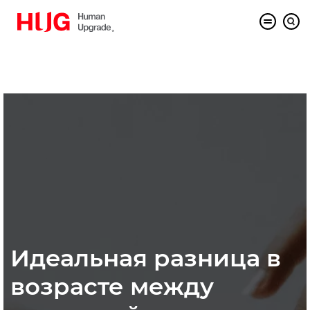
Идеальная разница в
возрасте между