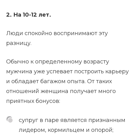
2. На 10-12 лет.
Люди спокойно воспринимают эту
разницу.
Обычно к определенному возрасту
мужчина уже успевает построить карьеру
и обладает багажом опыта. От таких
отношений женщина получает много
приятных бонусов:
супруг в паре является признанным
лидером, кормильцем и опорой;