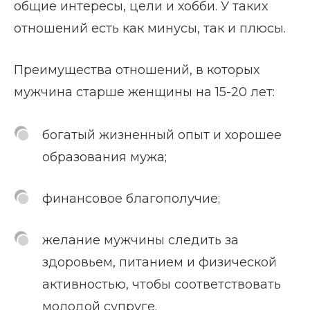
общие интересы, цели и хобби. У таких
отношений есть как минусы, так и плюсы.
Преимущества отношений, в которых
мужчина старше женщины на 15-20 лет:
богатый жизненный опыт и хорошее
образования мужа;
финансовое благополучие;
желание мужчины следить за
здоровьем, питанием и физической
активностью, чтобы соответствовать
молодой супруге.