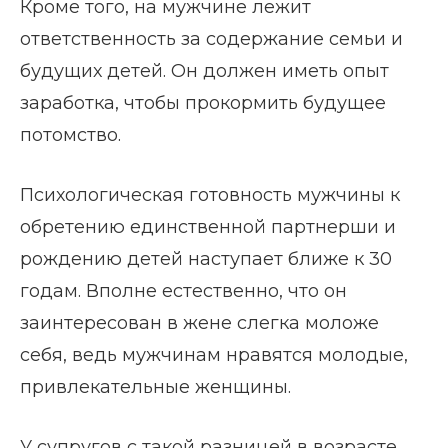
Кроме того, на мужчине лежит
ответственность за содержание семьи и
будущих детей. Он должен иметь опыт
заработка, чтобы прокормить будущее
потомство.
Психологическая готовность мужчины к
обретению единственной партнерши и
рождению детей наступает ближе к 30
годам. Вполне естественно, что он
заинтересован в жене слегка моложе
себя, ведь мужчинам нравятся молодые,
привлекательные женщины.
У супругов с такой разницей в возрасте