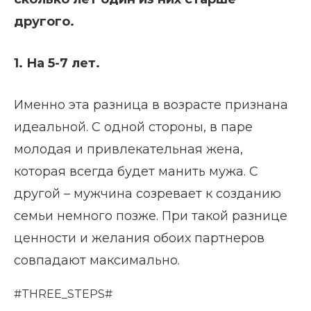
другого.
1. На 5-7 лет.
Именно эта разница в возрасте признана
идеальной. С одной стороны, в паре
молодая и привлекательная жена,
которая всегда будет манить мужа. С
другой – мужчина созревает к созданию
семьи немного позже. При такой разнице
ценности и желания обоих партнеров
совпадают максимально.
#THREE_STEPS#