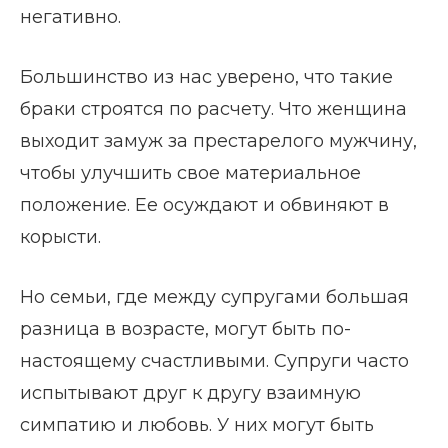
негативно.
Большинство из нас уверено, что такие
браки строятся по расчету. Что женщина
выходит замуж за престарелого мужчину,
чтобы улучшить свое материальное
положение. Ее осуждают и обвиняют в
корысти.
Но семьи, где между супругами большая
разница в возрасте, могут быть по-
настоящему счастливыми. Супруги часто
испытывают друг к другу взаимную
симпатию и любовь. У них могут быть