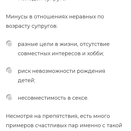
Минусы в отношениях неравных по
возрасту супругов:
разные цели в жизни, отсутствие
совместных интересов и хобби;
риск невозможности рождения
детей;
несовместимость в сексе.
Несмотря на препятствия, есть много
примеров счастливых пар именно с такой