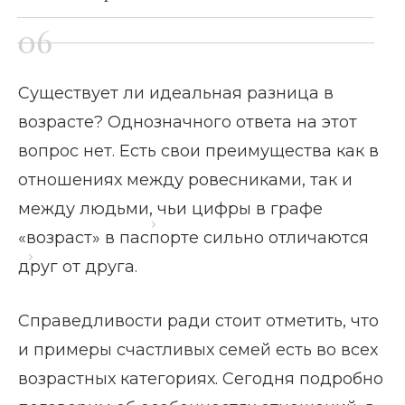
Существует ли идеальная разница в
возрасте? Однозначного ответа на этот
вопрос нет. Есть свои преимущества как в
отношениях между ровесниками, так и
между людьми, чьи цифры в графе
Главная страница
Блог
«возраст» в паспорте сильно отличаются
Идеальная разница в возра
друг от друга.
Справедливости ради стоит отметить, что
и примеры счастливых семей есть во всех
возрастных категориях. Сегодня подробно