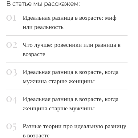
В статье мы расскажем:
Идеальная разница в возрасте: миф
или реальность
Что лучше: ровесники или разница в
возрасте
Идеальная разница в возрасте, когда
мужчина старше женщины
Идеальная разница в возрасте, когда
женщина старше мужчины
Разные теории про идеальную разницу
в возрасте