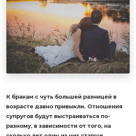
К бракам с чуть большей разницей в
возрасте давно привыкли. Отношения
супругов будут выстраиваться по-
разному, в зависимости от того, на
сколько лет один из них старше