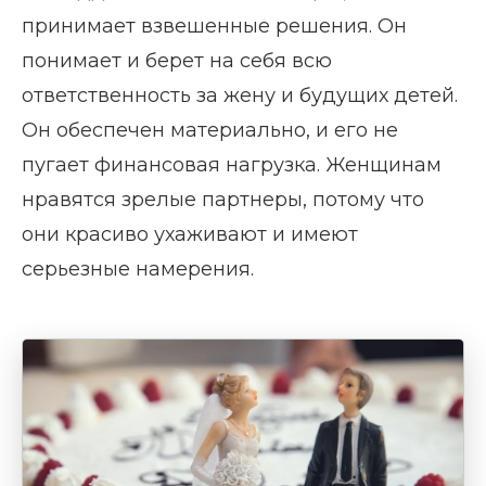
принимает взвешенные решения. Он
понимает и берет на себя всю
ответственность за жену и будущих детей.
Он обеспечен материально, и его не
пугает финансовая нагрузка. Женщинам
нравятся зрелые партнеры, потому что
они красиво ухаживают и имеют
серьезные намерения.