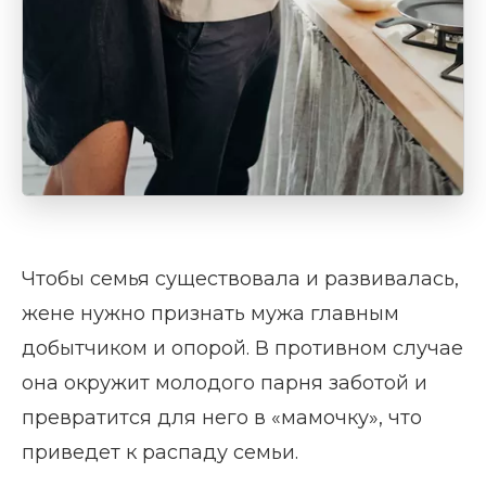
Чтобы семья существовала и развивалась,
жене нужно признать мужа главным
добытчиком и опорой. В противном случае
она окружит молодого парня заботой и
превратится для него в «мамочку», что
приведет к распаду семьи.