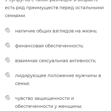
есть ряд преимуществ перед остальными
семьями:
наличие общих взглядов на жизнь;
финансовая обеспеченность;
взаимная сексуальная активность;
лидирующее положение мужчины в
семье;
чувство защищенности и
обеспеченности у женщины;