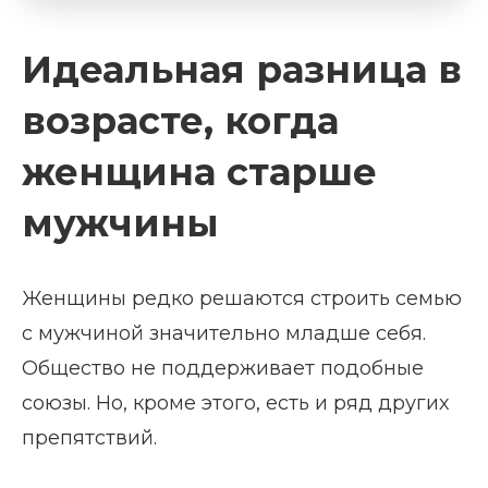
Идеальная разница в
возрасте, когда
женщина старше
мужчины
Женщины редко решаются строить семью
с мужчиной значительно младше себя.
Общество не поддерживает подобные
союзы. Но, кроме этого, есть и ряд других
препятствий.