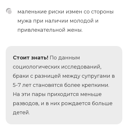
маленькие риски измен со стороны
мужа при наличии молодой и
привлекательной жены.
Стоит знать!
По данным
социологических исследований,
браки с разницей между супругами в
5-7 лет становятся более крепкими.
На эти пары приходится меньше
разводов, и в них рождается больше
детей.