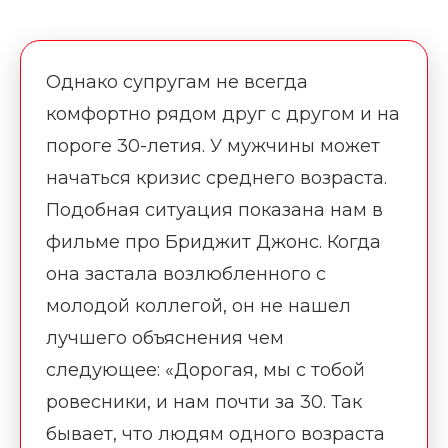
Однако супругам не всегда
комфортно рядом друг с другом и на
пороге 30-летия. У мужчины может
начаться кризис среднего возраста.
Подобная ситуация показана нам в
фильме про Бриджит Джонс. Когда
она застала возлюбленного с
молодой коллегой, он не нашел
лучшего объяснения чем
следующее: «Дорогая, мы с тобой
ровесники, и нам почти за 30. Так
бывает, что людям одного возраста