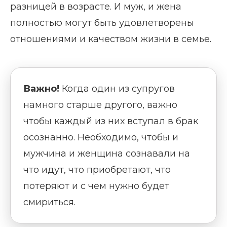
разницей в возрасте. И муж, и жена
полностью могут быть удовлетворены
отношениями и качеством жизни в семье.
Важно!
Когда один из супругов
намного старше другого, важно
чтобы каждый из них вступал в брак
осознанно. Необходимо, чтобы и
мужчина и женщина сознавали на
что идут, что приобретают, что
потеряют и с чем нужно будет
смириться.