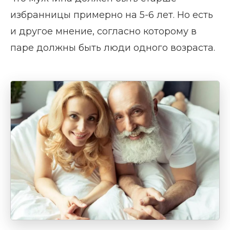
избранницы примерно на 5-6 лет. Но есть
и другое мнение, согласно которому в
паре должны быть люди одного возраста.