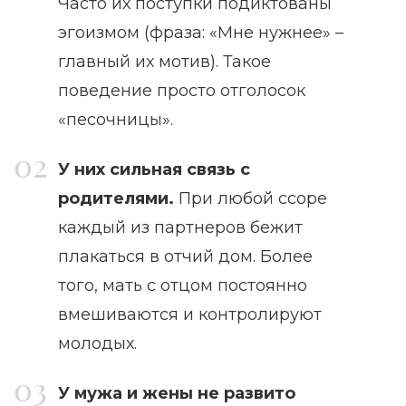
Часто их поступки подиктованы
эгоизмом (фраза: «Мне нужнее» –
главный их мотив). Такое
поведение просто отголосок
«песочницы».
У них сильная связь с
родителями.
При любой ссоре
каждый из партнеров бежит
плакаться в отчий дом. Более
того, мать с отцом постоянно
вмешиваются и контролируют
молодых.
У мужа и жены не развито