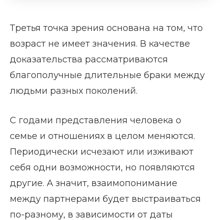
Третья точка зрения основана на том, что
возраст не имеет значения. В качестве
доказательства рассматриваются
благополучные длительные браки между
людьми разных поколений.
С годами представления человека о
семье и отношениях в целом меняются.
Периодически исчезают или изживают
себя одни возможности, но появляются
другие. А значит, взаимопонимание
между партнерами будет выстраиваться
по-разному, в зависимости от даты