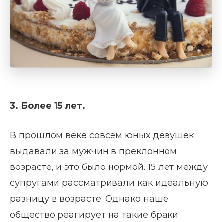
3. Более 15 лет.
В прошлом веке совсем юных девушек
выдавали за мужчин в преклонном
возрасте, и это было нормой. 15 лет между
супругами рассматривали как идеальную
разницу в возрасте. Однако наше
общество реагирует на такие браки