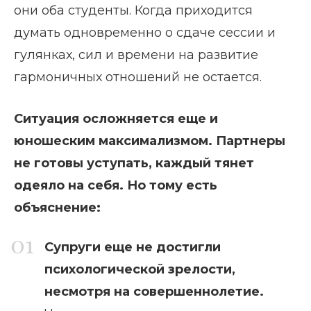
они оба студенты. Когда приходится
думать одновременно о сдаче сессии и
гулянках, сил и времени на развитие
гармоничных отношений не остается.
Ситуация осложняется еще и
юношеским максимализмом. Партнеры
не готовы уступать, каждый тянет
одеяло на себя. Но тому есть
объяснение:
Супруги еще не достигли
психологической зрелости,
несмотря на совершеннолетие.