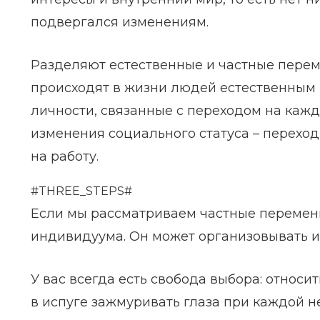
подвергался изменениям.
Разделяют естественные и частные перем
происходят в жизни людей естественным 
личности, связанные с переходом на каж
изменения социального статуса – переход 
на работу.
#THREE_STEPS#
Если мы рассматриваем частные перемены
индивидуума. Он может организовывать их
У вас всегда есть свобода выбора: относи
в испуге зажмуривать глаза при каждой 