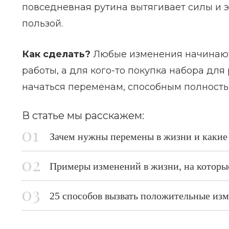
повседневная рутина вытягивает силы и э
пользой.
Как сделать?
Любые изменения начинаются
работы, а для кого-то покупка набора для
начаться переменам, способным полность
В статье мы расскажем:
Зачем нужны перемены в жизни и какие
Примеры изменений в жизни, на которые
25 способов вызвать положительные изм