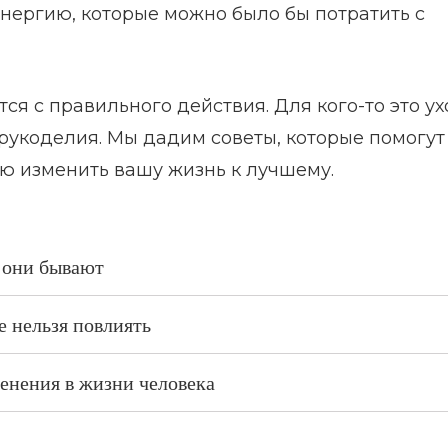
нергию, которые можно было бы потратить с
 с правильного действия. Для кого-то это ух
 рукоделия. Мы дадим советы, которые помогут
ю изменить вашу жизнь к лучшему.
 они бывают
 нельзя повлиять
енения в жизни человека