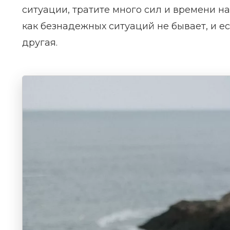
ситуации, тратите много сил и времени на
как безнадежных ситуаций не бывает, и е
другая.