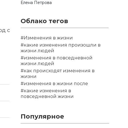
Елена Петрова
Облако тегов
од с
#Изменения в жизни
#какие изменения произошли в
жизни людей
#изменения в повседневной
жизни людей
#как происходят изменения в
жизни
#изменения в жизни после
#какие изменения в
повседневной жизни
Популярное