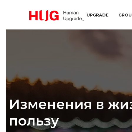
UPGRADE
GROU
Изменения в жи
пользу