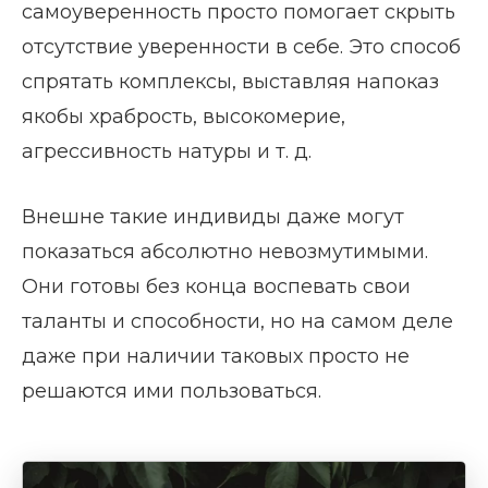
самоуверенность просто помогает скрыть
отсутствие уверенности в себе. Это способ
спрятать комплексы, выставляя напоказ
якобы храбрость, высокомерие,
агрессивность натуры и т. д.
Внешне такие индивиды даже могут
показаться абсолютно невозмутимыми.
Они готовы без конца воспевать свои
таланты и способности, но на самом деле
даже при наличии таковых просто не
решаются ими пользоваться.