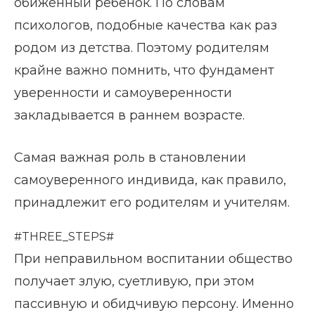
обиженный ребенок. По словам
психологов, подобные качества как раз
родом из детства. Поэтому родителям
крайне важно помнить, что фундамент
уверенности и самоуверенности
закладывается в раннем возрасте.
Самая важная роль в становлении
самоуверенного индивида, как правило,
принадлежит его родителям и учителям.
#THREE_STEPS#
При неправильном воспитании общество
получает злую, суетливую, при этом
пассивную и обидчивую персону. Именно