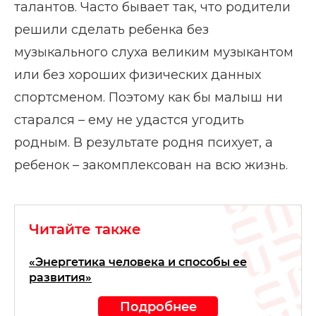
талантов. Часто бывает так, что родители
решили сделать ребенка без
музыкального слуха великим музыкантом
или без хороших физических данных
спортсменом. Поэтому как бы малыш ни
старался – ему не удастся угодить
родным. В результате родня психует, а
ребенок – закомплексован на всю жизнь.
Читайте также
«Энергетика человека и способы ее
развития»
Подробнее