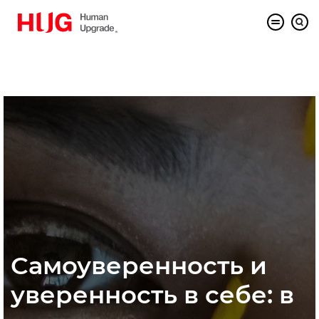
Самоуверенность и
уверенность в себе: в