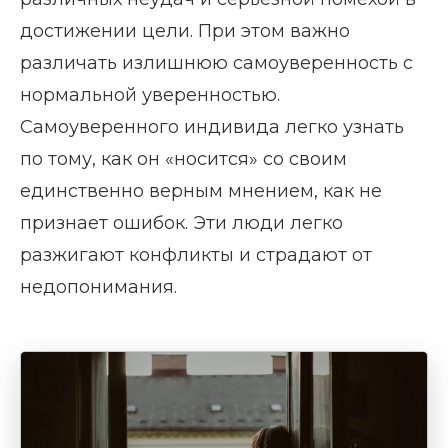
достижении цели. При этом важно
различать излишнюю самоуверенность с
нормальной уверенностью.
Самоуверенного индивида легко узнать
по тому, как он «носится» со своим
единственно верным мнением, как не
признает ошибок. Эти люди легко
разжигают конфликты и страдают от
недопонимания.