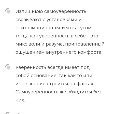
Излишнюю самоуверенность
связывают с установками и
психоэмоциональным статусом,
тогда как уверенность в себе – это
микс воли и разума, приправленный
ощущением внутреннего комфорта.
Уверенность всегда имеет под
собой основание, так как то или
иное знание строится на фактах.
Самоуверенность же обходится без
них.