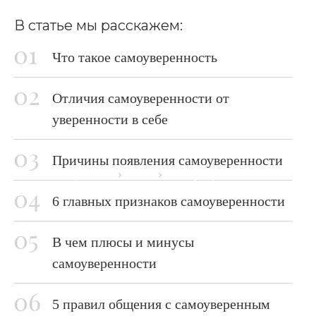
В статье мы расскажем:
Что такое самоуверенность
Отличия самоуверенности от
уверенности в себе
Причины появления самоуверенности
Главная страница
Блог
Самоуверенность
6 главных признаков самоуверенности
В чем плюсы и минусы
самоуверенности
5 правил общения с самоуверенным