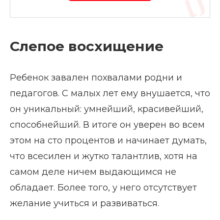
Слепое восхищение
Ребенок завален похвалами родни и
педагогов. С малых лет ему внушается, что
он уникальный: умнейший, красивейший,
способнейший. В итоге он уверен во всем
этом на сто процентов и начинает думать,
что всесилен и жутко талантлив, хотя на
самом деле ничем выдающимся не
обладает. Более того, у него отсутствует
желание учиться и развиваться.