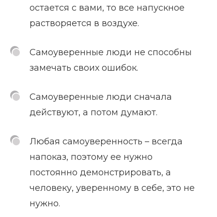
остается с вами, то все напускное
растворяется в воздухе.
Самоуверенные люди не способны
замечать своих ошибок.
Самоуверенные люди сначала
действуют, а потом думают.
Любая самоуверенность – всегда
напоказ, поэтому ее нужно
постоянно демонстрировать, а
человеку, уверенному в себе, это не
нужно.