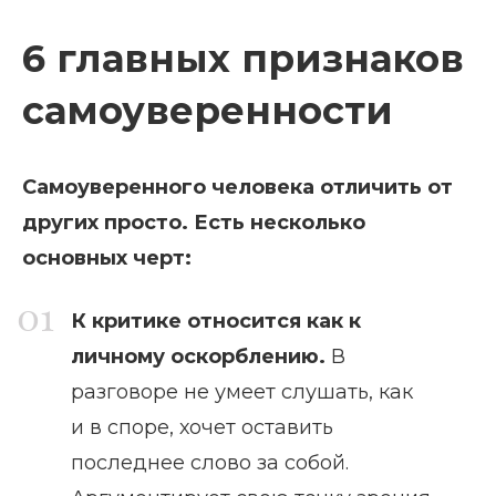
6 главных признаков
самоуверенности
Самоуверенного человека отличить от
других просто. Есть несколько
основных черт:
К критике относится как к
личному оскорблению.
В
разговоре не умеет слушать, как
и в споре, хочет оставить
последнее слово за собой.