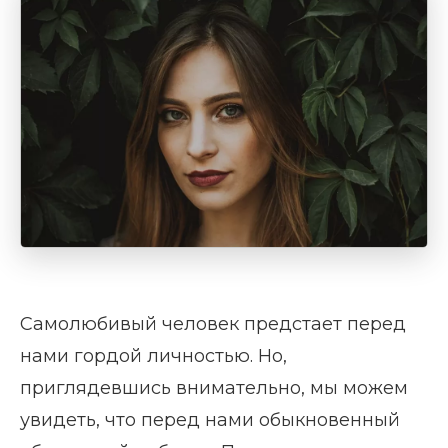
Самолюбивый человек предстает перед
нами гордой личностью. Но,
приглядевшись внимательно, мы можем
увидеть, что перед нами обыкновенный