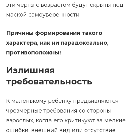
эти черты с возрастом будут скрыты под
маской самоуверенности.
Причины формирования такого
характера, как ни парадоксально,
противоположны:
Излишняя
требовательность
К маленькому ребенку предъявляются
чрезмерные требования со стороны
взрослых, когда его критикуют за мелкие
ошибки, внешний вид или отсутствие