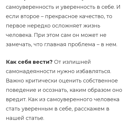
самоуверенность и уверенность в себе. И
если второе – прекрасное качество, то
первое нередко осложняет жизнь
человека. При этом сам он может не
замечать, что главная проблема – в нем.
Как себя вести?
От излишней
самонадеянности нужно избавляться.
Важно критически оценить собственное
поведение и осознать, каким образом оно
вредит. Как из самоуверенного человека
стать уверенным в себе, расскажем в
нашей статье.