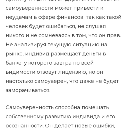
самоуверенности может привести к
неудачам в сфере финансов, так как такой
человек будет ошибаться, не слушая
никого и не сомневаясь в том, что он прав.
Не анализируя текущую ситуацию на
рынке, индивид размещает деньги в
банке, у которого завтра по всей
видимости отзовут лицензию, но он
настолько самоуверен, что даже не будет
заморачиваться.
Самоуверенность способна помешать
собственному развитию индивида и его
осознанности. Он делает новые ошибки,