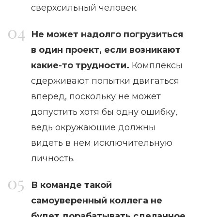
сверхсильный человек.
Не может надолго погрузиться
в один проект, если возникают
какие-то трудности.
Комплексы
сдерживают попытки двигаться
вперед, поскольку не может
допустить хотя бы одну ошибку,
ведь окружающие должны
видеть в нем исключительную
личность.
В команде такой
самоуверенный коллега не
будет дорабатывать сделанное.