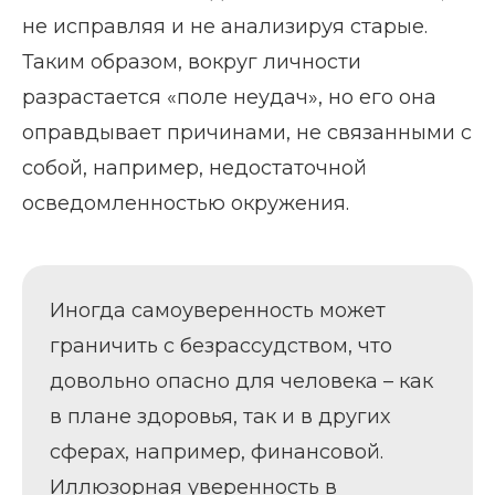
не исправляя и не анализируя старые.
Таким образом, вокруг личности
разрастается «поле неудач», но его она
оправдывает причинами, не связанными с
собой, например, недостаточной
осведомленностью окружения.
Иногда самоуверенность может
граничить с безрассудством, что
довольно опасно для человека – как
в плане здоровья, так и в других
сферах, например, финансовой.
Иллюзорная уверенность в