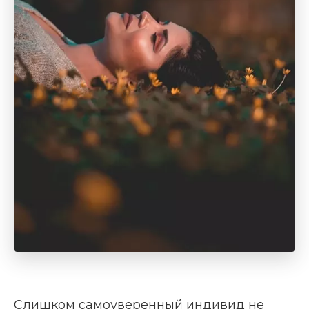
Слишком самоуверенный индивид не