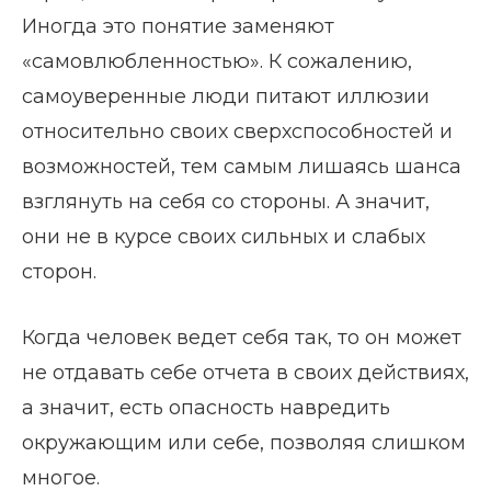
Иногда это понятие заменяют
«самовлюбленностью». К сожалению,
самоуверенные люди питают иллюзии
относительно своих сверхспособностей и
возможностей, тем самым лишаясь шанса
взглянуть на себя со стороны. А значит,
они не в курсе своих сильных и слабых
сторон.
Когда человек ведет себя так, то он может
не отдавать себе отчета в своих действиях,
а значит, есть опасность навредить
окружающим или себе, позволяя слишком
многое.