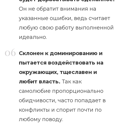
Он не обратит внимания на
указанные ошибки, ведь считает
любую свою работу выполненной
идеально.
Склонен к доминированию и
пытается воздействовать на
окружающих, тщеславен и
любит власть.
Так как
самолюбие пропорционально
обидчивости, часто попадает в
конфликты и спорит почти по
любому поводу.