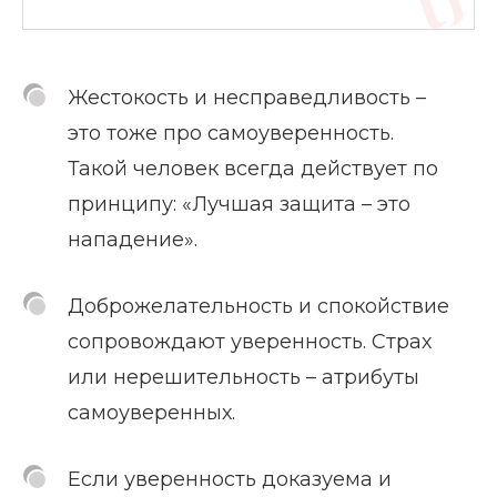
Жестокость и несправедливость –
это тоже про самоуверенность.
Такой человек всегда действует по
принципу: «Лучшая защита – это
нападение».
Доброжелательность и спокойствие
сопровождают уверенность. Страх
или нерешительность – атрибуты
самоуверенных.
Если уверенность доказуема и