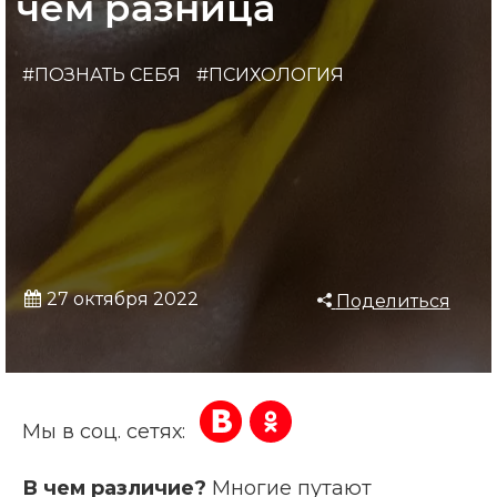
чем разница
#ПОЗНАТЬ СЕБЯ
#ПСИХОЛОГИЯ
27 октября 2022
Поделиться
Мы в соц. сетях:
В чем различие?
Многие путают