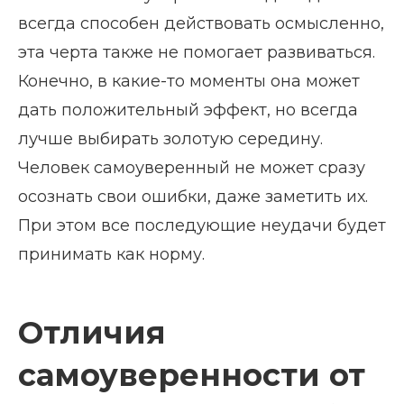
всегда способен действовать осмысленно,
эта черта также не помогает развиваться.
Конечно, в какие-то моменты она может
дать положительный эффект, но всегда
лучше выбирать золотую середину.
Человек самоуверенный не может сразу
осознать свои ошибки, даже заметить их.
При этом все последующие неудачи будет
принимать как норму.
Отличия
самоуверенности от