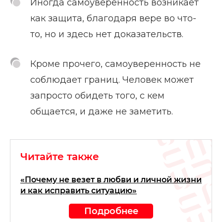
Иногда самоуверенность возникает
как защита, благодаря вере во что-
то, но и здесь нет доказательств.
Кроме прочего, самоуверенность не
соблюдает границ. Человек может
запросто обидеть того, с кем
общается, и даже не заметить.
Читайте также
«Почему не везет в любви и личной жизни
и как исправить ситуацию»
Подробнее