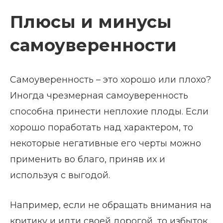
Плюсы и минусы
самоуверенности
Самоуверенность – это хорошо или плохо?
Иногда чрезмерная самоуверенность
способна принести неплохие плоды. Если
хорошо поработать над характером, то
некоторые негативные его черты можно
применить во благо, приняв их и
используя с выгодой.
Например, если не обращать внимания на
критику и идти своей дорогой, то избыток