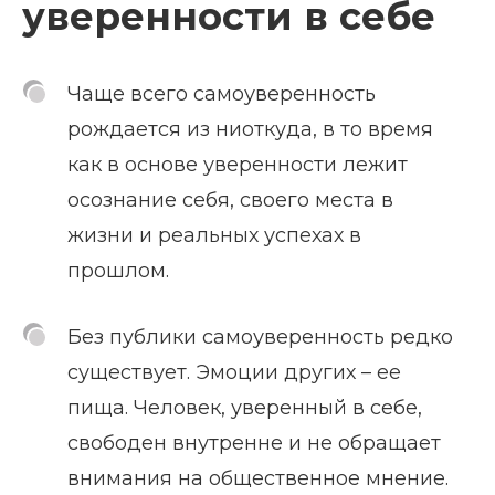
уверенности в себе
Чаще всего самоуверенность
рождается из ниоткуда, в то время
как в основе уверенности лежит
осознание себя, своего места в
жизни и реальных успехах в
прошлом.
Без публики самоуверенность редко
существует. Эмоции других – ее
пища. Человек, уверенный в себе,
свободен внутренне и не обращает
внимания на общественное мнение.