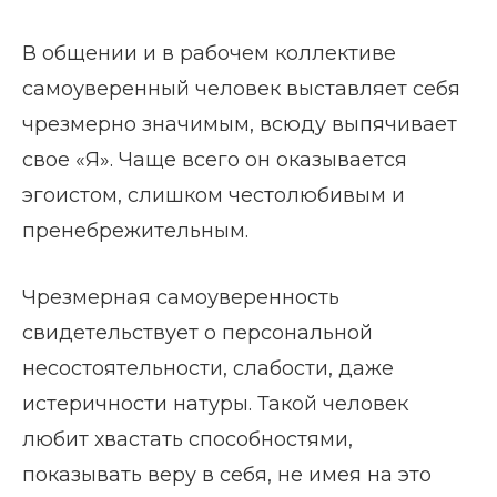
В общении и в рабочем коллективе
самоуверенный человек выставляет себя
чрезмерно значимым, всюду выпячивает
свое «Я». Чаще всего он оказывается
эгоистом, слишком честолюбивым и
пренебрежительным.
Чрезмерная самоуверенность
свидетельствует о персональной
несостоятельности, слабости, даже
истеричности натуры. Такой человек
любит хвастать способностями,
показывать веру в себя, не имея на это