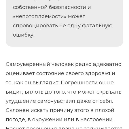
собственной безопасности и
«непотопляемости» может
спровоцировать не одну фатальную
ошибку.
Самоуверенный человек редко адекватно
оценивает состояние своего здоровья и
то, как он выглядит. Погрешности он не
видит, вплоть до того, что может скрывать
ухудшение самочувствия даже от себя.
Склонен искать причину этого в плохой
погоде, в окружении или в настроении.
Насчет посещения врача не задумывается