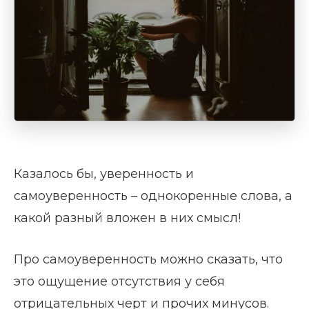
Казалось бы, уверенность и
самоуверенность – однокоренные слова, а
какой разный вложен в них смысл!
Про самоуверенность можно сказать, что
это ощущение отсутствия у себя
отрицательных черт и прочих минусов.