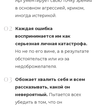
Аргументирует свою точку зрения
в основном агрессией, криком,
иногда истерикой.
Каждая ошибка
воспринимается им как
серьезная личная катастрофа.
Но не по его вине, а в результате
обстоятельств или из-за
недоброжелателя.
Обожает хвалить себя и всем
рассказывать, какой он
невероятный.
Пытается всех
убедить в том, что он