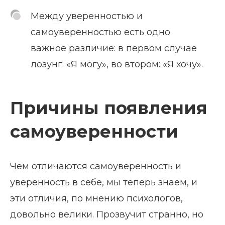
Между уверенностью и
самоуверенностью есть одно
важное различие: в первом случае
лозунг: «Я могу», во втором: «Я хочу».
Причины появления
самоуверенности
Чем отличаются самоуверенность и
уверенность в себе, мы теперь знаем, и
эти отличия, по мнению психологов,
довольно велики. Прозвучит странно, но