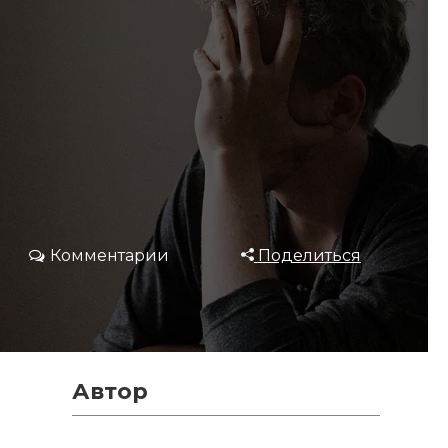
Комментарии
Поделиться
Автор