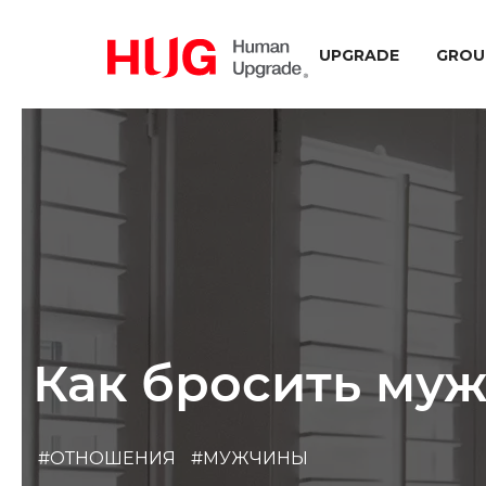
UPGRADE
GROU
Как бросить муж
#ОТНОШЕНИЯ
#МУЖЧИНЫ