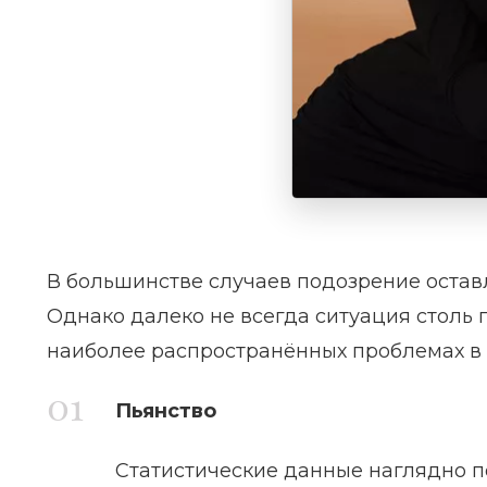
В большинстве случаев подозрение остав
Однако далеко не всегда ситуация столь п
наиболее распространённых проблемах в 
Пьянство
Статистические данные наглядно п