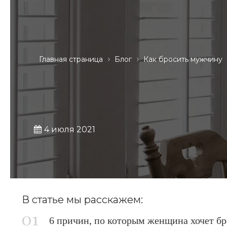
Главная страница
Блог
Как бросить мужчину
4 июля 2021
В статье мы расскажем:
6 причин, по которым женщина хочет б