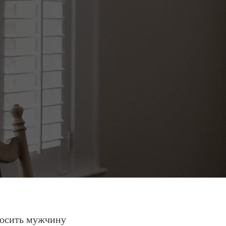
росить мужчину