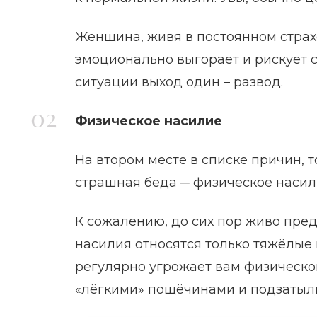
Женщина, живя в постоянном страх
эмоционально выгорает и рискует 
ситуации выход один – развод.
Физическое насилие
На втором месте в списке причин, 
страшная беда ─ физическое насил
К сожалению, до сих пор живо пред
насилия относятся только тяжёлые 
регулярно угрожает вам физической
«лёгкими» пощёчинами и подзатыль