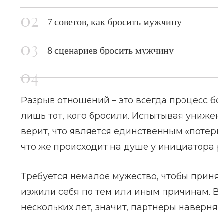
7 советов, как бросить мужчину
8 сценариев бросить мужчину
Разрыв отношений – это всегда процесс б
лишь тот, кого бросили. Испытывая униже
верит, что является единственным «потер
что же происходит на душе у инициатора
Требуется немалое мужество, чтобы приня
изжили себя по тем или иным причинам. 
нескольких лет, значит, партнеры наверня