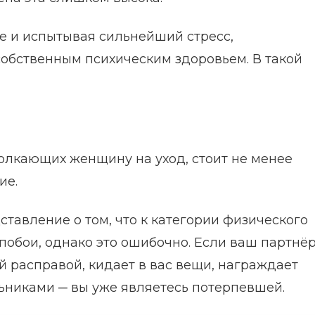
е и испытывая сильнейший стресс,
собственным психическим здоровьем. В такой
толкающих женщину на уход, стоит не менее
ие.
ставление о том, что к категории физического
побои, однако это ошибочно. Если ваш партнё
 расправой, кидает в вас вещи, награждает
никами ─ вы уже являетесь потерпевшей.