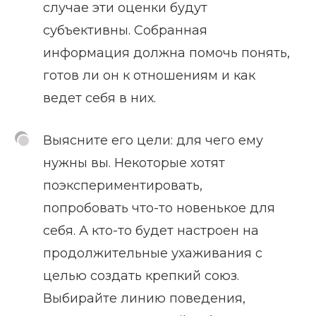
случае эти оценки будут
субъективны. Собранная
информация должна помочь понять,
готов ли он к отношениям и как
ведет себя в них.
Выясните его цели: для чего ему
нужны вы. Некоторые хотят
поэкспериментировать,
попробовать что-то новенькое для
себя. А кто-то будет настроен на
продолжительные ухаживания с
целью создать крепкий союз.
Выбирайте линию поведения,