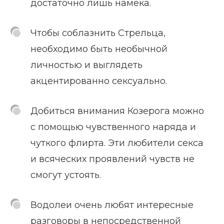
достаточно лишь намека.
Чтобы соблазнить Стрельца,
необходимо быть необычной
личностью и выглядеть
акцентированно сексуально.
Добиться внимания Козерога можно
с помощью чувственного наряда и
чуткого флирта. Эти любители секса
и всяческих проявлений чувств не
смогут устоять.
Водолеи очень любят интересные
разговоры в непосредственной