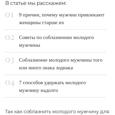
В статье мы расскажем:
9 причин, почему мужчин привлекают
женщины старше их
Советы по соблазнению молодого
мужчины
Соблазнение молодого мужчины того
или иного знака зодиака
7 способов удержать молодого
мужчину надолго
Так как соблазнить молодого мужчину для