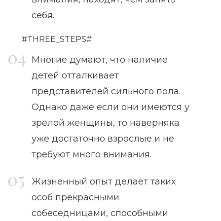
себя.
#THREE_STEPS#
Многие думают, что наличие
детей отталкивает
представителей сильного пола.
Однако даже если они имеются у
зрелой женщины, то наверняка
уже достаточно взрослые и не
требуют много внимания.
Жизненный опыт делает таких
особ прекрасными
собеседницами, способными