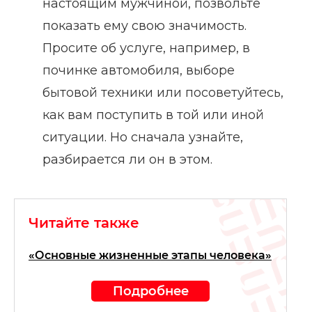
настоящим мужчиной, позвольте
показать ему свою значимость.
Просите об услуге, например, в
починке автомобиля, выборе
бытовой техники или посоветуйтесь,
как вам поступить в той или иной
ситуации. Но сначала узнайте,
разбирается ли он в этом.
Читайте также
«Основные жизненные этапы человека»
Подробнее