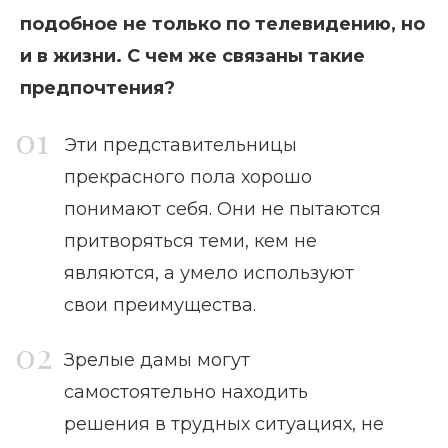
подобное не только по телевидению, но
и в жизни. С чем же связаны такие
предпочтения?
Эти представительницы
прекрасного пола хорошо
понимают себя. Они не пытаются
притворяться теми, кем не
являются, а умело используют
свои преимущества.
Зрелые дамы могут
самостоятельно находить
решения в трудных ситуациях, не