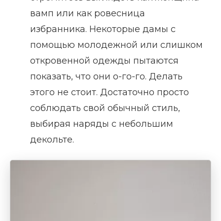
вамп или как ровесница
избранника. Некоторые дамы с
помощью молодежной или слишком
откровенной одежды пытаются
показать, что они о-го-го. Делать
этого не стоит. Достаточно просто
соблюдать свой обычный стиль,
выбирая наряды с небольшим
декольте.