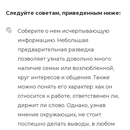
Следуйте советам, приведенным ниже:
Соберите о нем исчерпывающую
информацию. Небольшая
предварительная разведка
позволяет узнать довольно много:
наличие семьи или возлюбленной,
круг интересов и общения. Также
можно понять его характер: как он
относится к работе, ответственен ли,
держит ли слово. Однако, узнав
мнение окружающих, не стоит
поспешно делать выводы, в любом