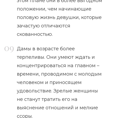
этом плане они в более выгодном
положении, чем начинающие
половую жизнь девушки, которые
зачастую отличаются
скованностью.
Дамы в возрасте более
терпеливы. Они умеют ждать и
концентрироваться на главном –
времени, проводимом с молодым
человеком и приносящем
удовольствие. Зрелые женщины
не станут тратить его на
выяснение отношений и мелкие
ссоры.