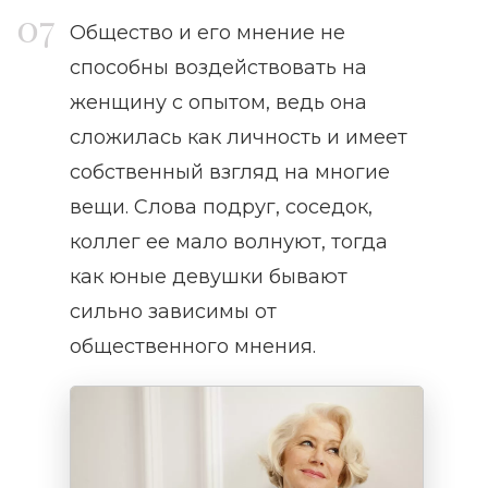
Общество и его мнение не
способны воздействовать на
женщину с опытом, ведь она
сложилась как личность и имеет
собственный взгляд на многие
вещи. Слова подруг, соседок,
коллег ее мало волнуют, тогда
как юные девушки бывают
сильно зависимы от
общественного мнения.