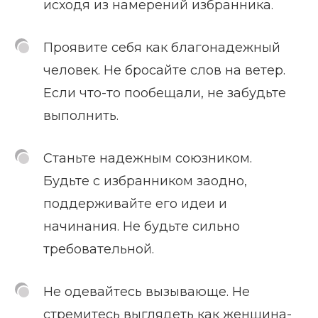
исходя из намерений избранника.
Проявите себя как благонадежный
человек. Не бросайте слов на ветер.
Если что-то пообещали, не забудьте
выполнить.
Станьте надежным союзником.
Будьте с избранником заодно,
поддерживайте его идеи и
начинания. Не будьте сильно
требовательной.
Не одевайтесь вызывающе. Не
стремитесь выглядеть как женщина-