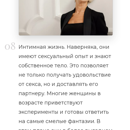
Интимная жизнь. Наверняка, они
имеют сексуальный опыт и знают
собственное тело. Это позволяет
не только получать удовольствие
от секса, но и доставлять его
партнеру. Многие женщины в
возрасте приветствуют
эксперименты и готовы ответить
на самые смелые фантазии. В