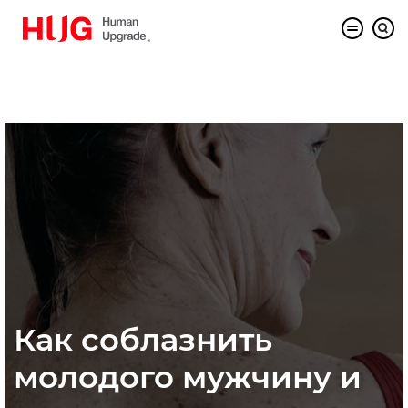
Как соблазнить
молодого мужчину и