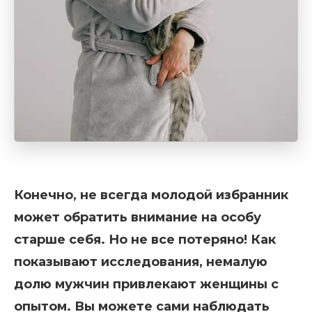
Конечно, не всегда молодой избранник
может обратить внимание на особу
старше себя. Но не все потеряно! Как
показывают исследования, немалую
долю мужчин привлекают женщины с
опытом. Вы можете сами наблюдать