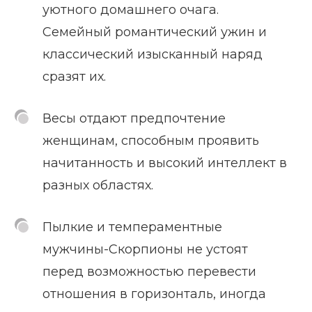
уютного домашнего очага.
Семейный романтический ужин и
классический изысканный наряд
сразят их.
Весы отдают предпочтение
женщинам, способным проявить
начитанность и высокий интеллект в
разных областях.
Пылкие и темпераментные
мужчины-Скорпионы не устоят
перед возможностью перевести
отношения в горизонталь, иногда