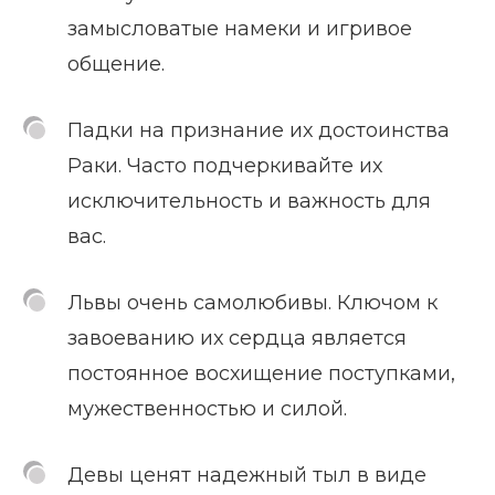
замысловатые намеки и игривое
общение.
Падки на признание их достоинства
Раки. Часто подчеркивайте их
исключительность и важность для
вас.
Львы очень самолюбивы. Ключом к
завоеванию их сердца является
постоянное восхищение поступками,
мужественностью и силой.
Девы ценят надежный тыл в виде