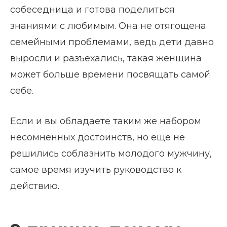
собеседница и готова поделиться
знаниями с любимым. Она не отягощена
семейными проблемами, ведь дети давно
выросли и разъехались, такая женщина
может больше времени посвящать самой
себе.
Если и вы обладаете таким же набором
несомненных достоинств, но еще не
решились соблазнить молодого мужчину,
самое время изучить руководство к
действию.