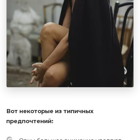
Вот некоторые из типичных
предпочтений: