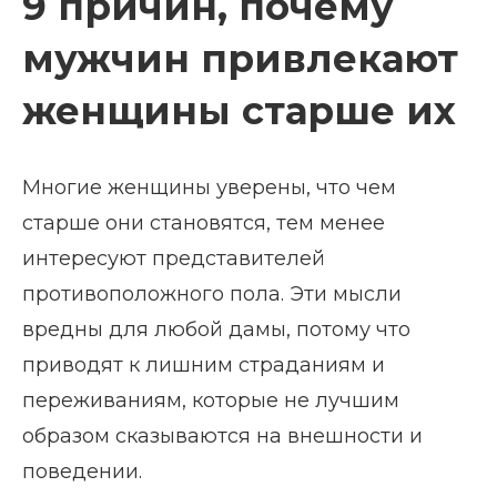
9 причин, почему
мужчин привлекают
женщины старше их
Многие женщины уверены, что чем
старше они становятся, тем менее
интересуют представителей
противоположного пола. Эти мысли
вредны для любой дамы, потому что
приводят к лишним страданиям и
переживаниям, которые не лучшим
образом сказываются на внешности и
поведении.