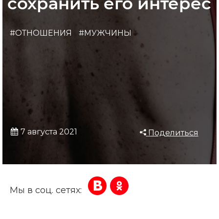
сохранить его интерес
#ОТНОШЕНИЯ
#МУЖЧИНЫ
7 августа 2021
Поделиться
Мы в соц. сетях: