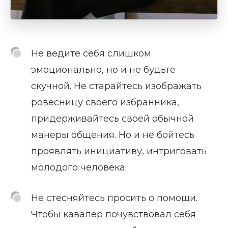
Не ведите себя слишком
эмоционально, но и не будьте
скучной. Не старайтесь изображать
ровесницу своего избранника,
придерживайтесь своей обычной
манеры общения. Но и не бойтесь
проявлять инициативу, интриговать
молодого человека.
Не стесняйтесь просить о помощи.
Чтобы кавалер почувствовал себя