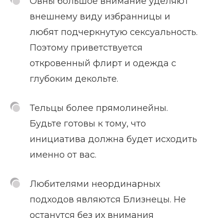
Овны большое внимание уделяют
внешнему виду избранницы и
любят подчеркнутую сексуальность.
Поэтому приветствуется
откровенный флирт и одежда с
глубоким декольте.
Тельцы более прямолинейны.
Будьте готовы к тому, что
инициатива должна будет исходить
именно от вас.
Любителями неординарных
подходов являются Близнецы. Не
останутся без их внимания