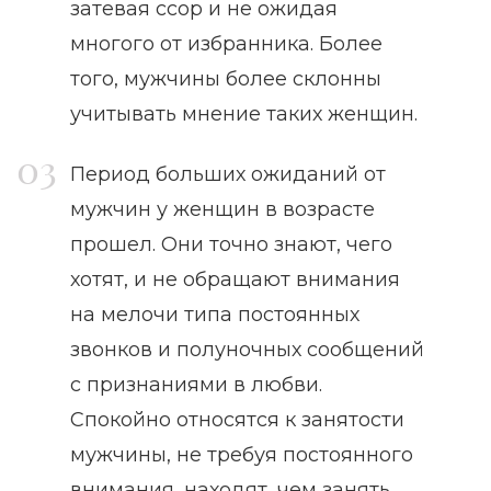
затевая ссор и не ожидая
многого от избранника. Более
того, мужчины более склонны
учитывать мнение таких женщин.
Период больших ожиданий от
мужчин у женщин в возрасте
прошел. Они точно знают, чего
хотят, и не обращают внимания
на мелочи типа постоянных
звонков и полуночных сообщений
с признаниями в любви.
Спокойно относятся к занятости
мужчины, не требуя постоянного
внимания, находят, чем занять