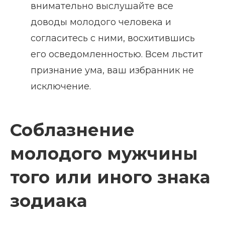
внимательно выслушайте все
доводы молодого человека и
согласитесь с ними, восхитившись
его осведомленностью. Всем льстит
признание ума, ваш избранник не
исключение.
Соблазнение
молодого мужчины
того или иного знака
зодиака