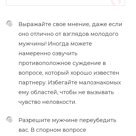
Выражайте свое мнение, даже если
оно отлично от взглядов молодого
мужчины! Иногда можете
намеренно озвучить
противоположное суждение в
вопросе, который хорошо известен
партнеру. Избегайте малознакомых
ему областей, чтобы не вызывать
чувство неловкости.
Разрешите мужчине переубедить
вас. В спорном вопросе