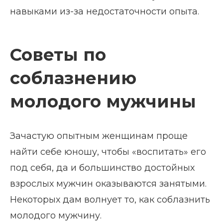
навыками из-за недостаточности опыта.
Советы по
соблазнению
молодого мужчины
Зачастую опытным женщинам проще
найти себе юношу, чтобы «воспитать» его
под себя, да и большинство достойных
взрослых мужчин оказываются занятыми.
Некоторых дам волнует то, как соблазнить
молодого мужчину.