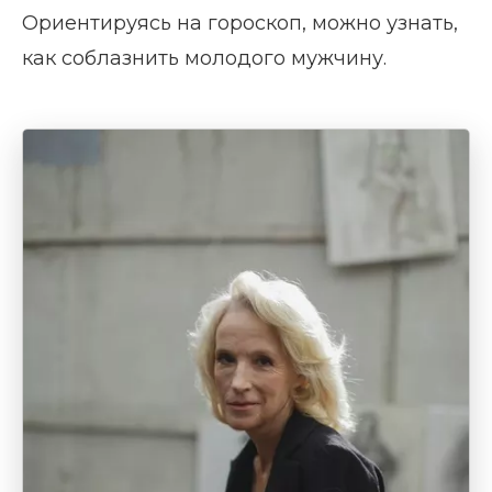
Ориентируясь на гороскоп, можно узнать,
как соблазнить молодого мужчину.