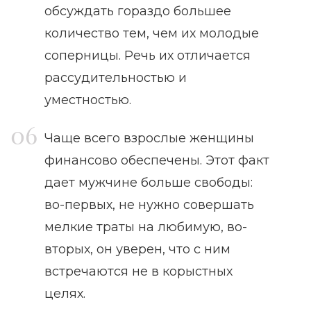
обсуждать гораздо большее
количество тем, чем их молодые
соперницы. Речь их отличается
рассудительностью и
уместностью.
Чаще всего взрослые женщины
финансово обеспечены. Этот факт
дает мужчине больше свободы:
во-первых, не нужно совершать
мелкие траты на любимую, во-
вторых, он уверен, что с ним
встречаются не в корыстных
целях.