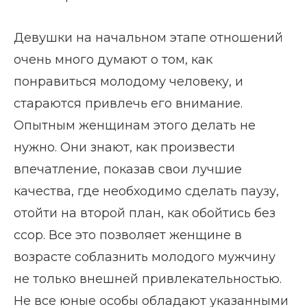
Девушки на начальном этапе отношений
очень много думают о том, как
понравиться молодому человеку, и
стараются привлечь его внимание.
Опытным женщинам этого делать не
нужно. Они знают, как произвести
впечатление, показав свои лучшие
качества, где необходимо сделать паузу,
отойти на второй план, как обойтись без
ссор. Все это позволяет женщине в
возрасте соблазнить молодого мужчину
не только внешней привлекательностью.
Не все юные особы обладают указанными