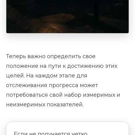
Теперь важно определить свое
положение на пути к достижению этих
целей. На каждом этапе для
отслеживания прогресса может
потребоваться свой набор измеримых и
неизмеримых показателей.
Если не получается четко