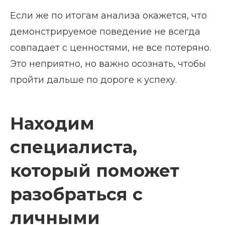
Если же по итогам анализа окажется, что
демонстрируемое поведение не всегда
совпадает с ценностями, не все потеряно.
Это неприятно, но важно осознать, чтобы
пройти дальше по дороге к успеху.
Находим
специалиста,
который поможет
разобраться с
личными