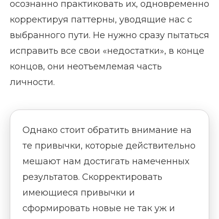
осознанно практиковать их, одновременно
корректируя паттерны, уводящие нас с
выбранного пути. Не нужно сразу пытаться
исправить все свои «недостатки», в конце
концов, они неотъемлемая часть
личности.
Однако стоит обратить внимание на
те привычки, которые действительно
мешают нам достигать намеченных
результатов. Скорректировать
имеющиеся привычки и
сформировать новые не так уж и