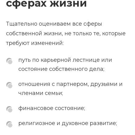
сферах жизни
Тщательно оцениваем все сферы
собственной жизни, не только те, которые
требуют изменений:
путь по карьерной лестнице или
состояние собственного дела;
отношения с партнером, друзьями и
членами семьи;
финансовое состояние;
религиозное и духовное развитие;