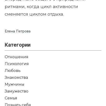
ритмами, когда цикл активности
сменяется циклом отдыха.
Елена Петрова
Категории
Отношения
Психология
Любовь
Знакомства
Мужчины
Замужество
Семья
Познать себя