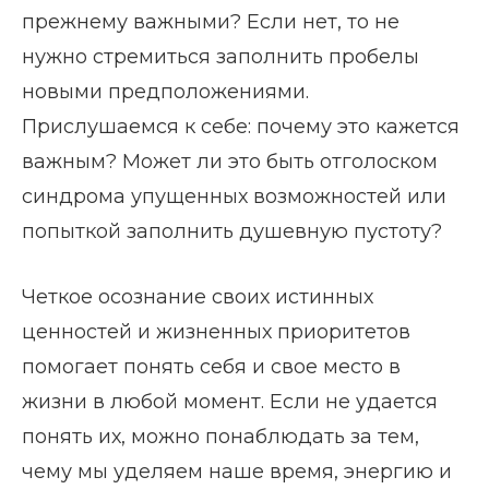
прежнему важными? Если нет, то не
нужно стремиться заполнить пробелы
новыми предположениями.
Прислушаемся к себе: почему это кажется
важным? Может ли это быть отголоском
синдрома упущенных возможностей или
попыткой заполнить душевную пустоту?
Четкое осознание своих истинных
ценностей и жизненных приоритетов
помогает понять себя и свое место в
жизни в любой момент. Если не удается
понять их, можно понаблюдать за тем,
чему мы уделяем наше время, энергию и