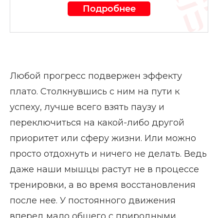
Подробнее
Любой прогресс подвержен эффекту
плато. Столкнувшись с ним на пути к
успеху, лучше всего взять паузу и
переключиться на какой-либо другой
приоритет или сферу жизни. Или можно
просто отдохнуть и ничего не делать. Ведь
даже наши мышцы растут не в процессе
тренировки, а во время восстановления
после нее. У постоянного движения
вперед мало общего с природными