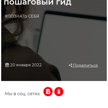
пошаговый гид
#ПОЗНАТЬ СЕБЯ
20 января 2022
Поделиться
Мы в соц. сетях: