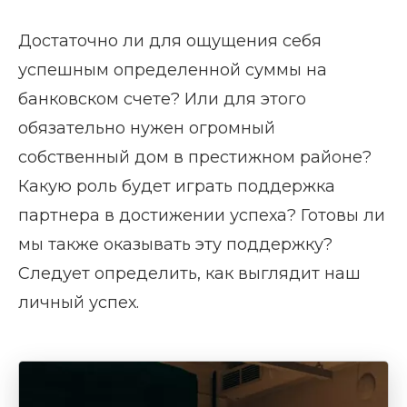
Достаточно ли для ощущения себя
успешным определенной суммы на
банковском счете? Или для этого
обязательно нужен огромный
собственный дом в престижном районе?
Какую роль будет играть поддержка
партнера в достижении успеха? Готовы ли
мы также оказывать эту поддержку?
Следует определить, как выглядит наш
личный успех.