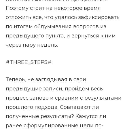
Поэтому стоит на некоторое время
отложить все, что удалось зафиксировать
по итогам обдумывания вопросов из
предыдущего пункта, и вернуться к ним
через пару недель.
#THREE_STEPS#
Теперь, не заглядывая в свои
предыдущие записи, пройдем весь
процесс заново и сравним с результатами
прошлого подхода. Совпадают ли
полученные результаты? Кажутся ли
ранее сформулированные цели по-