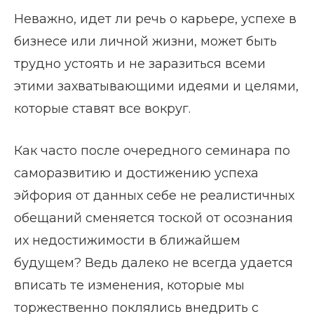
Неважно, идет ли речь о карьере, успехе в
бизнесе или личной жизни, может быть
трудно устоять и не заразиться всеми
этими захватывающими идеями и целями,
которые ставят все вокруг.
Как часто после очередного семинара по
саморазвитию и достижению успеха
эйфория от данных себе не реалистичных
обещаний сменяется тоской от осознания
их недостижимости в ближайшем
будущем? Ведь далеко не всегда удается
вписать те изменения, которые мы
торжественно поклялись внедрить с