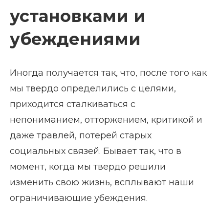
установками и
убеждениями
Иногда получается так, что, после того как
мы твердо определились с целями,
приходится сталкиваться с
непониманием, отторжением, критикой и
даже травлей, потерей старых
социальных связей. Бывает так, что в
момент, когда мы твердо решили
изменить свою жизнь, всплывают наши
ограничивающие убеждения.