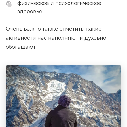
физическое и психологическое
здоровье.
Очень важно также отметить, какие
активности нас наполняют и духовно
обогащают.