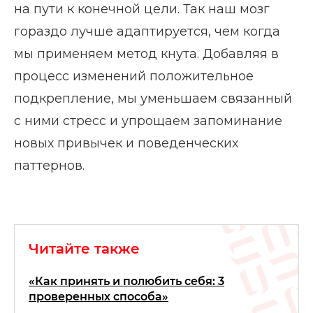
на пути к конечной цели. Так наш мозг
гораздо лучше адаптируется, чем когда
мы применяем метод кнута. Добавляя в
процесс изменений положительное
подкрепление, мы уменьшаем связанный
с ними стресс и упрощаем запоминание
новых привычек и поведенческих
паттернов.
Читайте также
«Как принять и полюбить себя: 3
проверенных способа»