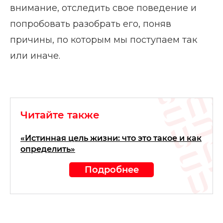
внимание, отследить свое поведение и
попробовать разобрать его, поняв
причины, по которым мы поступаем так
или иначе.
Читайте также
«Истинная цель жизни: что это такое и как
определить»
Подробнее