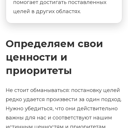
помогает достигать поставленных
целей в других областях.
Определяем свои
ценности и
приоритеты
Не стоит обманываться: постановку целей
редко удается произвести за один подход.
Нужно убедиться, что они действительно
важны для нас и соответствуют нашим
истинным ценностям и приоритетам.