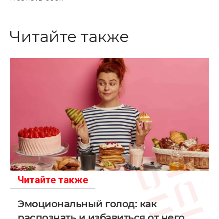
Читайте также
Читайте также
Эмоциональный голод: как
распознать и избавиться от него