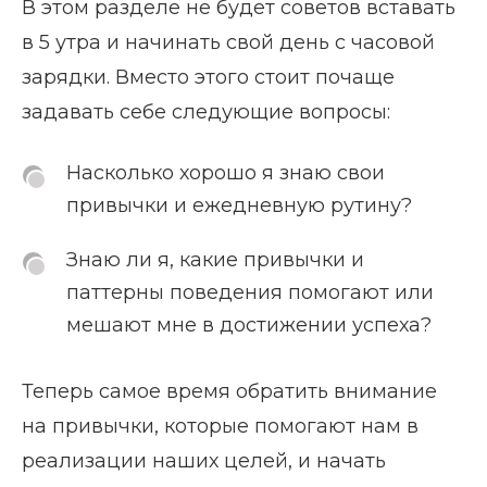
В этом разделе не будет советов вставать
в 5 утра и начинать свой день с часовой
зарядки. Вместо этого стоит почаще
задавать себе следующие вопросы:
Насколько хорошо я знаю свои
привычки и ежедневную рутину?
Знаю ли я, какие привычки и
паттерны поведения помогают или
мешают мне в достижении успеха?
Теперь самое время обратить внимание
на привычки, которые помогают нам в
реализации наших целей, и начать