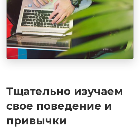
Тщательно изучаем
свое поведение и
привычки