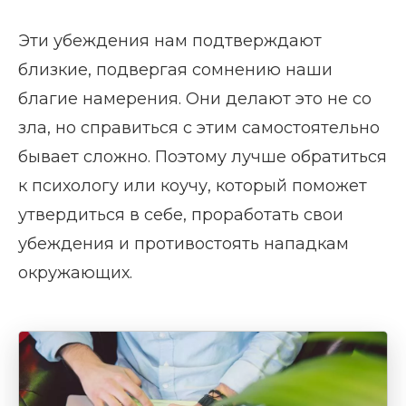
Эти убеждения нам подтверждают
близкие, подвергая сомнению наши
благие намерения. Они делают это не со
зла, но справиться с этим самостоятельно
бывает сложно. Поэтому лучше обратиться
к психологу или коучу, который поможет
утвердиться в себе, проработать свои
убеждения и противостоять нападкам
окружающих.