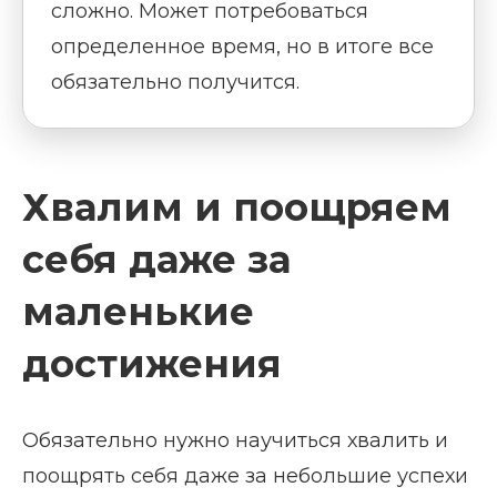
сложно. Может потребоваться
определенное время, но в итоге все
обязательно получится.
Хвалим и поощряем
себя даже за
маленькие
достижения
Обязательно нужно научиться хвалить и
поощрять себя даже за небольшие успехи