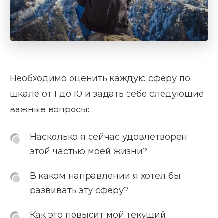
Необходимо оценить каждую сферу по
шкале от 1 до 10 и задать себе следующие
важные вопросы:
Насколько я сейчас удовлетворен
этой частью моей жизни?
В каком направлении я хотел бы
развивать эту сферу?
Как это повысит мой текущий