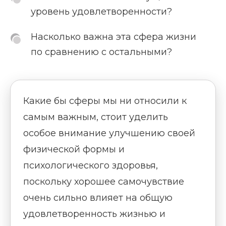
уровень удовлетворенности?
Насколько важна эта сфера жизни
по сравнению с остальными?
Какие бы сферы мы ни относили к
самым важным, стоит уделить
особое внимание улучшению своей
физической формы и
психологического здоровья,
поскольку хорошее самочувствие
очень сильно влияет на общую
удовлетворенность жизнью и