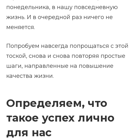
понедельника, в нашу повседневную
жизнь. И в очередной раз ничего не
меняется.
Попробуем навсегда попрощаться с этой
тоской, снова и снова повторяя простые
шаги, направленные на повышение
качества жизни.
Определяем, что
такое успех лично
для нас