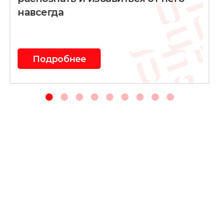
навсегда
Подробнее