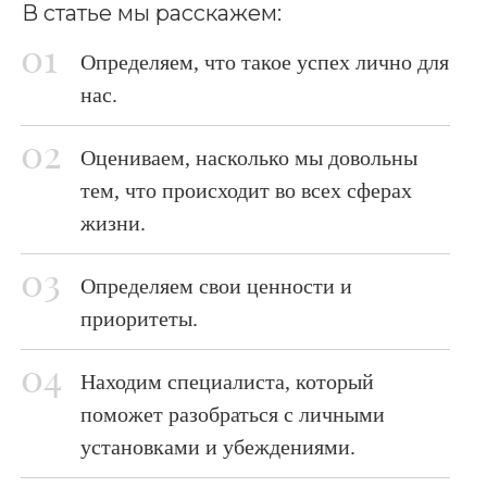
В статье мы расскажем:
Определяем, что такое успех лично для
нас.
Оцениваем, насколько мы довольны
тем, что происходит во всех сферах
жизни.
Определяем свои ценности и
приоритеты.
Находим специалиста, который
поможет разобраться с личными
установками и убеждениями.