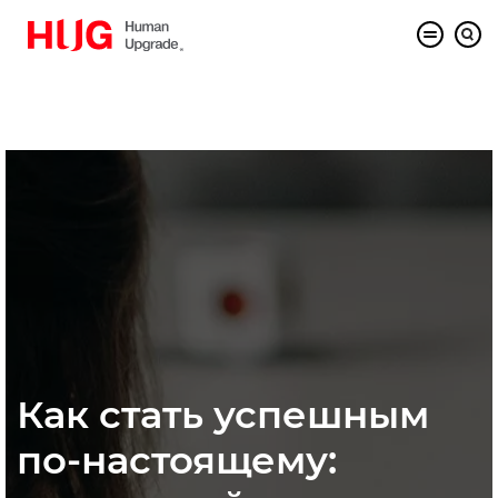
Как стать успешным
по-настоящему: