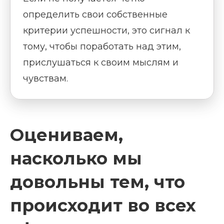
определить свои собственные
критерии успешности, это сигнал к
тому, чтобы поработать над этим,
прислушаться к своим мыслям и
чувствам.
Оцениваем,
насколько мы
довольны тем, что
происходит во всех