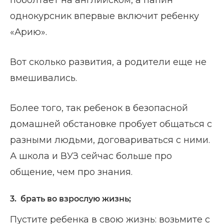
однокурсник впервые включит ребенку
«Арию».
Вот сколько развития, а родители еще не
вмешивались.
Более того, так ребенок в безопасной
домашней обстановке пробует общаться с
разными людьми, договариваться с ними.
А школа и ВУЗ сейчас больше про
общение, чем про знания.
3. брать во взрослую жизнь;
Пустите ребенка в свою жизнь: возьмите с