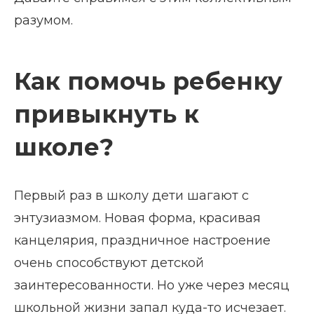
разумом.
Как помочь ребенку
привыкнуть к
школе?
Первый раз в школу дети шагают с
энтузиазмом. Новая форма, красивая
канцелярия, праздничное настроение
очень способствуют детской
заинтересованности. Но уже через месяц
школьной жизни запал куда-то исчезает.