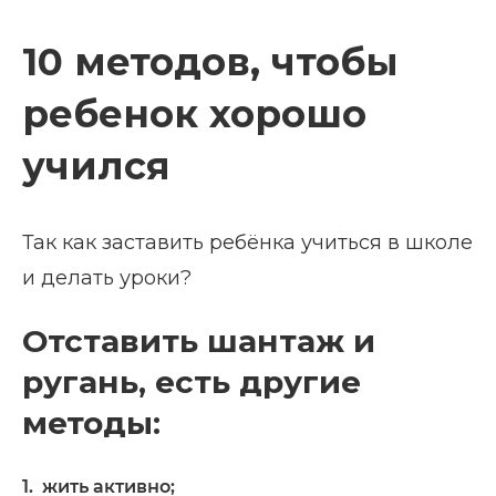
10 методов, чтобы
ребенок хорошо
учился
Так как заставить ребёнка учиться в школе
и делать уроки?
Отставить шантаж и
ругань, есть другие
методы:
1. жить активно;