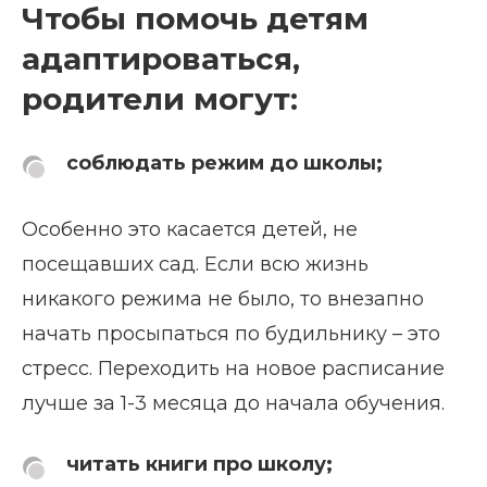
Чтобы помочь детям
адаптироваться,
родители могут:
соблюдать режим до школы;
Особенно это касается детей, не
посещавших сад. Если всю жизнь
никакого режима не было, то внезапно
начать просыпаться по будильнику – это
стресс. Переходить на новое расписание
лучше за 1-3 месяца до начала обучения.
читать книги про школу;