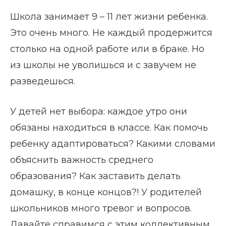
Школа занимает 9 – 11 лет жизни ребенка.
Это очень много. Не каждый продержится
столько на одной работе или в браке. Но
из школы не уволишься и с завучем не
разведешься.
У детей нет выбора: каждое утро они
обязаны находиться в классе. Как помочь
ребенку адаптироваться? Какими словами
объяснить важность среднего
образования? Как заставить делать
домашку, в конце концов?! У родителей
школьников много тревог и вопросов.
Давайте справимся с этим коллективным