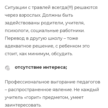
Ситуации с травлей всегда(!!!) решаются
через взрослых. Должны быть
задействованы родители, учителя,
психологи, социальные работники.
Перевод в другую школу – тоже
адекватное решение, с ребенком это
стоит, как минимум, обсудить.
отсутствие интереса;
Профессиональное выгорание педагогов
– распространенное явление. Не каждый
учитель «горит» предметом, умеет
заинтересовать.