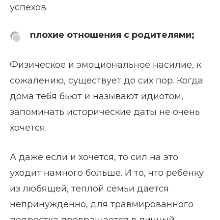
успехов.
плохие отношения с родителями;
Физическое и эмоциональное насилие, к
сожалению, существует до сих пор. Когда
дома тебя бьют и называют идиотом,
запоминать исторические даты не очень
хочется.
А даже если и хочется, то сил на это
уходит намного больше. И то, что ребенку
из любящей, теплой семьи дается
непринужденно, для травмированного
подростка превращается в личный