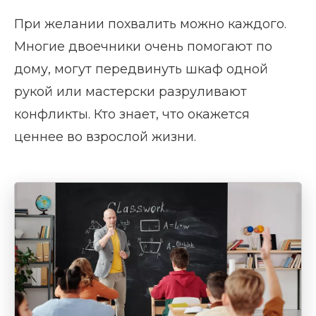
При желании похвалить можно каждого.
Многие двоечники очень помогают по
дому, могут передвинуть шкаф одной
рукой или мастерски разруливают
конфликты. Кто знает, что окажется
ценнее во взрослой жизни.