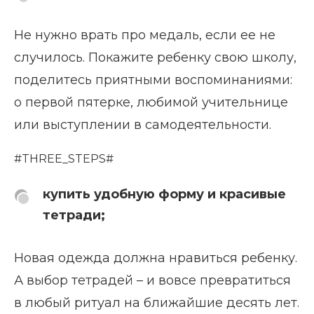
Не нужно врать про медаль, если ее не
случилось. Покажите ребенку свою школу,
поделитесь приятными воспоминаниями:
о первой пятерке, любимой учительнице
или выступлении в самодеятельности.
#THREE_STEPS#
купить удобную форму и красивые
тетради;
Новая одежда должна нравиться ребенку.
А выбор тетрадей – и вовсе превратиться
в любый ритуал на ближайшие десять лет.