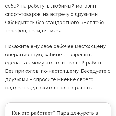
собой на работу, в любимый магазин
спорт-товаров, на встречу с друзьями.
Обойдитесь без стандартного: «Вот тебе
телефон, посиди тихо».
Покажите ему свое рабочее место: сцену,
операционную, кабинет. Разрешите
сделать самому что-то из вашей работы.
Без приколов, по-настоящему. Беседуете с
друзьями – спросите мнение своего
подростка, уважительно, на равных.
Как это работает? Пара дежурств в