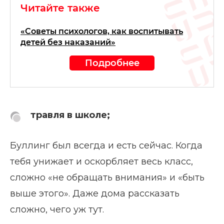
Читайте также
«Советы психологов, как воспитывать
детей без наказаний»
Подробнее
травля в школе;
Буллинг был всегда и есть сейчас. Когда
тебя унижает и оскорбляет весь класс,
сложно «не обращать внимания» и «быть
выше этого». Даже дома рассказать
сложно, чего уж тут.