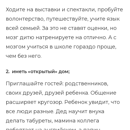
Ходите на выставки и спектакли, пробуйте
волонтерство, путешествуйте, учите язык
всей семьей. За это не ставят оценки, но
мозг дитю натренируете на отлично. А с
мозгом учиться в школе гораздо проще,
чем без него.
2. иметь «открытый» дом;
Приглашайте гостей: родственников,
своих друзей, друзей ребенка. Общение
расширяет кругозор. Ребенок увидит, что
все люди разные. Дед научит внука
делать табуреты, мамина коллега
поболтает на английском, а папин