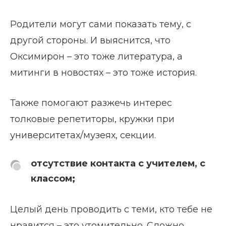
Родители могут сами показать тему, с
другой стороны. И выяснится, что
Оксимирон – это тоже литература, а
митинги в новостях – это тоже история.
Также помогают разжечь интерес
толковые репетиторы, кружки при
университетах/музеях, секции.
отсутствие контакта с учителем, с
классом;
Целый день проводить с теми, кто тебе не
нравится – это утомительно. Сложно