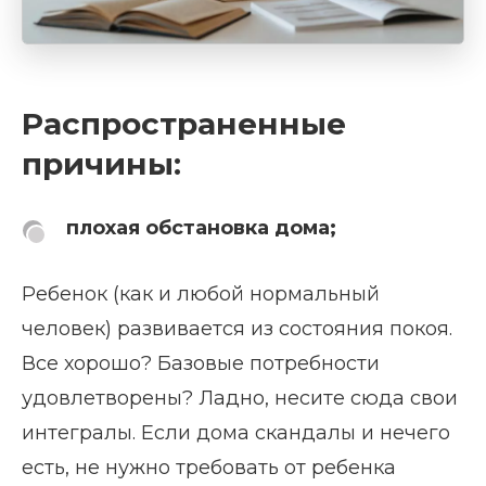
Распространенные
причины:
плохая обстановка дома;
Ребенок (как и любой нормальный
человек) развивается из состояния покоя.
Все хорошо? Базовые потребности
удовлетворены? Ладно, несите сюда свои
интегралы. Если дома скандалы и нечего
есть, не нужно требовать от ребенка