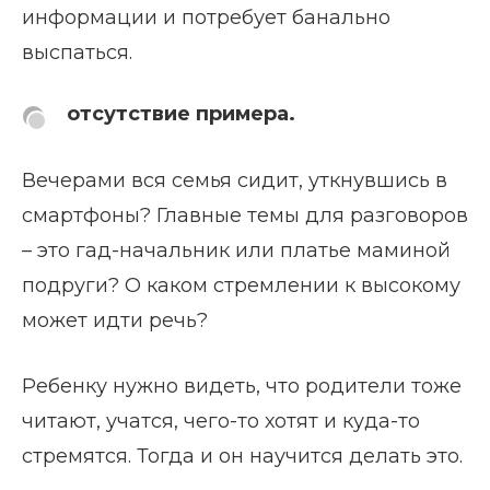
информации и потребует банально
выспаться.
отсутствие примера.
Вечерами вся семья сидит, уткнувшись в
смартфоны? Главные темы для разговоров
– это гад-начальник или платье маминой
подруги? О каком стремлении к высокому
может идти речь?
Ребенку нужно видеть, что родители тоже
читают, учатся, чего-то хотят и куда-то
стремятся. Тогда и он научится делать это.