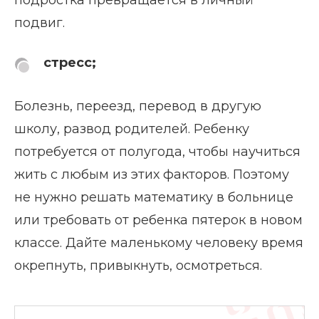
подвиг.
стресс;
Болезнь, переезд, перевод в другую
школу, развод родителей. Ребенку
потребуется от полугода, чтобы научиться
жить с любым из этих факторов. Поэтому
не нужно решать математику в больнице
или требовать от ребенка пятерок в новом
классе. Дайте маленькому человеку время
окрепнуть, привыкнуть, осмотреться.