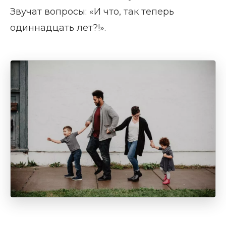
Звучат вопросы: «И что, так теперь
одиннадцать лет?!».