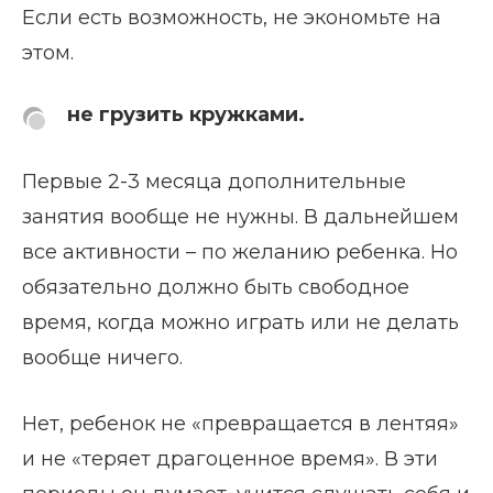
Если есть возможность, не экономьте на
этом.
не грузить кружками.
Первые 2-3 месяца дополнительные
занятия вообще не нужны. В дальнейшем
все активности – по желанию ребенка. Но
обязательно должно быть свободное
время, когда можно играть или не делать
вообще ничего.
Нет, ребенок не «превращается в лентяя»
и не «теряет драгоценное время». В эти