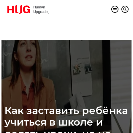
Как заставить ребёнка
учиться в школе и