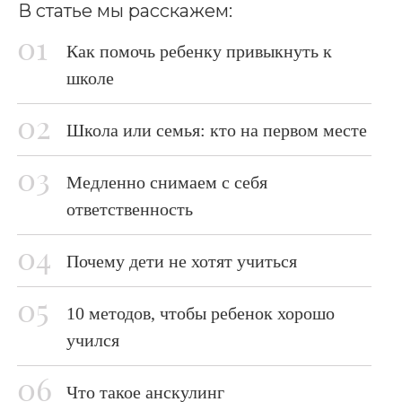
В статье мы расскажем:
Как помочь ребенку привыкнуть к
школе
Школа или семья: кто на первом месте
Медленно снимаем с себя
ответственность
Почему дети не хотят учиться
10 методов, чтобы ребенок хорошо
учился
Что такое анскулинг