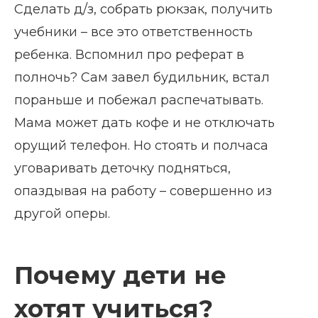
Сделать д/з, собрать рюкзак, получить
учебники – все это ответственность
ребенка. Вспомнил про реферат в
полночь? Сам завел будильник, встал
пораньше и побежал распечатывать.
Мама может дать кофе и не отключать
орущий телефон. Но стоять и полчаса
уговаривать деточку подняться,
опаздывая на работу – совершенно из
другой оперы.
Почему дети не
хотят учиться?