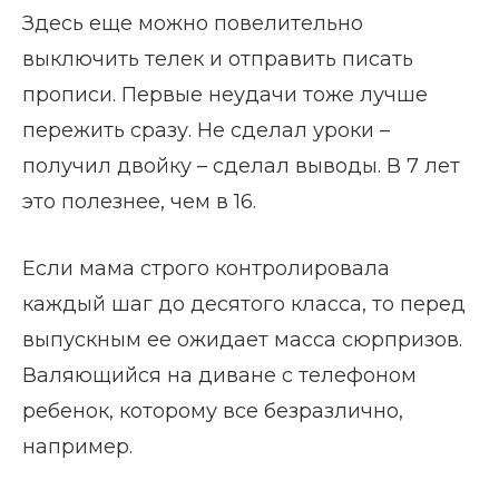
Здесь еще можно повелительно
выключить телек и отправить писать
прописи. Первые неудачи тоже лучше
пережить сразу. Не сделал уроки –
получил двойку – сделал выводы. В 7 лет
это полезнее, чем в 16.
Если мама строго контролировала
каждый шаг до десятого класса, то перед
выпускным ее ожидает масса сюрпризов.
Валяющийся на диване с телефоном
ребенок, которому все безразлично,
например.