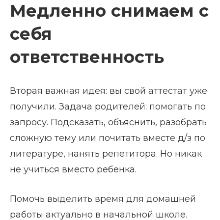
Медленно снимаем с
себя
ответственность
Вторая важная идея: вы свой аттестат уже
получили. Задача родителей: помогать по
запросу. Подсказать, объяснить, разобрать
сложную тему или почитать вместе д/з по
литературе, нанять репетитора. Но никак
не учиться вместо ребенка.
Помочь выделить время для домашней
работы актуально в начальной школе.