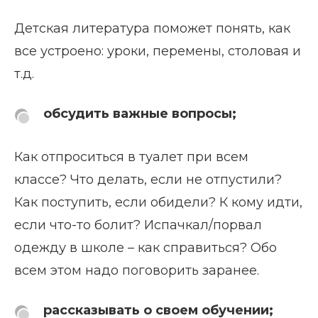
Детская литература поможет понять, как
все устроено: уроки, перемены, столовая и
т.д.
обсудить важные вопросы;
Как отпроситься в туалет при всем
классе? Что делать, если не отпустили?
Как поступить, если обидели? К кому идти,
если что-то болит? Испачкал/порвал
одежду в школе – как справиться? Обо
всем этом надо поговорить заранее.
рассказывать о своем обучении;