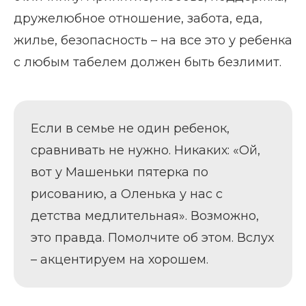
дружелюбное отношение, забота, еда,
жилье, безопасность – на все это у ребенка
с любым табелем должен быть безлимит.
Если в семье не один ребенок,
сравнивать не нужно. Никаких: «Ой,
вот у Машеньки пятерка по
рисованию, а Оленька у нас с
детства медлительная». Возможно,
это правда. Помолчите об этом. Вслух
– акцентируем на хорошем.