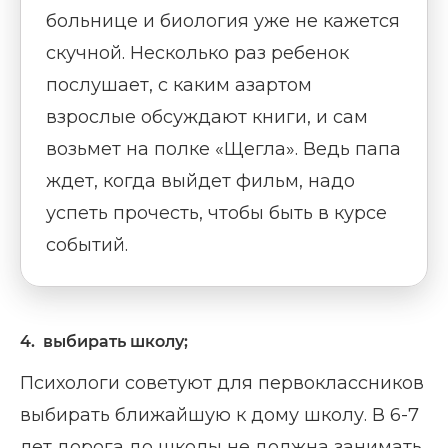
больнице и биология уже не кажется
скучной. Несколько раз ребенок
послушает, с каким азартом
взрослые обсуждают книги, и сам
возьмет на полке «Щегла». Ведь папа
ждет, когда выйдет фильм, надо
успеть прочесть, чтобы быть в курсе
событий.
4. выбирать школу;
Психологи советуют для первоклассников
выбирать ближайшую к дому школу. В 6-7
лет дорога до школы не должна занимать