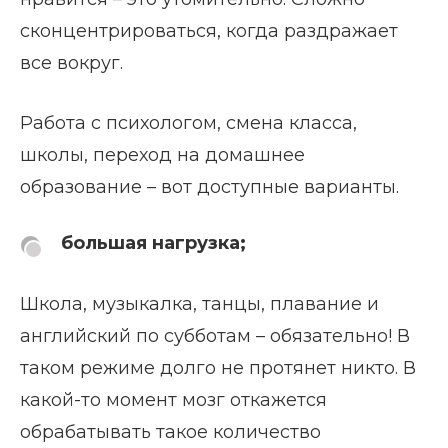
сконцентрироваться, когда раздражает
все вокруг.
Работа с психологом, смена класса,
школы, переход на домашнее
образование – вот доступные варианты.
большая нагрузка;
Школа, музыкалка, танцы, плавание и
английский по субботам – обязательно! В
таком режиме долго не протянет никто. В
какой-то момент мозг откажется
обрабатывать такое количество