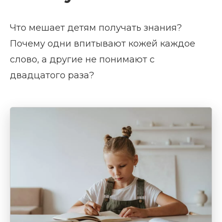
Что мешает детям получать знания?
Почему одни впитывают кожей каждое
слово, а другие не понимают с
двадцатого раза?