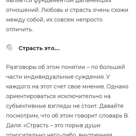
является фундаментом дальнейших
отношений. Любовь и страсть очень схожи
между собой, их совсем непросто
отличить.
Страсть это...
Разговоры об этом понятии – по большей
части индивидуальные суждения. У
каждого на этот счет свое мнение. Однако
ориентироваться исключительно на
субъективные взгляды не стоит. Давайте
посмотрим, что об этом говорит словарь В.
Даля: «Страсть – это порыв души
относительно чего-либо, внутренняя