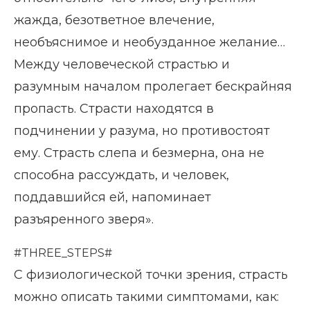
жажда, безответное влечение,
необъяснимое и необузданное желание…
Между человеческой страстью и
разумным началом пролегает бескрайняя
пропасть. Страсти находятся в
подчинении у разума, но противостоят
ему. Страсть слепа и безмерна, она не
способна рассуждать, и человек,
поддавшийся ей, напоминает
разъяренного зверя».
#THREE_STEPS#
С физиологической точки зрения, страсть
можно описать такими симптомами, как: