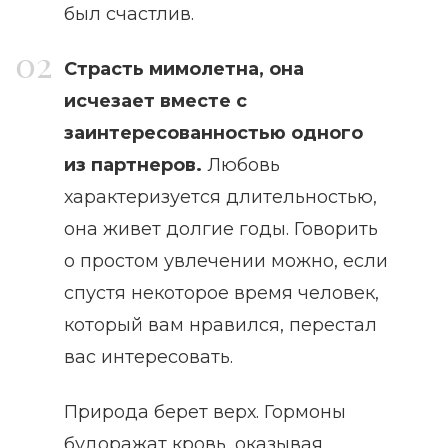
был счастлив.
Страсть мимолетна, она
исчезает вместе с
заинтересованностью одного
из партнеров.
Любовь
характеризуется длительностью,
она живет долгие годы. Говорить
о простом увлечении можно, если
спустя некоторое время человек,
который вам нравился, перестал
вас интересовать.
Природа берет верх. Гормоны
будоражат кровь, оказывая