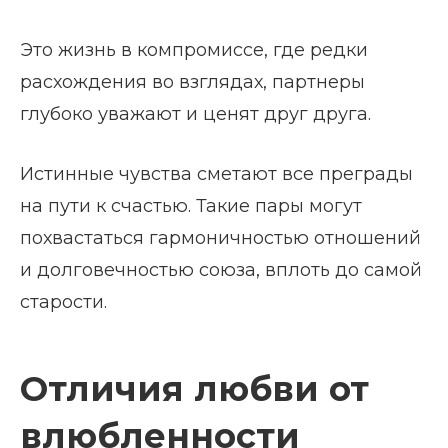
Это жизнь в компромиссе, где редки
расхождения во взглядах, партнеры
глубоко уважают и ценят друг друга.
Истинные чувства сметают все преграды
на пути к счастью. Такие пары могут
похвастаться гармоничностью отношений
и долговечностью союза, вплоть до самой
старости.
Отличия любви от
влюбленности