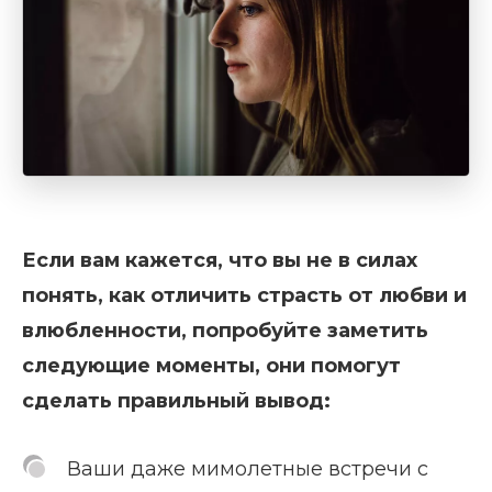
Если вам кажется, что вы не в силах
понять, как отличить страсть от любви и
влюбленности, попробуйте заметить
следующие моменты, они помогут
сделать правильный вывод:
Ваши даже мимолетные встречи с