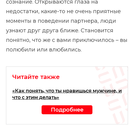
сознание. Открываются глаза на
недостатки, какие-то не очень приятные
моменты в поведении партнера, люди
узнают друг друга ближе. Становится
понятно, что же с вами приключилось – вы
полюбили или влюбились.
Читайте также
«Как понять, что ты нравишься мужчине, и
что с этим делать»
Подробнее