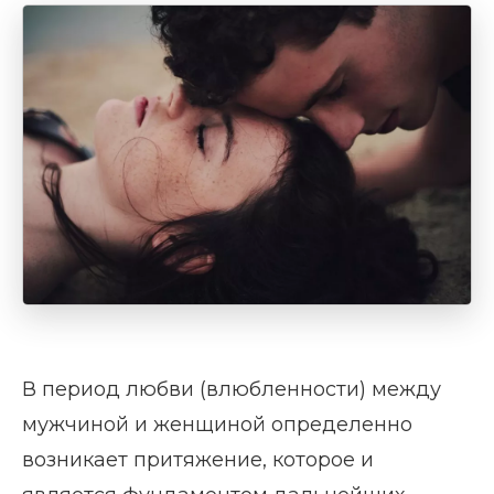
В период любви (влюбленности) между
мужчиной и женщиной определенно
возникает притяжение, которое и