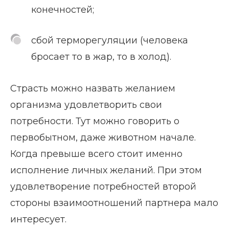
конечностей;
сбой терморегуляции (человека
бросает то в жар, то в холод).
Страсть можно назвать желанием
организма удовлетворить свои
потребности. Тут можно говорить о
первобытном, даже животном начале.
Когда превыше всего стоит именно
исполнение личных желаний. При этом
удовлетворение потребностей второй
стороны взаимоотношений партнера мало
интересует.