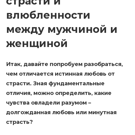
страсти и
влюбленности
между мужчиной и
женщиной
Итак, давайте попробуем разобраться,
чем отличается истинная любовь от
страсти. Зная фундаментальные
отличия, можно определить, какие
чувства овладели разумом –
долгожданная любовь или минутная
страсть?