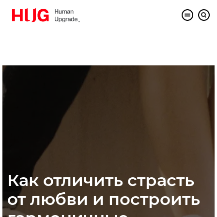
Как отличить страсть
от любви и построить