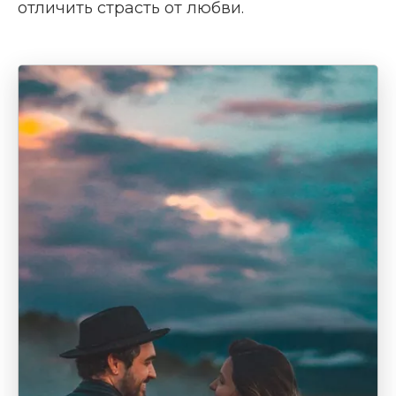
отличить страсть от любви.