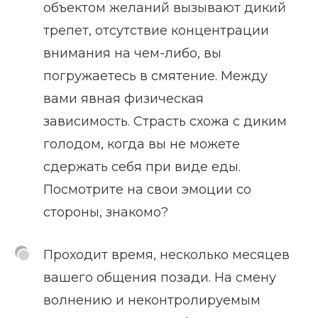
объектом желаний вызывают дикий
трепет, отсутствие концентрации
внимания на чем-либо, вы
погружаетесь в смятение. Между
вами явная физическая
зависимость. Страсть схожа с диким
голодом, когда вы не можете
сдержать себя при виде еды.
Посмотрите на свои эмоции со
стороны, знакомо?
Проходит время, несколько месяцев
вашего общения позади. На смену
волнению и неконтролируемым