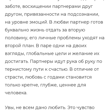
заботе, восхищении партнерами друг
другом, привязанности на подсознании,
на уровне эмоций. В любви партнер готов
буквально жизнь отдать за вторую
половину, его личные проблемы уходят на
второй план. В паре одни на двоих
взгляды, глобальные цели и желание их
достигать. Партнеры идут рука об руку по
тернистому пути к счастью. В отличие от
страсти, любовь с годами становится
только крепче, глубже, ценнее для
человека.
Увы, не всем дано любить. Это чувство