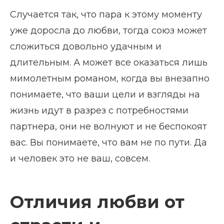
Случается так, что пара к этому моменту
уже доросла до любви, тогда союз может
сложиться довольно удачным и
длительным. А может все оказаться лишь
мимолетным романом, когда вы внезапно
понимаете, что ваши цели и взгляды на
жизнь идут в разрез с потребностями
партнера, они не волнуют и не беспокоят
вас. Вы понимаете, что вам не по пути. Да
и человек это не ваш, совсем.
Отличия любви от