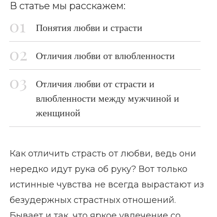
В статье мы расскажем:
Понятия любви и страсти
Отличия любви от влюбленности
Отличия любви от страсти и
влюбленности между мужчиной и
женщиной
Как отличить страсть от любви, ведь они
нередко идут рука об руку? Вот только
истинные чувства не всегда вырастают из
безудержных страстных отношений.
Бывает и так, что яркое увлечение со