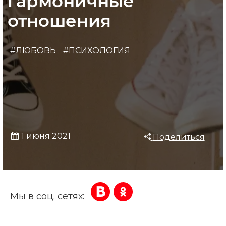
гармоничные
отношения
#ЛЮБОВЬ
#ПСИХОЛОГИЯ
1 июня 2021
Поделиться
Мы в соц. сетях: