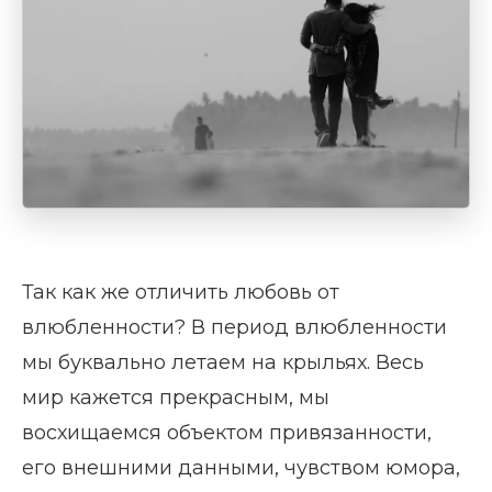
Так как же отличить любовь от
влюбленности? В период влюбленности
мы буквально летаем на крыльях. Весь
мир кажется прекрасным, мы
восхищаемся объектом привязанности,
его внешними данными, чувством юмора,