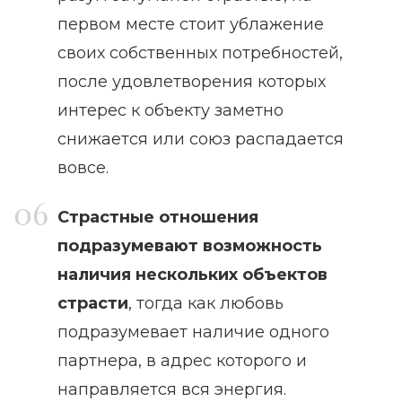
первом месте стоит ублажение
своих собственных потребностей,
после удовлетворения которых
интерес к объекту заметно
снижается или союз распадается
вовсе.
Страстные отношения
подразумевают возможность
наличия нескольких объектов
страсти
, тогда как любовь
подразумевает наличие одного
партнера, в адрес которого и
направляется вся энергия.