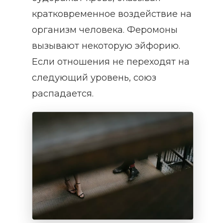
кратковременное воздействие на
организм человека. Феромоны
вызывают некоторую эйфорию.
Если отношения не переходят на
следующий уровень, союз
распадается.