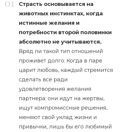
Страсть основывается на
животных инстинктах, когда
истинные желания и
потребности второй половинки
абсолютно не учитываются.
Вряд ли такой тип отношений
проживет долго. Когда в паре
царит любовь, каждый стремится
сделать все ради
удовлетворения желания
партнера: они идут на жертвы,
ищут компромиссные решения,
меняют свой уклад жизни и
привычки, лишь бы его любимый