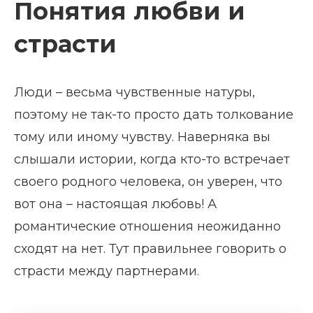
Понятия любви и
страсти
Люди – весьма чувственные натуры,
поэтому не так-то просто дать толкование
тому или иному чувству. Наверняка вы
слышали истории, когда кто-то встречает
своего родного человека, он уверен, что
вот она – настоящая любовь! А
романтические отношения неожиданно
сходят на нет. Тут правильнее говорить о
страсти между партнерами.