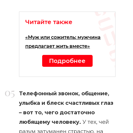
Читайте также
«Муж или сожитель: мужчина
предлагает жить вместе»
Подробнее
Телефонный звонок, общение,
улыбка и блеск счастливых глаз
– вот то, чего достаточно
любящему человеку.
У тех, чей
разум затуманен страстью, на