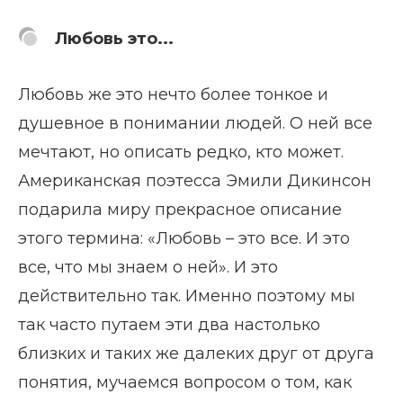
Любовь это...
Любовь же это нечто более тонкое и
душевное в понимании людей. О ней все
мечтают, но описать редко, кто может.
Американская поэтесса Эмили Дикинсон
подарила миру прекрасное описание
этого термина: «Любовь – это все. И это
все, что мы знаем о ней». И это
действительно так. Именно поэтому мы
так часто путаем эти два настолько
близких и таких же далеких друг от друга
понятия, мучаемся вопросом о том, как