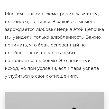
Многим знакома схема: родился, учился,
влюбился, женился. В какой же момент
зарождается любовь? Ведь в этой цепочке
мы увидели только влюбленность. Важно
понимать, что брак, основанный на
влюбленности, после свадьбы
наполняется любовью. Это логичный
исход, но при условии, если пара успела
углубиться в своих отношениях.