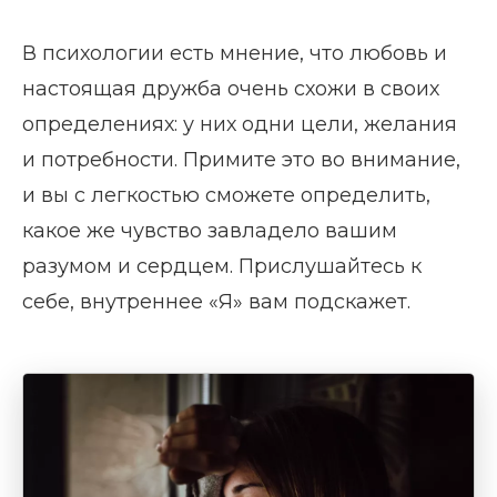
В психологии есть мнение, что любовь и
настоящая дружба очень схожи в своих
определениях: у них одни цели, желания
и потребности. Примите это во внимание,
и вы с легкостью сможете определить,
какое же чувство завладело вашим
разумом и сердцем. Прислушайтесь к
себе, внутреннее «Я» вам подскажет.