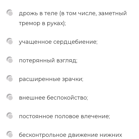
дрожь в теле (в том числе, заметный
тремор в руках);
учащенное сердцебиение;
потерянный взгляд;
расширенные зрачки;
внешнее беспокойство;
постоянное половое влечение;
бесконтрольное движение нижних