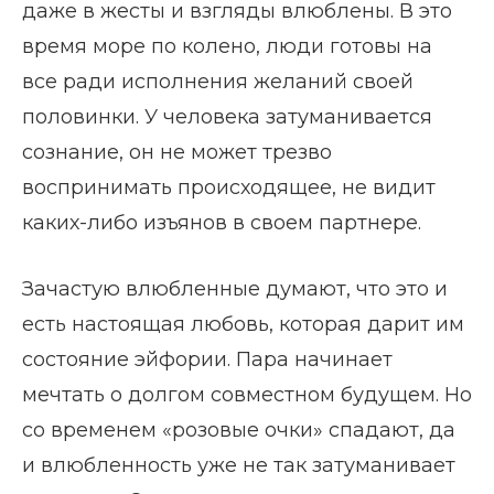
даже в жесты и взгляды влюблены. В это
время море по колено, люди готовы на
все ради исполнения желаний своей
половинки. У человека затуманивается
сознание, он не может трезво
воспринимать происходящее, не видит
каких-либо изъянов в своем партнере.
Зачастую влюбленные думают, что это и
есть настоящая любовь, которая дарит им
состояние эйфории. Пара начинает
мечтать о долгом совместном будущем. Но
со временем «розовые очки» спадают, да
и влюбленность уже не так затуманивает