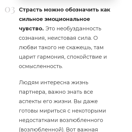
Страсть можно обозначить как
сильное эмоциональное
чувство.
Это необузданность
сознания, неистовая сила. О
любви такого не скажешь, там
царит гармония, спокойствие и
осмысленность.
Людям интересна жизнь
партнера, важно знать все
аспекты его жизни. Вы даже
готовы мириться с некоторыми
недостатками возлюбленного
(возлюбленной). Вот важная