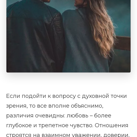
Если подойти к вопросу с духовной точки
зрения, то все вполне объяснимо,
различия очевидны: любовь – более
глубокое и трепетное чувство. Отношения
строятся на взаимном уважении, доверии,