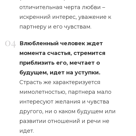
отличительная черта любви –
искренний интерес, уважение к
партнеру и его чувствам.
Влюбленный человек ждет
момента счастья, стремится
приблизить его, мечтает о
будущем, идет на уступки.
Страсть же характеризуется
мимолетностью, партнера мало
интересуют желания и чувства
другого, ни о каком будущем или
развитии отношений и речи не
идет.