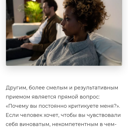
Другим, более смелым и результативным
приемом является прямой вопрос:
«Почему вы постоянно критикуете меня?».
Если человек хочет, чтобы вы чувствовали
себя виноватым, некомпетентным в чем-