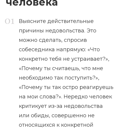
человека
Выясните действительные
причины недовольства. Это
можно сделать, спросив
собеседника напрямую: «Что
конкретно тебя не устраивает?»,
«Почему ты считаешь, что мне
необходимо так поступить?»,
«Почему ты так остро реагируешь
на мои слова?». Нередко человек
критикует из-за недовольства
или обиды, совершенно не
относящихся к конкретной