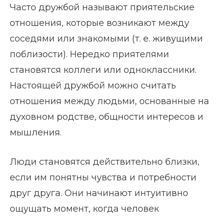
Часто дружбой называют приятельские
отношения, которые возникают между
соседями или знакомыми (т. е. живущими
поблизости). Нередко приятелями
становятся коллеги или одноклассники.
Настоящей дружбой можно считать
отношения между людьми, основанные на
духовном родстве, общности интересов и
мышления.
Люди становятся действительно близки,
если им понятны чувства и потребности
друг друга. Они начинают интуитивно
ощущать момент, когда человек