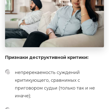
Признаки деструктивной критики:
непререкаемость суждений
критикующего, сравнимых с
приговором судьи (только так и не
иначе);