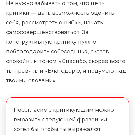
Не нужно забывать о том, что цель
критики — дать возможность оценить
себя, рассмотреть ошибки, начать
самосовершенствоваться. За
конструктивную критику нужно
поблагодарить собеседника, сказав
спокойным тоном: «Спасибо, скорее всего,
ты прав» или «Благодарю, я подумаю над
твоими словами».
Несогласие с критикующим можно
выразить следующей фразой: «Я
хотел бы, чтобы ты выражался