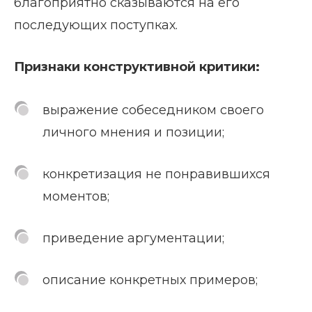
благоприятно сказываются на его
последующих поступках.
Признаки конструктивной критики:
выражение собеседником своего
личного мнения и позиции;
конкретизация не понравившихся
моментов;
приведение аргументации;
описание конкретных примеров;