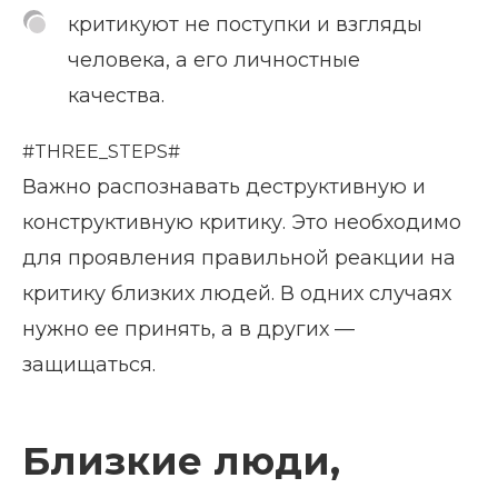
критикуют не поступки и взгляды
человека, а его личностные
качества.
#THREE_STEPS#
Важно распознавать деструктивную и
конструктивную критику. Это необходимо
для проявления правильной реакции на
критику близких людей. В одних случаях
нужно ее принять, а в других —
защищаться.
Близкие люди,