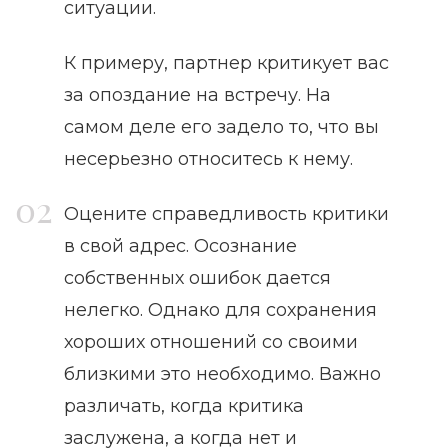
ситуации.
К примеру, партнер критикует вас
за опоздание на встречу. На
самом деле его задело то, что вы
несерьезно относитесь к нему.
Оцените справедливость критики
в свой адрес. Осознание
собственных ошибок дается
нелегко. Однако для сохранения
хороших отношений со своими
близкими это необходимо. Важно
различать, когда критика
заслужена, а когда нет и