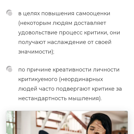
в целях повышения самооценки
(некоторым людям доставляет
удовольствие процесс критики, они
получают наслаждение от своей
значимости);
по причине креативности личности
критикуемого (неординарных
людей часто подвергают критике за
нестандартность мышления).