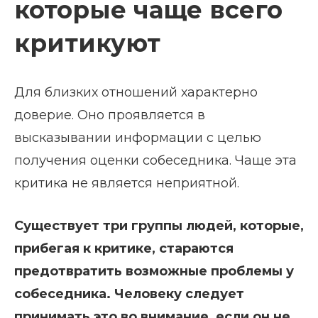
которые чаще всего
критикуют
Для близких отношений характерно
доверие. Оно проявляется в
высказывании информации с целью
получения оценки собеседника. Чаще эта
критика не является неприятной.
Существует три группы людей, которые,
прибегая к критике, стараются
предотвратить возможные проблемы у
собеседника. Человеку следует
принимать это во внимание, если он не