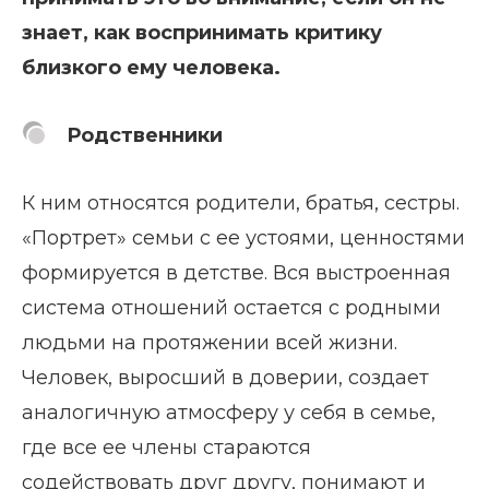
знает, как воспринимать критику
близкого ему человека.
Родственники
К ним относятся родители, братья, сестры.
«Портрет» семьи с ее устоями, ценностями
формируется в детстве. Вся выстроенная
система отношений остается с родными
людьми на протяжении всей жизни.
Человек, выросший в доверии, создает
аналогичную атмосферу у себя в семье,
где все ее члены стараются
содействовать друг другу, понимают и