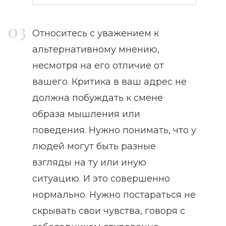
Относитесь с уважением к
альтернативному мнению,
несмотря на его отличие от
вашего. Критика в ваш адрес не
должна побуждать к смене
образа мышления или
поведения. Нужно понимать, что у
людей могут быть разные
взгляды на ту или иную
ситуацию. И это совершенно
нормально. Нужно постараться не
скрывать свои чувства, говоря с