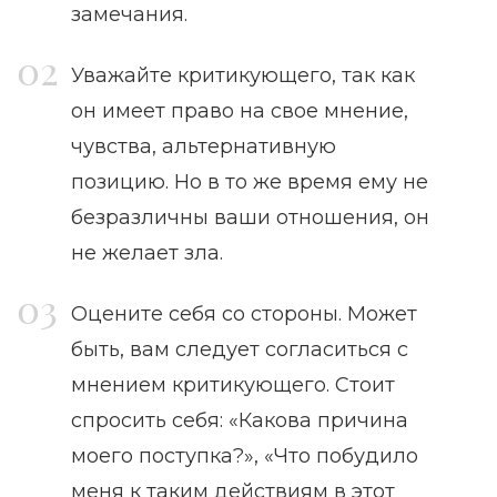
замечания.
Уважайте критикующего, так как
он имеет право на свое мнение,
чувства, альтернативную
позицию. Но в то же время ему не
безразличны ваши отношения, он
не желает зла.
Оцените себя со стороны. Может
быть, вам следует согласиться с
мнением критикующего. Стоит
спросить себя: «Какова причина
моего поступка?», «Что побудило
меня к таким действиям в этот