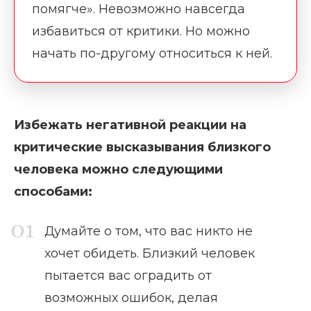
помягче». Невозможно навсегда
избавиться от критики. Но можно
начать по-другому относиться к ней.
Избежать негативной реакции на
критические высказывания близкого
человека можно следующими
способами:
Думайте о том, что вас никто не
хочет обидеть. Близкий человек
пытается вас оградить от
возможных ошибок, делая