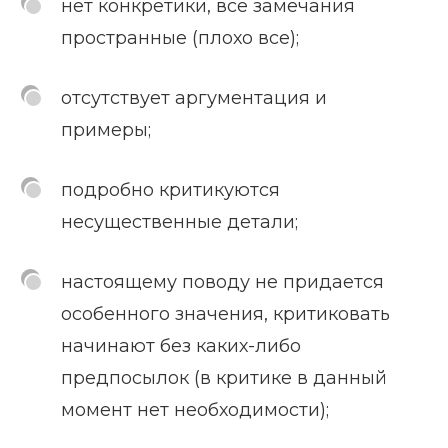
нет конкретики, все замечания
пространные (плохо все);
отсутствует аргументация и
примеры;
подробно критикуются
несущественные детали;
настоящему поводу не придается
особенного значения, критиковать
начинают без каких-либо
предпосылок (в критике в данный
момент нет необходимости);