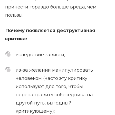
принести гораздо больше вреда, чем
пользы.
Почему появляется деструктивная
критика:
вследствие зависти;
из-за желания манипулировать
человеком (часто эту критику
используют для того, чтобы
перенаправить собеседника на
другой путь, выгодный
критикующему);