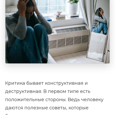
Критика бывает конструктивная и
деструктивная. В первом типе есть
положительные стороны. Ведь человеку
даются полезные советы, которые