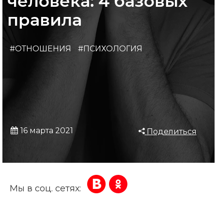
человека: 4 базовых
правила
#ОТНОШЕНИЯ
#ПСИХОЛОГИЯ
16 марта 2021
Поделиться
Мы в соц. сетях: