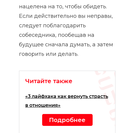
нацелена на то, чтобы обидеть.
Если действительно вы неправы,
следует поблагодарить
собеседника, пообещав на
будущее сначала думать, а затем
говорить или делать.
Читайте также
«3 лайфхака как вернуть страсть
в отношения»
Подробнее