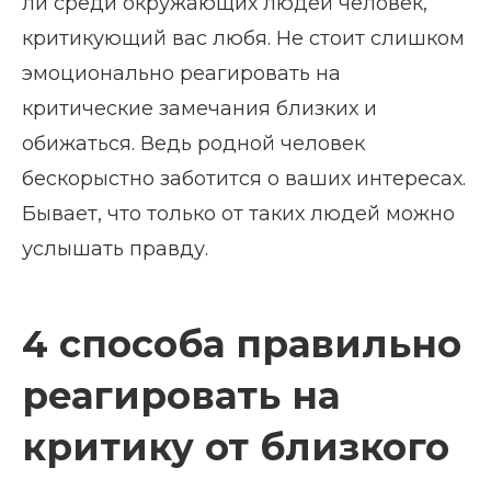
ли среди окружающих людей человек,
критикующий вас любя. Не стоит слишком
эмоционально реагировать на
критические замечания близких и
обижаться. Ведь родной человек
бескорыстно заботится о ваших интересах.
Бывает, что только от таких людей можно
услышать правду.
4 способа правильно
реагировать на
критику от близкого