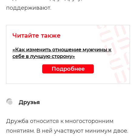
поддерживают.
Читайте также
«Как изменить отношение мужчины к
себе в лучшую сторону»
Подробнее
Друзья
Дружба относится к многосторонним
понятиям. В ней участвуют минимум двое.