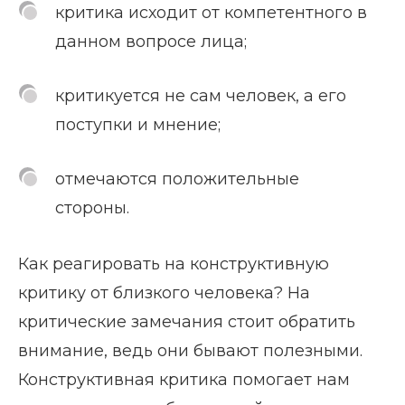
критика исходит от компетентного в
данном вопросе лица;
критикуется не сам человек, а его
поступки и мнение;
отмечаются положительные
стороны.
Как реагировать на конструктивную
критику от близкого человека? На
критические замечания стоит обратить
внимание, ведь они бывают полезными.
Конструктивная критика помогает нам