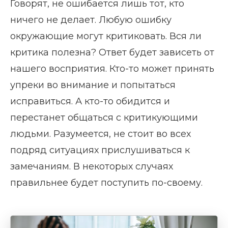
Говорят, не ошибается лишь тот, кто
ничего не делает. Любую ошибку
окружающие могут критиковать. Вся ли
критика полезна? Ответ будет зависеть от
нашего восприятия. Кто-то может принять
упреки во внимание и попытаться
исправиться. А кто-то обидится и
перестанет общаться с критикующими
людьми. Разумеется, не стоит во всех
подряд ситуациях прислушиваться к
замечаниям. В некоторых случаях
правильнее будет поступить по-своему.