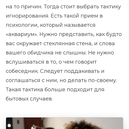
на то причин. Тогда стоит выбрать тактику
игнорирования. Есть такой прием в
психологии, который называется
«аквариум». Нужно представить, как будто
вас окружает стеклянная стена, и слова
вашего обидчика не слышны. Не нужно
вслушиваться в то, о чем говорит
собеседник. Следует поддакивать и
соглашаться с ним, но делать по-своему.
Такая тактика больше подходит для
бытовых случаев.