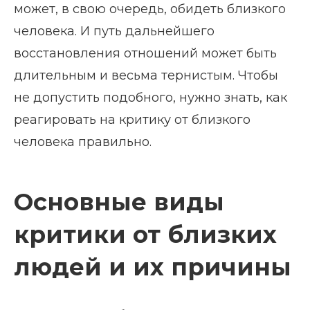
может, в свою очередь, обидеть близкого
человека. И путь дальнейшего
восстановления отношений может быть
длительным и весьма тернистым. Чтобы
не допустить подобного, нужно знать, как
реагировать на критику от близкого
человека правильно.
Основные виды
критики от близких
людей и их причины