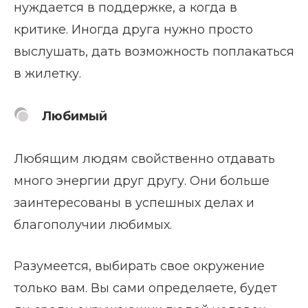
нуждается в поддержке, а когда в
критике. Иногда друга нужно просто
выслушать, дать возможность поплакаться
в жилетку.
Любимый
Любящим людям свойственно отдавать
много энергии друг другу. Они больше
заинтересованы в успешных делах и
благополучии любимых.
Разумеется, выбирать свое окружение
только вам. Вы сами определяете, будет