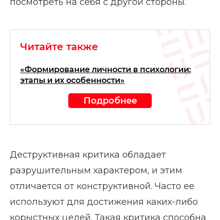
посмотреть на себя с другой стороны.
Читайте также
«Формирование личности в психологии:
этапы и их особенности»
Подробнее
Деструктивная критика обладает
разрушительным характером, и этим
отличается от конструктивной. Часто ее
используют для достижения каких-либо
корыстных целей. Такая критика способна