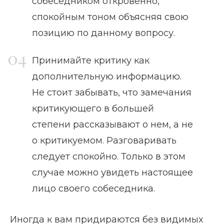
собеседником откровенно,
спокойным тоном объясняя свою
позицию по данному вопросу.
Принимайте критику как
дополнительную информацию.
Не стоит забывать, что замечания
критикующего в большей
степени рассказывают о нем, а не
о критикуемом. Разговаривать
следует спокойно. Только в этом
случае можно увидеть настоящее
лицо своего собеседника.
Иногда к вам придираются без видимых