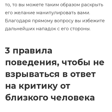
то, то вы можете таким образом раскрыть
его желание манипулировать вами.
Благодаря прямому вопросу вы избежите
дальнейших нападок с его стороны.
3 правила
поведения, чтобы не
взрываться в ответ
на критику от
близкого человека