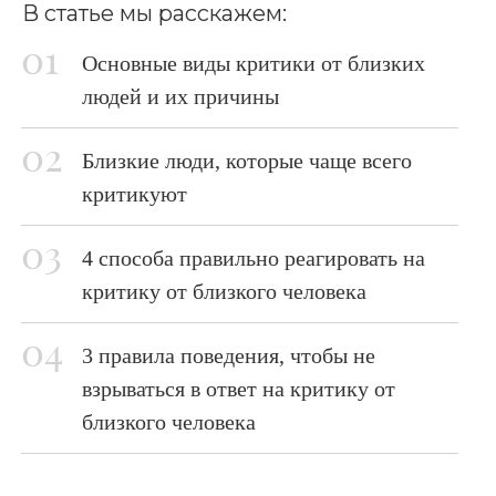
В статье мы расскажем:
Основные виды критики от близких
людей и их причины
Близкие люди, которые чаще всего
критикуют
4 способа правильно реагировать на
критику от близкого человека
3 правила поведения, чтобы не
взрываться в ответ на критику от
близкого человека