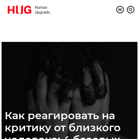
Как реагировать на
критику от близкого