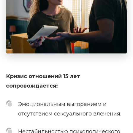
Кризис отношений 15 лет
сопровождается:
Эмоциональным выгоранием и
отсутствием сексуального влечения.
Нестабильностью психологического