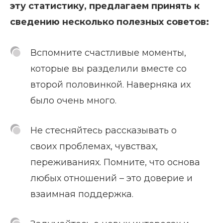
эту статистику, предлагаем принять к
сведению несколько полезных советов:
Вспомните счастливые моменты,
которые вы разделили вместе со
второй половинкой. Наверняка их
было очень много.
Не стесняйтесь рассказывать о
своих проблемах, чувствах,
переживаниях. Помните, что основа
любых отношений – это доверие и
взаимная поддержка.