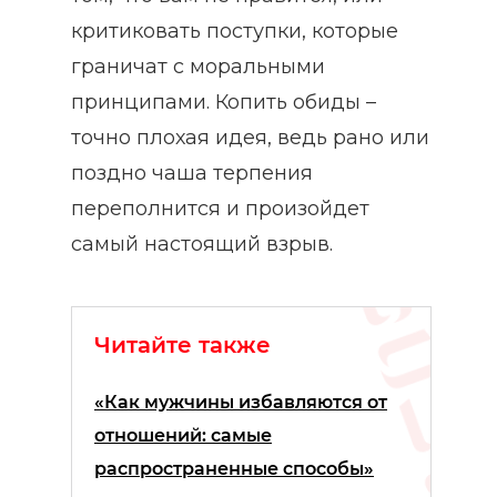
критиковать поступки, которые
граничат с моральными
принципами. Копить обиды –
точно плохая идея, ведь рано или
поздно чаша терпения
переполнится и произойдет
самый настоящий взрыв.
Читайте также
«Как мужчины избавляются от
отношений: самые
распространенные способы»