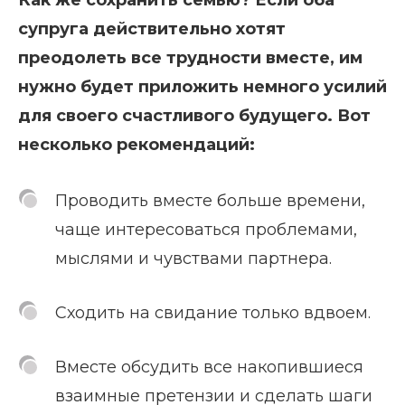
супруга действительно хотят
преодолеть все трудности вместе, им
нужно будет приложить немного усилий
для своего счастливого будущего. Вот
несколько рекомендаций:
Проводить вместе больше времени,
чаще интересоваться проблемами,
мыслями и чувствами партнера.
Сходить на свидание только вдвоем.
Вместе обсудить все накопившиеся
взаимные претензии и сделать шаги