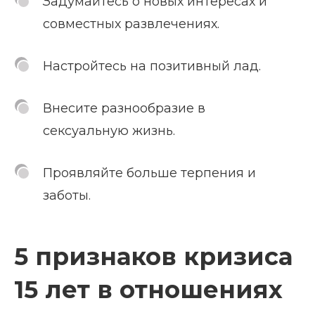
Задумайтесь о новых интересах и
совместных развлечениях.
Настройтесь на позитивный лад.
Внесите разнообразие в
сексуальную жизнь.
Проявляйте больше терпения и
заботы.
5 признаков кризиса
15 лет в отношениях