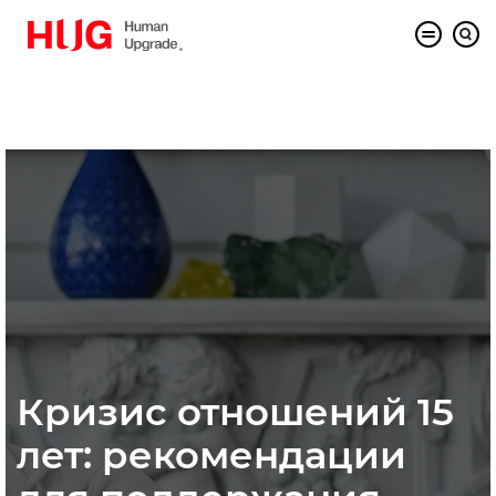
Кризис отношений 15
лет: рекомендации