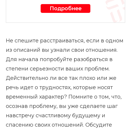
Подробнее
Не спешите расстраиваться, если в одном
из описаний вы узнали свои отношения.
Для начала попробуйте разобраться в
степени серьезности ваших проблем.
Действительно ли все так плохо или же
речь идет о трудностях, которые носят
временный характер? Помните о том, что,
осознав проблему, вы уже сделаете шаг
навстречу счастливому будущему и
спасению своих отношений. Обсудите