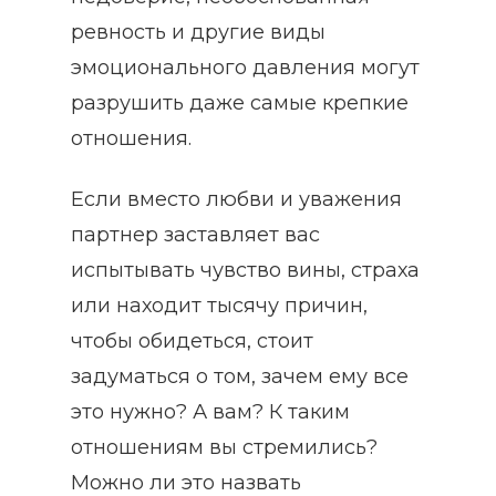
ревность и другие виды
эмоционального давления могут
разрушить даже самые крепкие
отношения.
Если вместо любви и уважения
партнер заставляет вас
испытывать чувство вины, страха
или находит тысячу причин,
чтобы обидеться, стоит
задуматься о том, зачем ему все
это нужно? А вам? К таким
отношениям вы стремились?
Можно ли это назвать