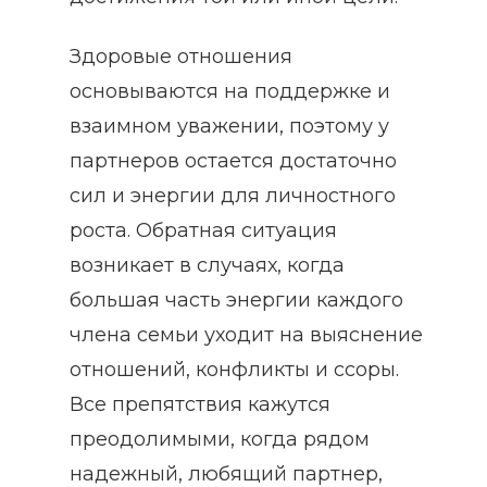
Здоровые отношения
основываются на поддержке и
взаимном уважении, поэтому у
партнеров остается достаточно
сил и энергии для личностного
роста. Обратная ситуация
возникает в случаях, когда
большая часть энергии каждого
члена семьи уходит на выяснение
отношений, конфликты и ссоры.
Все препятствия кажутся
преодолимыми, когда рядом
надежный, любящий партнер,