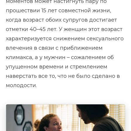
моментов может настигнуть пару по
прошествии 15 лет совместной жизни,
когда возраст обоих супругов достигает
отметки 40–45 лет. У женщин этот возраст
характеризуется снижением сексуального
влечения в связи с приближением
климакса, а у мужчин – сожалением об
упущенном времени и стремлением
наверстать все то, что не было сделано в
молодости.