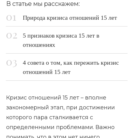
В статье мы расскажем:
Природа кризиса отношений 15 лет
5 признаков кризиса 15 лет в
отношениях
4 совета о том, как пережить кризис
отношений 15 лет
Кризис отношений 15 лет – вполне
закономерный этап, при достижении
которого пара сталкивается с
определенными проблемами. Важно
понимать, что в этом нет ничего