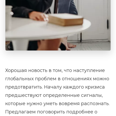
Хорошая новость в том, что наступление
глобальных проблем в отношениях можно
предотвратить. Началу каждого кризиса
предшествуют определенные сигналы,
которые нужно уметь вовремя распознать.
Предлагаем поговорить подробнее о