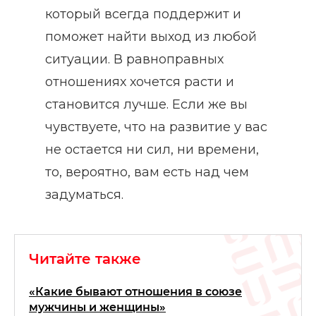
который всегда поддержит и
поможет найти выход из любой
ситуации. В равноправных
отношениях хочется расти и
становится лучше. Если же вы
чувствуете, что на развитие у вас
не остается ни сил, ни времени,
то, вероятно, вам есть над чем
задуматься.
Читайте также
«Какие бывают отношения в союзе
мужчины и женщины»