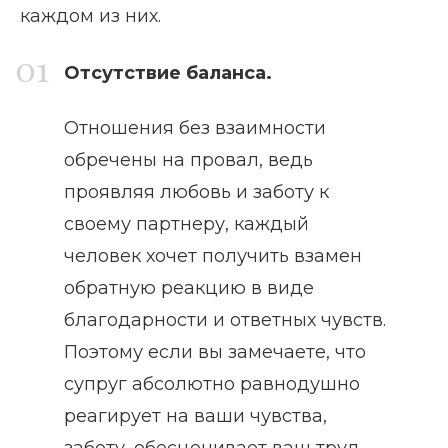
каждом из них.
Отсутствие баланса.
Отношения без взаимности
обречены на провал, ведь
проявляя любовь и заботу к
своему партнеру, каждый
человек хочет получить взамен
обратную реакцию в виде
благодарности и ответных чувств.
Поэтому если вы замечаете, что
супруг абсолютно равнодушно
реагирует на ваши чувства,
заботу, обесценивает ваш труд,