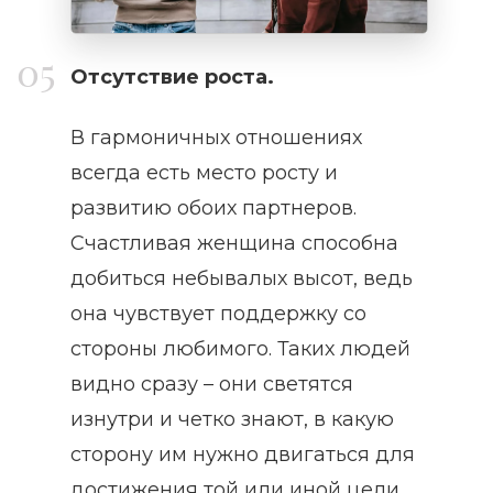
Отсутствие роста.
В гармоничных отношениях
всегда есть место росту и
развитию обоих партнеров.
Счастливая женщина способна
добиться небывалых высот, ведь
она чувствует поддержку со
стороны любимого. Таких людей
видно сразу – они светятся
изнутри и четко знают, в какую
сторону им нужно двигаться для
достижения той или иной цели.