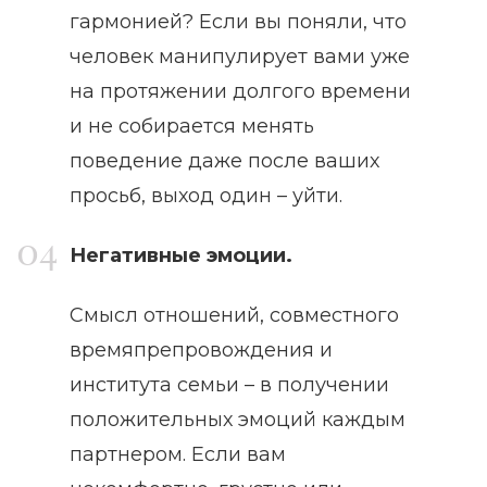
гармонией? Если вы поняли, что
человек манипулирует вами уже
на протяжении долгого времени
и не собирается менять
поведение даже после ваших
просьб, выход один – уйти.
Негативные эмоции.
Смысл отношений, совместного
времяпрепровождения и
института семьи – в получении
положительных эмоций каждым
партнером. Если вам