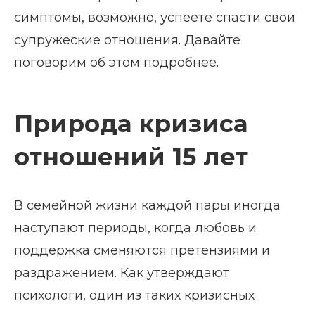
симптомы, возможно, успеете спасти свои
супружеские отношения. Давайте
поговорим об этом подробнее.
Природа кризиса
отношений 15 лет
В семейной жизни каждой пары иногда
наступают периоды, когда любовь и
поддержка сменяются претензиями и
раздражением. Как утверждают
психологи, один из таких кризисных