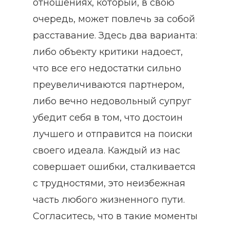
отношениях, который, в свою
очередь, может повлечь за собой
расставание. Здесь два варианта:
либо объекту критики надоест,
что все его недостатки сильно
преувеличиваются партнером,
либо вечно недовольный супруг
убедит себя в том, что достоин
лучшего и отправится на поиски
своего идеала. Каждый из нас
совершает ошибки, сталкивается
с трудностями, это неизбежная
часть любого жизненного пути.
Согласитесь, что в такие моменты