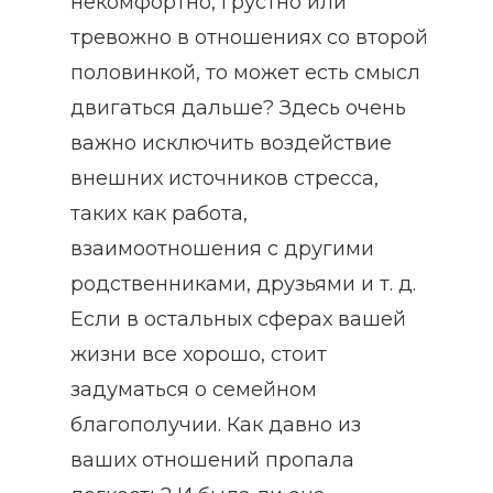
некомфортно, грустно или
тревожно в отношениях со второй
половинкой, то может есть смысл
двигаться дальше? Здесь очень
важно исключить воздействие
внешних источников стресса,
таких как работа,
взаимоотношения с другими
родственниками, друзьями и т. д.
Если в остальных сферах вашей
жизни все хорошо, стоит
задуматься о семейном
благополучии. Как давно из
ваших отношений пропала