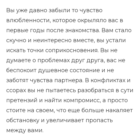
Вы уже давно забыли то чувство
влюбленности, которое окрыляло вас в
первые годы после знакомства. Вам стало
скучно и неинтересно вместе, вы устали
искать точки соприкосновения. Вы не
думаете о проблемах друг друга, вас не
беспокоит душевное состояние и не
заботят чувства партнера. В конфликтах и
ссорах вы не пытаетесь разобраться в сути
претензий и найти компромисс, а просто
стоите на своем, что еще больше накаляет
обстановку и увеличивает пропасть
между вами.