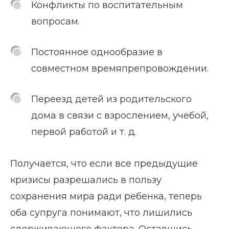
Конфликты по воспитательным
вопросам.
Постоянное однообразие в
совместном времяпрепровождении.
Переезд детей из родительского
дома в связи с взрослением, учебой,
первой работой и т. д.
Получается, что если все предыдущие
кризисы разрешались в пользу
сохранения мира ради ребенка, теперь
оба супруга понимают, что лишились
сдерживающего фактора. Оставшись