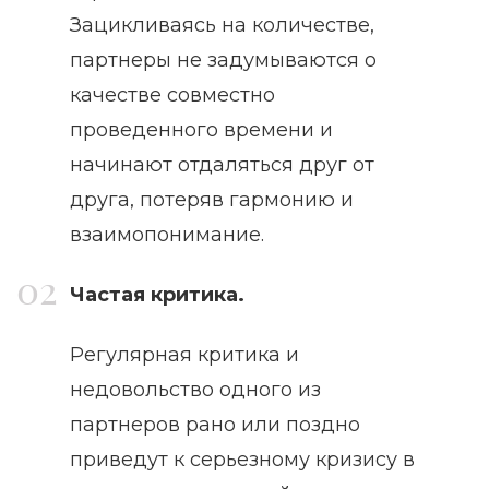
Зацикливаясь на количестве,
партнеры не задумываются о
качестве совместно
проведенного времени и
начинают отдаляться друг от
друга, потеряв гармонию и
взаимопонимание.
Частая критика.
Регулярная критика и
недовольство одного из
партнеров рано или поздно
приведут к серьезному кризису в