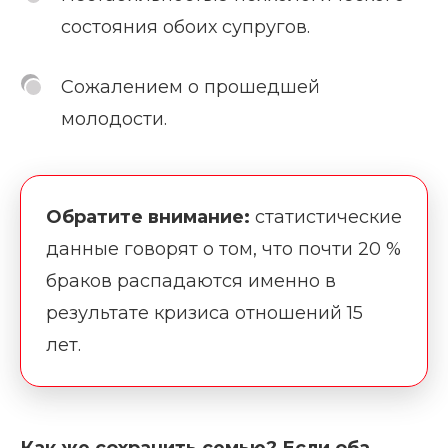
состояния обоих супругов.
Сожалением о прошедшей
молодости.
Обратите внимание:
статистические
данные говорят о том, что почти 20 %
браков распадаются именно в
результате кризиса отношений 15
лет.
Как же сохранить семью? Если оба