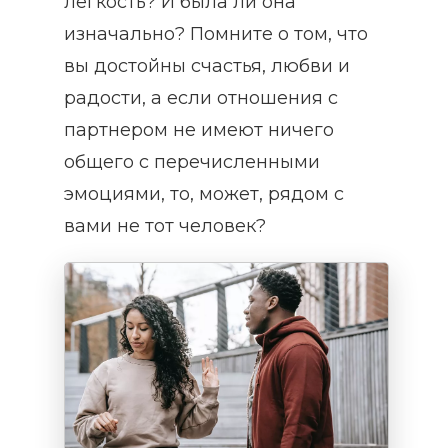
легкость? И была ли она
изначально? Помните о том, что
вы достойны счастья, любви и
радости, а если отношения с
партнером не имеют ничего
общего с перечисленными
эмоциями, то, может, рядом с
вами не тот человек?