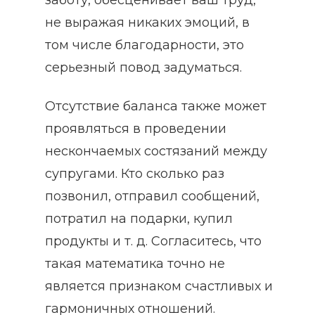
не выражая никаких эмоций, в
том числе благодарности, это
серьезный повод задуматься.
Отсутствие баланса также может
проявляться в проведении
нескончаемых состязаний между
супругами. Кто сколько раз
позвонил, отправил сообщений,
потратил на подарки, купил
продукты и т. д. Согласитесь, что
такая математика точно не
является признаком счастливых и
гармоничных отношений.