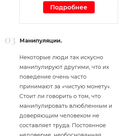
Подробнее
Манипуляции.
Некоторые люди так искусно
манипулируют другими, что их
поведение очень часто
принимают за «чистую монету».
Стоит ли говорить о том, что
манипулировать влюбленным и
доверяющим человеком не
составляет труда. Постоянное
недоверие, необоснованная