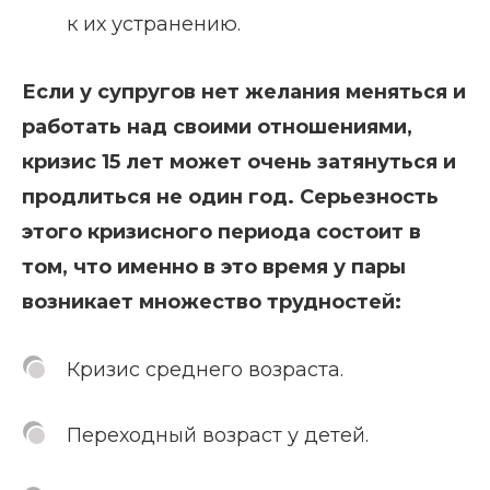
к их устранению.
Если у супругов нет желания меняться и
работать над своими отношениями,
кризис 15 лет может очень затянуться и
продлиться не один год. Серьезность
этого кризисного периода состоит в
том, что именно в это время у пары
возникает множество трудностей:
Кризис среднего возраста.
Переходный возраст у детей.