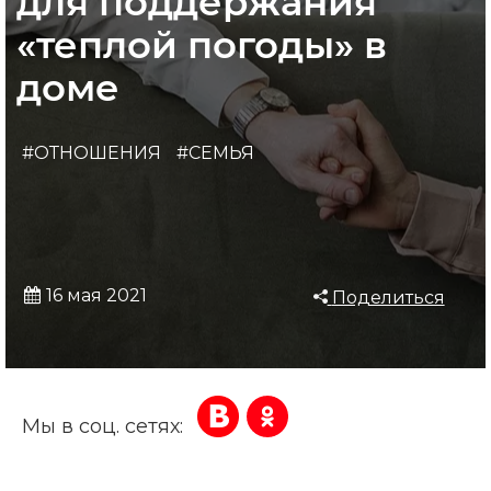
для поддержания
«теплой погоды» в
доме
#ОТНОШЕНИЯ
#СЕМЬЯ
16 мая 2021
Поделиться
Мы в соц. сетях: