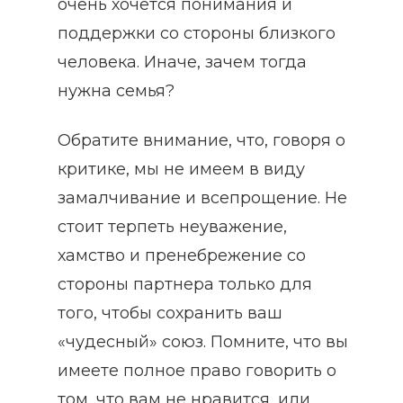
очень хочется понимания и
поддержки со стороны близкого
человека. Иначе, зачем тогда
нужна семья?
Обратите внимание, что, говоря о
критике, мы не имеем в виду
замалчивание и всепрощение. Не
стоит терпеть неуважение,
хамство и пренебрежение со
стороны партнера только для
того, чтобы сохранить ваш
«чудесный» союз. Помните, что вы
имеете полное право говорить о
том, что вам не нравится, или