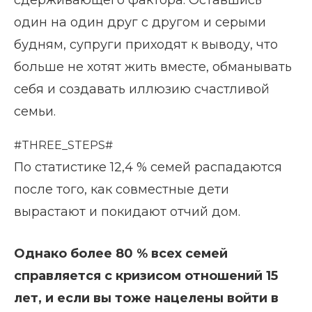
один на один друг с другом и серыми
будням, супруги приходят к выводу, что
больше не хотят жить вместе, обманывать
себя и создавать иллюзию счастливой
семьи.
#THREE_STEPS#
По статистике 12,4 % семей распадаются
после того, как совместные дети
вырастают и покидают отчий дом.
Однако более 80 % всех семей
справляется с кризисом отношений 15
лет, и если вы тоже нацелены войти в