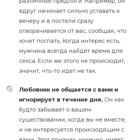
различные предлоги. Например, он
вдруг начинает сильно уставать к
вечеру и в постели сразу
отворачивается от вас, сообщая, что
хочет поспать. Когда интерес есть,
мужчина всегда найдет время для
секса. Если же этого не происходит,
значит, что-то идет не так.
Любовник не общается с вами и
игнорирует в течение дня.
Он как
будто забывает о вашем
существовании, когда вы не вместе,
и не интересуется происходящим с
вами. Этот признак, конечно, имеет