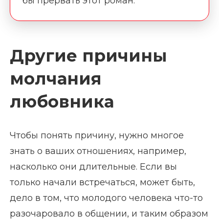
бы прервать этот роман.
Другие причины
молчания
любовника
Чтобы понять причину, нужно многое
знать о ваших отношениях, например,
насколько они длительные. Если вы
только начали встречаться, может быть,
дело в том, что молодого человека что-то
разочаровало в общении, и таким образом