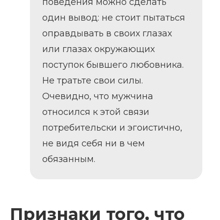
поведения можно сделать
один вывод: не стоит пытаться
оправдывать в своих глазах
или глазах окружающих
поступок бывшего любовника.
Не тратьте свои силы.
Очевидно, что мужчина
относился к этой связи
потребительски и эгоистично,
не видя себя ни в чем
обязанным.
Признаки того, что