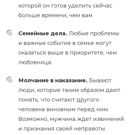
которой он готов уделить сейчас
больше времени, чем вам.
Семейные дела.
Любые проблемы
и важные события в семье могут
оказаться выше в приоритете, чем
любовница.
Молчание в наказание.
Бывают
люди, которые таким образом дают
понять, что считают другого
человека виновным перед ним.
Возможно, мужчина ждет извинений
и признания своей неправоты.