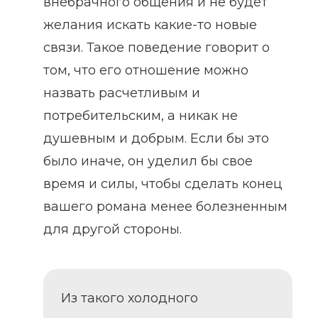
внебрачного общения и не будет
желания искать какие-то новые
связи. Такое поведение говорит о
том, что его отношение можно
назвать расчетливым и
потребительским, а никак не
душевным и добрым. Если бы это
было иначе, он уделил бы свое
время и силы, чтобы сделать конец
вашего романа менее болезненным
для другой стороны.
Из такого холодного