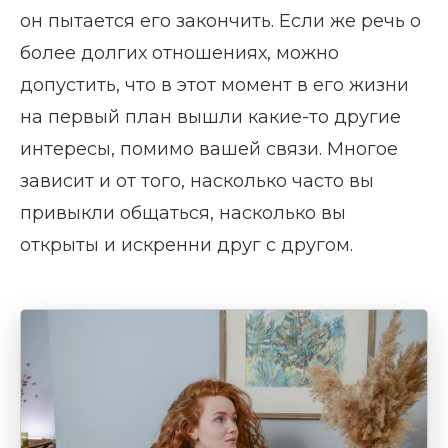
он пытается его закончить. Если же речь о
более долгих отношениях, можно
допустить, что в этот момент в его жизни
на первый план вышли какие-то другие
интересы, помимо вашей связи. Многое
зависит и от того, насколько часто вы
привыкли общаться, насколько вы
открыты и искренни друг с другом.