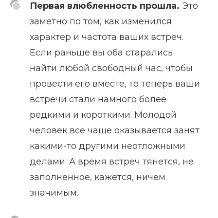
Первая влюбленность прошла.
Это
заметно по том, как изменился
характер и частота ваших встреч.
Если раньше вы оба старались
найти любой свободный час, чтобы
провести его вместе, то теперь ваши
встречи стали намного более
редкими и короткими. Молодой
человек все чаще оказывается занят
какими-то другими неотложными
делами. А время встреч тянется, не
заполненное, кажется, ничем
значимым.