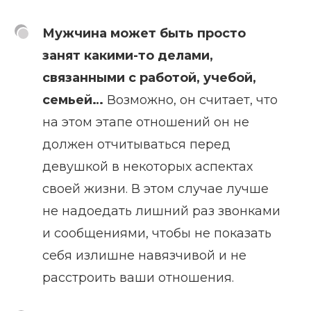
Мужчина может быть просто
занят какими-то делами,
связанными с работой, учебой,
семьей…
Возможно, он считает, что
на этом этапе отношений он не
должен отчитываться перед
девушкой в некоторых аспектах
своей жизни. В этом случае лучше
не надоедать лишний раз звонками
и сообщениями, чтобы не показать
себя излишне навязчивой и не
расстроить ваши отношения.