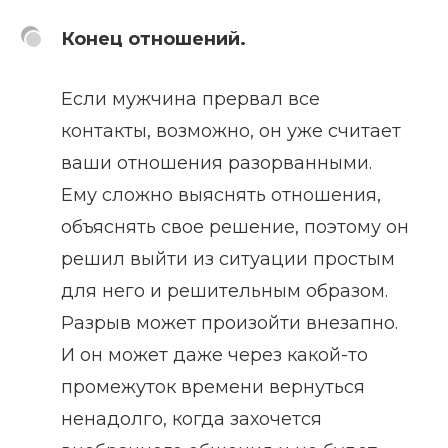
Конец отношений.
Если мужчина прервал все
контакты, возможно, он уже считает
ваши отношения разорванными.
Ему сложно выяснять отношения,
объяснять свое решение, поэтому он
решил выйти из ситуации простым
для него и решительным образом.
Разрыв может произойти внезапно.
И он может даже через какой-то
промежуток времени вернуться
ненадолго, когда захочется