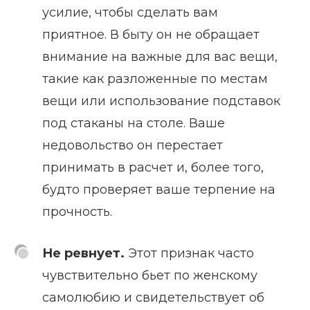
усилие, чтобы сделать вам
приятное. В быту он не обращает
внимание на важные для вас вещи,
такие как разложенные по местам
вещи или использование подставок
под стаканы на столе. Ваше
недовольство он перестает
принимать в расчет и, более того,
будто проверяет ваше терпение на
прочность.
Не ревнует.
Этот признак часто
чувствительно бьет по женскому
самолюбию и свидетельствует об