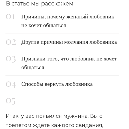
В статье мы расскажем:
Причины, почему женатый любовник
не хочет общаться
Другие причины молчания любовника
Признаки того, что любовник не хочет
общаться
Способы вернуть любовника
Итак, у вас появился мужчина. Вы с
трепетом ждете каждого свидания,