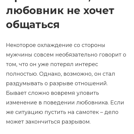
любовник не хочет
общаться
Некоторое охлаждение со стороны
мужчины совсем необязательно говорит о
том, что он уже потерял интерес
полностью. Однако, возможно, он стал
раздумывать о разрыве отношений.
Бывает сложно вовремя уловить
изменение в поведении любовника. Если
же ситуацию пустить на самотек – дело
может закончиться разрывом.