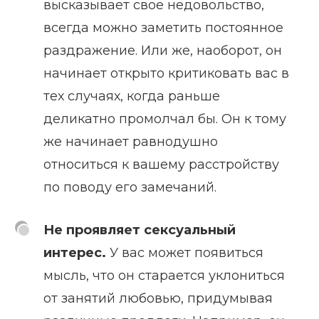
высказывает свое недовольство,
всегда можно заметить постоянное
раздражение. Или же, наоборот, он
начинает открыто критиковать вас в
тех случаях, когда раньше
деликатно промолчал бы. Он к тому
же начинает равнодушно
относиться к вашему расстройству
по поводу его замечаний.
Не проявляет сексуальный
интерес.
У вас может появиться
мысль, что он старается уклониться
от занятий любовью, придумывая