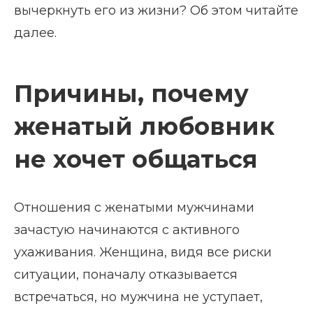
вычеркнуть его из жизни? Об этом читайте
далее.
Причины, почему
женатый любовник
не хочет общаться
Отношения с женатыми мужчинами
зачастую начинаются с активного
ухаживания. Женщина, видя все риски
ситуации, поначалу отказывается
встречаться, но мужчина не уступает,