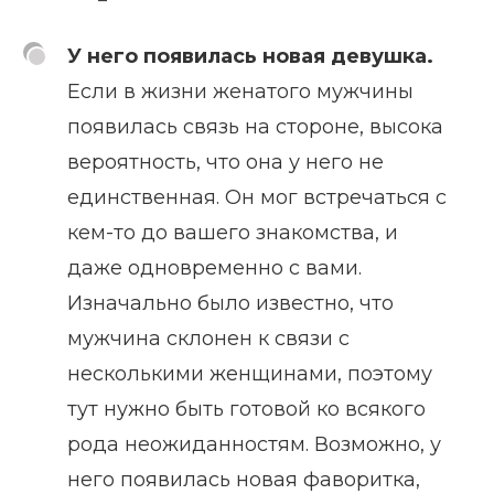
У него появилась новая девушка.
Если в жизни женатого мужчины
появилась связь на стороне, высока
вероятность, что она у него не
единственная. Он мог встречаться с
кем-то до вашего знакомства, и
даже одновременно с вами.
Изначально было известно, что
мужчина склонен к связи с
несколькими женщинами, поэтому
тут нужно быть готовой ко всякого
рода неожиданностям. Возможно, у
него появилась новая фаворитка,