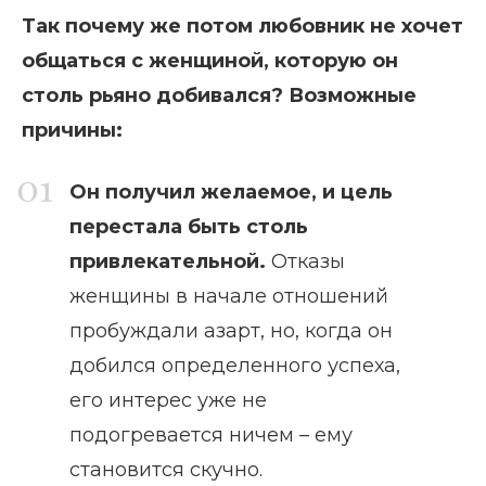
Так почему же потом любовник не хочет
общаться с женщиной, которую он
столь рьяно добивался? Возможные
причины:
Он получил желаемое, и цель
перестала быть столь
привлекательной.
Отказы
женщины в начале отношений
пробуждали азарт, но, когда он
добился определенного успеха,
его интерес уже не
подогревается ничем – ему
становится скучно.