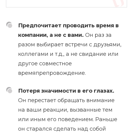
Предпочитает проводить время в
компании, а не с вами.
Он раз за
разом выбирает встречи с друзьями,
коллегами и т.д., а не свидание или
другое совместное
времяпрепровождение.
Потеря значимости в его глазах.
Он перестает обращать внимание
на ваши реакции, вызванные тем
или иным его поведением. Раньше
он старался сделать над собой