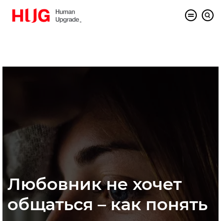
Любовник не хочет
общаться – как понять