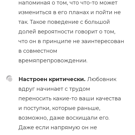
напоминая о том, что что-то может
измениться в его планах и пойти не
так. Такое поведение с большой
долей вероятности говорит о том,
что он в принципе не заинтересован
в совместном
времяпрепровождении.
Настроен критически.
Любовник
вдруг начинает с трудом
переносить какие-то ваши качества
и поступки, которые раньше,
возможно, даже восхищали его.
Даже если напрямую он не