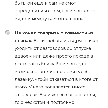
быть, он еще и сам не смог
определиться с тем, какие он хочет
видеть между вам отношения.
Не хочет говорить о совместных
планах.
Если любовник вдруг начал
уходить от разговоров об отпуске
вдвоем или даже просто походе в
ресторан в ближайшие выходные,
возможно, он хочет оставить себе
лазейку, чтобы отказаться в итоге от
этого. У него появляется много
отговорок. Если же он соглашается,
то с неохотой и постоянно