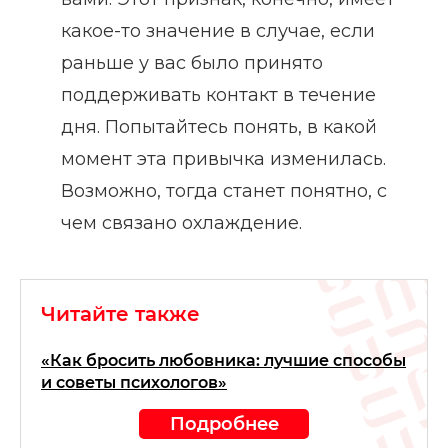
какое-то значение в случае, если
раньше у вас было принято
поддерживать контакт в течение
дня. Попытайтесь понять, в какой
момент эта привычка изменилась.
Возможно, тогда станет понятно, с
чем связано охлаждение.
Читайте также
«Как бросить любовника: лучшие способы
и советы психологов»
Подробнее