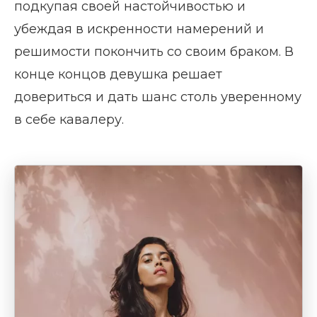
подкупая своей настойчивостью и
убеждая в искренности намерений и
решимости покончить со своим браком. В
конце концов девушка решает
довериться и дать шанс столь уверенному
в себе кавалеру.