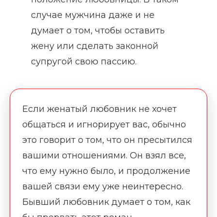
случае мужчина даже и не
думает о том, чтобы оставить
жену или сделать законной
супругой свою пассию.
Если женатый любовник не хочет
общаться и игнорирует вас, обычно
это говорит о том, что он пресытился
вашими отношениями. Он взял все,
что ему нужно было, и продолжение
вашей связи ему уже неинтересно.
Бывший любовник думает о том, как