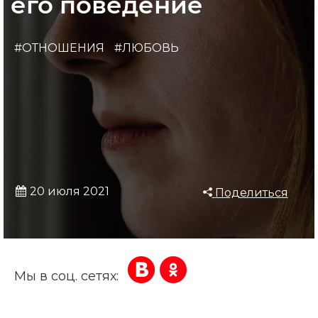
его поведение
#ОТНОШЕНИЯ
#ЛЮБОВЬ
20 июля 2021
Поделиться
Мы в соц. сетях: