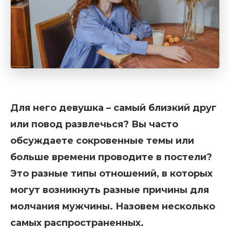
Для него девушка – самый близкий друг
или повод развлечься? Вы часто
обсуждаете сокровенные темы или
больше времени проводите в постели?
Это разные типы отношений, в которых
могут возникнуть разные причины для
молчания мужчины. Назовем несколько
самых распространенных.