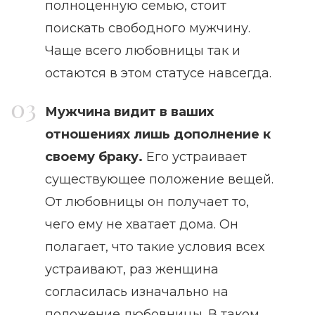
полноценную семью, стоит
поискать свободного мужчину.
Чаще всего любовницы так и
остаются в этом статусе навсегда.
Мужчина видит в ваших
отношениях лишь дополнение к
своему браку.
Его устраивает
существующее положение вещей.
От любовницы он получает то,
чего ему не хватает дома. Он
полагает, что такие условия всех
устраивают, раз женщина
согласилась изначально на
положение любовницы. В таком