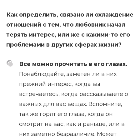
Как определить, связано ли охлаждение
отношений с тем, что любовник начал
терять интерес, или же с какими-то его
проблемами в других сферах жизни?
Все можно прочитать в его глазах.
Понаблюдайте, заметен ли в них
прежний интерес, когда вы
встречаетесь, когда рассказываете о
важных для вас вещах. Вспомните,
так же горят его глаза, когда он
смотрит на вас, как и раньше, или в
них заметно безразличие. Может