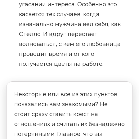
угасании интереса. Особенно это
касается тех случаев, когда
изначально мужчина вел себя, как
Отелло. И вдруг перестает
волноваться, с кем его любовница
проводит время и от кого
получается цветы на работе.
Некоторые или все из этих пунктов
показались вам знакомыми? Не
стоит сразу ставить крест на
отношениях и считать их безнадежно
потерянными. Главное, что вы