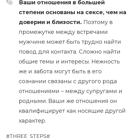
Ваши отношения в большей
степени основаны на сексе, чем на
доверии и близости.
Поэтому в
промежутке между встречами
мужчине может быть трудно найти
повод для контакта. Сложно найти
общие темы и интересы. Нежность
же и забота могут быть в его
сознании связаны с другого рода
отношениями – между супругами и
родными. Ваши же отношения он
квалифицирует как носящие другой
характер.
#THREE_STEPS#