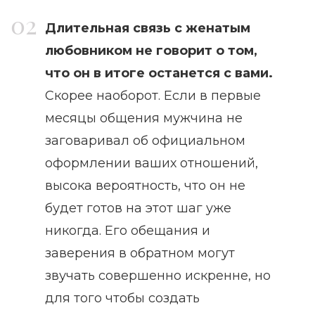
Длительная связь с женатым
любовником не говорит о том,
что он в итоге останется с вами.
Скорее наоборот. Если в первые
месяцы общения мужчина не
заговаривал об официальном
оформлении ваших отношений,
высока вероятность, что он не
будет готов на этот шаг уже
никогда. Его обещания и
заверения в обратном могут
звучать совершенно искренне, но
для того чтобы создать