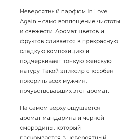
Невероятный парфюм In Love
Again – само воплощение чистоты
и свежести. Аромат цветов и
фруктов сливается в прекрасную
сладкую композицию и
подчеркивает тонкую женскую
натуру. Такой эликсир способен
покорить всех мужчин,
почувствовавших этот аромат.
На самом верху ощущается
аромат мандарина и черной
смородины, который
раскрывается в невероятный