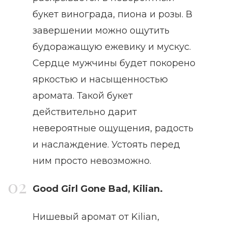
букет винограда, пиона и розы. В
завершении можно ощутить
будоражащую ежевику и мускус.
Сердце мужчины будет покорено
яркостью и насыщенностью
аромата. Такой букет
действительно дарит
невероятные ощущения, радость
и наслаждение. Устоять перед
ним просто невозможно.
Good Girl Gone Bad, Kilian.
Нишевый аромат от Kilian,