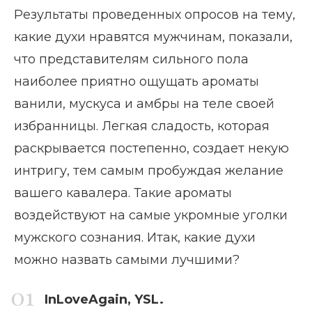
Результаты проведенных опросов на тему,
какие духи нравятся мужчинам, показали,
что представителям сильного пола
наиболее приятно ощущать ароматы
ванили, мускуса и амбры на теле своей
избранницы. Легкая сладость, которая
раскрывается постепенно, создает некую
интригу, тем самым пробуждая желание
вашего кавалера. Такие ароматы
воздействуют на самые укромные уголки
мужского сознания. Итак, какие духи
можно назвать самыми лучшими?
InLoveAgain, YSL.