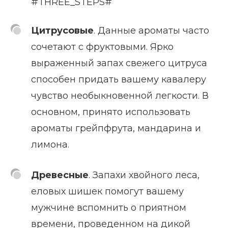
#THREE_STEPS#
Цитрусовые
. Данные ароматы часто
сочетают с фруктовыми. Ярко
выраженный запах свежего цитруса
способен придать вашему кавалеру
чувство необыкновенной легкости. В
основном, принято использовать
ароматы грейпфрута, мандарина и
лимона.
Древесные
. Запахи хвойного леса,
еловых шишек помогут вашему
мужчине вспомнить о приятном
времени, проведенном на дикой