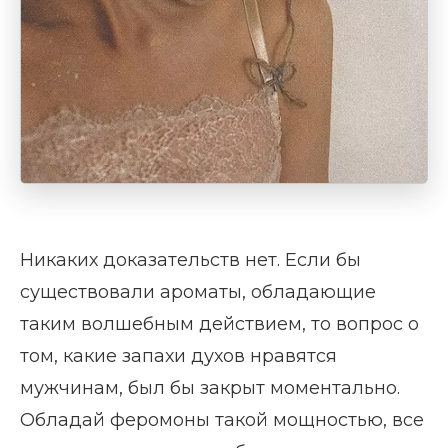
Никаких доказательств нет. Если бы
существовали ароматы, обладающие
таким волшебным действием, то вопрос о
том, какие запахи духов нравятся
мужчинам, был бы закрыт моментально.
Обладай феромоны такой мощностью, все