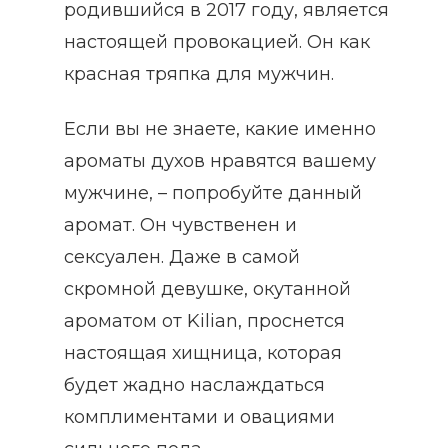
родившийся в 2017 году, является
настоящей провокацией. Он как
красная тряпка для мужчин.
Если вы не знаете, какие именно
ароматы духов нравятся вашему
мужчине, – попробуйте данный
аромат. Он чувственен и
сексуален. Даже в самой
скромной девушке, окутанной
ароматом от Kilian, проснется
настоящая хищница, которая
будет жадно наслаждаться
комплиментами и овациями