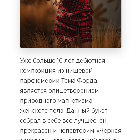
Уже больше 10 лет дебютная
композиция из нишевой
парфюмерии Тома Форда
является олицетворением
природного магнетизма
женского пола. Данный букет
собрал в себе все лучшее, он
прекрасен и неповторим. «Черная