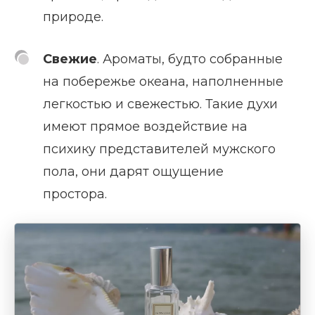
природе.
Свежие
. Ароматы, будто собранные
на побережье океана, наполненные
легкостью и свежестью. Такие духи
имеют прямое воздействие на
психику представителей мужского
пола, они дарят ощущение
простора.