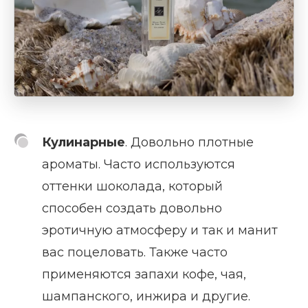
Кулинарные
. Довольно плотные
ароматы. Часто используются
оттенки шоколада, который
способен создать довольно
эротичную атмосферу и так и манит
вас поцеловать. Также часто
применяются запахи кофе, чая,
шампанского, инжира и другие.