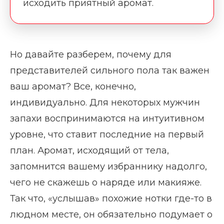
исходить приятный аромат.
Но давайте разберем, почему для
представителей сильного пола так важен
ваш аромат? Все, конечно,
индивидуально. Для некоторых мужчин
запахи воспринимаются на интуитивном
уровне, что ставит последние на первый
план. Аромат, исходящий от тела,
запомнится вашему избраннику надолго,
чего не скажешь о наряде или макияже.
Так что, «услышав» похожие нотки где-то в
людном месте, он обязательно подумает о