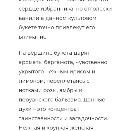
сердце избранника, но отголоски
ванили в данном культовом
букете точно привлекут его
внимание.
На вершине букета царят
ароматы бергамота, чувственно
укрытого нежным ирисом и
лимоном, переплетаясь с
нотками розы, амбры и
перуанского бальзама. Данные
духи – это концентрат
таинственности и загадочности.
Нежная и хрупкая женская