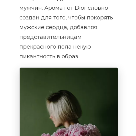
мужчин. Аромат от Dior словно
создан для того, чтобы покорять
мужские сердца, добавляя
представительницам
прекрасного пола некую
пикантность в образ.