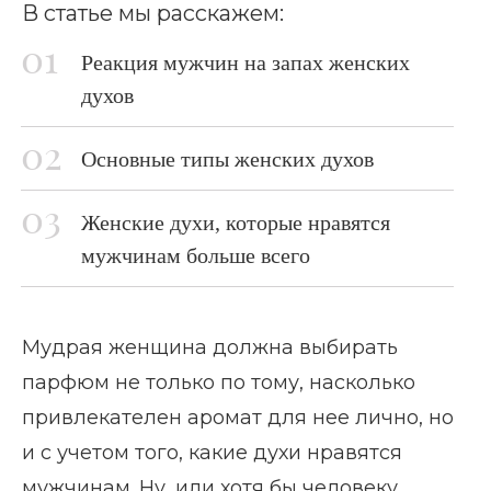
В статье мы расскажем:
Реакция мужчин на запах женских
духов
Основные типы женских духов
Женские духи, которые нравятся
мужчинам больше всего
Мудрая женщина должна выбирать
парфюм не только по тому, насколько
привлекателен аромат для нее лично, но
и с учетом того, какие духи нравятся
мужчинам. Ну, или хотя бы человеку,