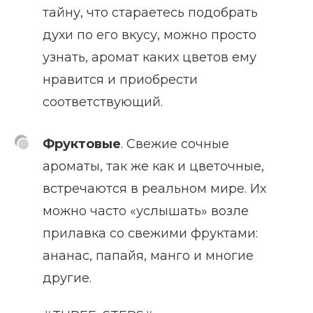
тайну, что стараетесь подобрать
духи по его вкусу, можно просто
узнать, аромат каких цветов ему
нравится и приобрести
соответствующий.
Фруктовые
. Свежие сочные
ароматы, так же как и цветочные,
встречаются в реальном мире. Их
можно часто «услышать» возле
прилавка со свежими фруктами:
ананас, папайя, манго и многие
другие.