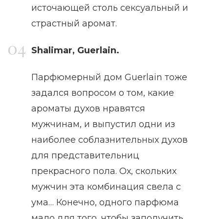
источающей столь сексуальный и
страстный аромат.
Shalimar, Guerlain.
Парфюмерный дом Guerlain тоже
задался вопросом о том, какие
ароматы духов нравятся
мужчинам, и выпустил одни из
наиболее соблазнительных духов
для представительниц
прекрасного пола. Ох, скольких
мужчин эта комбинация свела с
ума… Конечно, одного парфюма
мало для того, чтобы заполучить