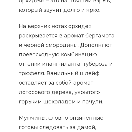
орхидея» – это настоящий взрыв,
который звучит долго и ярко.
На верхних нотах орхидея
раскрывается в аромат бергамота
и черной смородины. Дополняют
превосходную комбинацию
оттенки иланг-иланга, тубероза и
трюфеля. Ванильный шлейф
оставляет за собой аромат
лотосового дерева, укрытого
горьким шоколадом и пачули.
Мужчины, словно опьяненные,
готовы следовать за дамой,