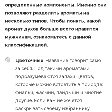
определенные компоненты. Именно они
позволяют разделить ароматы на
несколько типов. Чтобы понять, какой
аромат духов больше всего нравится
мужчинам, ознакомьтесь с данной
классификацией.
Цветочные
. Название говорит само
за себя. Под такими ароматами
подразумеваются запахи цветов,
которые можно встретить в природе:
фиалки, жасмин, ландыши и многие
другие. Если вам не хочется
раскрывать своему избраннику