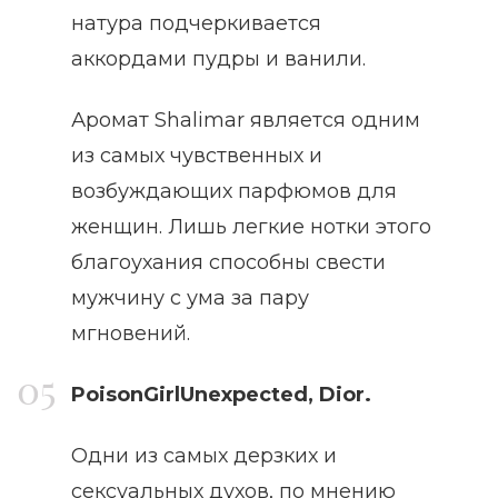
натура подчеркивается
аккордами пудры и ванили.
Аромат Shalimar является одним
из самых чувственных и
возбуждающих парфюмов для
женщин. Лишь легкие нотки этого
благоухания способны свести
мужчину с ума за пару
мгновений.
PoisonGirlUnexpected, Dior.
Одни из самых дерзких и
сексуальных духов, по мнению