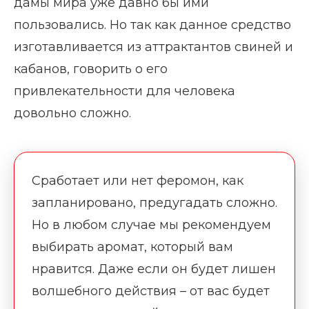
дамы мира уже давно бы ими
пользовались. Но так как данное средство
изготавливается из аттрактантов свиней и
кабанов, говорить о его
привлекательности для человека
довольно сложно.
Сработает или нет феромон, как
запланировано, предугадать сложно.
Но в любом случае мы рекомендуем
выбирать аромат, который вам
нравится. Даже если он будет лишен
волшебного действия – от вас будет