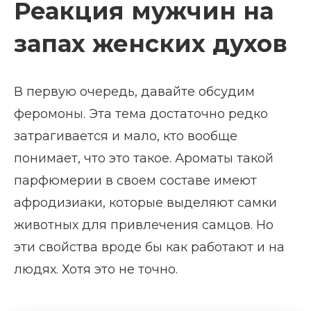
Реакция мужчин на
запах женских духов
В первую очередь, давайте обсудим
феромоны. Эта тема достаточно редко
затрагивается и мало, кто вообще
понимает, что это такое. Ароматы такой
парфюмерии в своем составе имеют
афродизиаки, которые выделяют самки
животных для привлечения самцов. Но
эти свойства вроде бы как работают и на
людях. Хотя это не точно.