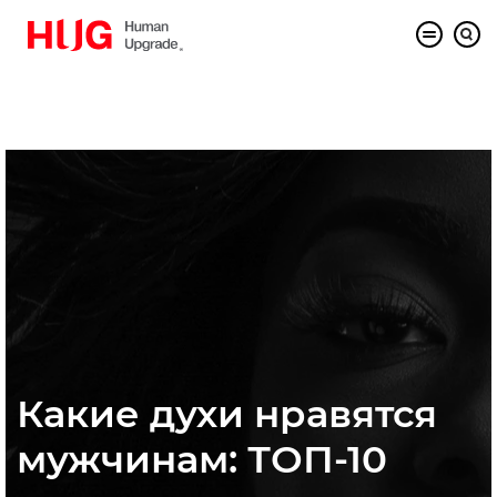
Какие духи нравятся
мужчинам: ТОП-10