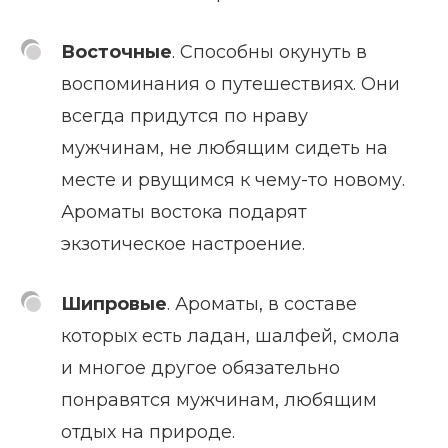
Восточные
. Способны окунуть в
воспоминания о путешествиях. Они
всегда придутся по нраву
мужчинам, не любящим сидеть на
месте и рвущимся к чему-то новому.
Ароматы востока подарят
экзотическое настроение.
Шипровые
. Ароматы, в составе
которых есть ладан, шалфей, смола
и многое другое обязательно
понравятся мужчинам, любящим
отдых на природе.