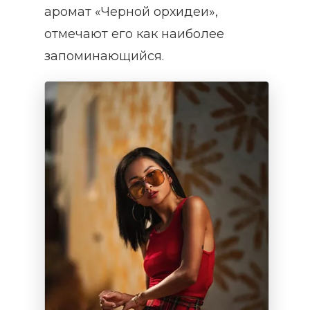
аромат «Черной орхидеи»,
отмечают его как наиболее
запоминающийся.