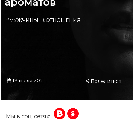
ароматов
#МУЖЧИНЫ
#ОТНОШЕНИЯ
18 июля 2021
Поделиться
Мы в соц. сетях: