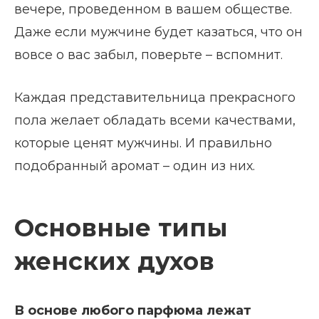
вечере, проведенном в вашем обществе.
Даже если мужчине будет казаться, что он
вовсе о вас забыл, поверьте – вспомнит.
Каждая представительница прекрасного
пола желает обладать всеми качествами,
которые ценят мужчины. И правильно
подобранный аромат – один из них.
Основные типы
женских духов
В основе любого парфюма лежат