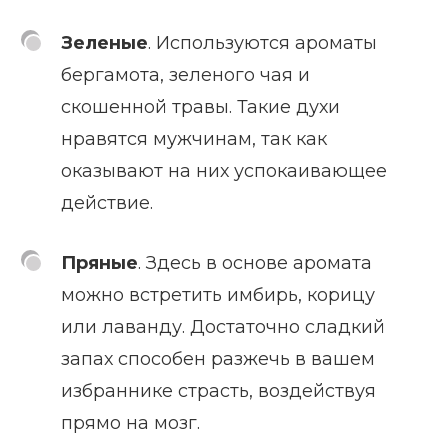
Зеленые
. Используются ароматы
бергамота, зеленого чая и
скошенной травы. Такие духи
нравятся мужчинам, так как
оказывают на них успокаивающее
действие.
Пряные
. Здесь в основе аромата
можно встретить имбирь, корицу
или лаванду. Достаточно сладкий
запах способен разжечь в вашем
избраннике страсть, воздействуя
прямо на мозг.