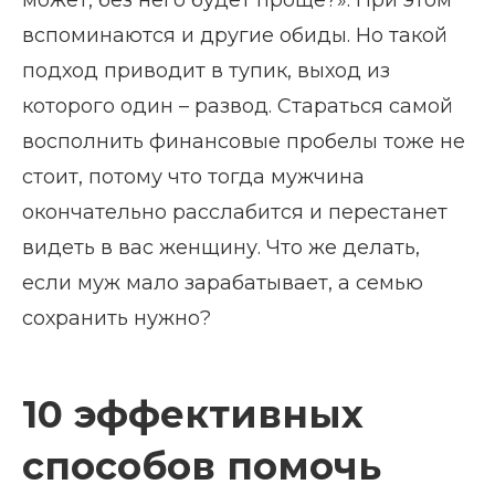
вспоминаются и другие обиды. Но такой
подход приводит в тупик, выход из
которого один – развод. Стараться самой
восполнить финансовые пробелы тоже не
стоит, потому что тогда мужчина
окончательно расслабится и перестанет
видеть в вас женщину. Что же делать,
если муж мало зарабатывает, а семью
сохранить нужно?
10 эффективных
способов помочь