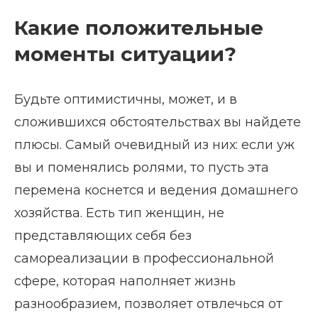
Какие положительные
моменты ситуации?
Будьте оптимистичны, может, и в
сложившихся обстоятельствах вы найдете
плюсы. Самый очевидный из них: если уж
вы и поменялись ролями, то пусть эта
перемена коснется и ведения домашнего
хозяйства. Есть тип женщин, не
представляющих себя без
самореализации в профессиональной
сфере, которая наполняет жизнь
разнообразием, позволяет отвлечься от