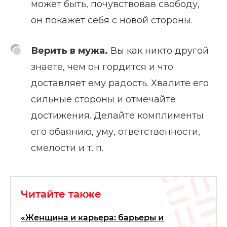
может быть, почувствовав свободу,
он покажет себя с новой стороны.
Верить в мужа.
Вы как никто другой
знаете, чем он гордится и что
доставляет ему радость. Хвалите его
сильные стороны и отмечайте
достижения. Делайте комплименты
его обаянию, уму, ответственности,
смелости и т. п.
Читайте также
«Женщина и карьера: барьеры и