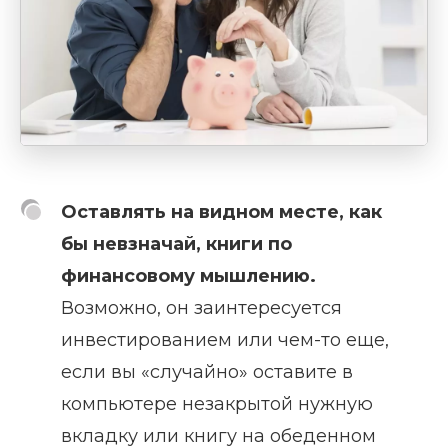
Оставлять на видном месте, как
бы невзначай, книги по
финансовому мышлению.
Возможно, он заинтересуется
инвестированием или чем-то еще,
если вы «случайно» оставите в
компьютере незакрытой нужную
вкладку или книгу на обеденном