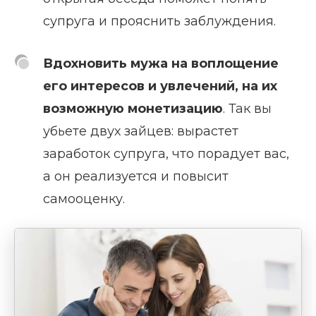
супруга и прояснить заблуждения.
Вдохновить мужа
на воплощение
его интересов и увлечений, на их
возможную монетизацию
. Так вы
убьете двух зайцев: вырастет
заработок супруга, что порадует вас,
а он реализуется и повысит
самооценку.