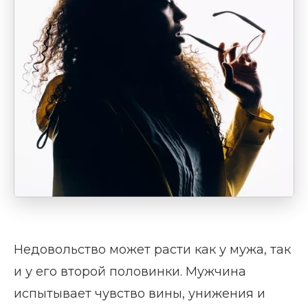
Недовольство может расти как у мужа, так
и у его второй половинки. Мужчина
испытывает чувство вины, унижения и