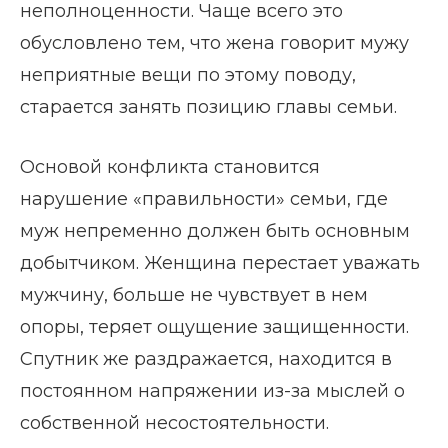
неполноценности. Чаще всего это
обусловлено тем, что жена говорит мужу
неприятные вещи по этому поводу,
старается занять позицию главы семьи.
Основой конфликта становится
нарушение «правильности» семьи, где
муж непременно должен быть основным
добытчиком. Женщина перестает уважать
мужчину, больше не чувствует в нем
опоры, теряет ощущение защищенности.
Спутник же раздражается, находится в
постоянном напряжении из-за мыслей о
собственной несостоятельности.