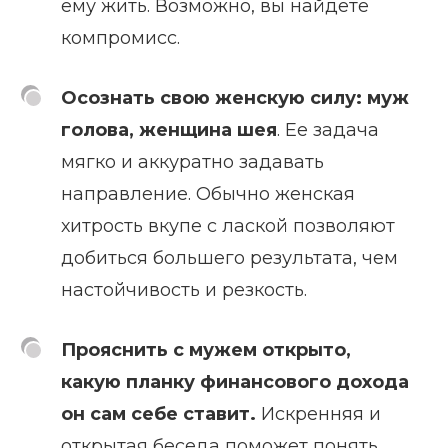
ему жить. Возможно, вы найдете
компромисс.
Осознать свою женскую силу:
муж
голова, женщина шея
. Ее задача
мягко и аккуратно задавать
направление. Обычно женская
хитрость вкупе с лаской позволяют
добиться большего результата, чем
настойчивость и резкость.
Прояснить с мужем открыто,
какую планку финансового дохода
он сам себе ставит.
Искренняя и
открытая беседа поможет понять