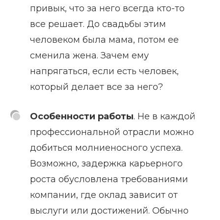
привык, что за него всегда кто-то
все решает. До свадьбы этим
человеком была мама, потом ее
сменила жена. Зачем ему
напрягаться, если есть человек,
который делает все за него?
Особенности работы
. Не в каждой
профессиональной отрасли можно
добиться молниеносного успеха.
Возможно, задержка карьерного
роста обусловлена требованиями
компании, где оклад зависит от
выслуги или достижений. Обычно