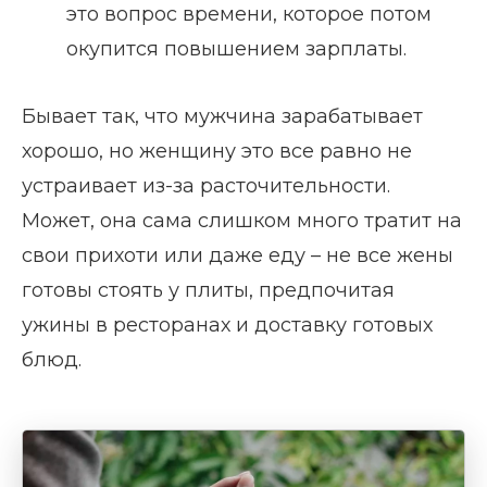
это вопрос времени, которое потом
окупится повышением зарплаты.
Бывает так, что мужчина зарабатывает
хорошо, но женщину это все равно не
устраивает из-за расточительности.
Может, она сама слишком много тратит на
свои прихоти или даже еду – не все жены
готовы стоять у плиты, предпочитая
ужины в ресторанах и доставку готовых
блюд.