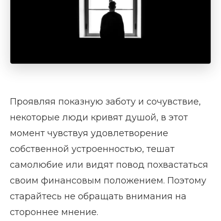
Проявляя показную заботу и сочувствие,
некоторые люди кривят душой, в этот
момент чувствуя удовлетворение
собственной устроенностью, тешат
самолюбие или видят повод похвастаться
своим финансовым положением. Поэтому
старайтесь не обращать внимания на
стороннее мнение.