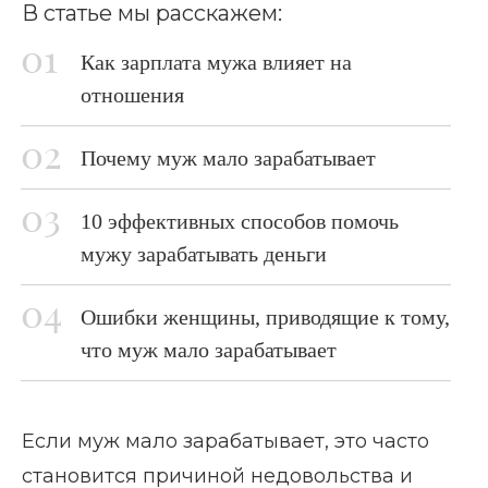
В статье мы расскажем:
Как зарплата мужа влияет на
отношения
Почему муж мало зарабатывает
10 эффективных способов помочь
мужу зарабатывать деньги
Ошибки женщины, приводящие к тому,
что муж мало зарабатывает
Если муж мало зарабатывает, это часто
становится причиной недовольства и