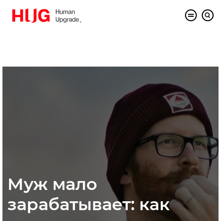
Муж мало
зарабатывает: как