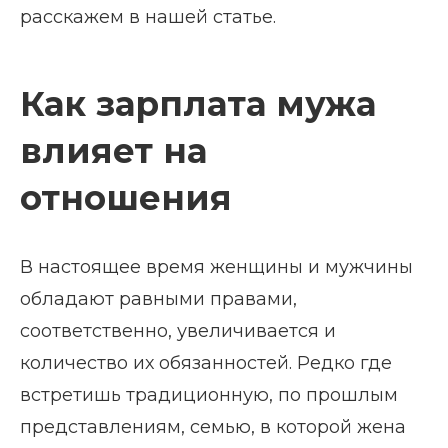
расскажем в нашей статье.
Как зарплата мужа
влияет на
отношения
В настоящее время женщины и мужчины
обладают равными правами,
соответственно, увеличивается и
количество их обязанностей. Редко где
встретишь традиционную, по прошлым
представлениям, семью, в которой жена