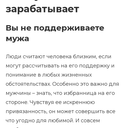
зарабатывает
Вы не поддерживаете
мужа
Люди считают человека близким, если
могут рассчитывать на его поддержку и
понимание в любых жизненных
обстоятельствах. Особенно это важно для
мужчины – знать, что избранница на его
стороне. Чувствуя ее искреннюю
привязанность, он может совершить все
что угодно для любимой. И совсем