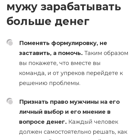
мужу зарабатывать
больше денег
Поменять формулировку, не
заставить, а помочь.
Таким образом
вы покажете, что вместе вы
команда, и от упреков перейдете к
решению проблемы.
Признать право мужчины на его
личный выбор и его мнение в
вопросе денег.
Каждый человек
должен самостоятельно решать, как