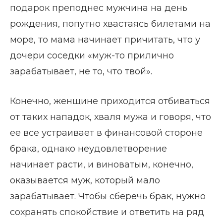
подарок преподнес мужчина на день
рождения, попутно хвастаясь билетами на
море, то мама начинает причитать, что у
дочери соседки «муж-то прилично
зарабатывает, не то, что твой».
Конечно, женщине приходится отбиваться
от таких нападок, хваля мужа и говоря, что
ее все устраивает в финансовой стороне
брака, однако неудовлетворение
начинает расти, и виноватым, конечно,
оказывается муж, который мало
зарабатывает. Чтобы сберечь брак, нужно
сохранять спокойствие и ответить на ряд