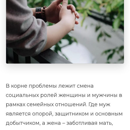
В корне проблемы лежит смена
социальных ролей женщины и мужчины в
рамках семейных отношений. Где муж
является опорой, защитником и основным
добытчиком, а жена – заботливая мать,