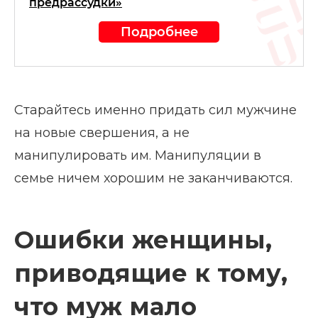
предрассудки»
Подробнее
Старайтесь именно придать сил мужчине
на новые свершения, а не
манипулировать им. Манипуляции в
семье ничем хорошим не заканчиваются.
Ошибки женщины,
приводящие к тому,
что муж мало