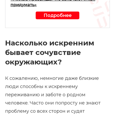
придумать»
Подробнее
Насколько искренним
бывает сочувствие
окружающих?
К сожалению, немногие даже близкие
люди способны к искреннему
переживанию и заботе о родном
человеке. Часто они попросту не знают
проблему со всех сторон и судят