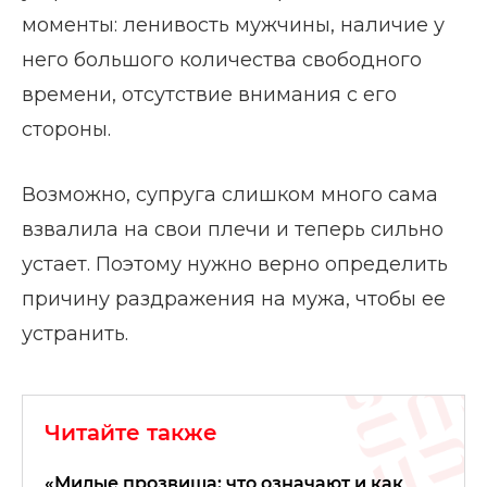
моменты: ленивость мужчины, наличие у
него большого количества свободного
времени, отсутствие внимания с его
стороны.
Возможно, супруга слишком много сама
взвалила на свои плечи и теперь сильно
устает. Поэтому нужно верно определить
причину раздражения на мужа, чтобы ее
устранить.
Читайте также
«Милые прозвища: что означают и как