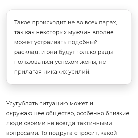
Такое происходит не во всех парах,
так как некоторых мужчин вполне
может устраивать подобный
расклад, и они будут только рады
пользоваться успехом жены, не
прилагая никаких усилий.
Усугублять ситуацию может и
окружающее общество, особенно близкие
люди своими не всегда тактичными
вопросами. То подруга спросит, какой