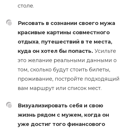
столе.
Рисовать в сознании своего мужа
красивые картины совместного
отдыха
,
путешествий в те места,
куда он хотел бы попасть.
Усильте
это желание реальными данными о
том, сколько будут стоить билеты,
проживание, постройте подходящий
вам маршрут или список мест.
Визуализировать себя и свою
жизнь рядом с мужем, когда он
уже достиг того финансового