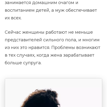
занимается домашним очагом и
воспитанием детей, а муж обеспечивает
их всех.
Сейчас женщины работают не меньше
представителей сильного пола, и многим
из них это нравится. Проблемы возникают
в тех случаях, когда жена зарабатывает
больше супруга.