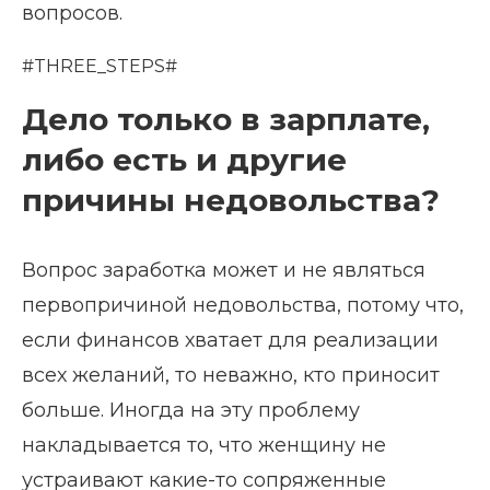
вопросов.
#THREE_STEPS#
Дело только в зарплате,
либо есть и другие
причины недовольства?
Вопрос заработка может и не являться
первопричиной недовольства, потому что,
если финансов хватает для реализации
всех желаний, то неважно, кто приносит
больше. Иногда на эту проблему
накладывается то, что женщину не
устраивают какие-то сопряженные