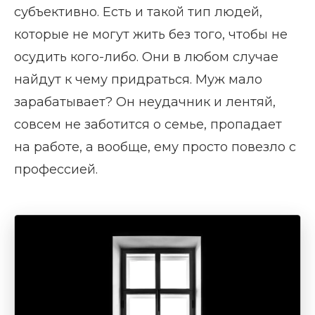
субъективно. Есть и такой тип людей,
которые не могут жить без того, чтобы не
осудить кого-либо. Они в любом случае
найдут к чему придраться. Муж мало
зарабатывает? Он неудачник и лентяй,
совсем не заботится о семье, пропадает
на работе, а вообще, ему просто повезло с
профессией.