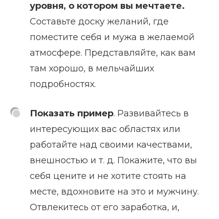
уровня, о котором вы мечтаете.
Составьте доску желаний, где
поместите себя и мужа в желаемой
атмосфере. Представляйте, как вам
там хорошо, в мельчайших
подробностях.
Показать пример
. Развивайтесь в
интересующих вас областях или
работайте над своими качествами,
внешностью и т. д. Покажите, что вы
себя цените и не хотите стоять на
месте, вдохновите на это и мужчину.
Отвлекитесь от его заработка, и,