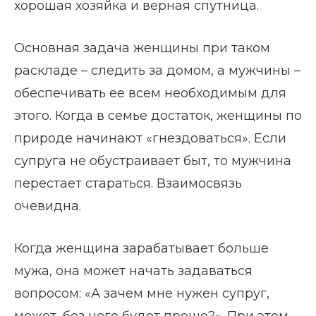
хорошая хозяйка и верная спутница.
Основная задача женщины при таком
раскладе – следить за домом, а мужчины –
обеспечивать ее всем необходимым для
этого. Когда в семье достаток, женщины по
природе начинают «гнездоваться». Если
супруга не обустраивает быт, то мужчина
перестает стараться. Взаимосвязь
очевидна.
Когда женщина зарабатывает больше
мужа, она может начать задаваться
вопросом: «А зачем мне нужен супруг,
может, без него будет проще?». При этом