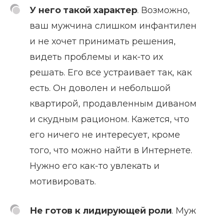
У него такой характер
. Возможно,
ваш мужчина слишком инфантилен
и не хочет принимать решения,
видеть проблемы и как-то их
решать. Его все устраивает так, как
есть. Он доволен и небольшой
квартирой, продавленным диваном
и скудным рационом. Кажется, что
его ничего не интересует, кроме
того, что можно найти в Интернете.
Нужно его как-то увлекать и
мотивировать.
Не готов к лидирующей роли
. Муж