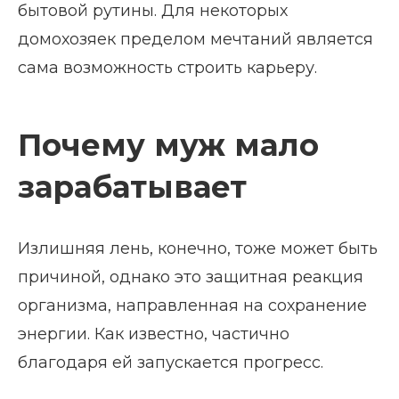
бытовой рутины. Для некоторых
домохозяек пределом мечтаний является
сама возможность строить карьеру.
Почему муж мало
зарабатывает
Излишняя лень, конечно, тоже может быть
причиной, однако это защитная реакция
организма, направленная на сохранение
энергии. Как известно, частично
благодаря ей запускается прогресс.