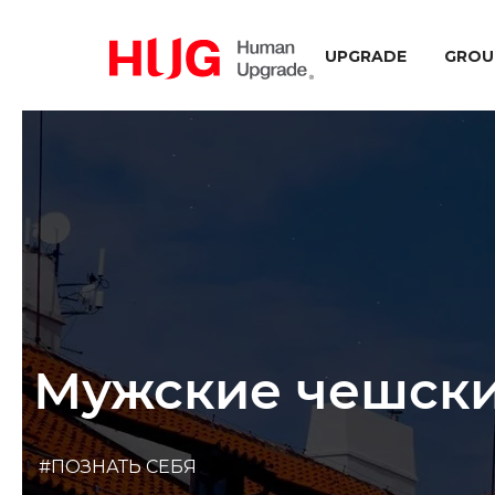
UPGRADE
GROU
Мужские чешски
#ПОЗНАТЬ СЕБЯ