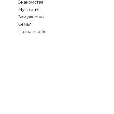
Знакомства
Мужчины
Замужество
Семья
Познать себя