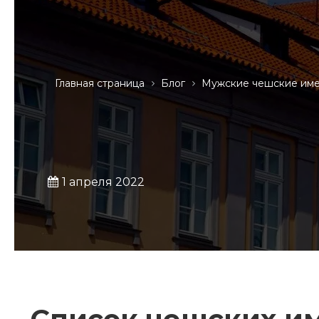
Главная страница
Блог
Мужские чешские им
1 апреля 2022