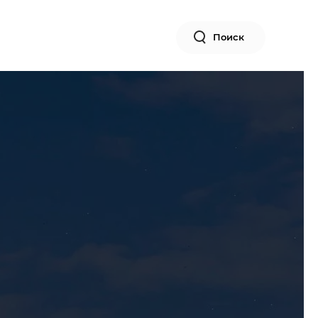
Поиск