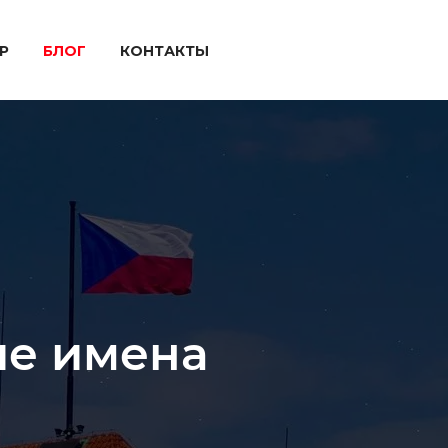
P
БЛОГ
КОНТАКТЫ
е имена