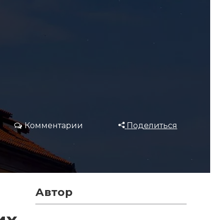
Комментарии
Поделиться
Автор