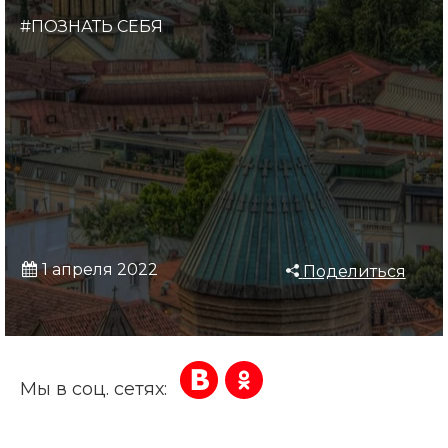
#ПОЗНАТЬ СЕБЯ
1 апреля 2022
Поделиться
Мы в соц. сетях: