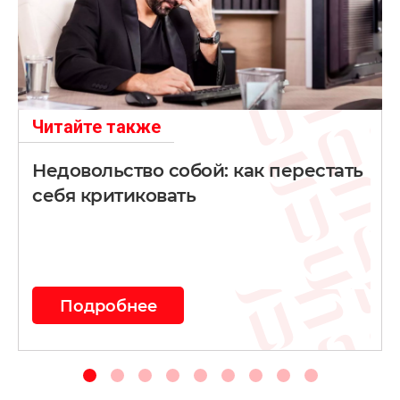
Читайте также
Недовольство собой: как перестать
себя критиковать
Подробнее