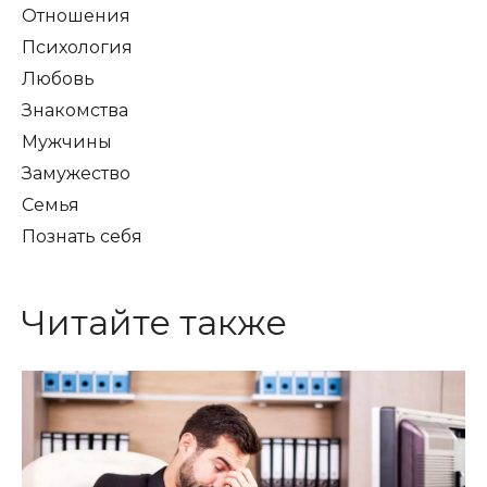
Отношения
Психология
Любовь
Знакомства
Мужчины
Замужество
Семья
Познать себя
Читайте также