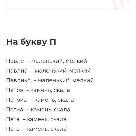
На букву П
Павле – маленький, мелкий
Павлиа – маленький, мелкий
Павлико – маленький, мелкий
Петрэ – камень, скала
Патриа – камень, скала
Петиа – камень, скала
Пета – камень, скала
Пето – камень, скала