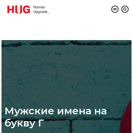
Мужские имена на
букву Г