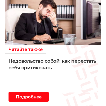
Читайте также
Недовольство собой: как перестать
себя критиковать
Подробнее