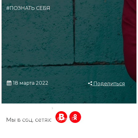
#ПОЗНАТЬ СЕБЯ
18 марта 2022
Поделиться
Главная страница
Блог
Мужские имена на букву Г
Мы в соц. сетях: