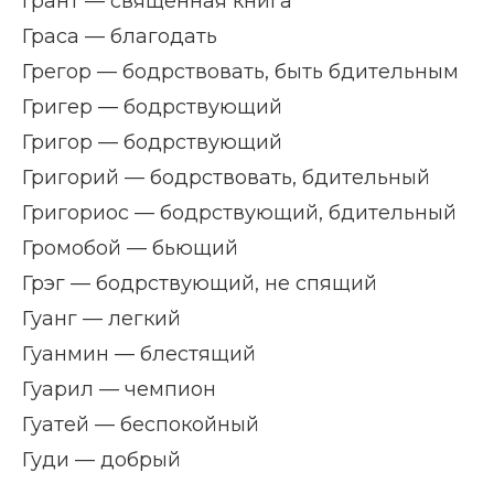
Грант — священная книга
Граса — благодать
Грегор — бодрствовать, быть бдительным
Григер — бодрствующий
Григор — бодрствующий
Григорий — бодрствовать, бдительный
Григориос — бодрствующий, бдительный
Громобой — бьющий
Грэг — бодрствующий, не спящий
Гуанг — легкий
Гуанмин — блестящий
Гуарил — чемпион
Гуатей — беспокойный
Гуди — добрый