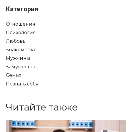
Категории
Отношения
Психология
Любовь
Знакомства
Мужчины
Замужество
Семья
Познать себя
Читайте также