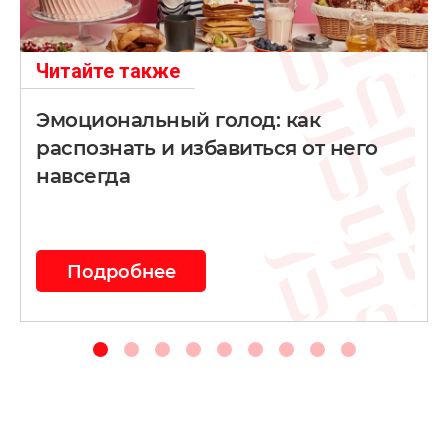
Читайте также
Эмоциональный голод: как
распознать и избавиться от него
навсегда
Подробнее