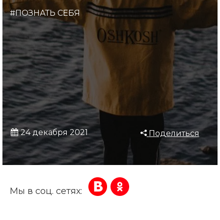
#ПОЗНАТЬ СЕБЯ
24 декабря 2021
Поделиться
Мы в соц. сетях: