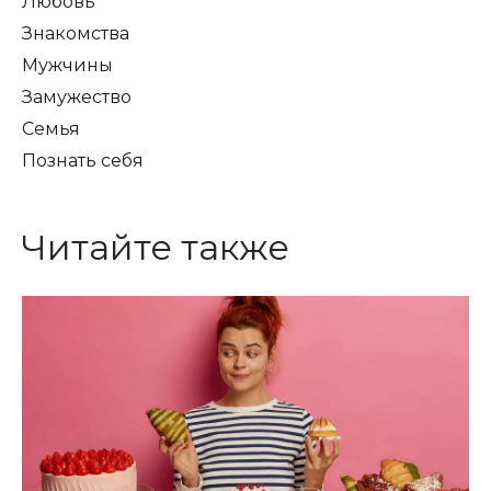
Любовь
Знакомства
Мужчины
Замужество
Семья
Познать себя
Читайте также