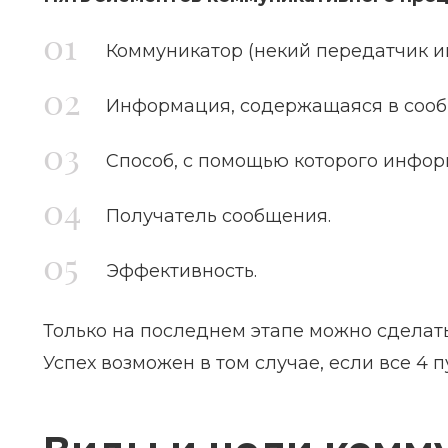
Коммуникатор (некий передатчик 
Информация, содержащаяся в сооб
Способ, с помощью которого инфор
Получатель сообщения.
Эффективность.
Только на последнем этапе можно сделат
Успех возможен в том случае, если все 4 