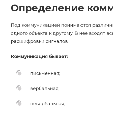
Определение ком
Под коммуникацией понимаются различн
одного объекта к другому. В нее входят
расшифровки сигналов.
Коммуникация бывает:
письменная;
вербальная;
невербальная;