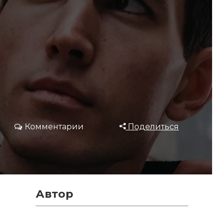
Комментарии
Поделиться
Автор