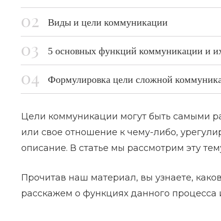
Виды и цели коммуникации
5 основных функций коммуникации и их
Формулировка цели сложной коммуник
Цели коммуникации могут быть самыми р
или свое отношение к чему-либо, урегулир
описание. В статье мы рассмотрим эту тем
Прочитав наш материал, вы узнаете, како
расскажем о функциях данного процесса 