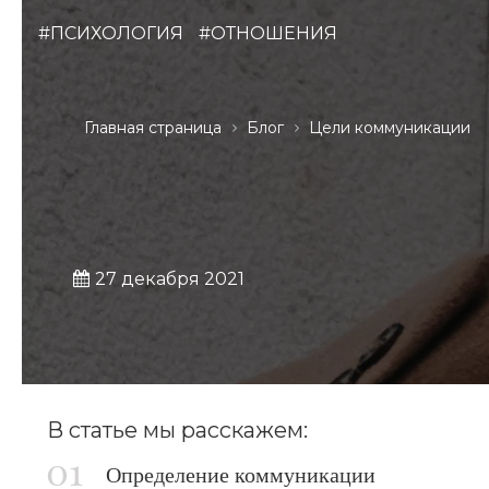
#ПСИХОЛОГИЯ
#ОТНОШЕНИЯ
Главная страница
Блог
Цели коммуникации
27 декабря 2021
В статье мы расскажем:
Определение коммуникации