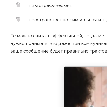
пиктографическая;
пространственно-символьная и т. 
Ее можно считать эффективной, когда ме
нужно понимать, что даже при коммуникац
ваше сообщение будет правильно трактов