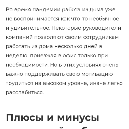
Оставаться продуктивным, работая из дома
Во время пандемии работа из дома уже
не воспринимается как что-то необычное
и удивительное. Некоторые руководители
компаний позволяют своим сотрудникам
работать из дома несколько дней в
неделю, приезжая в офис только при
необходимости. Но в этих условиях очень
важно поддерживать свою мотивацию
трудиться на высоком уровне, иначе легко
расслабиться.
Плюсы и минусы