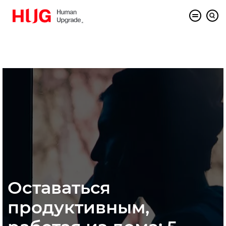
Оставаться
продуктивным,