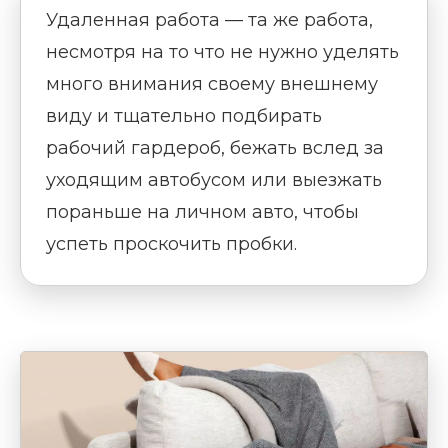
Удаленная работа — та же работа,
несмотря на то что не нужно уделять
много внимания своему внешнему
виду и тщательно подбирать
рабочий гардероб, бежать вслед за
уходящим автобусом или выезжать
пораньше на личном авто, чтобы
успеть проскочить пробки.