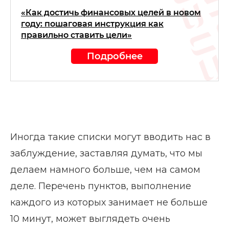
«Как достичь финансовых целей в новом
году: пошаговая инструкция как
правильно ставить цели»
Подробнее
Иногда такие списки могут вводить нас в
заблуждение, заставляя думать, что мы
делаем намного больше, чем на самом
деле. Перечень пунктов, выполнение
каждого из которых занимает не больше
10 минут, может выглядеть очень