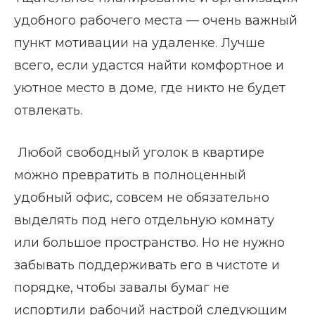
удобного рабочего места — очень важный
пункт мотивации на удаленке. Лучше
всего, если удастся найти комфортное и
уютное место в доме, где никто не будет
отвлекать.
Любой свободный уголок в квартире
можно превратить в полноценный
удобный офис, совсем не обязательно
выделять под него отдельную комнату
или большое пространство. Но не нужно
забывать поддерживать его в чистоте и
порядке, чтобы завалы бумаг не
испортили рабочий настрой следующим