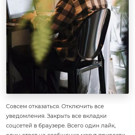
Совсем отказаться. Отключить все
уведомления. Закрыть все вкладки
соцсетей в браузере. Всего один лайк,