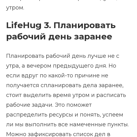
утром.
LifeHug 3. Планировать
рабочий день заранее
Планировать рабочий день лучше не с
утра, а вечером предыдущего дня. Но
если вдруг по какой-то причине не
получается спланировать дела заранее,
стоит выделить время утром и расписать
рабочие задачи. Это поможет
распределить ресурсы и понять, успеем
ли мы выполнить все намеченные пункты.
Можно зафиксировать список дел в