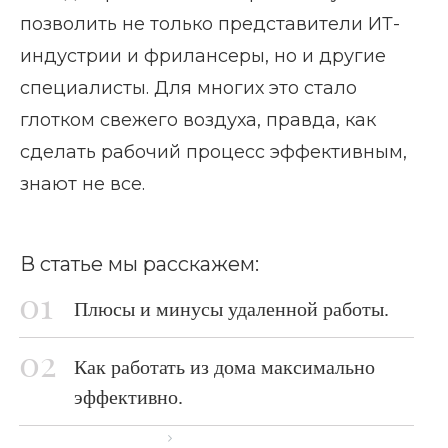
позволить не только представители ИТ-
индустрии и фрилансеры, но и другие
специалисты. Для многих это стало
глотком свежего воздуха, правда, как
сделать рабочий процесс эффективным,
знают не все.
В статье мы расскажем:
Плюсы и минусы удаленной работы.
Как работать из дома максимально
эффективно.
Главная страница
Блог