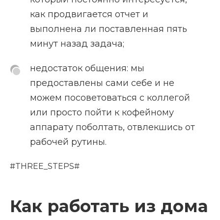
как продвигается отчет и
выполнена ли поставленная пять
минут назад задача;
недостаток общения: мы
предоставлены сами себе и не
можем посоветоваться с коллегой
или просто пойти к кофейному
аппарату поболтать, отвлекшись от
рабочей рутины.
#THREE_STEPS#
Как работать из дома