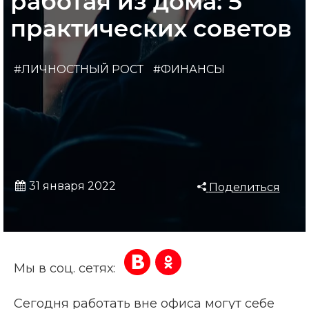
работая из дома: 5
практических советов
#ЛИЧНОСТНЫЙ РОСТ
#ФИНАНСЫ
31 января 2022
Поделиться
Мы в соц. сетях:
Сегодня работать вне офиса могут себе