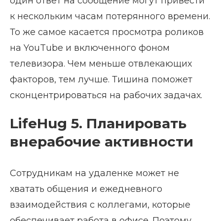
один ответ на сообщение могут привести
к нескольким часам потерянного времени.
То же самое касается просмотра роликов
на YouTube и включенного фоном
телевизора. Чем меньше отвлекающих
факторов, тем лучше. Тишина поможет
сконцентрироваться на рабочих задачах.
LifeHug 5. Планировать
внерабочие активности
Сотрудникам на удаленке может не
хватать общения и ежедневного
взаимодействия с коллегами, которые
обеспечивает работа в офисе. Поэтому