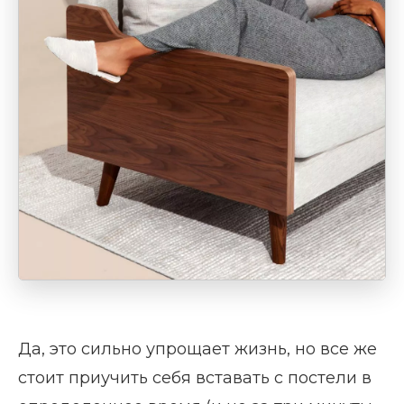
Да, это сильно упрощает жизнь, но все же
стоит приучить себя вставать с постели в