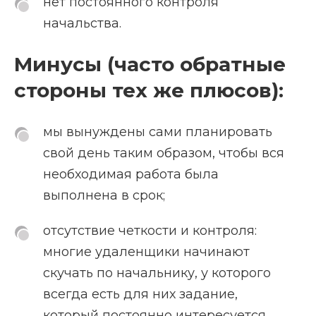
нет постоянного контроля
начальства.
Минусы (часто обратные
стороны тех же плюсов):
мы вынуждены сами планировать
свой день таким образом, чтобы вся
необходимая работа была
выполнена в срок;
отсутствие четкости и контроля:
многие удаленщики начинают
скучать по начальнику, у которого
всегда есть для них задание,
который постоянно интересуется,