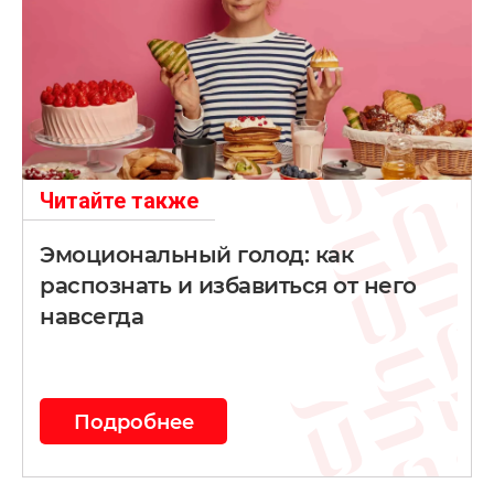
Читайте также
Эмоциональный голод: как
распознать и избавиться от него
навсегда
Подробнее