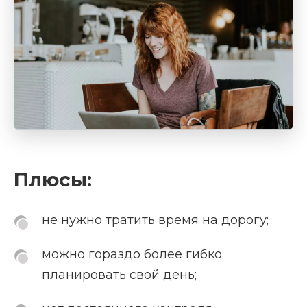
Плюсы:
не нужно тратить время на дорогу;
можно гораздо более гибко
планировать свой день;