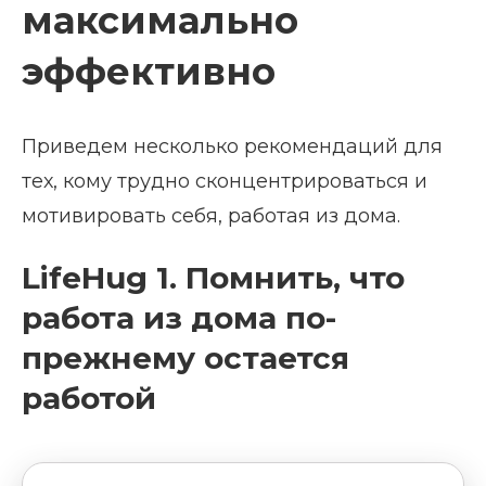
максимально
эффективно
Приведем несколько рекомендаций для
тех, кому трудно сконцентрироваться и
мотивировать себя, работая из дома.
LifeHug 1. Помнить, что
работа из дома по-
прежнему остается
работой