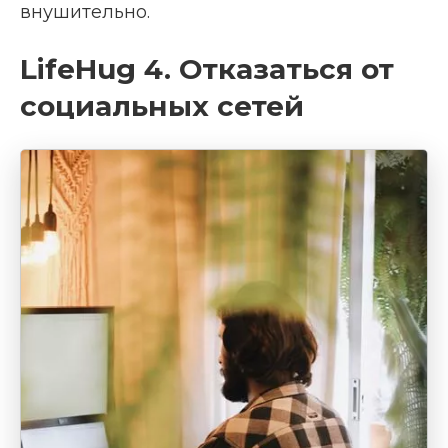
внушительно.
LifeHug 4. Отказаться от
социальных сетей