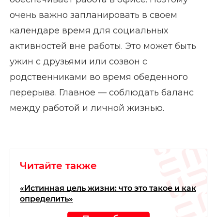
очень важно запланировать в своем
календаре время для социальных
активностей вне работы. Это может быть
ужин с друзьями или созвон с
родственниками во время обеденного
перерыва. Главное — соблюдать баланс
между работой и личной жизнью.
Читайте также
«Истинная цель жизни: что это такое и как
определить»