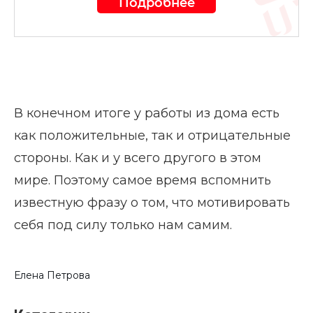
Подробнее
В конечном итоге у работы из дома есть
как положительные, так и отрицательные
стороны. Как и у всего другого в этом
мире. Поэтому самое время вспомнить
известную фразу о том, что мотивировать
себя под силу только нам самим.
Елена Петрова