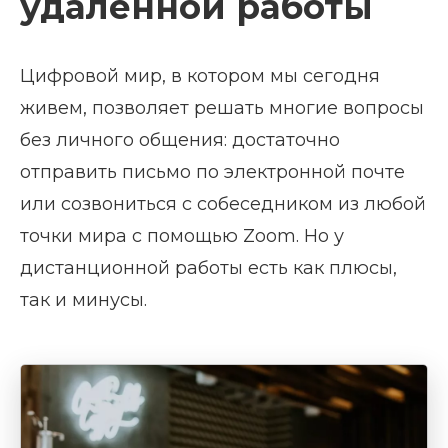
удаленной работы
Цифровой мир, в котором мы сегодня
живем, позволяет решать многие вопросы
без личного общения: достаточно
отправить письмо по электронной почте
или созвониться с собеседником из любой
точки мира с помощью Zoom. Но у
дистанционной работы есть как плюсы,
так и минусы.