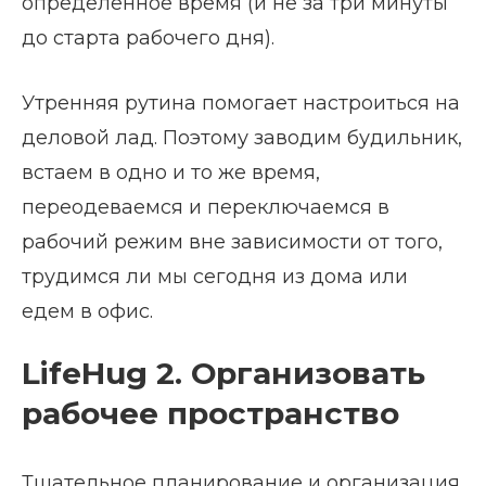
определенное время (и не за три минуты
до старта рабочего дня).
Утренняя рутина помогает настроиться на
деловой лад. Поэтому заводим будильник,
встаем в одно и то же время,
переодеваемся и переключаемся в
рабочий режим вне зависимости от того,
трудимся ли мы сегодня из дома или
едем в офис.
LifeHug 2. Организовать
рабочее пространство
Тщательное планирование и организация