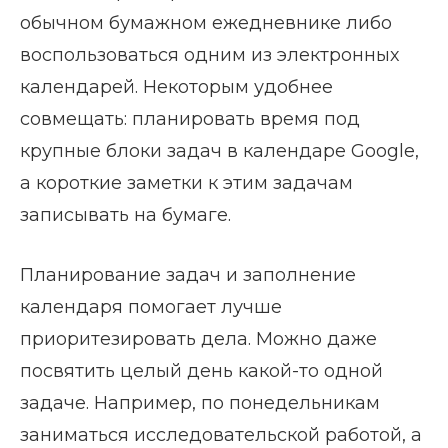
обычном бумажном ежедневнике либо
воспользоваться одним из электронных
календарей. Некоторым удобнее
совмещать: планировать время под
крупные блоки задач в календаре Google,
а короткие заметки к этим задачам
записывать на бумаге.
Планирование задач и заполнение
календаря помогает лучше
приоритезировать дела. Можно даже
посвятить целый день какой-то одной
задаче. Например, по понедельникам
заниматься исследовательской работой, а