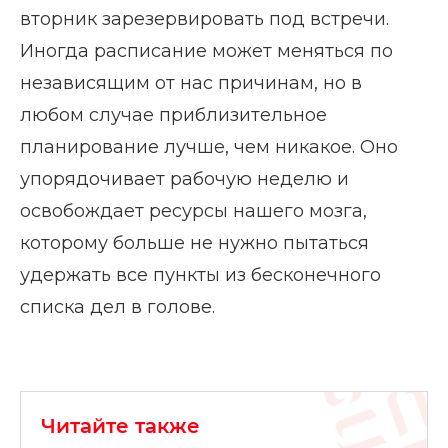
вторник зарезервировать под встречи.
Иногда расписание может меняться по
независящим от нас причинам, но в
любом случае приблизительное
планирование лучше, чем никакое. Оно
упорядочивает рабочую неделю и
освобождает ресурсы нашего мозга,
которому больше не нужно пытаться
удержать все пункты из бесконечного
списка дел в голове.
Читайте также