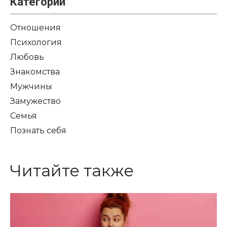
Категории
Отношения
Психология
Любовь
Знакомства
Мужчины
Замужество
Семья
Познать себя
Читайте также