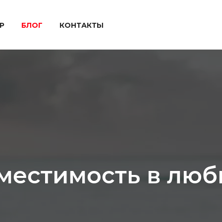
P
БЛОГ
КОНТАКТЫ
вместимость в лю