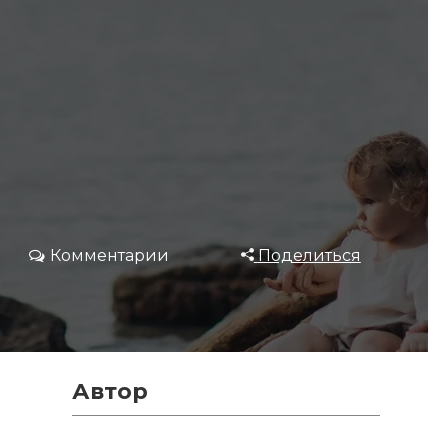
Комментарии
Поделиться
Автор