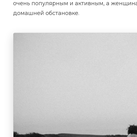
очень популярным и активным, а женщина,
домашней обстановке.