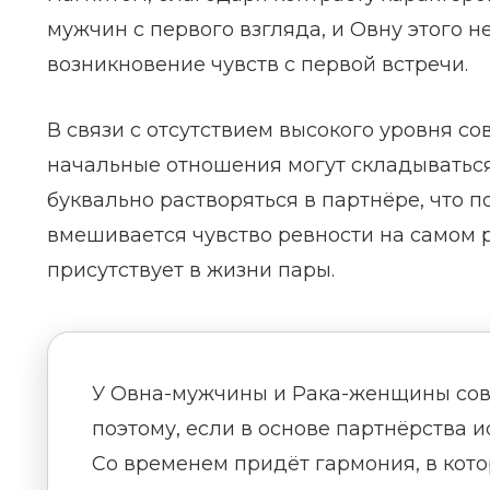
мужчин с первого взгляда, и Овну этого н
возникновение чувств с первой встречи.
В связи с отсутствием высокого уровня со
начальные отношения могут складываться
буквально растворяться в партнёре, что п
вмешивается чувство ревности на самом р
присутствует в жизни пары.
У Овна-мужчины и Рака-женщины сов
поэтому, если в основе партнёрства и
Со временем придёт гармония, в кото