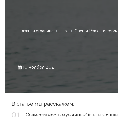
Главная страница
Блог
Овен и Рак совместим
10 ноября 2021
В статье мы расскажем:
Совместимость мужчины-Овна и женщи