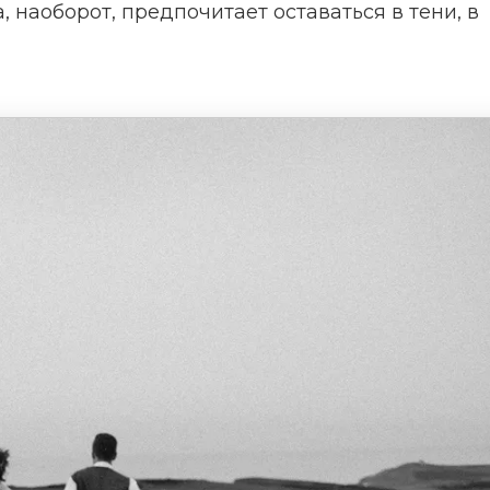
 наоборот, предпочитает оставаться в тени, в