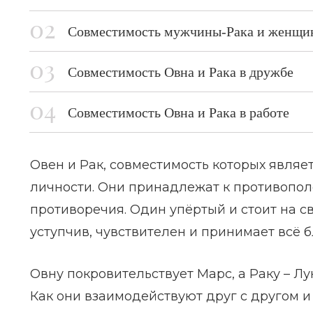
Совместимость мужчины-Рака и женщи
Совместимость Овна и Рака в дружбе
Совместимость Овна и Рака в работе
Овен и Рак, совместимость которых являе
личности. Они принадлежат к противополо
противоречия. Один упёртый и стоит на св
уступчив, чувствителен и принимает всё б
Овну покровительствует Марс, а Раку – Лу
Как они взаимодействуют друг с другом 