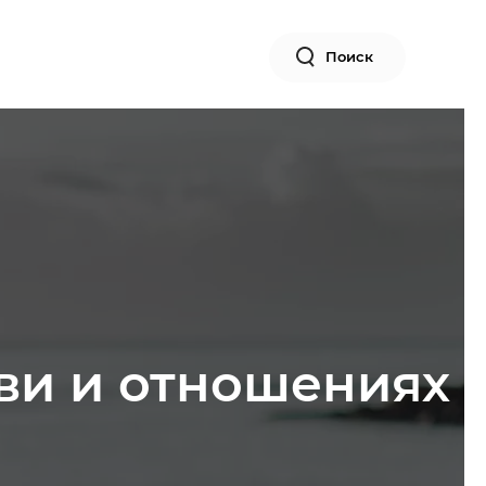
Поиск
бви и отношениях