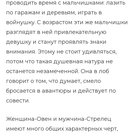
проводить время с мальчишками: лазить
по гаражам и деревьям, играть в
войнушку. С возрастом эти же мальчишки
разглядят в ней привлекательную
девушку и станут проявлять знаки
внимания. Этому не стоит удивляться,
потом что такая душевная натура не
останется незамеченной. Она в лоб
говорит о том, что думает, смело
бросается в авантюры и действует по
совести.
Женщина-Овен и мужчина-Стрелец
имеют много общих характерных черт,