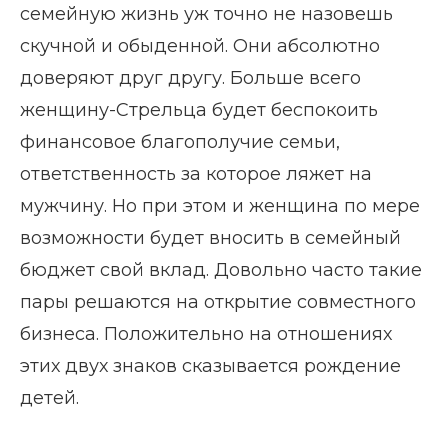
семейную жизнь уж точно не назовешь
скучной и обыденной. Они абсолютно
доверяют друг другу. Больше всего
женщину-Стрельца будет беспокоить
финансовое благополучие семьи,
ответственность за которое ляжет на
мужчину. Но при этом и женщина по мере
возможности будет вносить в семейный
бюджет свой вклад. Довольно часто такие
пары решаются на открытие совместного
бизнеса. Положительно на отношениях
этих двух знаков сказывается рождение
детей.