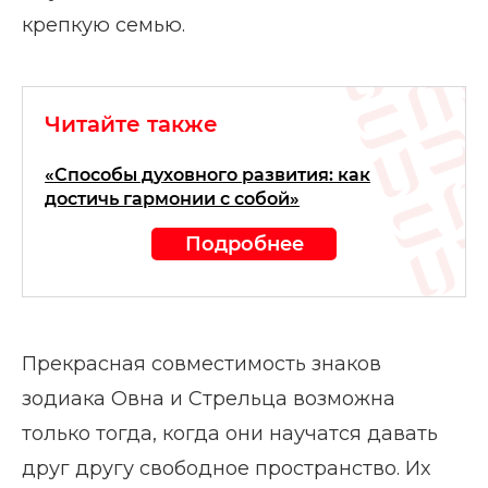
крепкую семью.
Читайте также
«Способы духовного развития: как
достичь гармонии с собой»
Подробнее
Прекрасная совместимость знаков
зодиака Овна и Стрельца возможна
только тогда, когда они научатся давать
друг другу свободное пространство. Их