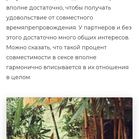
вполне достаточно, чтобы получать
удовольствие от совместного
времяпрепровождения. У партнеров и без
этого достаточно много общих интересов.
Можно сказать, что такой процент
совместимости в сексе вполне
гармонично вписывается в их отношения
в целом.