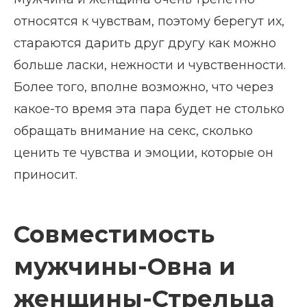
относятся к чувствам, поэтому берегут их,
стараются дарить друг другу как можно
больше ласки, нежности и чувственности.
Более того, вполне возможно, что через
какое-то время эта пара будет не столько
обращать внимание на секс, сколько
ценить те чувства и эмоции, которые он
приносит.
Совместимость
мужчины-Овна и
женщины-Стрельца