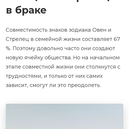
в браке
Совместимость знаков зодиака Овен и
Стрелец в семейной жизни составляет 67
%. Поэтому довольно часто они создают
новую ячейку общества. Но на начальном
этапе совместной жизни они столкнутся с
трудностями, и только от них самих
зависит, смогут ли это преодолеть.