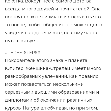
Кокетка. Вокруг нее с самого детства
всегда много друзей и почитателей. Она
постоянно хочет изучать и открывать что-
то новое, любит общение, не может долго
усидеть на одном месте, поэтому часто
путешествует.
#THREE_STEPS#
Покровитель этого знака – планета
Юпитер. Женщина-Стрелец имеет много
разнообразных увлечений. Как правило,
может похвастаться несколькими
серьезными высшими образованиями и
дипломами об окончании различных
курсов. Натура влюбчивая, но при этом,