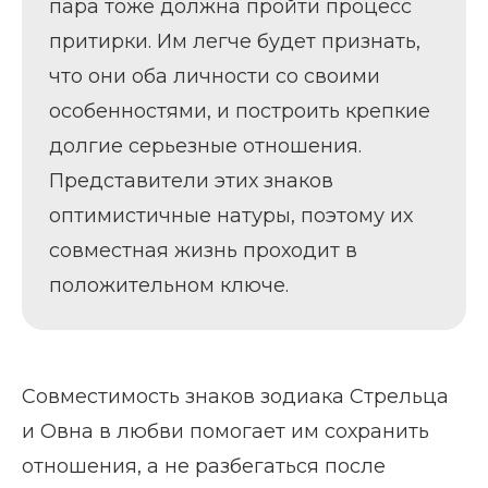
пара тоже должна пройти процесс
притирки. Им легче будет признать,
что они оба личности со своими
особенностями, и построить крепкие
долгие серьезные отношения.
Представители этих знаков
оптимистичные натуры, поэтому их
совместная жизнь проходит в
положительном ключе.
Совместимость знаков зодиака Стрельца
и Овна в любви помогает им сохранить
отношения, а не разбегаться после