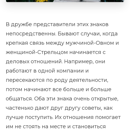
В дружбе представители этих знаков
непосредственны. Бывают случаи, когда
крепкая связь между мужчиной-Овном и
женщиной-Стрельцом начинается с
деловых отношений. Например, они
работают в одной компании и
пересекаются по роду деятельности,
потом начинают все больше и больше
общаться. Оба эти знака очень открытые,
частенько дают друг другу советы, как
лучше поступить. Их отношения помогает
им не стоять на месте и становиться