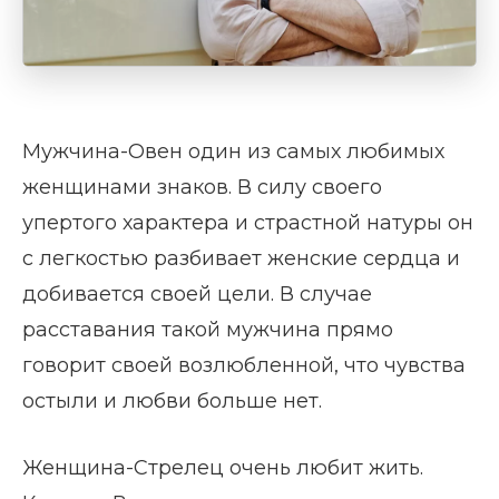
Мужчина-Овен один из самых любимых
женщинами знаков. В силу своего
упертого характера и страстной натуры он
с легкостью разбивает женские сердца и
добивается своей цели. В случае
расставания такой мужчина прямо
говорит своей возлюбленной, что чувства
остыли и любви больше нет.
Женщина-Стрелец очень любит жить.