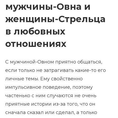
мужчины-Овна и
женщины-Стрельца
в любовных
отношениях
С мужчиной-Овном приятно общаться,
если только не затрагивать какие-то его
личные темы. Ему свойственно
импульсивное поведение, поэтому
частенько с ним случаются не очень
приятные истории из-за того, что он
сначала сказал или сделал, а только