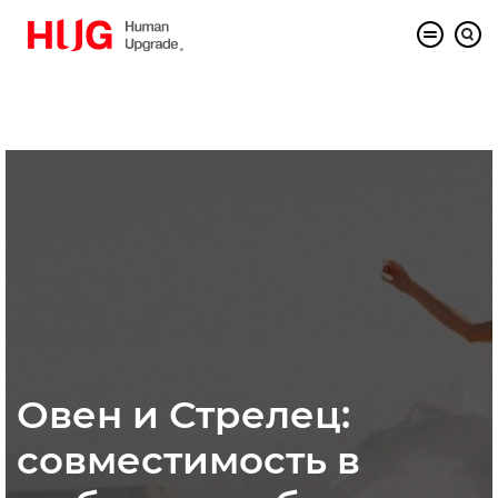
Овен и Стрелец:
совместимость в