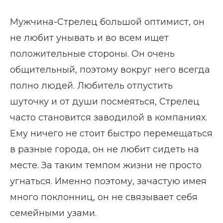
Мужчина-Стрелец большой оптимист, он
не любит унывать и во всем ищет
положительные стороны. Он очень
общительный, поэтому вокруг него всегда
полно людей. Любитель отпустить
шуточку и от души посмеяться, Стрелец
часто становится заводилой в компаниях.
Ему ничего не стоит быстро перемещаться
в разные города, он не любит сидеть на
месте. За таким темпом жизни не просто
угнаться. Именно поэтому, зачастую имея
много поклонниц, он не связывает себя
семейными узами.