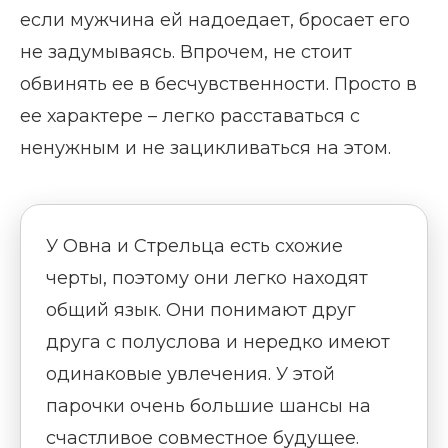
если мужчина ей надоедает, бросает его
не задумываясь. Впрочем, не стоит
обвинять ее в бесчувственности. Просто в
ее характере – легко расставаться с
ненужным и не зацикливаться на этом.
У Овна и Стрельца есть схожие
черты, поэтому они легко находят
общий язык. Они понимают друг
друга с полуслова и нередко имеют
одинаковые увлечения. У этой
парочки очень большие шансы на
счастливое совместное будущее.