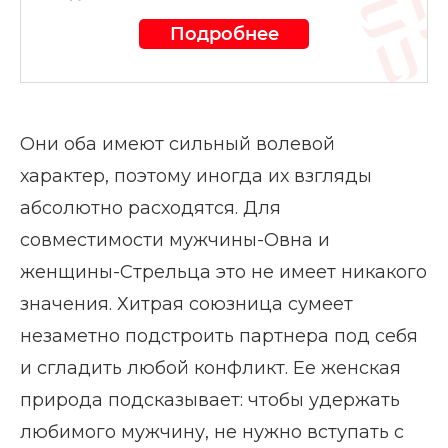
Подробнее
Они оба имеют сильный волевой
характер, поэтому иногда их взгляды
абсолютно расходятся. Для
совместимости мужчины-Овна и
женщины-Стрельца это не имеет никакого
значения. Хитрая союзница сумеет
незаметно подстроить партнера под себя
и сгладить любой конфликт. Ее женская
природа подсказывает: чтобы удержать
любимого мужчину, не нужно вступать с