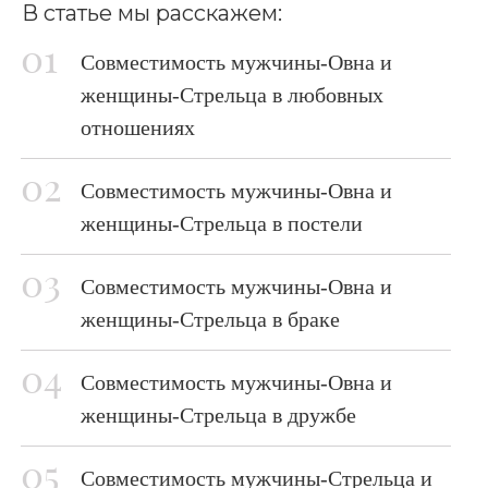
В статье мы расскажем:
Совместимость мужчины-Овна и
женщины-Стрельца в любовных
отношениях
Совместимость мужчины-Овна и
женщины-Стрельца в постели
Совместимость мужчины-Овна и
женщины-Стрельца в браке
Совместимость мужчины-Овна и
женщины-Стрельца в дружбе
Совместимость мужчины-Стрельца и