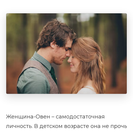
Женщина-Овен – самодостаточная
личность. В детском возрасте она не прочь