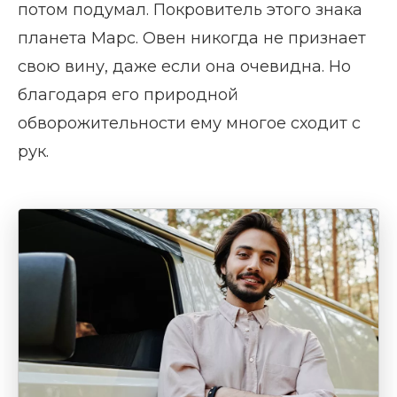
потом подумал. Покровитель этого знака
планета Марс. Овен никогда не признает
свою вину, даже если она очевидна. Но
благодаря его природной
обворожительности ему многое сходит с
рук.