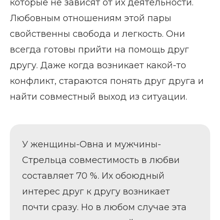
которые не зависят от их деятельности.
Любовным отношениям этой пары
свойственны свобода и легкость. Они
всегда готовы прийти на помощь друг
другу. Даже когда возникает какой-то
конфликт, стараются понять друг друга и
найти совместный выход из ситуации.
У женщины-Овна и мужчины-
Стрельца совместимость в любви
составляет 70 %. Их обоюдный
интерес друг к другу возникает
почти сразу. Но в любом случае эта