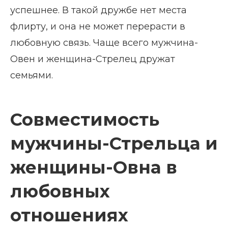
успешнее. В такой дружбе нет места
флирту, и она не может перерасти в
любовную связь. Чаще всего мужчина-
Овен и женщина-Стрелец дружат
семьями.
Совместимость
мужчины-Стрельца и
женщины-Овна в
любовных
отношениях