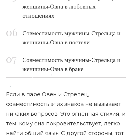
женщины-Овна в любовных
отношениях
Совместимость мужчины-Стрельца и
женщины-Овна в постели
Совместимость мужчины-Стрельца и
женщины-Овна в браке
Главная страница
Блог
Овен и Стрелец: совместимость
Если в паре Овен и Стрелец,
совместимость этих знаков не вызывает
никаких вопросов. Это огненная стихия, и
тем, кому она покровительствует, легко
найти общий язык. С другой стороны, тот