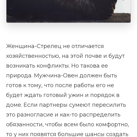
Женщина-Стрелец не отличается
хозяйственностью, на этой почве и будут
возникать конфликты. Но такова ее
природа. Мужчина-Овен должен быть
готов к тому, что после работы его не
будет ждать готовый ужин и порядок в
доме. Если партнеры сумеют пересилить
это разногласие и как-то распределить
обязанности, чтобы всем было комфортно,
то у них появятся большие шансы создать