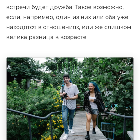
встречи будет дружба. Такое возможно,
если, например, один из них или оба уже
находятся в отношениях, или же слишком
велика разница в возрасте.