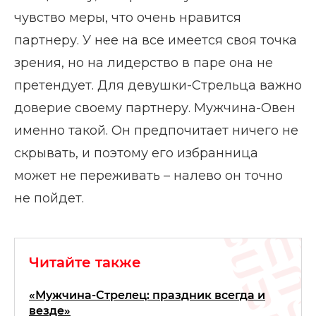
чувство меры, что очень нравится
партнеру. У нее на все имеется своя точка
зрения, но на лидерство в паре она не
претендует. Для девушки-Стрельца важно
доверие своему партнеру. Мужчина-Овен
именно такой. Он предпочитает ничего не
скрывать, и поэтому его избранница
может не переживать – налево он точно
не пойдет.
Читайте также
«Мужчина-Стрелец: праздник всегда и
везде»