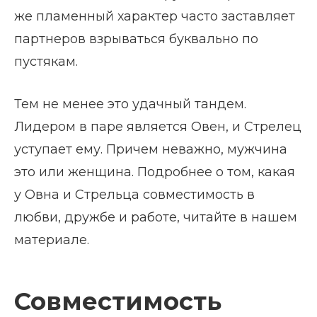
же пламенный характер часто заставляет
партнеров взрываться буквально по
пустякам.
Тем не менее это удачный тандем.
Лидером в паре является Овен, и Стрелец
уступает ему. Причем неважно, мужчина
это или женщина. Подробнее о том, какая
у Овна и Стрельца совместимость в
любви, дружбе и работе, читайте в нашем
материале.
Совместимость