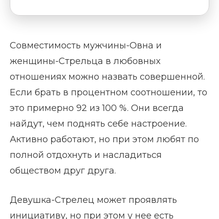
Совместимость мужчины-Овна и
женщины-Стрельца в любовных
отношениях можно назвать совершенной.
Если брать в процентном соотношении, то
это примерно 92 из 100 %. Они всегда
найдут, чем поднять себе настроение.
Активно работают, но при этом любят по
полной отдохнуть и насладиться
обществом друг друга.
Девушка-Стрелец может проявлять
инициативу, но при этом у нее есть