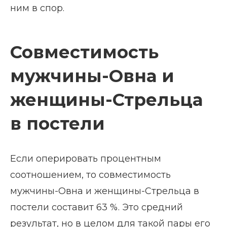
ним в спор.
Совместимость
мужчины-Овна и
женщины-Стрельца
в постели
Если оперировать процентным
соотношением, то совместимость
мужчины-Овна и женщины-Стрельца в
постели составит 63 %. Это средний
результат, но в целом для такой пары его