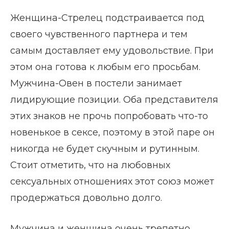
Женщина-Стрелец подстраивается под
своего чувственного партнера и тем
самым доставляет ему удовольствие. При
этом она готова к любым его просьбам.
Мужчина-Овен в постели занимает
лидирующие позиции. Оба представителя
этих знаков не прочь попробовать что-то
новенькое в сексе, поэтому в этой паре он
никогда не будет скучным и рутинным.
Стоит отметить, что на любовных
сексуальных отношениях этот союз может
продержаться довольно долго.
Мужчина и женщина очень трепетно