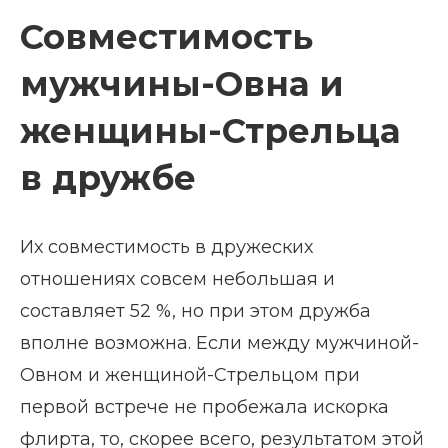
Совместимость
мужчины-Овна и
женщины-Стрельца
в дружбе
Их совместимость в дружеских
отношениях совсем небольшая и
составляет 52 %, но при этом дружба
вполне возможна. Если между мужчиной-
Овном и женщиной-Стрельцом при
первой встрече не пробежала искорка
флирта, то, скорее всего, результатом этой