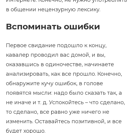
в общении нецензурную лексику.
Вспоминать ошибки
Первое свидание подошло к концу,
кавалер проводил вас домой, и вы,
оказавшись в одиночестве, начинаете
анализировать, как все прошло. Конечно,
обнаружите кучу ошибок, в голове
появятся мысли: надо было сказать так, а
не иначе и т. д. Успокойтесь – что сделано,
то сделано, все равно уже ничего не
изменить. Оставайтесь позитивной, и все
будет хорошо.