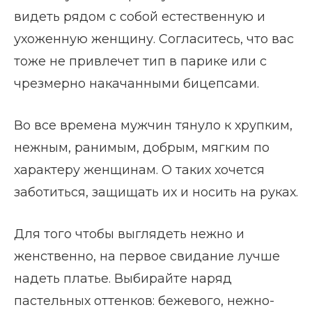
видеть рядом с собой естественную и
ухоженную женщину. Согласитесь, что вас
тоже не привлечет тип в парике или с
чрезмерно накачанными бицепсами.
Во все времена мужчин тянуло к хрупким,
нежным, ранимым, добрым, мягким по
характеру женщинам. О таких хочется
заботиться, защищать их и носить на руках.
Для того чтобы выглядеть нежно и
женственно, на первое свидание лучше
надеть платье. Выбирайте наряд
пастельных оттенков: бежевого, нежно-