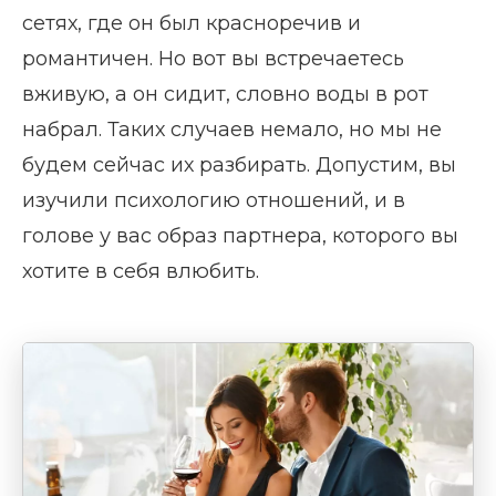
сетях, где он был красноречив и
романтичен. Но вот вы встречаетесь
вживую, а он сидит, словно воды в рот
набрал. Таких случаев немало, но мы не
будем сейчас их разбирать. Допустим, вы
изучили психологию отношений, и в
голове у вас образ партнера, которого вы
хотите в себя влюбить.