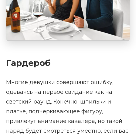
Гардероб
Многие девушки совершают ошибку,
одеваясь на первое свидание как на
светский раунд. Конечно, шпильки и
платье, подчеркивающее фигуру,
привлекут внимание кавалера, но такой
наряд будет смотреться уместно, если вас