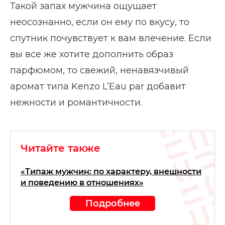
Такой запах мужчина ощущает
неосознанно, если он ему по вкусу, то
спутник почувствует к вам влечение. Если
вы все же хотите дополнить образ
парфюмом, то свежий, ненавязчивый
аромат типа Kenzo L’Eau par добавит
нежности и романтичности.
Читайте также
«Типаж мужчин: по характеру, внешности
и поведению в отношениях»
Подробнее