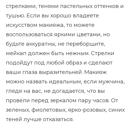
стрелками, тенями пастельных оттенков и
тушью. Если вы хорошо владеете
искусством макияжа, то можете
воспользоваться яркими цветами, но
будьте аккуратны, не переборщите,
мейкап должен быть нежным. Стрелки
подойдут под любой образ и сделают
ваши глаза выразительней. Макияж
можно назвать идеальным, если мужчина,
глядя на вас, не догадается, что вы
провели перед зеркалом пару часов. От
зеленых, фиолетовых, ярко-розовых, синих
теней лучше отказаться.