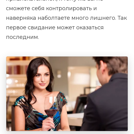
сможете себя контролировать и
наверняка наболтаете много лишнего. Так
первое свидание может оказаться
последним.