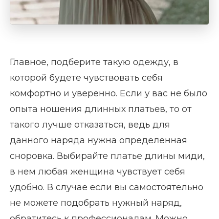
Главное, подберите такую одежду, в
которой будете чувствовать себя
комфортно и уверенно. Если у вас не было
опыта ношения длинных платьев, то от
такого лучше отказаться, ведь для
данного наряда нужна определенная
сноровка. Выбирайте платье длины миди,
в нем любая женщина чувствует себя
удобно. В случае если вы самостоятельно
не можете подобрать нужный наряд,
обратитесь к профессионалам. Можно