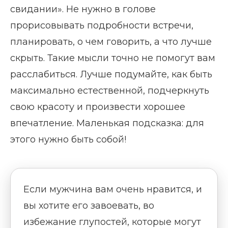
свидании». Не нужно в голове
прорисовывать подробности встречи,
планировать, о чем говорить, а что лучше
скрыть. Такие мысли точно не помогут вам
расслабиться. Лучше подумайте, как быть
максимально естественной, подчеркнуть
свою красоту и произвести хорошее
впечатление. Маленькая подсказка: для
этого нужно быть собой!
Если мужчина вам очень нравится, и
вы хотите его завоевать, во
избежание глупостей, которые могут