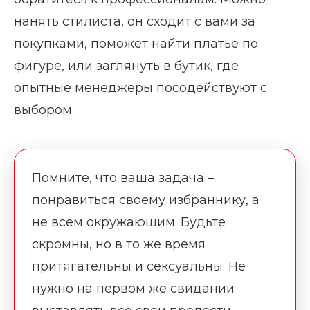
нанять стилиста, он сходит с вами за
покупками, поможет найти платье по
фигуре, или заглянуть в бутик, где
опытные менеджеры посодействуют с
выбором.
Помните, что ваша задача –
понравиться своему избраннику, а
не всем окружающим. Будьте
скромны, но в то же время
притягательны и сексуальны. Не
нужно на первом же свидании