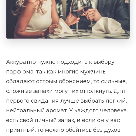
Аккуратно нужно подходить к выбору
парфюма: так как многие мужчины
обладают острым обонянием, то сильные,
сложные запахи могут их оттолкнуть. Для
первого свидания лучше выбрать легкий,
нейтральный аромат. У каждого человека
есть свой личный запах, и если он у вас
приятный, то можно обойтись без духов.