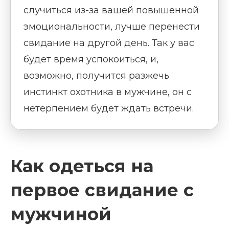
случиться из-за вашей повышенной
эмоциональности, лучше перенести
свидание на другой день. Так у вас
будет время успокоиться, и,
возможно, получится разжечь
инстинкт охотника в мужчине, он с
нетерпением будет ждать встречи.
Как одеться на
первое свидание с
мужчиной