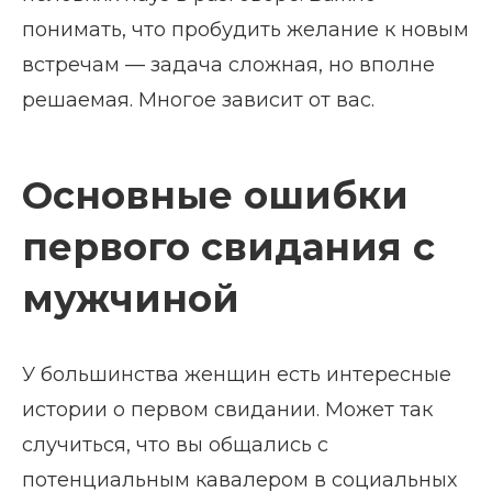
понимать, что пробудить желание к новым
встречам — задача сложная, но вполне
решаемая. Многое зависит от вас.
Основные ошибки
первого свидания с
мужчиной
У большинства женщин есть интересные
истории о первом свидании. Может так
случиться, что вы общались с
потенциальным кавалером в социальных