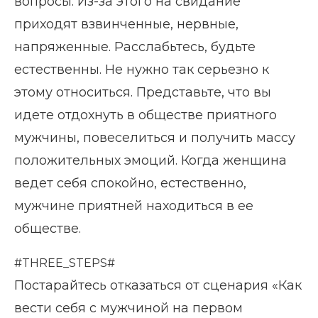
вопросы. Из-за этого на свидание
приходят взвинченные, нервные,
напряженные. Расслабьтесь, будьте
естественны. Не нужно так серьезно к
этому относиться. Представьте, что вы
идете отдохнуть в обществе приятного
мужчины, повеселиться и получить массу
положительных эмоций. Когда женщина
ведет себя спокойно, естественно,
мужчине приятней находиться в ее
обществе.
#THREE_STEPS#
Постарайтесь отказаться от сценария «Как
вести себя с мужчиной на первом