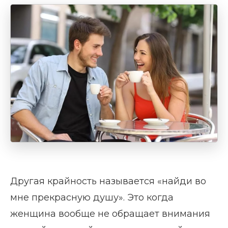
Другая крайность называется «найди во
мне прекрасную душу». Это когда
женщина вообще не обращает внимания