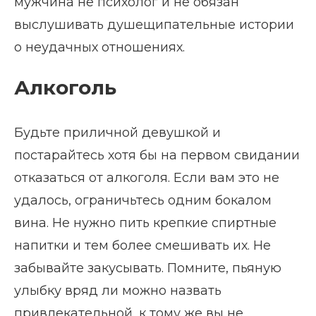
мужчина не психолог и не обязан
выслушивать душещипательные истории
о неудачных отношениях.
Алкоголь
Будьте приличной девушкой и
постарайтесь хотя бы на первом свидании
отказаться от алкоголя. Если вам это не
удалось, ограничьтесь одним бокалом
вина. Не нужно пить крепкие спиртные
напитки и тем более смешивать их. Не
забывайте закусывать. Помните, пьяную
улыбку вряд ли можно назвать
привлекательной, к тому же вы не