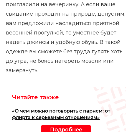
пригласили на вечеринку. А если ваше
свидание проходит на природе, допустим,
вам предложили насладиться приятной
весенней прогулкой, то уместнее будет
надеть джинсы и удобную обувь. В такой
одежде вы сможете без труда гулять хоть
до утра, не боясь натереть мозоли или
замерзнуть.
Читайте также
«О чем можно поговорить с парнем: от
флирта к серьезным отношениям»
Подробнее