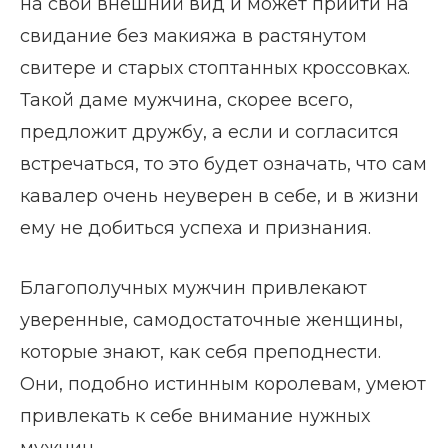
на свой внешний вид и может прийти на
свидание без макияжа в растянутом
свитере и старых стоптанных кроссовках.
Такой даме мужчина, скорее всего,
предложит дружбу, а если и согласится
встречаться, то это будет означать, что сам
кавалер очень неуверен в себе, и в жизни
ему не добиться успеха и признания.
Благополучных мужчин привлекают
уверенные, самодостаточные женщины,
которые знают, как себя преподнести.
Они, подобно истинным королевам, умеют
привлекать к себе внимание нужных