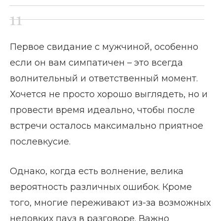
Первое свидание с мужчиной, особенно
если он вам симпатичен – это всегда
волнительный и ответственный момент.
Хочется не просто хорошо выглядеть, но и
провести время идеально, чтобы после
встречи осталось максимально приятное
послевкусие.
Однако, когда есть волнение, велика
вероятность различных ошибок. Кроме
того, многие переживают из-за возможных
неловких пауз в разговоре. Важно