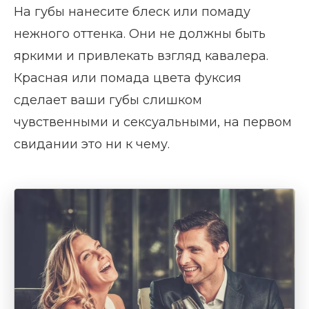
На губы нанесите блеск или помаду
нежного оттенка. Они не должны быть
яркими и привлекать взгляд кавалера.
Красная или помада цвета фуксия
сделает ваши губы слишком
чувственными и сексуальными, на первом
свидании это ни к чему.