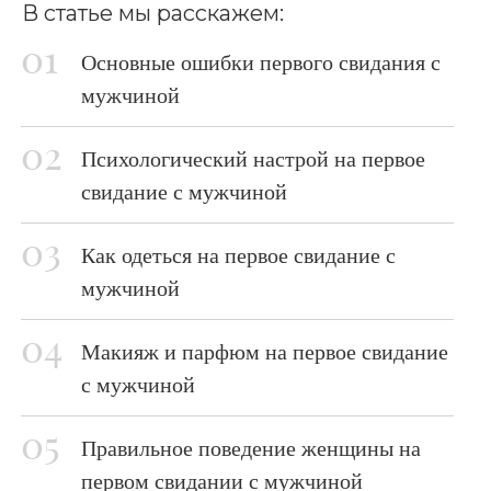
В статье мы расскажем:
Основные ошибки первого свидания с
мужчиной
Психологический настрой на первое
свидание с мужчиной
Как одеться на первое свидание с
мужчиной
Макияж и парфюм на первое свидание
с мужчиной
Правильное поведение женщины на
первом свидании с мужчиной