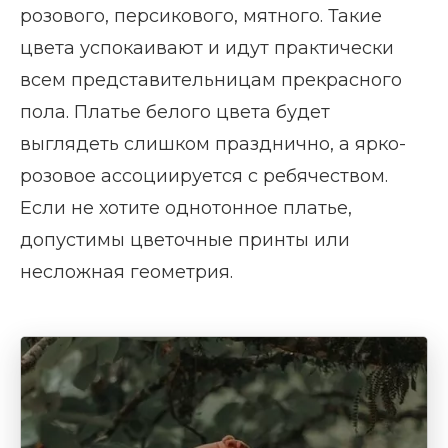
розового, персикового, мятного. Такие
цвета успокаивают и идут практически
всем представительницам прекрасного
пола. Платье белого цвета будет
выглядеть слишком празднично, а ярко-
розовое ассоциируется с ребячеством.
Если не хотите однотонное платье,
допустимы цветочные принты или
несложная геометрия.