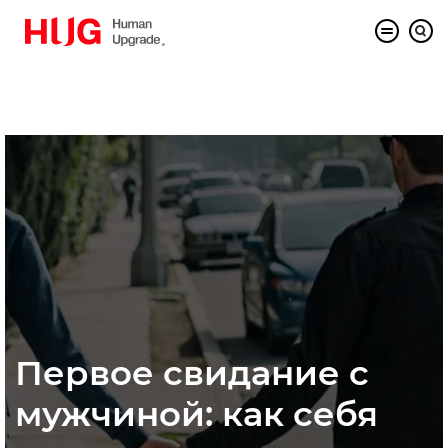
Первое свидание с
мужчиной: как себя