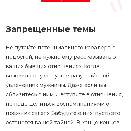
Запрещенные темы
Не путайте потенциального кавалера с
подругой, не нужно ему рассказывать о
ваших бывших отношениях. Когда
возникла пауза, лучше разузнайте об
увлечениях мужчины. Даже если вы
сблизитесь с ним и вступите в отношения,
не надо делиться воспоминаниями о
прежних связях. Забудьте о них, пусть это
останется вашей тайной. В конце концов,