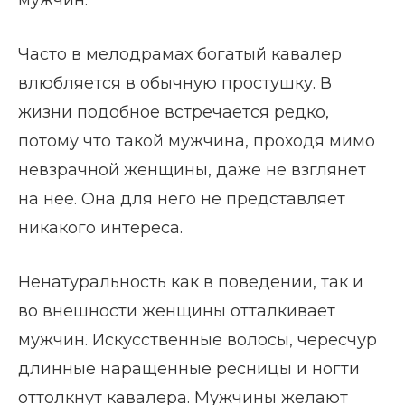
мужчин.
Часто в мелодрамах богатый кавалер
влюбляется в обычную простушку. В
жизни подобное встречается редко,
потому что такой мужчина, проходя мимо
невзрачной женщины, даже не взглянет
на нее. Она для него не представляет
никакого интереса.
Ненатуральность как в поведении, так и
во внешности женщины отталкивает
мужчин. Искусственные волосы, чересчур
длинные наращенные ресницы и ногти
оттолкнут кавалера. Мужчины желают