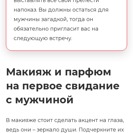
выставлять все свои прелести
напоказ. Вы должны остаться для
мужчины загадкой, тогда он
обязательно пригласит вас на
следующую встречу.
Макияж и парфюм
на первое свидание
с мужчиной
В макияже стоит сделать акцент на глаза,
ведь они – зеркало души. Подчеркните их