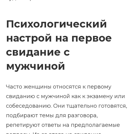
Психологический
настрой на первое
свидание с
мужчиной
Часто женщины относятся к первому
свиданию с мужчиной как к экзамену или
собеседованию. Они тщательно готовятся,
подбирают темы для разговора,
репетируют ответы на предполагаемые