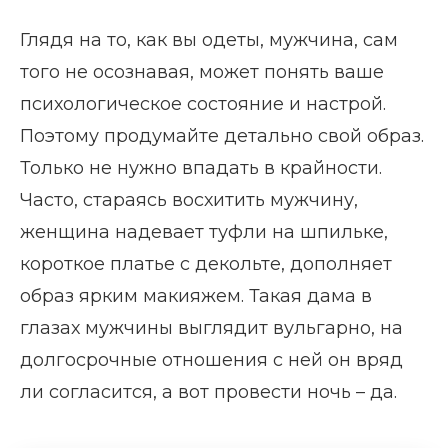
Глядя на то, как вы одеты, мужчина, сам
того не осознавая, может понять ваше
психологическое состояние и настрой.
Поэтому продумайте детально свой образ.
Только не нужно впадать в крайности.
Часто, стараясь восхитить мужчину,
женщина надевает туфли на шпильке,
короткое платье с декольте, дополняет
образ ярким макияжем. Такая дама в
глазах мужчины выглядит вульгарно, на
долгосрочные отношения с ней он вряд
ли согласится, а вот провести ночь – да.