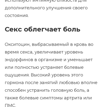
используют интимную близость для
дополнительного улучшения своего
состояния.
Секс облегчает боль
Окситоцин, выбрасываемый в кровь во
время секса, увеличивает уровень
эндорфинов в организме и уменьшает
или полностью устраняет болевые
ощущения. Высокий уровень этого
гормона после занятий любовью вполне
способен устранить головную боль, а
также болевые симптомы артрита или
ПМС.