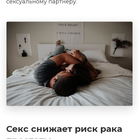
сексуальному партнеру.
Секс снижает риск рака