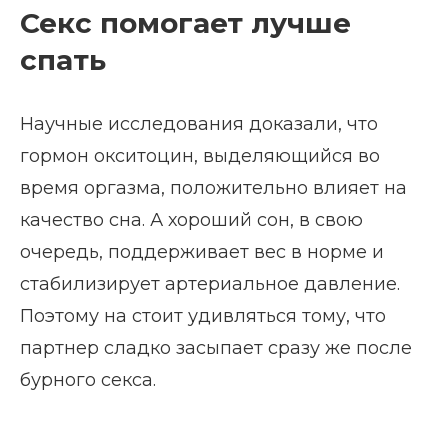
Секс помогает лучше
спать
Научные исследования доказали, что
гормон окситоцин, выделяющийся во
время оргазма, положительно влияет на
качество сна. А хороший сон, в свою
очередь, поддерживает вес в норме и
стабилизирует артериальное давление.
Поэтому на стоит удивляться тому, что
партнер сладко засыпает сразу же после
бурного секса.