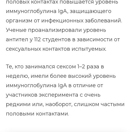
половых контактах повышается уровень
иммуноглобулина IgA, защищающего
организм от инфекционных заболеваний.
Ученые проанализировали уровень
антител у 112 студентов в зависимости от
сексуальных контактов испытуемых.
Те, кто занимался сексом 1–2 раза в
неделю, имели более высокий уровень
иммуноглобулина IgA в отличие от
участников эксперимента с очень
редкими или, наоборот, слишком частыми
половыми контактами.