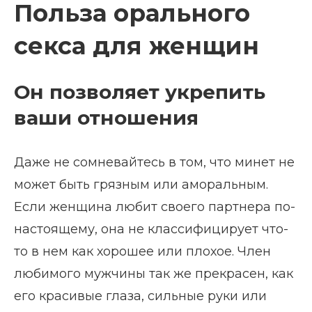
Польза орального
секса для женщин
Он позволяет укрепить
ваши отношения
Даже не сомневайтесь в том, что минет не
может быть грязным или аморальным.
Если женщина любит своего партнера по-
настоящему, она не классифицирует что-
то в нем как хорошее или плохое. Член
любимого мужчины так же прекрасен, как
его красивые глаза, сильные руки или