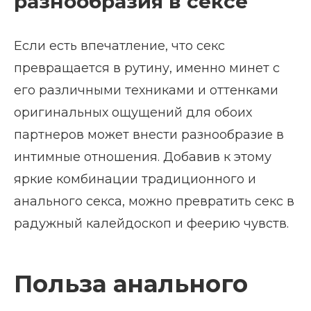
разнообразия в сексе
Если есть впечатление, что секс
превращается в рутину, именно минет с
его различными техниками и оттенками
оригинальных ощущений для обоих
партнеров может внести разнообразие в
интимные отношения. Добавив к этому
яркие комбинации традиционного и
анального секса, можно превратить секс в
радужный калейдоскоп и феерию чувств.
Польза анального