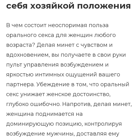
себя хозяйкой положения
В чем состоит неоспоримая польза
орального секса для женщин любого
возраста? Делая минет с чувством и
вдохновением, вы получаете в свои руки
пульт управления возбуждением и
яркостью интимных ощущений вашего
партнера. Убеждение в том, что оральный
секс унижает женское достоинство,
глубоко ошибочно. Напротив, делая минет,
женщина поднимается на
доминирующую позицию, контролируя
возбуждение мужчины, доставляя ему