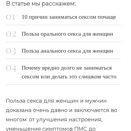
В статье мы расскажем:
10 причин заниматься сексом почаще
Польза орального секса для женщин
Польза анального секса для женщин
Почему вредно долго не заниматься
сексом или делать это слишком часто
Польза секса для женщин и мужчин
доказана очень давно и заключается во
многом: от улучшения настроения,
уменьшения симптомов ПМС до