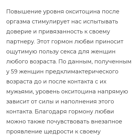
Повышение уровня окситоцина после
оргазма стимулирует нас испытывать
доверие и привязанность к своему
партнеру. Этот гормон любви приносит
ощутимую пользу секса для женщин
любого возраста. По данным, полученным
у 59 женщин предклимактерического
возраста до и после контакта с их
мужьями, уровень окситоцина напрямую
зависит от силы и наполнения этого
контакта. Благодаря гормону любви
можно также почувствовать внезапное
проявление щедрости к своему