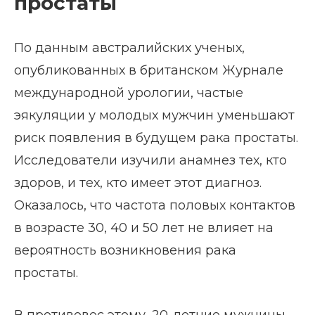
простаты
По данным австралийских ученых,
опубликованных в британском Журнале
международной урологии, частые
эякуляции у молодых мужчин уменьшают
риск появления в будущем рака простаты.
Исследователи изучили анамнез тех, кто
здоров, и тех, кто имеет этот диагноз.
Оказалось, что частота половых контактов
в возрасте 30, 40 и 50 лет не влияет на
вероятность возникновения рака
простаты.
В противовес этому, 20-летние мужчины,