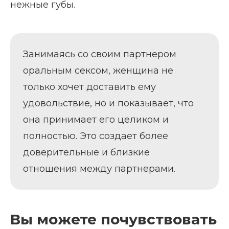
нежные губы.
Занимаясь со своим партнером
оральным сексом, женщина не
только хочет доставить ему
удовольствие, но и показывает, что
она принимает его целиком и
полностью. Это создает более
доверительные и близкие
отношения между партнерами.
Вы можете почувствовать