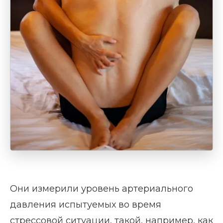
Они измерили уровень артериального
давления испытуемых во время
стрессовой ситуации, такой, например, как