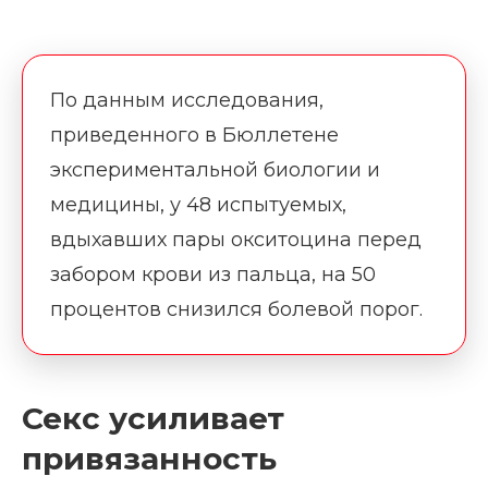
По данным исследования,
приведенного в Бюллетене
экспериментальной биологии и
медицины, у 48 испытуемых,
вдыхавших пары окситоцина перед
забором крови из пальца, на 50
процентов снизился болевой порог.
Секс усиливает
привязанность