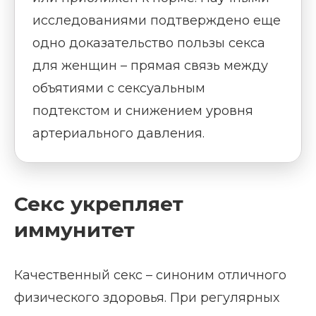
исследованиями подтверждено еще
одно доказательство пользы секса
для женщин – прямая связь между
объятиями с сексуальным
подтекстом и снижением уровня
артериального давления.
Секс укрепляет
иммунитет
Качественный секс – синоним отличного
физического здоровья. При регулярных