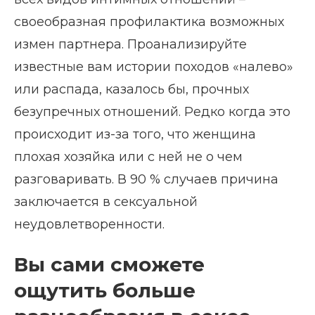
своеобразная профилактика возможных
измен партнера. Проанализируйте
известные вам истории походов «налево»
или распада, казалось бы, прочных
безупречных отношений. Редко когда это
происходит из-за того, что женщина
плохая хозяйка или с ней не о чем
разговаривать. В 90 % случаев причина
заключается в сексуальной
неудовлетворенности.
Вы сами сможете
ощутить больше