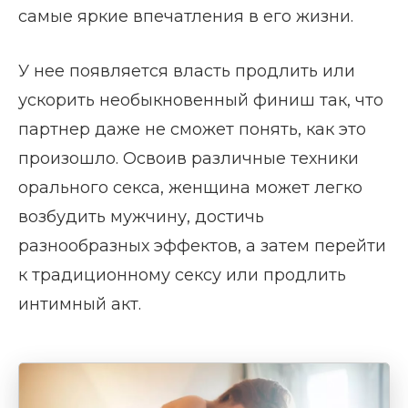
самые яркие впечатления в его жизни.
У нее появляется власть продлить или
ускорить необыкновенный финиш так, что
партнер даже не сможет понять, как это
произошло. Освоив различные техники
орального секса, женщина может легко
возбудить мужчину, достичь
разнообразных эффектов, а затем перейти
к традиционному сексу или продлить
интимный акт.