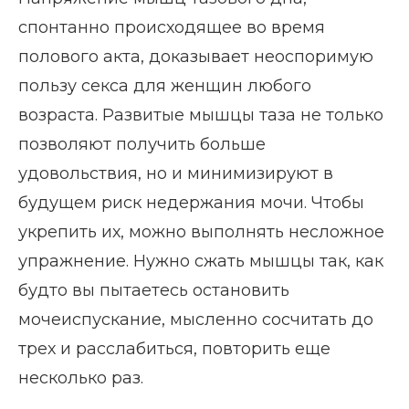
спонтанно происходящее во время
полового акта, доказывает неоспоримую
пользу секса для женщин любого
возраста. Развитые мышцы таза не только
позволяют получить больше
удовольствия, но и минимизируют в
будущем риск недержания мочи. Чтобы
укрепить их, можно выполнять несложное
упражнение. Нужно сжать мышцы так, как
будто вы пытаетесь остановить
мочеиспускание, мысленно сосчитать до
трех и расслабиться, повторить еще
несколько раз.