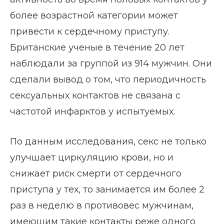
более возрастной категории может
привести к сердечному приступу.
Британские ученые в течение 20 лет
наблюдали за группой из 914 мужчин. Они
сделали вывод о том, что периодичность
сексуальных контактов не связана с
частотой инфарктов у испытуемых.
По данным исследования, секс не только
улучшает циркуляцию крови, но и
снижает риск смерти от сердечного
приступа у тех, то занимается им более 2
раз в неделю в противовес мужчинам,
имеющим такие контакты реже одного