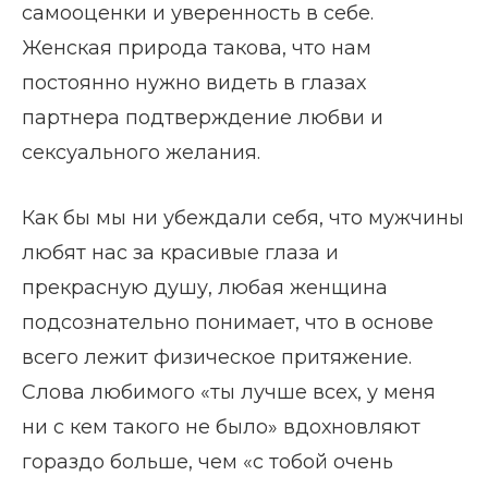
самооценки и уверенность в себе.
Женская природа такова, что нам
постоянно нужно видеть в глазах
партнера подтверждение любви и
сексуального желания.
Как бы мы ни убеждали себя, что мужчины
любят нас за красивые глаза и
прекрасную душу, любая женщина
подсознательно понимает, что в основе
всего лежит физическое притяжение.
Слова любимого «ты лучше всех, у меня
ни с кем такого не было» вдохновляют
гораздо больше, чем «с тобой очень