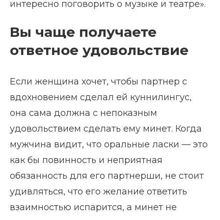
интересно поговорить о музыке и театре».
Вы чаще получаете
ответное удовольствие
Если женщина хочет, чтобы партнер с
вдохновением сделал ей куннилингус,
она сама должна с непоказным
удовольствием сделать ему минет. Когда
мужчина видит, что оральные ласки — это
как бы повинность и неприятная
обязанность для его партнерши, не стоит
удивляться, что его желание ответить
взаимностью испарится, а минет не