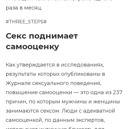
раза в месяц.
#THREE_STEPS#
Секс поднимает
самооценку
Как утверждается в исследованиях,
результаты которых опубликованы в
Журнале сексуального поведения,
повышение самооценки — это одна из 237
причин, по которым мужчины и женщины
занимаются сексом. Люди с адекватной
самооценкой, по данным экспертов,