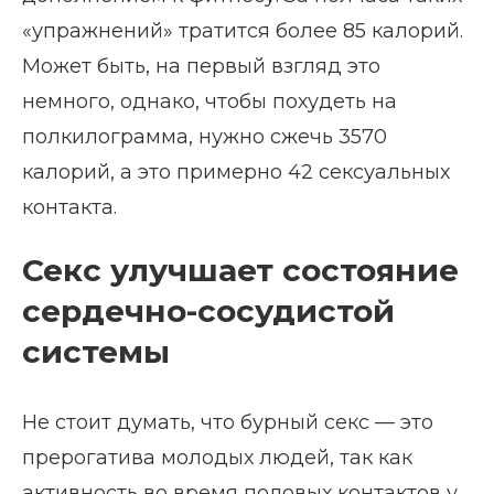
«упражнений» тратится более 85 калорий.
Может быть, на первый взгляд это
немного, однако, чтобы похудеть на
полкилограмма, нужно сжечь 3570
калорий, а это примерно 42 сексуальных
контакта.
Секс улучшает состояние
сердечно-сосудистой
системы
Не стоит думать, что бурный секс — это
прерогатива молодых людей, так как
активность во время половых контактов у