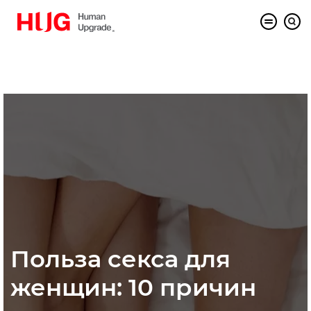
Польза секса для
женщин: 10 причин