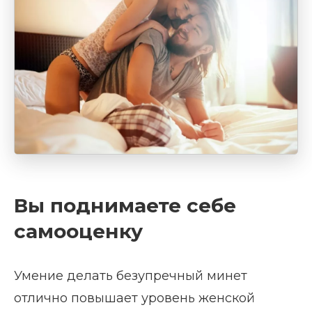
Вы поднимаете себе
самооценку
Умение делать безупречный минет
отлично повышает уровень женской