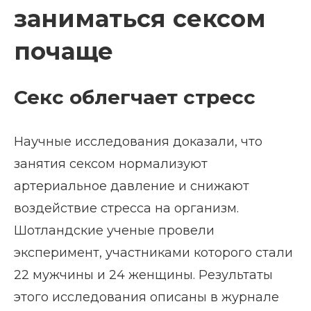
заниматься сексом
почаще
Секс облегчает стресс
Научные исследования доказали, что
занятия сексом нормализуют
артериальное давление и снижают
воздействие стресса на организм.
Шотландские ученые провели
эксперимент, участниками которого стали
22 мужчины и 24 женщины. Результаты
этого исследования описаны в журнале