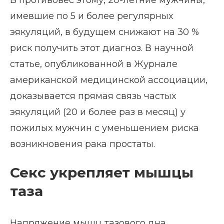
имевшие по 5 и более регулярных
эякуляций, в будущем снижают на 30 %
риск получить этот диагноз. В научной
статье, опубликованной в Журнале
американской медицинской ассоциации,
доказывается прямая связь частых
эякуляций (20 и более раз в месяц) у
пожилых мужчин с уменьшением риска
возникновения рака простаты.
Секс укрепляет мышцы
таза
Напряжение мышц тазового дна,