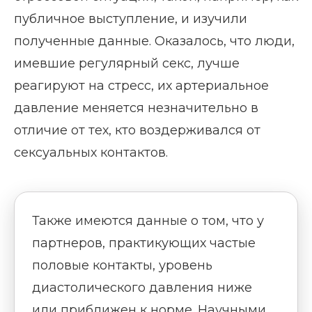
публичное выступление, и изучили
полученные данные. Оказалось, что люди,
имевшие регулярный секс, лучше
реагируют на стресс, их артериальное
давление меняется незначительно в
отличие от тех, кто воздерживался от
сексуальных контактов.
Также имеются данные о том, что у
партнеров, практикующих частые
половые контакты, уровень
диастолического давления ниже
или приближен к норме. Научными