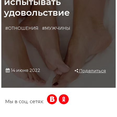
испытывать
удовольствие
#ОТНОШЕНИЯ
#МУЖЧИНЫ
14 июня 2022
Поделиться
Мы в соц. сетях: