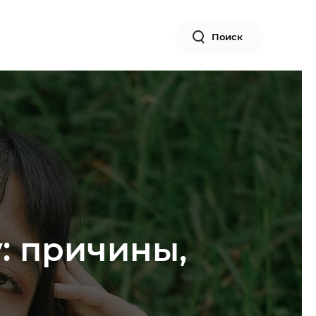
Поиск
: причины,