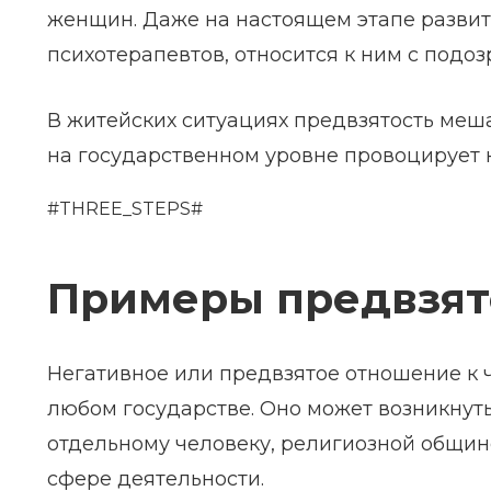
женщин. Даже на настоящем этапе развит
психотерапевтов, относится к ним с подоз
В житейских ситуациях предвзятость меш
на государственном уровне провоцирует 
#THREE_STEPS#
Примеры предвзят
Негативное или предвзятое отношение к 
любом государстве. Оно может возникнуть
отдельному человеку, религиозной общин
сфере деятельности.