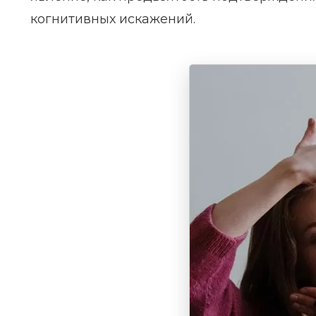
когнитивных искажений.