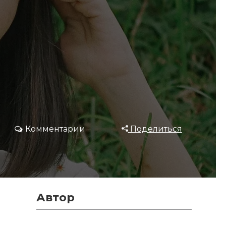
Комментарии
Поделиться
Автор