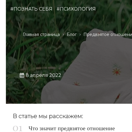
#ПОЗНАТЬ СЕБЯ
#ПСИХОЛОГИЯ
Главная страница
Блог
Предвзятое отношени
8 апреля 2022
В статье мы расскажем:
Что значит предвзятое отношение