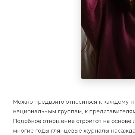
Можно предвзято относиться к каждому: 
национальным группам, к представителя
Подобное отношение строится на основе л
многие годы глянцевые журналы насажда