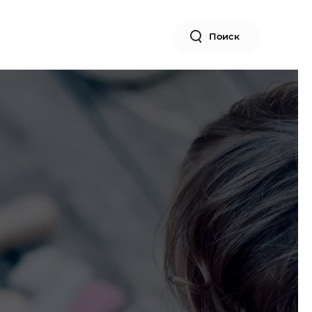
Поиск