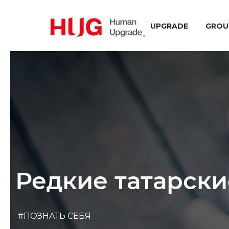
UPGRADE
GROU
Редкие татарск
#ПОЗНАТЬ СЕБЯ