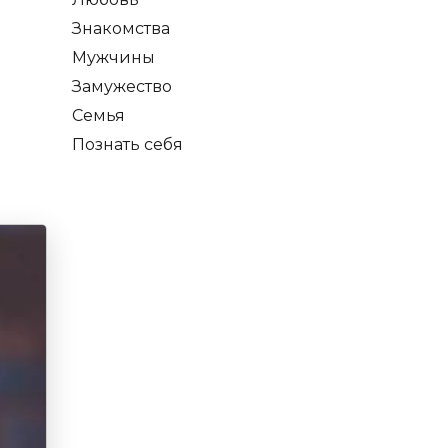
Знакомства
Мужчины
Замужество
Семья
Познать себя