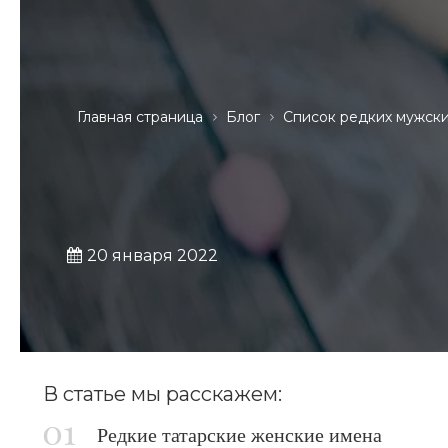
Главная страница
Блог
Список редких мужски
20 января 2022
В статье мы расскажем:
Редкие татарские женские имена