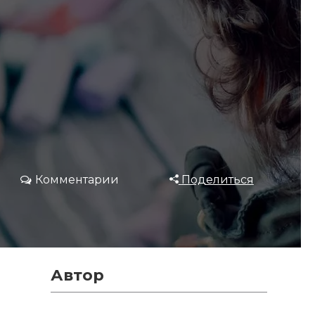
Комментарии
Поделиться
Автор