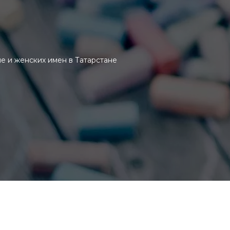
е и женских имен в Татарстане