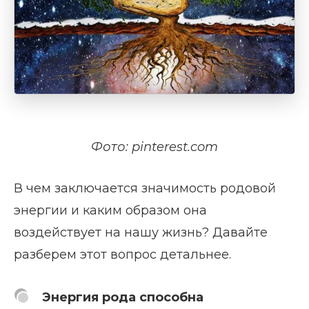
Фото: pinterest.com
В чем заключается значимость родовой
энергии и каким образом она
воздействует на нашу жизнь? Давайте
разберем этот вопрос детальнее.
Энергия рода способна