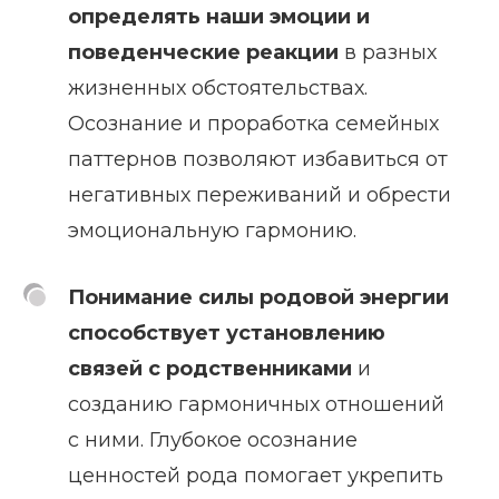
определять наши эмоции и
поведенческие реакции
в разных
жизненных обстоятельствах.
Осознание и проработка семейных
паттернов позволяют избавиться от
негативных переживаний и обрести
эмоциональную гармонию.
Понимание силы родовой энергии
способствует установлению
связей с родственниками
и
созданию гармоничных отношений
с ними. Глубокое осознание
ценностей рода помогает укрепить