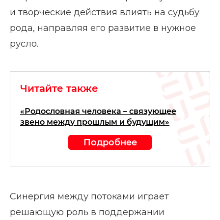
и творческие действия влиять на судьбу
рода, направляя его развитие в нужное
русло.
Читайте также
«Родословная человека – связующее
звено между прошлым и будущим»
Подробнее
Синергия между потоками играет
решающую роль в поддержании