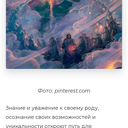
Фото: pinterest.com
Знание и уважение к своему роду,
осознание своих возможностей и
уникальности откроют путь для