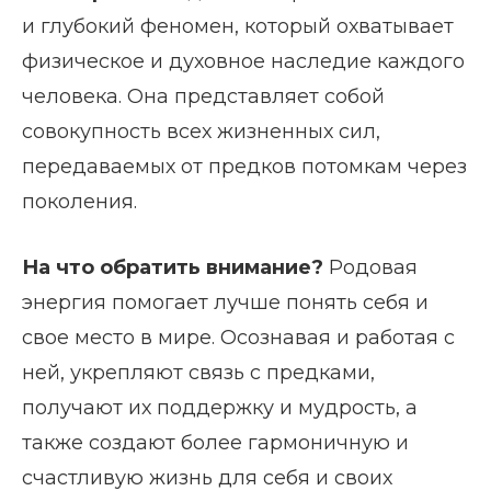
и глубокий феномен, который охватывает
физическое и духовное наследие каждого
человека. Она представляет собой
совокупность всех жизненных сил,
передаваемых от предков потомкам через
поколения.
На что обратить внимание?
Родовая
энергия помогает лучше понять себя и
свое место в мире. Осознавая и работая с
ней, укрепляют связь с предками,
получают их поддержку и мудрость, а
также создают более гармоничную и
счастливую жизнь для себя и своих