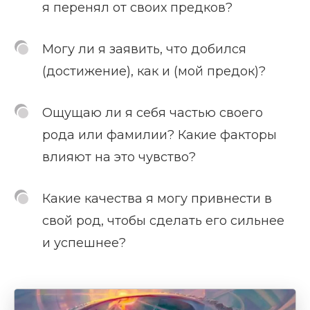
я перенял от своих предков?
Могу ли я заявить, что добился
(достижение), как и (мой предок)?
Ощущаю ли я себя частью своего
рода или фамилии? Какие факторы
влияют на это чувство?
Какие качества я могу привнести в
свой род, чтобы сделать его сильнее
и успешнее?