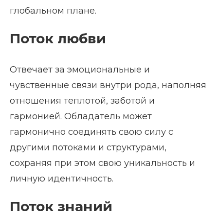
глобальном плане.
Поток любви
Отвечает за эмоциональные и
чувственные связи внутри рода, наполняя
отношения теплотой, заботой и
гармонией. Обладатель может
гармонично соединять свою силу с
другими потоками и структурами,
сохраняя при этом свою уникальность и
личную идентичность.
Поток знаний