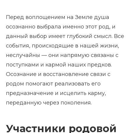
Перед воплощением на Земле душа
осознанно выбрала именно этот род, и
данный выбор имеет глубокий смысл. Все
события, происходящие в нашей жизни,
неслучайны — они напрямую связаны с
поступками и кармой наших предков.
Осознание и восстановление связи с
родом помогают реализовать его
предназначение и исцелить карму,
переданную через поколения.
Участники родовой