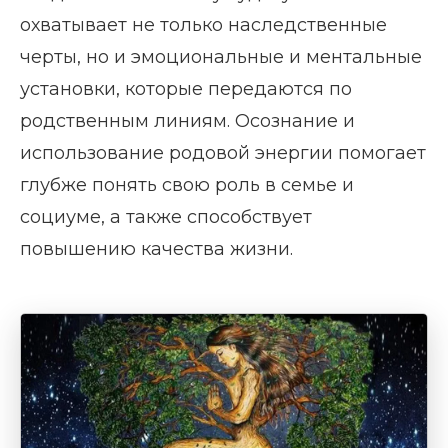
охватывает не только наследственные
черты, но и эмоциональные и ментальные
установки, которые передаются по
родственным линиям. Осознание и
использование родовой энергии помогает
глубже понять свою роль в семье и
социуме, а также способствует
повышению качества жизни.