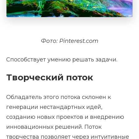
Фото: Pinterest.com
Способствует умению решать задачи.
Творческий поток
Обладатель этого потока склонен к
генерации нестандартных идей,
созданию новых проектов и внедрению
инновационных решений. Поток
творчества позволяет через интуитивные