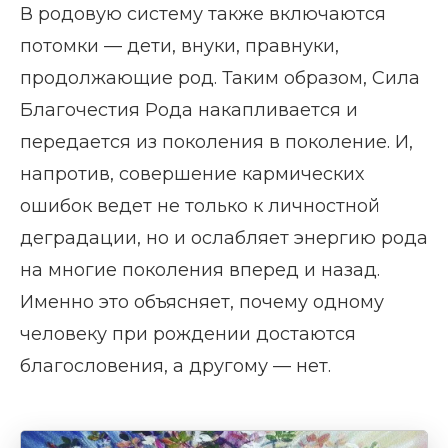
В родовую систему также включаются
потомки — дети, внуки, правнуки,
продолжающие род. Таким образом, Сила
Благочестия Рода накапливается и
передается из поколения в поколение. И,
напротив, совершение кармических
ошибок ведет не только к личностной
деградации, но и ослабляет энергию рода
на многие поколения вперед и назад.
Именно это объясняет, почему одному
человеку при рождении достаются
благословения, а другому — нет.