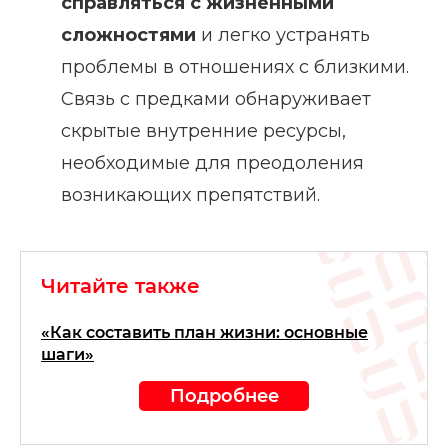
справляться с жизненными
сложностями
и легко устранять
проблемы в отношениях с близкими.
Связь с предками обнаруживает
скрытые внутренние ресурсы,
необходимые для преодоления
возникающих препятствий.
Читайте также
«Как составить план жизни: основные
шаги»
Подробнее