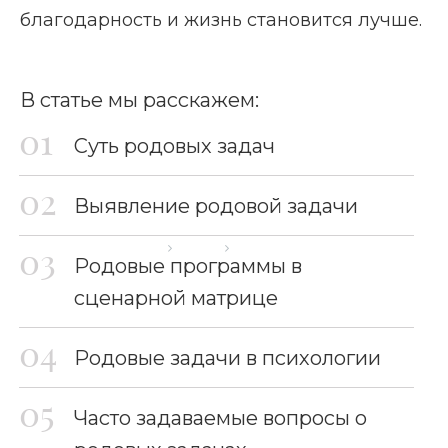
благодарность и жизнь становится лучше.
В статье мы расскажем:
Суть родовых задач
Выявление родовой задачи
Главная страница
Блог
Родовые задачи
Родовые программы в
сценарной матрице
Родовые задачи в психологии
Часто задаваемые вопросы о