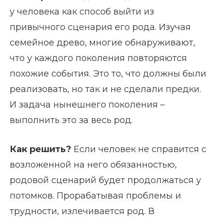
у человека как способ выйти из
привычного сценария его рода. Изучая
семейное древо, многие обнаруживают,
что у каждого поколения повторяются
похожие события. Это то, что должны были
реализовать, но так и не сделали предки.
И задача нынешнего поколения –
выполнить это за весь род.
Как решить?
Если человек не справится с
возложенной на него обязанностью,
родовой сценарий будет продолжаться у
потомков. Прорабатывая проблемы и
трудности, излечивается род. В