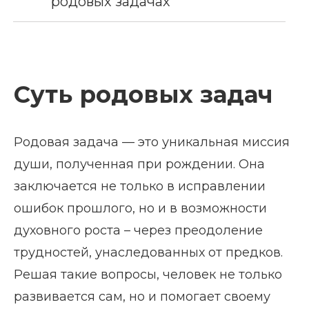
родовых задачах
Суть родовых задач
Родовая задача — это уникальная миссия
души, полученная при рождении. Она
заключается не только в исправлении
ошибок прошлого, но и в возможности
духовного роста – через преодоление
трудностей, унаследованных от предков.
Решая такие вопросы, человек не только
развивается сам, но и помогает своему