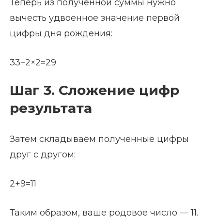
Теперь из полученной суммы нужно
вычесть удвоенное значение первой
цифры дня рождения:
33−2×2=29
Шаг 3. Сложение цифр
результата
Затем складываем полученные цифры
друг с другом:
2+9=11
Таким образом, ваше родовое число — 11.