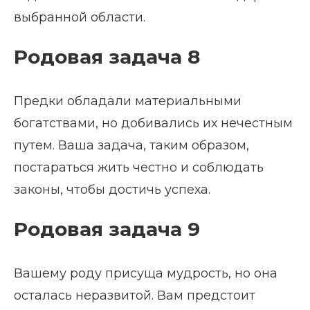
выбранной области.
Родовая задача 8
Предки обладали материальными
богатствами, но добивались их нечестным
путем. Ваша задача, таким образом,
постараться жить честно и соблюдать
законы, чтобы достичь успеха.
Родовая задача 9
Вашему роду присуща мудрость, но она
осталась неразвитой. Вам предстоит