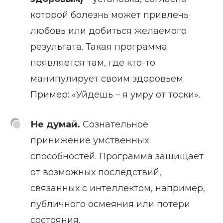
которой болезнь может привлечь
любовь или добиться желаемого
результата. Такая программа
появляется там, где кто-то
манипулирует своим здоровьем.
Пример: «Уйдешь – я умру от тоски».
Не думай.
Сознательное
принижение умственных
способностей. Программа защищает
от возможных последствий,
связанных с интеллектом, например,
публичного осмеяния или потери
состояния.