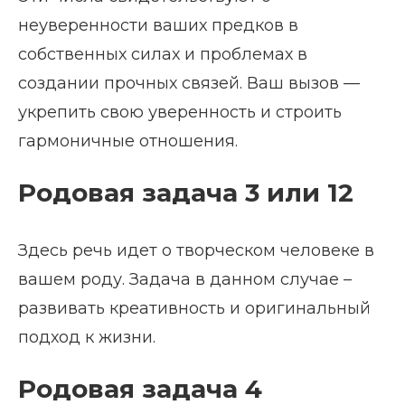
неуверенности ваших предков в
собственных силах и проблемах в
создании прочных связей. Ваш вызов —
укрепить свою уверенность и строить
гармоничные отношения.
Родовая задача 3 или 12
Здесь речь идет о творческом человеке в
вашем роду. Задача в данном случае –
развивать креативность и оригинальный
подход к жизни.
Родовая задача 4