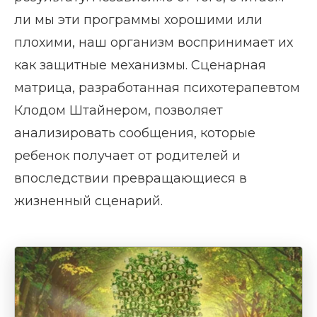
ли мы эти программы хорошими или
плохими, наш организм воспринимает их
как защитные механизмы. Сценарная
матрица, разработанная психотерапевтом
Клодом Штайнером, позволяет
анализировать сообщения, которые
ребенок получает от родителей и
впоследствии превращающиеся в
жизненный сценарий.