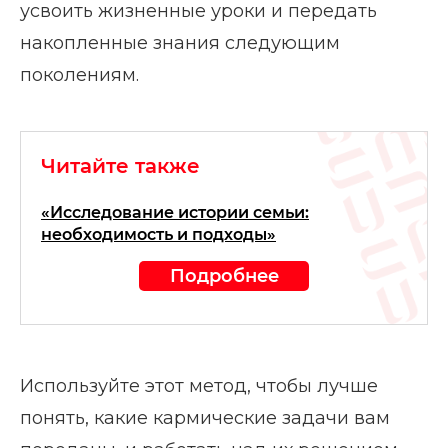
усвоить жизненные уроки и передать
накопленные знания следующим
поколениям.
Читайте также
«Исследование истории семьи:
необходимость и подходы»
Подробнее
Используйте этот метод, чтобы лучше
понять, какие кармические задачи вам