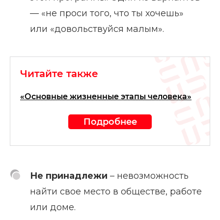
— «не проси того, что ты хочешь»
или «довольствуйся малым».
Читайте также
«Основные жизненные этапы человека»
Подробнее
Не принадлежи
– невозможность
найти свое место в обществе, работе
или доме.