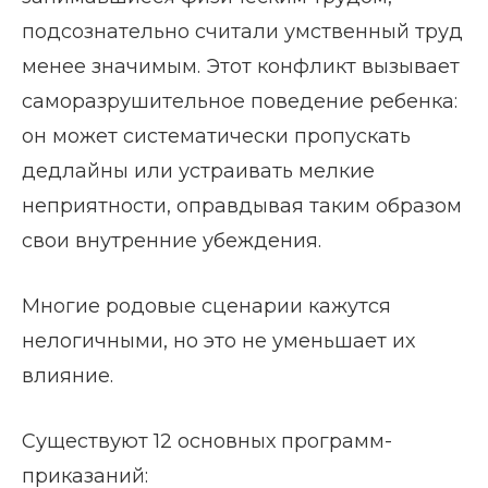
подсознательно считали умственный труд
менее значимым. Этот конфликт вызывает
саморазрушительное поведение ребенка:
он может систематически пропускать
дедлайны или устраивать мелкие
неприятности, оправдывая таким образом
свои внутренние убеждения.
Многие родовые сценарии кажутся
нелогичными, но это не уменьшает их
влияние.
Существуют 12 основных программ-
приказаний: