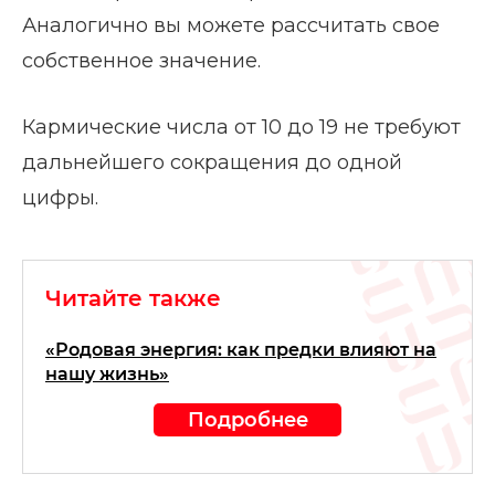
Аналогично вы можете рассчитать свое
собственное значение.
Кармические числа от 10 до 19 не требуют
дальнейшего сокращения до одной
цифры.
Читайте также
«Родовая энергия: как предки влияют на
нашу жизнь»
Подробнее