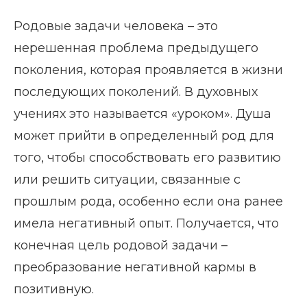
Родовые задачи человека – это
нерешенная проблема предыдущего
поколения, которая проявляется в жизни
последующих поколений. В духовных
учениях это называется «уроком». Душа
может прийти в определенный род для
того, чтобы способствовать его развитию
или решить ситуации, связанные с
прошлым рода, особенно если она ранее
имела негативный опыт. Получается, что
конечная цель родовой задачи –
преобразование негативной кармы в
позитивную.