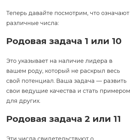
Теперь давайте посмотрим, что означают
различные числа:
Родовая задача 1 или 10
Это указывает на наличие лидера в
вашем роду, который не раскрыл весь
свой потенциал. Ваша задача — развить
свои ведущие качества и стать примером
для других.
Родовая задача 2 или 11
Эти числа свидетельствуют о