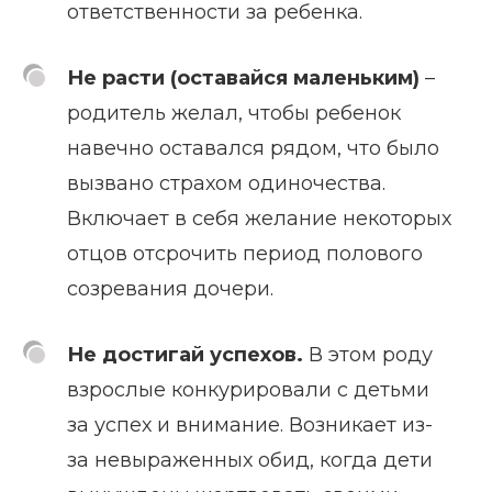
ответственности за ребенка.
Не расти (оставайся маленьким)
–
родитель желал, чтобы ребенок
навечно оставался рядом, что было
вызвано страхом одиночества.
Включает в себя желание некоторых
отцов отсрочить период полового
созревания дочери.
Не достигай успехов.
В этом роду
взрослые конкурировали с детьми
за успех и внимание. Возникает из-
за невыраженных обид, когда дети