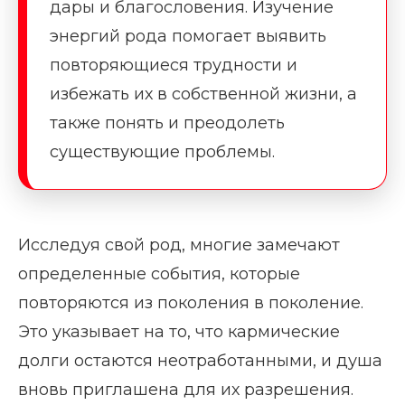
дары и благословения. Изучение
энергий рода помогает выявить
повторяющиеся трудности и
избежать их в собственной жизни, а
также понять и преодолеть
существующие проблемы.
Исследуя свой род, многие замечают
определенные события, которые
повторяются из поколения в поколение.
Это указывает на то, что кармические
долги остаются неотработанными, и душа
вновь приглашена для их разрешения.