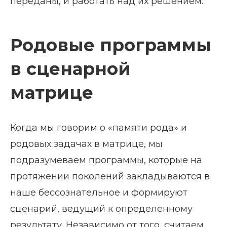
переданы, и работать над их решением.
Родовые программы
в сценарной
матрице
Когда мы говорим о «памяти рода» и
родовых задачах в матрице, мы
подразумеваем программы, которые на
протяжении поколений закладываются в
наше бессознательное и формируют
сценарий, ведущий к определенному
результату. Независимо от того, считаем