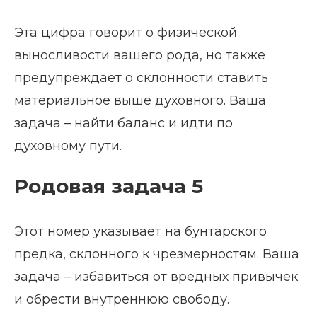
Эта цифра говорит о физической
выносливости вашего рода, но также
предупреждает о склонности ставить
материальное выше духовного. Ваша
задача – найти баланс и идти по
духовному пути.
Родовая задача 5
Этот номер указывает на бунтарского
предка, склонного к чрезмерностям. Ваша
задача – избавиться от вредных привычек
и обрести внутреннюю свободу.