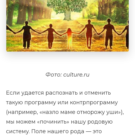
Фото: culture.ru
Если удается распознать и отменить
такую программу или контрпрограмму
(например, «назло маме отморожу уши»),
мы можем «починить» нашу родовую
систему. Поле нашего рода — это