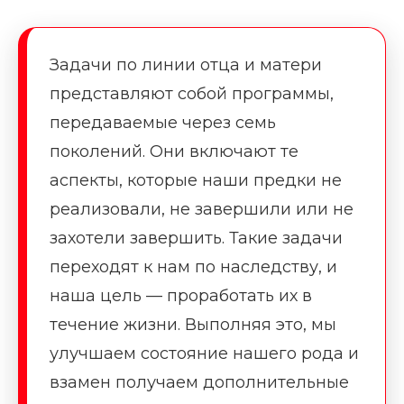
Задачи по линии отца и матери
представляют собой программы,
передаваемые через семь
поколений. Они включают те
аспекты, которые наши предки не
реализовали, не завершили или не
захотели завершить. Такие задачи
переходят к нам по наследству, и
наша цель — проработать их в
течение жизни. Выполняя это, мы
улучшаем состояние нашего рода и
взамен получаем дополнительные