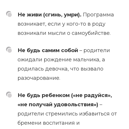
Не живи (сгинь, умри).
Программа
возникает, если у кого-то в роду
возникали мысли о самоубийстве.
Не будь самим собой
– родители
ожидали рождение мальчика, а
родилась девочка, что вызвало
разочарование.
Не будь ребенком («не радуйся»,
«не получай удовольствия»)
–
родители стремились избавиться от
бремени воспитания и