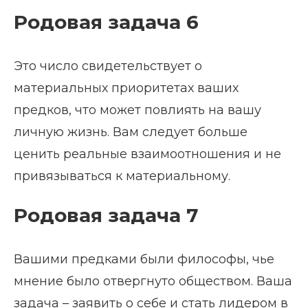
Родовая задача 6
Это число свидетельствует о
материальных приоритетах ваших
предков, что может повлиять на вашу
личную жизнь. Вам следует больше
ценить реальные взаимоотношения и не
привязываться к материальному.
Родовая задача 7
Вашими предками были философы, чье
мнение было отвергнуто обществом. Ваша
задача – заявить о себе и стать лидером в