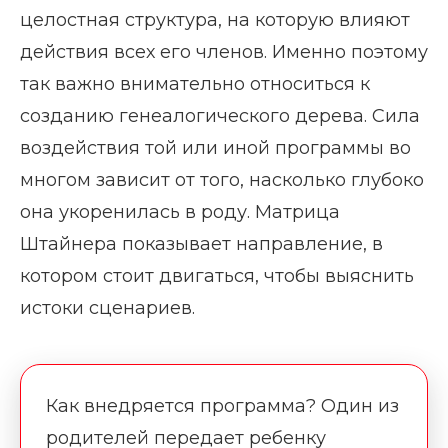
целостная структура, на которую влияют
действия всех его членов. Именно поэтому
так важно внимательно относиться к
созданию генеалогического дерева. Сила
воздействия той или иной программы во
многом зависит от того, насколько глубоко
она укоренилась в роду. Матрица
Штайнера показывает направление, в
котором стоит двигаться, чтобы выяснить
истоки сценариев.
Как внедряется программа? Один из
родителей передает ребенку