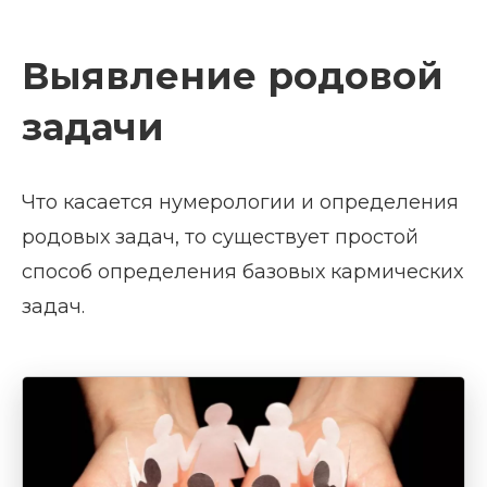
Выявление родовой
задачи
Что касается нумерологии и определения
родовых задач, то существует простой
способ определения базовых кармических
задач.