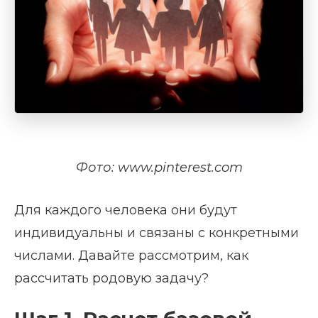
Фото:
www.pinterest.com
Для каждого человека они будут
индивидуальны и связаны с конкретными
числами. Давайте рассмотрим, как
рассчитать родовую задачу?