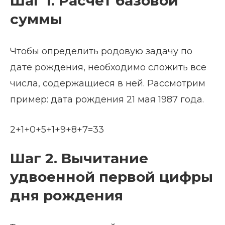
Шаг 1. Расчет базовой
суммы
Чтобы определить родовую задачу по
дате рождения, необходимо сложить все
числа, содержащиеся в ней. Рассмотрим
пример: дата рождения 21 мая 1987 года.
2+1+0+5+1+9+8+7=33
Шаг 2. Вычитание
удвоенной первой цифры
дня рождения