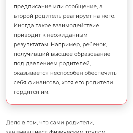
предписание или сообщение, а
второй родитель реагирует на него.
Иногда такое взаимодействие
приводит к неожиданным
результатам. Например, ребенок,
получивший высшее образование
под давлением родителей,
оказывается неспособен обеспечить
себя финансово, хотя его родители
гордятся им.
Дело в том, что сами родители,
занимавшиеся физическим трудом,