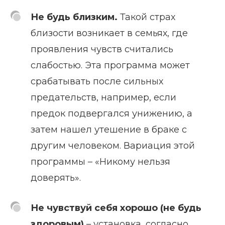
Не будь близким.
Такой страх
близости возникает в семьях, где
проявления чувств считались
слабостью. Эта программа может
срабатывать после сильных
предательств, например, если
предок подвергался унижению, а
затем нашел утешение в браке с
другим человеком. Вариация этой
программы – «Никому нельзя
доверять».
Не чувствуй себя хорошо (не будь
здоровым)
– установка, согласно