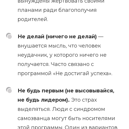
вынуждены жертвовать своими
планами ради благополучия
родителей.
Не делай (ничего не делай)
—
внушается мысль, что человек
неудачник, у которого ничего не
получается. Часто связано с
программой «Не достигай успеха».
Не будь первым (не высовывайся,
не будь лидером).
Это страх
выделяться. Люди с синдромом
самозванца могут быть носителями
этой программы. Один из вариантов