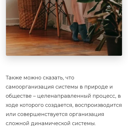
Также можно сказать, что
самоорганизация системы в природе и
обществе – целенаправленный процесс, в
ходе которого создается, воспроизводится
или совершенствуется организация
сложной динамической системы.