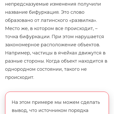
непредсказуемые изменения получили
название бифуркация. Это слово
образовано от латинского «развилка».
Место же, в котором все происходит, –
точка бифуркации. При этом нарушается
закономерное расположение объектов.
Например, частицы в ячейках движутся в
разные стороны. Когда объект находится в
однородном состоянии, такого не
происходит.
На этом примере мы можем сделать
вывод, что источником порядка