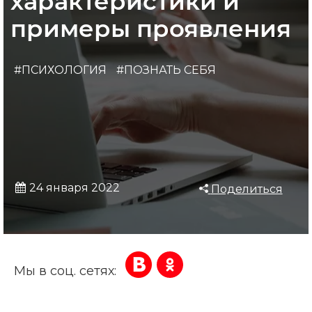
характеристики и
примеры проявления
#ПСИХОЛОГИЯ
#ПОЗНАТЬ СЕБЯ
24 января 2022
Поделиться
Мы в соц. сетях: