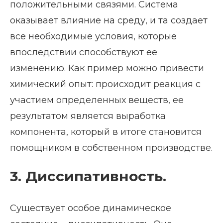
положительными связями. Система
оказывает влияние на среду, и та создает
все необходимые условия, которые
впоследствии способствуют ее
изменению. Как пример можно привести
химический опыт: происходит реакция с
участием определенных веществ, ее
результатом является выработка
компонента, который в итоге становится
помощником в собственном производстве.
3. Диссипативность.
Существует особое динамическое