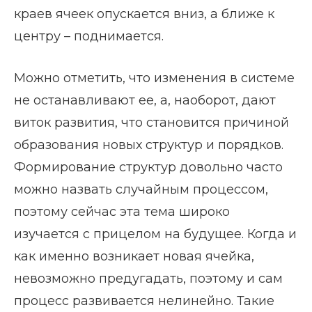
краев ячеек опускается вниз, а ближе к
центру – поднимается.
Можно отметить, что изменения в системе
не останавливают ее, а, наоборот, дают
виток развития, что становится причиной
образования новых структур и порядков.
Формирование структур довольно часто
можно назвать случайным процессом,
поэтому сейчас эта тема широко
изучается с прицелом на будущее. Когда и
как именно возникает новая ячейка,
невозможно предугадать, поэтому и сам
процесс развивается нелинейно. Такие