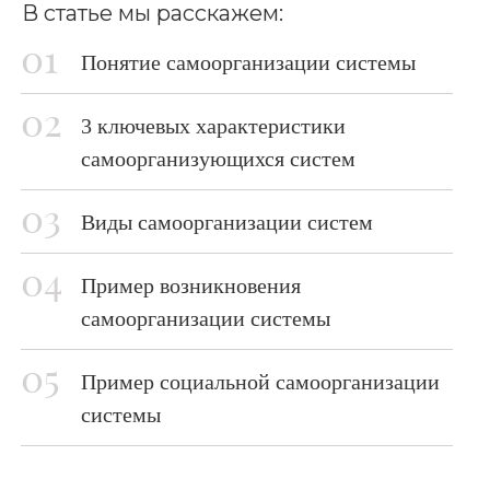
В статье мы расскажем:
Понятие самоорганизации системы
3 ключевых характеристики
самоорганизующихся систем
Виды самоорганизации систем
Пример возникновения
самоорганизации системы
Пример социальной самоорганизации
системы