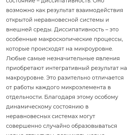
состояние – диссипативность. Оно
возможно как результат взаимодействия
открытой неравновесной системы и
внешней среды. Диссипативность – это
особенные макроскопические процессы,
которые происходят на микроуровне.
Любые самые незначительные явления
приобретают интегративный результат на
макроуровне. Это разительно отличается
от работы каждого микроэлемента в
отдельности. Благодаря этому особому
динамическому состоянию в
неравновесных системах могут
совершенно случайно образовываться