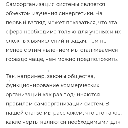
Самоорганизация системы является
объектом изучения синергетики. На
первый взгляд может показаться, что эта
сфера необходима только для ученых и их
сложных вычислений и задач. Тем не
менее с этим явлением мы сталкиваемся
гораздо чаще, чем можно предположить.
Главная страница
Блог
Так, например, законы общества,
Самоорганизация системы
функционирование коммерческих
организаций как раз подчиняются
правилам самоорганизации систем. В
нашей статье мы расскажем, что это такое,
какие черты являются необходимыми для