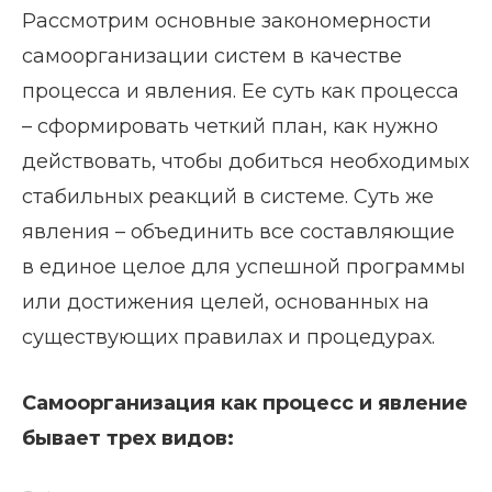
Рассмотрим основные закономерности
самоорганизации систем в качестве
процесса и явления. Ее суть как процесса
– сформировать четкий план, как нужно
действовать, чтобы добиться необходимых
стабильных реакций в системе. Суть же
явления – объединить все составляющие
в единое целое для успешной программы
или достижения целей, основанных на
существующих правилах и процедурах.
Самоорганизация как процесс и явление
бывает трех видов: