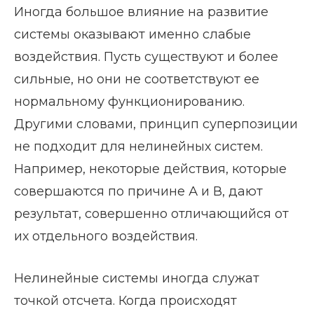
Иногда большое влияние на развитие
системы оказывают именно слабые
воздействия. Пусть существуют и более
сильные, но они не соответствуют ее
нормальному функционированию.
Другими словами, принцип суперпозиции
не подходит для нелинейных систем.
Например, некоторые действия, которые
совершаются по причине А и В, дают
результат, совершенно отличающийся от
их отдельного воздействия.
Нелинейные системы иногда служат
точкой отсчета. Когда происходят