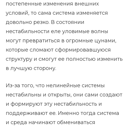
постепенные изменения внешних
условий, то сама система изменяется
довольно резко. В состоянии
нестабильности еле уловимые волны
могут превратиться в огромные цунами,
которые сломают сформировавшуюся
структуру и смогут ее полностью изменить
в лучшую сторону.
Из-за того, что нелинейные системы
нестабильны и открыты, они сами создают
и формируют эту нестабильность и
поддерживают ее. Именно тогда система
и среда начинают обмениваться