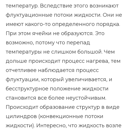
температур. Вследствие этого возникают
флуктуационные потоки жидкости. Они не
имеют какого-то определенного порядка.
При этом ячейки не образуются. Это
возможно, потому что перепад
температуры не слишком большой. Чем
дольше происходит процесс нагрева, тем
отчетливее наблюдается процесс
флуктуации, который увеличивается, и
бесструктурное положение жидкости
становится все более неустойчивым.
Происходит образование структур в виде
цилиндров (конвекционные потоки
жидкости). Интересно, что жидкость возле