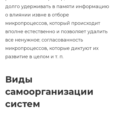
долго удерживать в памяти информацию
о влиянии извне в отборе
микропроцессов, который происходит
вполне естественно и позволяет удалить
все ненужное; согласованность
микропроцессов, которые диктуют их
развитие в целом и т. п.
Виды
самоорганизации
систем