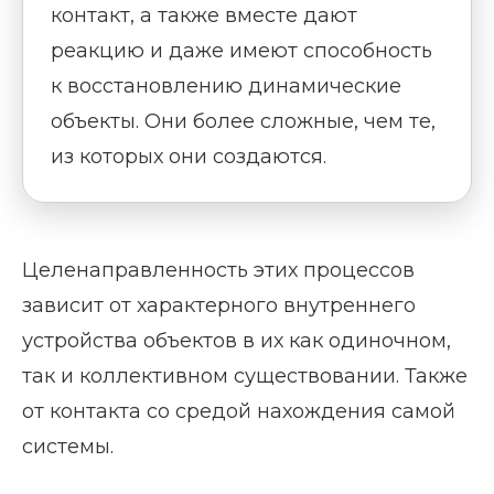
контакт, а также вместе дают
реакцию и даже имеют способность
к восстановлению динамические
объекты. Они более сложные, чем те,
из которых они создаются.
Целенаправленность этих процессов
зависит от характерного внутреннего
устройства объектов в их как одиночном,
так и коллективном существовании. Также
от контакта со средой нахождения самой
системы.