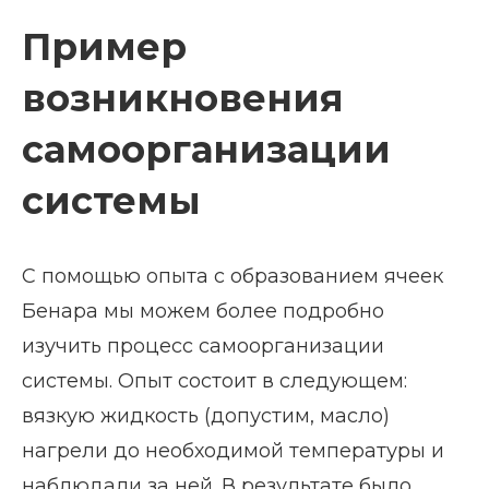
Пример
возникновения
самоорганизации
системы
С помощью опыта с образованием ячеек
Бенара мы можем более подробно
изучить процесс самоорганизации
системы. Опыт состоит в следующем:
вязкую жидкость (допустим, масло)
нагрели до необходимой температуры и
наблюдали за ней. В результате было