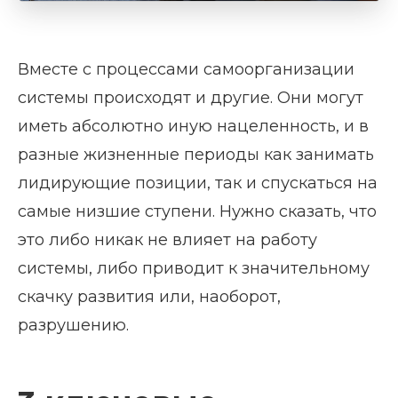
Вместе с процессами самоорганизации
системы происходят и другие. Они могут
иметь абсолютно иную нацеленность, и в
разные жизненные периоды как занимать
лидирующие позиции, так и спускаться на
самые низшие ступени. Нужно сказать, что
это либо никак не влияет на работу
системы, либо приводит к значительному
скачку развития или, наоборот,
разрушению.