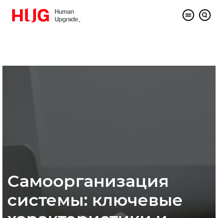
Самоорганизация
системы: ключевые