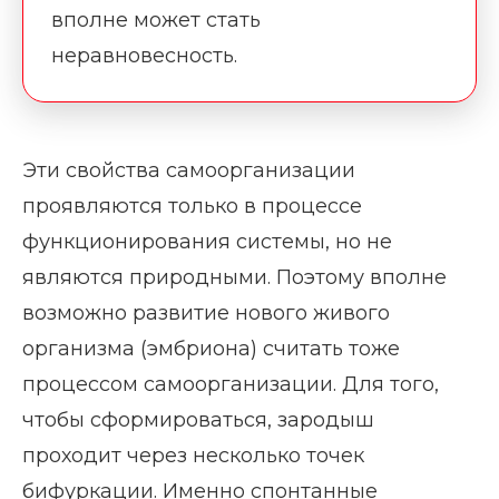
вполне может стать
неравновесность.
Эти свойства самоорганизации
проявляются только в процессе
функционирования системы, но не
являются природными. Поэтому вполне
возможно развитие нового живого
организма (эмбриона) считать тоже
процессом самоорганизации. Для того,
чтобы сформироваться, зародыш
проходит через несколько точек
бифуркации. Именно спонтанные