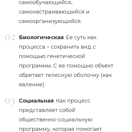
самообучающийся,
самонастраивающийся и
самоорганизующийся.
Биологическая
. Ее суть как
процесса – сохранить вид с
помощью генетической
программы. С ее помощью объект
обретает телесную оболочку (как
явление).
Социальная
. Как процесс
представляет собой
общественно-социальную
программу, которая помогает