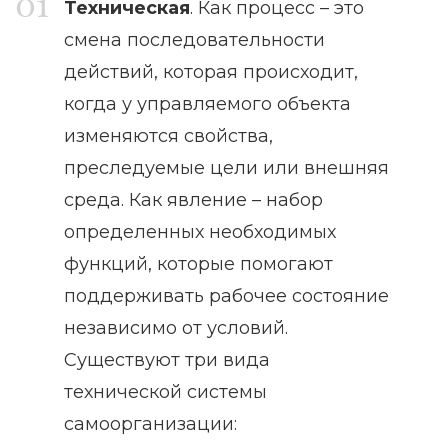
Техническая
. Как процесс – это
смена последовательности
действий, которая происходит,
когда у управляемого объекта
изменяются свойства,
преследуемые цели или внешняя
среда. Как явление – набор
определенных необходимых
функций, которые помогают
поддерживать рабочее состояние
независимо от условий.
Существуют три вида
технической системы
самоорганизации: