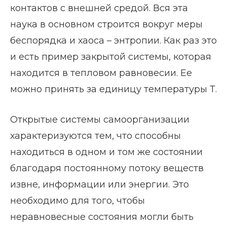
контактов с внешней средой. Вся эта
наука в основном строится вокруг меры
беспорядка и хаоса – энтропии. Как раз это
и есть пример закрытой системы, которая
находится в тепловом равновесии. Ее
можно принять за единицу температуры Т.
Открытые системы самоорганизации
характеризуются тем, что способны
находиться в одном и том же состоянии
благодаря постоянному потоку веществ
извне, информации или энергии. Это
необходимо для того, чтобы
неравновесные состояния могли быть