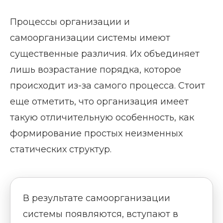
Процессы организации и
самоорганизации системы имеют
существенные различия. Их объединяет
лишь возрастание порядка, которое
происходит из-за самого процесса. Стоит
еще отметить, что организация имеет
такую отличительную особенность, как
формирование простых неизменных
статических структур.
В результате самоорганизации
системы появляются, вступают в