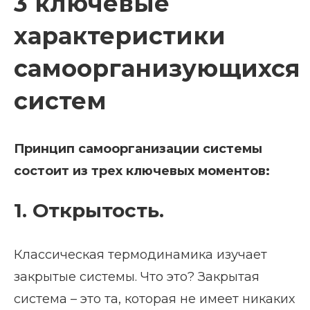
3 ключевые
характеристики
самоорганизующихся
систем
Принцип самоорганизации системы
состоит из трех ключевых моментов:
1. Открытость.
Классическая термодинамика изучает
закрытые системы. Что это? Закрытая
система – это та, которая не имеет никаких