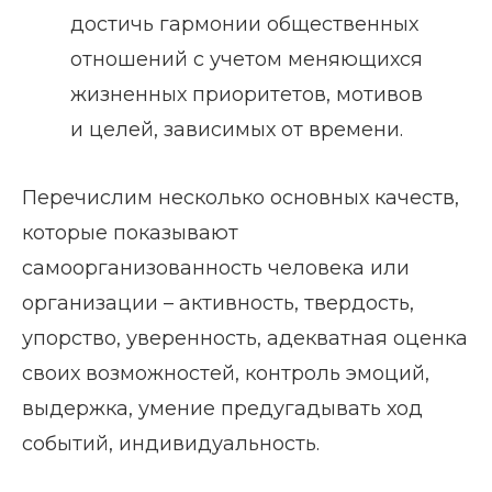
достичь гармонии общественных
отношений с учетом меняющихся
жизненных приоритетов, мотивов
и целей, зависимых от времени.
Перечислим несколько основных качеств,
которые показывают
самоорганизованность человека или
организации – активность, твердость,
упорство, уверенность, адекватная оценка
своих возможностей, контроль эмоций,
выдержка, умение предугадывать ход
событий, индивидуальность.