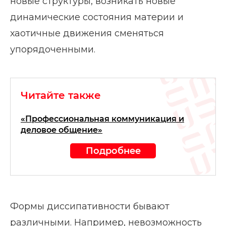
новые структуры, возникать новые
динамические состояния материи и
хаотичные движения сменяться
упорядоченными.
Читайте также
«Профессиональная коммуникация и
деловое общение»
Подробнее
Формы диссипативности бывают
различными. Например, невозможность