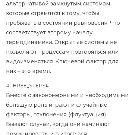
альтернативой замкнутым системам,
которые стремятся к тому, чтобы
пребывать в состоянии равновесия. Что
соответствует второму началу
термодинамики. Открытые системы не
позволяют процессам повторяться или
видоизменяться. Ключевой фактор для
них – это время.
#THREE_STEPS#
Вместе с закономерными и необходимыми
большую роль играют и случайные
факторы, отклонения (флуктуация).
Бывают случаи, когда они начинают
доминировать, и в итоге вся