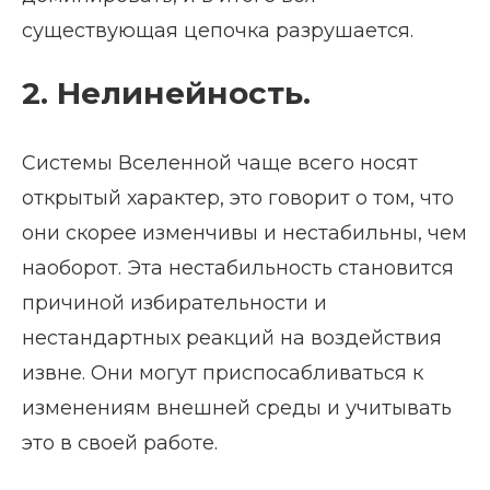
существующая цепочка разрушается.
2. Нелинейность.
Системы Вселенной чаще всего носят
открытый характер, это говорит о том, что
они скорее изменчивы и нестабильны, чем
наоборот. Эта нестабильность становится
причиной избирательности и
нестандартных реакций на воздействия
извне. Они могут приспосабливаться к
изменениям внешней среды и учитывать
это в своей работе.