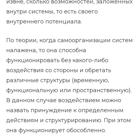
извне, сколько возможностей, заложенных
внутри системы, то есть своего
внутреннего потенциала.
По теории, когда самоорганизации систем
налажена, то она способна
функционировать без какого-либо
воздействия со стороны и обретать
различные структуры (временную,
функциональную или пространственную).
В данном случае воздействием можно
назвать принуждение к определенным
действиям и структурированию. При этом
она функционирует обособленно.