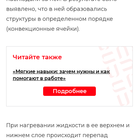
выявлено, что в ней образовались
структуры в определенном порядке
(конвекционные ячейки).
Читайте также
«Мягкие навыки: зачем нужны и как
помогают в работе»
Подробнее
При нагревании жидкости в ее верхнем и
нижнем слое происходит перепад