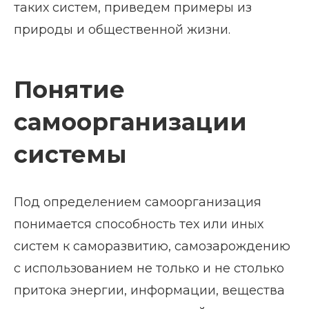
таких систем, приведем примеры из
природы и общественной жизни.
Понятие
самоорганизации
системы
Под определением самоорганизация
понимается способность тех или иных
систем к саморазвитию, самозарождению
с использованием не только и не столько
притока энергии, информации, вещества