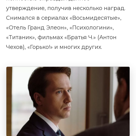
утверждение, получив несколько наград.
Снимался в сериалах «Восьмидесятые»,
«Отель Гранд Элеон», «Психологини»,
«Титаник», фильмах «Братья Ч.» (Антон
Чехов), «Горько!» и многих других.