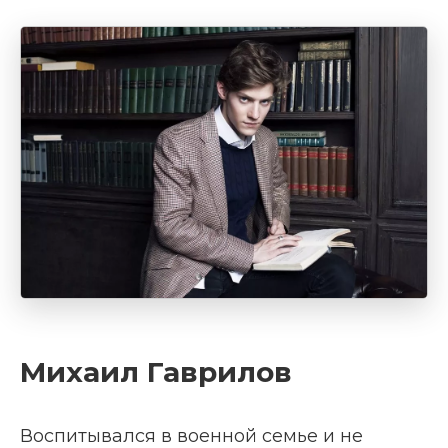
Михаил Гаврилов
Воспитывался в военной семье и не