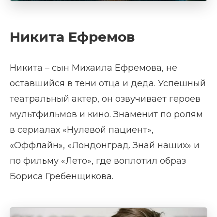
Никита Ефремов
Никита – сын Михаила Ефремова, не
оставшийся в тени отца и деда. Успешный
театральный актер, он озвучивает героев
мультфильмов и кино. Знаменит по ролям
в сериалах «Нулевой пациент»,
«Оффлайн», «Лондонград. Знай наших» и
по фильму «Лето», где воплотил образ
Бориса Гребенщикова.