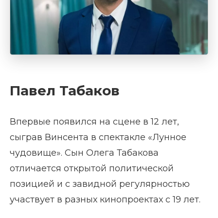
Павел Табаков
Впервые появился на сцене в 12 лет,
сыграв Винсента в спектакле «Лунное
чудовище». Сын Олега Табакова
отличается открытой политической
позицией и с завидной регулярностью
участвует в разных кинопроектах с 19 лет.