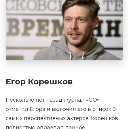
Егор Корешков
Несколько лет назад журнал «GQ»
отметил Егора и включил его в список 9
самых перспективных актеров. Корешков
полностью оправдал данное