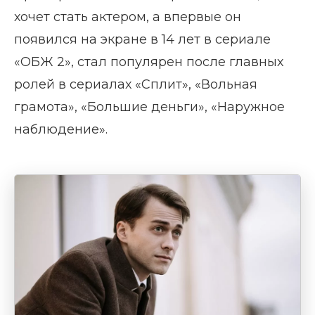
хочет стать актером, а впервые он
появился на экране в 14 лет в сериале
«ОБЖ 2», стал популярен после главных
ролей в сериалах «Сплит», «Вольная
грамота», «Большие деньги», «Наружное
наблюдение».