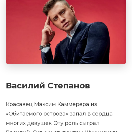
Василий Степанов
Красавец Максим Каммерера из
«Обитаемого острова» запал в сердца
многих девушек. Эту роль сыграл