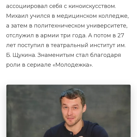
ассоциировал себя с киноискусством.
Михаил учился в медицинском колледже,
а затем в политехническом университете,
отслужил в армии три года. А потом в 27
лет поступил в театральный институт им.
Б. Щукина. Знаменитым стал благодаря
роли в сериале «Молодежка».