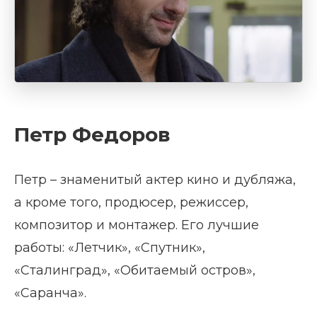
Петр Федоров
Петр – знаменитый актер кино и дубляжа,
а кроме того, продюсер, режиссер,
композитор и монтажер. Его лучшие
работы: «Летчик», «Спутник»,
«Сталинград», «Обитаемый остров»,
«Саранча».