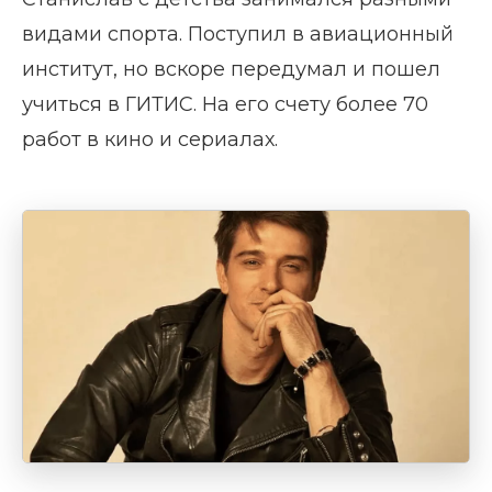
видами спорта. Поступил в авиационный
институт, но вскоре передумал и пошел
учиться в ГИТИС. На его счету более 70
работ в кино и сериалах.