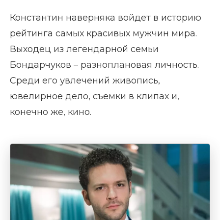
Константин наверняка войдет в историю
рейтинга самых красивых мужчин мира.
Выходец из легендарной семьи
Бондарчуков – разноплановая личность.
Среди его увлечений живопись,
ювелирное дело, съемки в клипах и,
конечно же, кино.