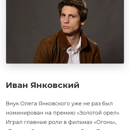
Иван Янковский
Внук Олега Янковского уже не раз был
номинирован на премию «Золотой орел».
Играл главные роли в фильмах «Огонь»,