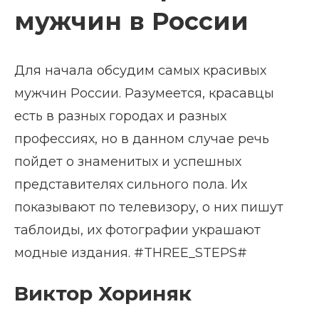
мужчин в России
Для начала обсудим самых красивых
мужчин России. Разумеется, красавцы
есть в разных городах и разных
профессиях, но в данном случае речь
пойдет о знаменитых и успешных
представителях сильного пола. Их
показывают по телевизору, о них пишут
таблоиды, их фотографии украшают
модные издания. #THREE_STEPS#
Виктор Хориняк