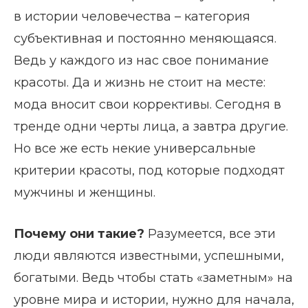
в истории человечества – категория
субъективная и постоянно меняющаяся.
Ведь у каждого из нас свое понимание
красоты. Да и жизнь не стоит на месте:
мода вносит свои коррективы. Сегодня в
тренде одни черты лица, а завтра другие.
Но все же есть некие универсальные
критерии красоты, под которые подходят
мужчины и женщины.
Почему они такие?
Разумеется, все эти
люди являются известными, успешными,
богатыми. Ведь чтобы стать «заметным» на
уровне мира и истории, нужно для начала,