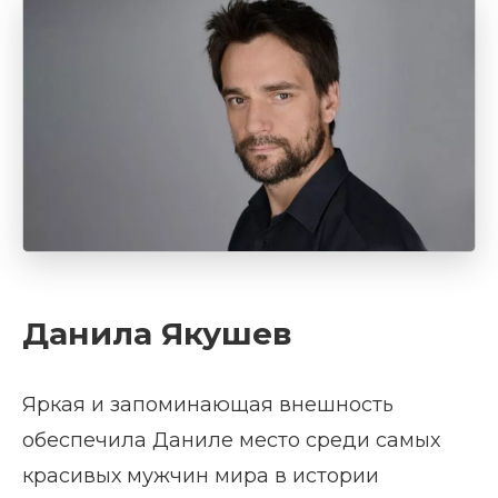
Данила Якушев
Яркая и запоминающая внешность
обеспечила Даниле место среди самых
красивых мужчин мира в истории