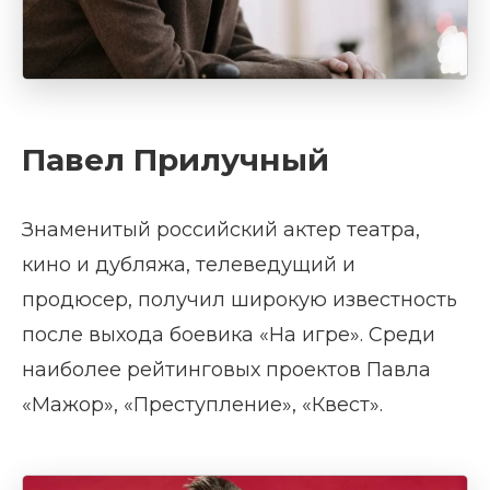
Павел Прилучный
Знаменитый российский актер театра,
кино и дубляжа, телеведущий и
продюсер, получил широкую известность
после выхода боевика «На игре». Среди
наиболее рейтинговых проектов Павла
«Мажор», «Преступление», «Квест».