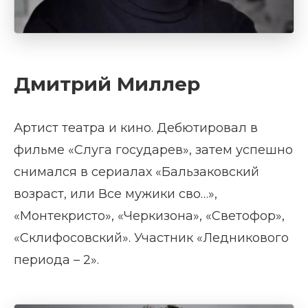
Дмитрий Миллер
Артист театра и кино. Дебютировал в
фильме «Слуга государев», затем успешно
снимался в сериалах «Бальзаковский
возраст, или Все мужики сво…»,
«Монтекристо», «Черкизона», «Светофор»,
«Склифосовский». Участник «Ледникового
периода – 2».