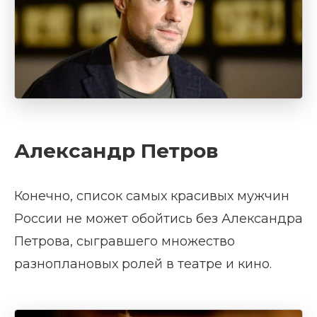
Александр Петров
Конечно, список самых красивых мужчин
России не может обойтись без Александра
Петрова, сыгравшего множество
разноплановых ролей в театре и кино.