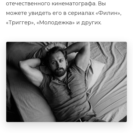
отечественного кинематографа. Вы
можете увидеть его в сериалах «Филин»,
«Триггер», «Молодежка» и других.