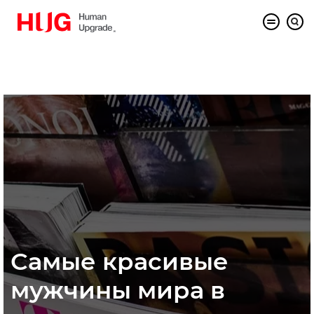
Самые красивые
мужчины мира в