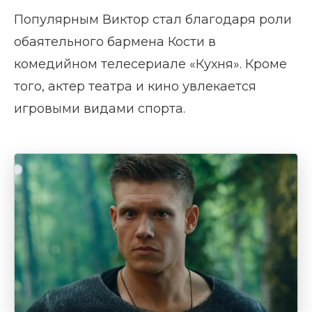
Популярным Виктор стал благодаря роли
обаятельного бармена Кости в
комедийном телесериале «Кухня». Кроме
того, актер театра и кино увлекается
игровыми видами спорта.