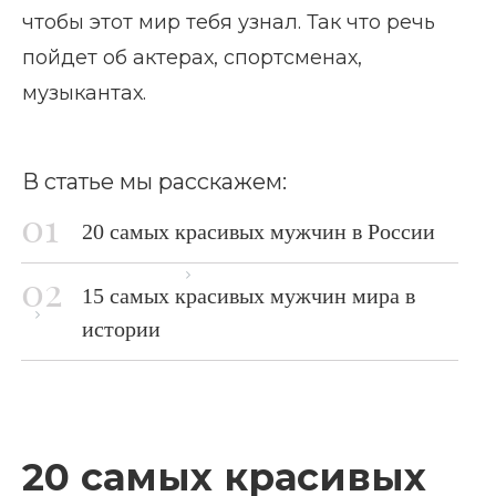
чтобы этот мир тебя узнал. Так что речь
пойдет об актерах, спортсменах,
музыкантах.
В статье мы расскажем:
20 самых красивых мужчин в России
Главная страница
Блог
15 самых красивых мужчин мира в
Самые красивые мужчины мира в истории
истории
20 самых красивых