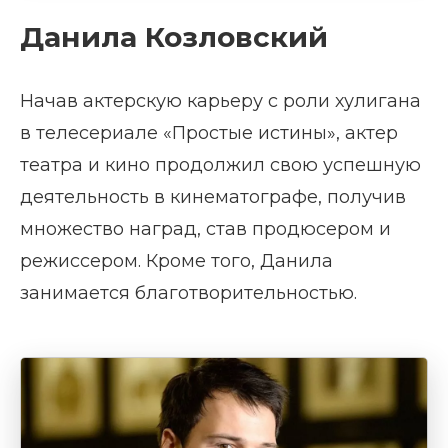
Данила Козловский
Начав актерскую карьеру с роли хулигана
в телесериале «Простые истины», актер
театра и кино продолжил свою успешную
деятельность в кинематографе, получив
множество наград, став продюсером и
режиссером. Кроме того, Данила
занимается благотворительностью.