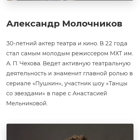
Александр Молочников
30-летний актер театра и кино. В 22 года
стал самым молодым режиссером МХТ им.
А. П. Чехова. Ведет активную театральную
деятельность и знаменит главной ролью в
сериале «Пушкин», участник шоу «Танцы
со звездами» в паре с Анастасией
Мельниковой.