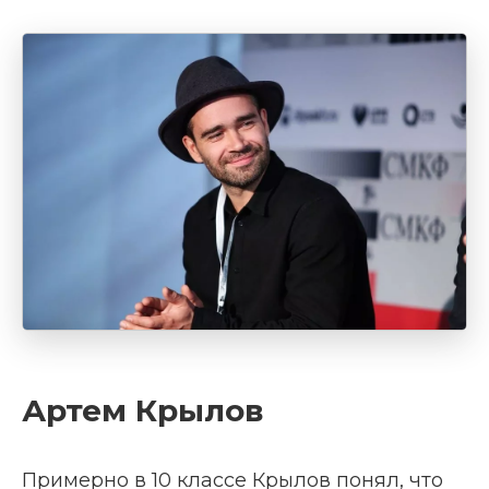
Артем Крылов
Примерно в 10 классе Крылов понял, что