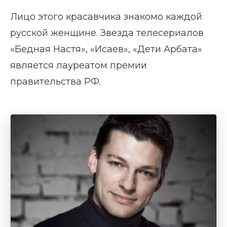
Лицо этого красавчика знакомо каждой
русской женщине. Звезда телесериалов
«Бедная Настя», «Исаев», «Дети Арбата»
является лауреатом премии
правительства РФ.