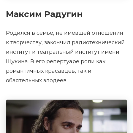
Максим Радугин
Родился в семье, не имевшей отношения
к творчеству, закончил радиотехнический
институт и театральный институт имени
Щукина. В его репертуаре роли как
романтичных красавцев, так и
обаятельных злодеев.