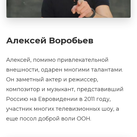
Алексей Воробьев
Алексей, помимо привлекательной
внешности, одарен многими талантами.
Он заметный актер и режиссер,
композитор и музыкант, представивший
Россию на Евровидении в 2011 году,
участник многих телевизионных шоу, а
еще посол доброй воли ООН.