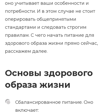
оно учитывает ваши особенности и
потребности. И в этом случае не стоит
оперировать общепринятыми
стандартами и следовать строгим
правилам. С чего начать питание для
здорового образа жизни прямо сейчас,
расскажем далее.
Основы здорового
образа жизни
Сбалансированное питание. Оно
включает: