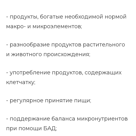
- продукты, богатые необходимой нормой
макро- и микроэлементов;
- разнообразие продуктов растительного
и животного происхождения;
- употребление продуктов, содержащих
клетчатку;
- регулярное принятие пищи;
- поддержание баланса микронутриентов
при помощи БАД;