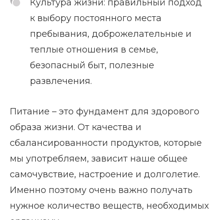
Культура жизни: правильный подход
к выбору постоянного места
пребывания, доброжелательные и
теплые отношения в семье,
безопасный быт, полезные
развлечения.
Питание – это фундамент для здорового
образа жизни. От качества и
сбалансированности продуктов, которые
мы употребляем, зависит наше общее
самочувствие, настроение и долголетие.
Именно поэтому очень важно получать
нужное количество веществ, необходимых