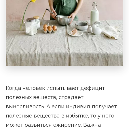
Когда человек испытывает дефицит
полезных веществ, страдает
выносливость. А если индивид получает
полезные вещества в избытке, то у него
может развиться ожирение. Важна