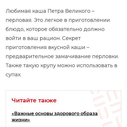
Любимая каша Петра Великого –
перловая. Это легкое в приготовлении
блюдо, которое обязательно должно
войти в ваш рацион. Секрет
приготовления вкусной каши –
предварительное замачивание перловки.
Также такую крупу можно использовать в
супах.
Читайте также
«Важные основы здорового образа
жизни»