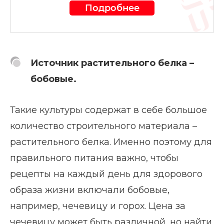
Подробнее
Источник растительного белка –
бобовые.
Такие культуры содержат в себе большое
количество строительного материала –
растительного белка. Именно поэтому для
правильного питания важно, чтобы
рецепты на каждый день для здорового
образа жизни включали бобовые,
например, чечевицу и горох. Цена за
чечевицу может быть различной, но найти