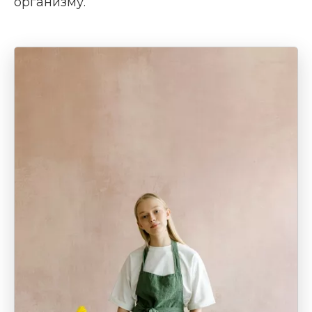
организму.