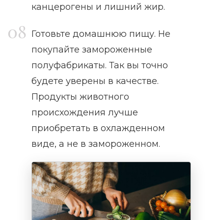
канцерогены и лишний жир.
Готовьте домашнюю пищу. Не
покупайте замороженные
полуфабрикаты. Так вы точно
будете уверены в качестве.
Продукты животного
происхождения лучше
приобретать в охлажденном
виде, а не в замороженном.