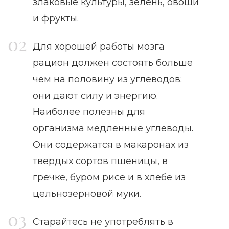
злаковые культуры, зелень, овощи
и фрукты.
Для хорошей работы мозга
рацион должен состоять больше
чем на половину из углеводов:
они дают силу и энергию.
Наиболее полезны для
организма медленные углеводы.
Они содержатся в макаронах из
твердых сортов пшеницы, в
гречке, буром рисе и в хлебе из
цельнозерновой муки.
Старайтесь не употреблять в