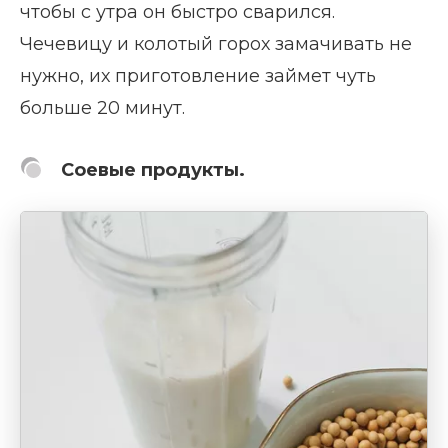
чтобы с утра он быстро сварился.
Чечевицу и колотый горох замачивать не
нужно, их приготовление займет чуть
больше 20 минут.
Соевые продукты.