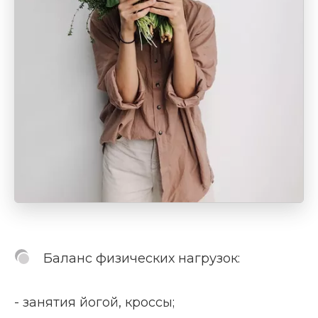
Баланс физических нагрузок:
- занятия йогой, кроссы;