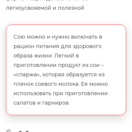
легкоусвояемой и полезной.
Сою можно и нужно включать в
рацион питания для здорового
образа жизни. Легкий в
приготовлении продукт из сои –
«спаржа», которая образуется из
пленок соевого молока. Ее можно
использовать при приготовлении
салатов и гарниров.