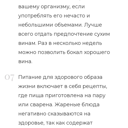
вашему организму, если
употреблять его нечасто и
небольшими объемами. Лучше
всего отдать предпочтение сухим
винам. Раз в несколько недель
можно позволить бокал хорошего
вина.
Питание для здорового образа
жизни включает в себя рецепты,
где пища приготовлена на пару
или сварена. Жареные блюда
негативно сказываются на
здоровье, так как содержат