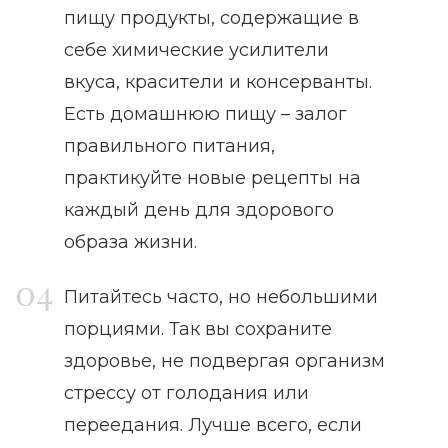
пищу продукты, содержащие в
себе химические усилители
вкуса, красители и консерванты.
Есть домашнюю пищу – залог
правильного питания,
практикуйте новые рецепты на
каждый день для здорового
образа жизни.
Питайтесь часто, но небольшими
порциями. Так вы сохраните
здоровье, не подвергая организм
стрессу от голодания или
переедания. Лучше всего, если