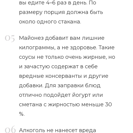
вы едите 4–6 раз в день. По
размеру порция должна быть
около одного стакана.
Майонез добавит вам лишние
килограммы, а не здоровье. Такие
соусы не только очень жирные, но
и зачастую содержат в себе
вредные консерванты и другие
добавки. Для заправки блюд
отлично подойдет йогурт или
сметана с жирностью меньше 30
%.
Алкоголь не нанесет вреда