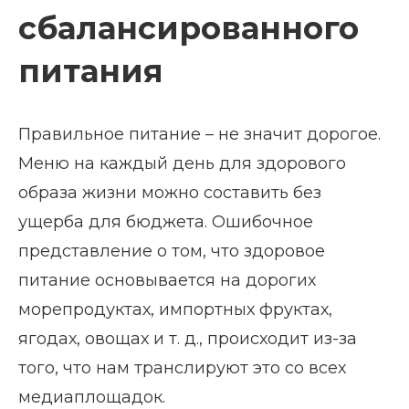
сбалансированного
питания
Правильное питание – не значит дорогое.
Меню на каждый день для здорового
образа жизни можно составить без
ущерба для бюджета. Ошибочное
представление о том, что здоровое
питание основывается на дорогих
морепродуктах, импортных фруктах,
ягодах, овощах и т. д., происходит из-за
того, что нам транслируют это со всех
медиаплощадок.