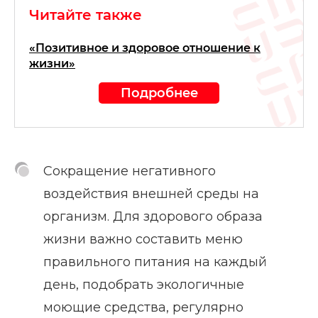
Читайте также
«Позитивное и здоровое отношение к
жизни»
Подробнее
Сокращение негативного
воздействия внешней среды на
организм. Для здорового образа
жизни важно составить меню
правильного питания на каждый
день, подобрать экологичные
моющие средства, регулярно