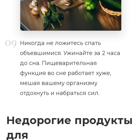
Никогда не ложитесь спать
объевшимися. Ужинайте за 2 часа
до сна. Пищеварительная
функция во сне работает хуже,
мешая вашему организму
отдохнуть и набраться сил.
Недорогие продукты
для