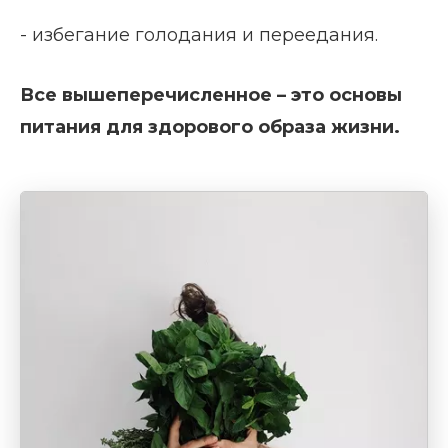
- избегание голодания и переедания.
Все вышеперечисленное – это основы
питания для здорового образа жизни.