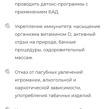
проводить детокс-программы с
применением БАД.
Укрепление иммунитета: насыщение
организма витамином D, активный
отдых на природе, банные
процедуры, оздоровительный
массаж.
Отказ от пагубных увлечений:
игромании, алкогольной и
наркотической зависимости,
употребления табачных изделий.