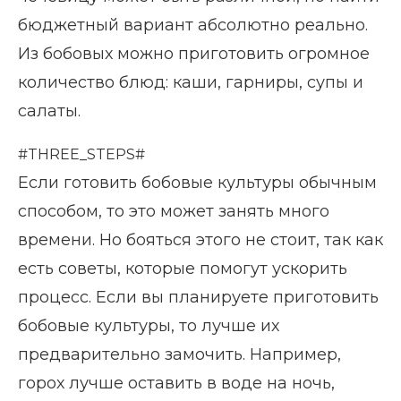
бюджетный вариант абсолютно реально.
Из бобовых можно приготовить огромное
количество блюд: каши, гарниры, супы и
салаты.
#THREE_STEPS#
Если готовить бобовые культуры обычным
способом, то это может занять много
времени. Но бояться этого не стоит, так как
есть советы, которые помогут ускорить
процесс. Если вы планируете приготовить
бобовые культуры, то лучше их
предварительно замочить. Например,
горох лучше оставить в воде на ночь,