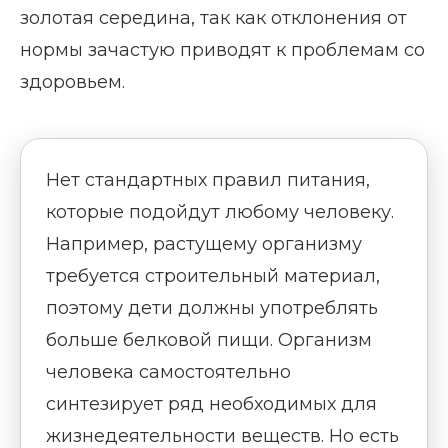
золотая середина, так как отклонения от
нормы зачастую приводят к проблемам со
здоровьем.
Нет стандартных правил питания,
которые подойдут любому человеку.
Например, растущему организму
требуется строительный материал,
поэтому дети должны употреблять
больше белковой пищи. Организм
человека самостоятельно
синтезирует ряд необходимых для
жизнедеятельности веществ. Но есть