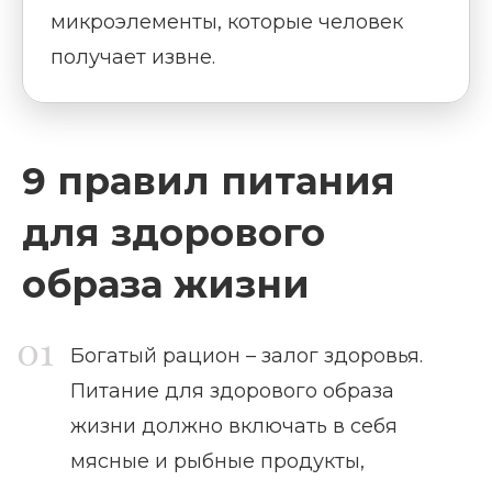
микроэлементы, которые человек
получает извне.
9 правил питания
для здорового
образа жизни
Богатый рацион – залог здоровья.
Питание для здорового образа
жизни должно включать в себя
мясные и рыбные продукты,