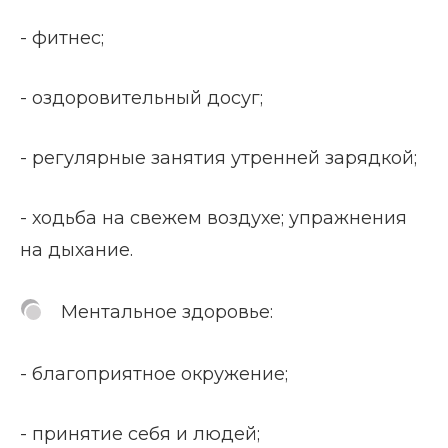
- фитнес;
- оздоровительный досуг;
- регулярные занятия утренней зарядкой;
- ходьба на свежем воздухе; упражнения
на дыхание.
Ментальное здоровье:
- благоприятное окружение;
- принятие себя и людей;