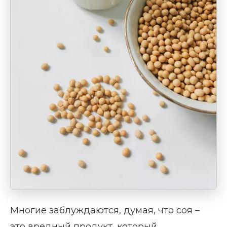
Многие заблуждаются, думая, что соя –
это вредный продукт, который