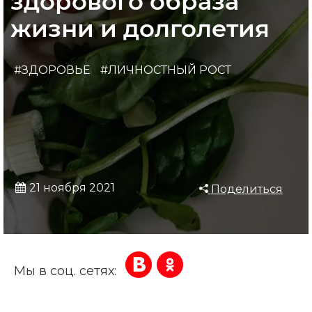
здорового образа
жизни и долголетия
#ЗДОРОВЬЕ
#ЛИЧНОСТНЫЙ РОСТ
21 ноября 2021
Поделиться
Мы в соц. сетях: