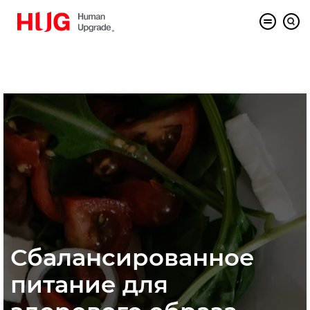
Сбалансированное
питание для