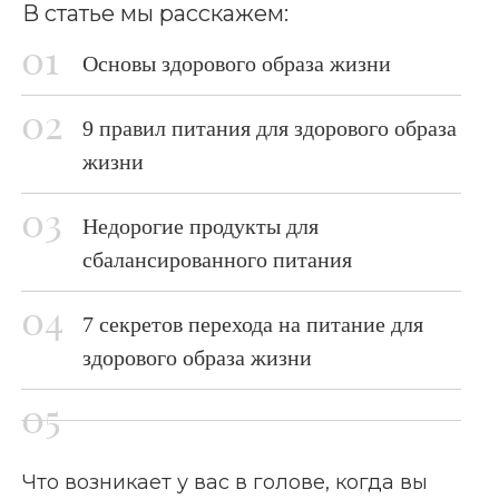
В статье мы расскажем:
Основы здорового образа жизни
9 правил питания для здорового образа
жизни
Недорогие продукты для
сбалансированного питания
7 секретов перехода на питание для
здорового образа жизни
Что возникает у вас в голове, когда вы