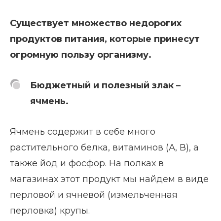
Существует множество недорогих
продуктов питания, которые принесут
огромную пользу организму.
Бюджетный и полезный злак –
ячмень.
Ячмень содержит в себе много
растительного белка, витаминов (А, В), а
также йод и фосфор. На полках в
магазинах этот продукт мы найдем в виде
перловой и ячневой (измельченная
перловка) крупы.