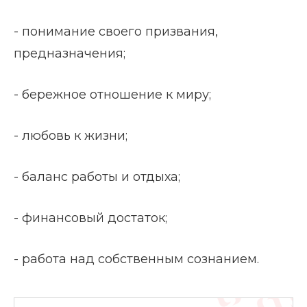
- понимание своего призвания,
предназначения;
- бережное отношение к миру;
- любовь к жизни;
- баланс работы и отдыха;
- финансовый достаток;
- работа над собственным сознанием.