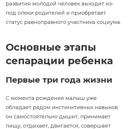
развития молодой человек выходит из-
под опеки родителей и приобретает
статус равноправного участника социума.
Основные этапы
сепарации ребенка
Первые три года жизни
С момента рождения малыш уже
обладает рядом инстинктивных навыков:
он самостоятельно дышит, принимает
пищу, отдыхает, двигается, совершает