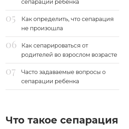
сепарации ребенка
Как определить, что сепарация
не произошла
Как сепарироваться от
родителей во взрослом возрасте
Часто задаваемые вопросы о
сепарации ребенка
Что такое сепарация