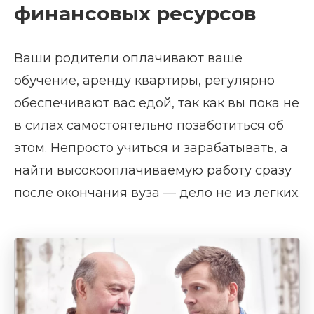
финансовых ресурсов
Ваши родители оплачивают ваше
обучение, аренду квартиры, регулярно
обеспечивают вас едой, так как вы пока не
в силах самостоятельно позаботиться об
этом. Непросто учиться и зарабатывать, а
найти высокооплачиваемую работу сразу
после окончания вуза — дело не из легких.