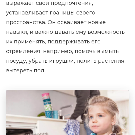
выражает свои предпочтения,
устанавливает границы своего
пространства. Он осваивает новые
навыки, и важно давать ему возможность
их применять, поддерживать его
стремления, например, помочь вымыть
посуду, убрать игрушки, полить растения,
вытереть пол.