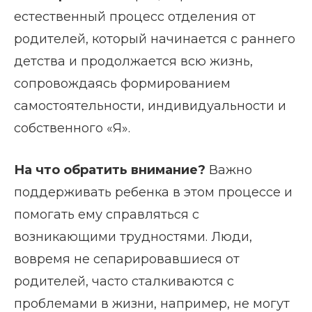
естественный процесс отделения от
родителей, который начинается с раннего
детства и продолжается всю жизнь,
сопровождаясь формированием
самостоятельности, индивидуальности и
собственного «Я».
На что обратить внимание?
Важно
поддерживать ребенка в этом процессе и
помогать ему справляться с
возникающими трудностями. Люди,
вовремя не сепарировавшиеся от
родителей, часто сталкиваются с
проблемами в жизни, например, не могут