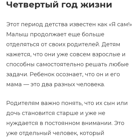
Четвертый год жизни
Этот период детства известен как «Я сам!»
Малыш продолжает еще больше
отделяться от своих родителей. Детям
кажется, что они уже совсем взрослые и
способны самостоятельно решать любые
задачи. Ребенок осознает, что он и его
мама — это два разных человека.
Родителям важно понять, что их сын или
дочь становится старше и уже не
нуждается в постоянном внимании. Это
уже отдельный человек, который