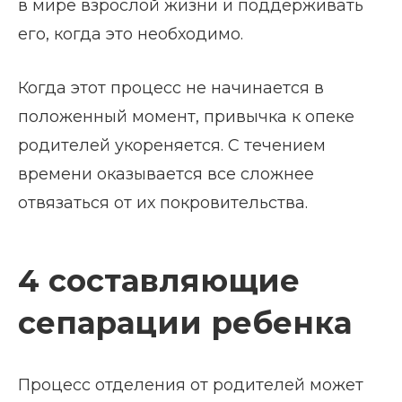
в мире взрослой жизни и поддерживать
его, когда это необходимо.
Когда этот процесс не начинается в
положенный момент, привычка к опеке
родителей укореняется. С течением
времени оказывается все сложнее
отвязаться от их покровительства.
4 составляющие
сепарации ребенка
Процесс отделения от родителей может