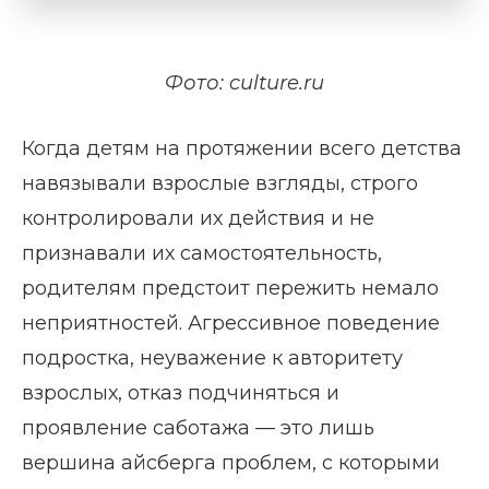
Фото: culture.ru
Когда детям на протяжении всего детства
навязывали взрослые взгляды, строго
контролировали их действия и не
признавали их самостоятельность,
родителям предстоит пережить немало
неприятностей. Агрессивное поведение
подростка, неуважение к авторитету
взрослых, отказ подчиняться и
проявление саботажа — это лишь
вершина айсберга проблем, с которыми