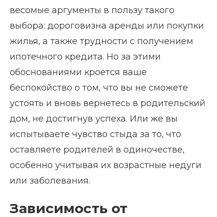
весомые аргументы в пользу такого
выбора: дороговизна аренды или покупки
жилья, а также трудности с получением
ипотечного кредита. Но за этими
обоснованиями кроется ваше
беспокойство о том, что вы не сможете
устоять и вновь вернетесь в родительский
дом, не достигнув успеха. Или же вы
испытываете чувство стыда за то, что
оставляете родителей в одиночестве,
особенно учитывая их возрастные недуги
или заболевания.
Зависимость от