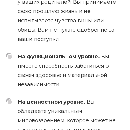
у ваших родителей. Вы принимаете
свою прошлую жизнь и не
испытываете чувства вины или
обиды. Вам не нужно одобрение за
ваши поступки.
На функциональном уровне.
Вы
имеете способность заботиться о
своем здоровье и материальной
независимости.
На ценностном уровне.
Вы
обладаете уникальным
мировоззрением, которое может не
совпадать с взглядами ваших