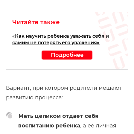
Читайте также
«Как научить ребенка уважать себя и
самим не потерять его уважения»
Подробнее
Вариант, при котором родители мешают
развитию процесса:
Мать целиком отдает себя
воспитанию ребенка
, а ее личная