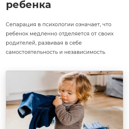
ребенка
Сепарация в психологии означает, что
ребенок медленно отделяется от своих
родителей, развивая в себе
самостоятельность и независимость.