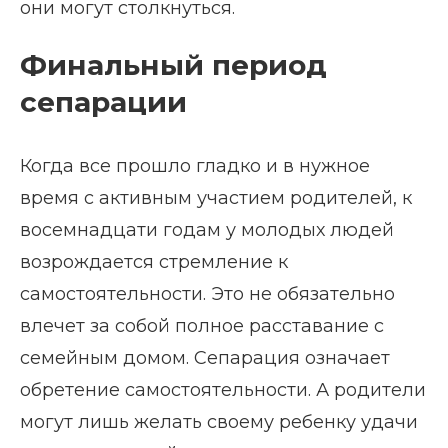
они могут столкнуться.
Финальный период
сепарации
Когда все прошло гладко и в нужное
время с активным участием родителей, к
восемнадцати годам у молодых людей
возрождается стремление к
самостоятельности. Это не обязательно
влечет за собой полное расставание с
семейным домом. Сепарация означает
обретение самостоятельности. А родители
могут лишь желать своему ребенку удачи