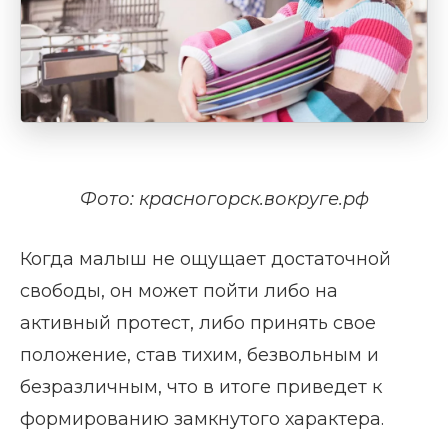
Фото: красногорск.вокруге.рф
Когда малыш не ощущает достаточной
свободы, он может пойти либо на
активный протест, либо принять свое
положение, став тихим, безвольным и
безразличным, что в итоге приведет к
формированию замкнутого характера.