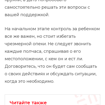
самостоятельно решать эти вопросы с
вашей поддержкой.
На начальном этапе контроль за ребенком
все же важен, но стоит избегать
чрезмерной опеки. Не следует звонить
каждые полчаса, спрашивая о его
местоположении, с кем он и ест ли.
Договоритесь, что он будет сам сообщать
о своих действиях и обсуждать ситуации,
когда это необходимо.
Читайте также