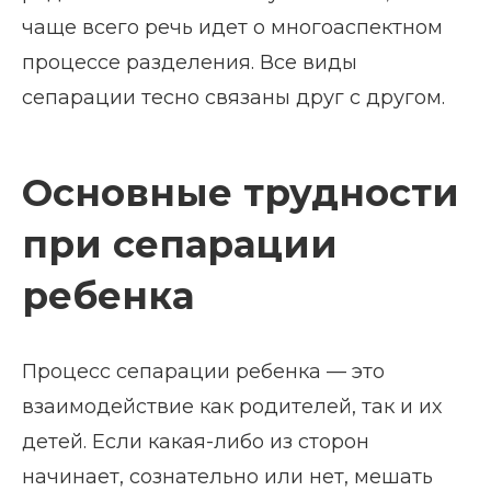
чаще всего речь идет о многоаспектном
процессе разделения. Все виды
сепарации тесно связаны друг с другом.
Основные трудности
при сепарации
ребенка
Процесс сепарации ребенка — это
взаимодействие как родителей, так и их
детей. Если какая-либо из сторон
начинает, сознательно или нет, мешать