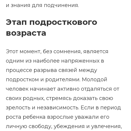
и знания для подчинения.
Этап подросткового
возраста
Этот момент, без сомнения, является
одним из наиболее напряженных в
процессе разрыва связей между
подростком и родителями. Молодой
человек начинает активно отдаляться от
своих родных, стремясь доказать свою
зрелость и независимость. Если в период
роста ребенка взрослые уважали его
личную свободу, убеждения и увлечения,