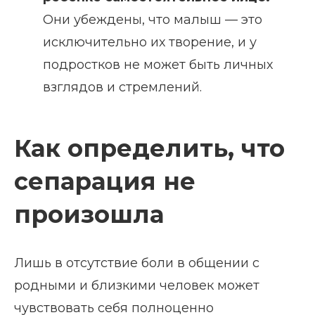
Они убеждены, что малыш — это
исключительно их творение, и у
подростков не может быть личных
взглядов и стремлений.
Как определить, что
сепарация не
произошла
Лишь в отсутствие боли в общении с
родными и близкими человек может
чувствовать себя полноценно