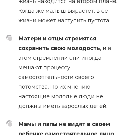
жизнь находится на втором плане.
Когда же малыш вырастет, в ее
жизни может наступить пустота.
Матери и отцы стремятся
сохранить свою молодость
, и в
этом стремлении они иногда
мешают процессу
самостоятельности своего
потомства. По их мнению,
настоящие молодые люди не
должны иметь взрослых детей.
Мамы и папы не видят в своем
ребенке самостоятельное лицо.