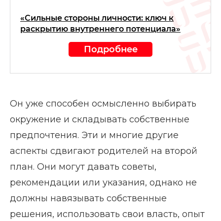
«Сильные стороны личности: ключ к
раскрытию внутреннего потенциала»
Подробнее
Он уже способен осмысленно выбирать
окружение и складывать собственные
предпочтения. Эти и многие другие
аспекты сдвигают родителей на второй
план. Они могут давать советы,
рекомендации или указания, однако не
должны навязывать собственные
решения, использовать свои власть, опыт