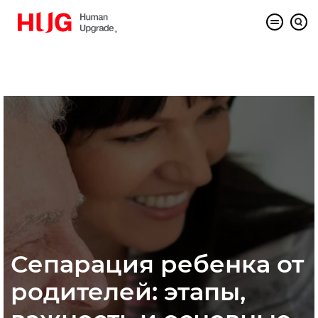
Сепарация ребенка от
родителей: этапы,