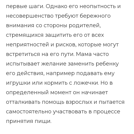
первые шаги. Однако его неопытность и
несовершенство требуют бережного
внимания со стороны родителей,
стремящихся защитить его от всех
неприятностей и рисков, которые могут
встретиться на его пути. Мама часто
испытывает желание заменить ребенку
его действия, например подавать ему
игрушки или кормить с ложечки. Но в
определенный момент он начинает
отталкивать помощь взрослых и пытается
самостоятельно участвовать в процессе
принятия пищи.