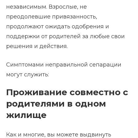
независимым. Взрослые, не
преодолевшие привязанность,
продолжают ожидать одобрения и
поддержки от родителей за любые свои
решения и действия.
Симптомами неправильной сепарации
могут служить:
Проживание совместно с
родителями в одном
жилище
Как и многие, вы можете выдвинуть