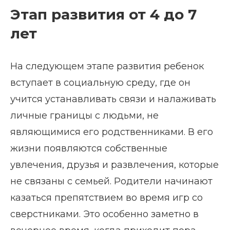
Этап развития от 4 до 7
лет
На следующем этапе развития ребенок
вступает в социальную среду, где он
учится устанавливать связи и налаживать
личные границы с людьми, не
являющимися его родственниками. В его
жизни появляются собственные
увлечения, друзья и развлечения, которые
не связаны с семьей. Родители начинают
казаться препятствием во время игр со
сверстниками. Это особенно заметно в