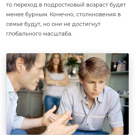
то переход в подростковый возраст будет
менее бурным. Конечно, столкновения в
семье будут, но они не достигнут
глобального масштаба.