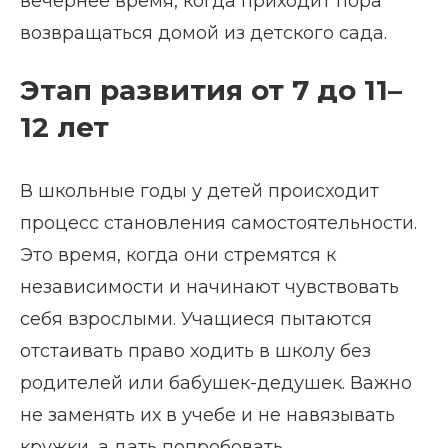
вечернее время, когда приходит пора
возвращаться домой из детского сада.
Этап развития от 7 до 11–
12 лет
В школьные годы у детей происходит
процесс становления самостоятельности.
Это время, когда они стремятся к
независимости и начинают чувствовать
себя взрослыми. Учащиеся пытаются
отстаивать право ходить в школу без
родителей или бабушек-дедушек. Важно
не заменять их в учебе и не навязывать
кружки, а дать попробовать