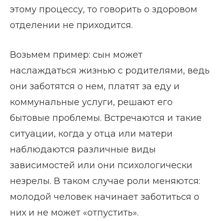
этому процессу, то говорить о здоровом
отделении не приходится.
Возьмем пример: сын может
наслаждаться жизнью с родителями, ведь
они заботятся о нем, платят за еду и
коммунальные услуги, решают его
бытовые проблемы. Встречаются и такие
ситуации, когда у отца или матери
наблюдаются различные виды
зависимостей или они психологически
незрелы. В таком случае роли меняются:
молодой человек начинает заботиться о
них и не может «отпустить».