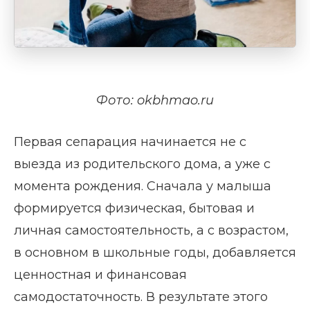
Фото: okbhmao.ru
Первая сепарация начинается не с
выезда из родительского дома, а уже с
момента рождения. Сначала у малыша
формируется физическая, бытовая и
личная самостоятельность, а с возрастом,
в основном в школьные годы, добавляется
ценностная и финансовая
самодостаточность. В результате этого