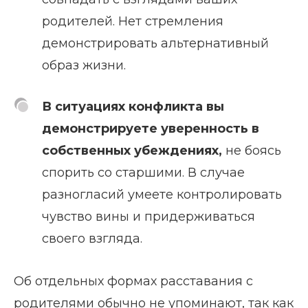
родителей. Нет стремления
демонстрировать альтернативный
образ жизни.
В ситуациях конфликта вы
демонстрируете уверенность в
собственных убеждениях,
не боясь
спорить со старшими. В случае
разногласий умеете контролировать
чувство вины и придерживаться
своего взгляда.
Об отдельных формах расставания с
родителями обычно не упоминают, так как