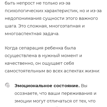
быть непрост не только из-за
психологических характеристик, но и из-за
недопонимания сущности этого важного
шага. Это сложная, многоэтапная и
многоаспектная задача.
Когда сепарация ребенка была
осуществлена в нужный момент и
качественно, он ощущает себя
самостоятельным во всех аспектах жизни:
Эмоциональное состояние.
Вы
осознаете, что ваши переживания и
эмоции могут отличаться от тех, что