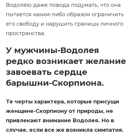
Водолею даже повода подумать, что она
пытается каким-либо образом ограничить
его свободу и нарушить границы личного
пространства.
У мужчины-Водолея
редко возникает желание
завоевать сердце
барышни-Скорпиона.
Те черты характера, которые присущи
женщине-Скорпиону от природы, не
привлекают внимание Водолея. Но в
случае, если все же возникла симпатия,