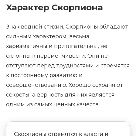
Характер Скорпиона
Знак водной стихии. Скорпионы обладают
сильным характером, весьма
харизматичны и притягательны, не
склонны к переменчивости. Они не
отступают перед трудностями и стремятся
к постоянному развитию и
совершенствованию. Хорошо сохраняют
секреты, а верность для них является
одним из самых ценных качеств.
Скорпионы стремятся к власти и