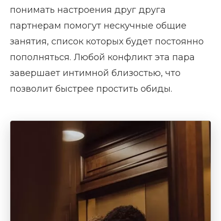
понимать настроения друг друга
партнерам помогут нескучные общие
занятия, список которых будет постоянно
пополняться. Любой конфликт эта пара
завершает интимной близостью, что
позволит быстрее простить обиды.