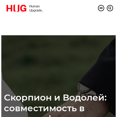
Скорпион и Водолей:
совместимость в