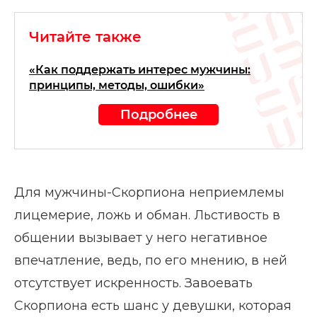
Читайте также
«Как поддержать интерес мужчины:
принципы, методы, ошибки»
Подробнее
Для мужчины-Скорпиона неприемлемы
лицемерие, ложь и обман. Льстивость в
общении вызывает у него негативное
впечатление, ведь, по его мнению, в ней
отсутствует искренность. Завоевать
Скорпиона есть шанс у девушки, которая