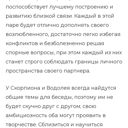
поспособствует лучшему построению и
развитию близкой связи. Каждый в этой
паре будет отлично дополнять своего
возлюбленного, достаточно легко избегая
конфликтов и безболезненно решая
спорные вопросы, при этом каждый из них
станет строго соблюдать границы личного
пространства своего партнера.
У Скорпиона и Водолея всегда найдутся
общие темы для беседы, поэтому им не
будет скучно друг с другом; свою
амбициозность оба могут проявить в
творчестве. Сблизиться и научиться