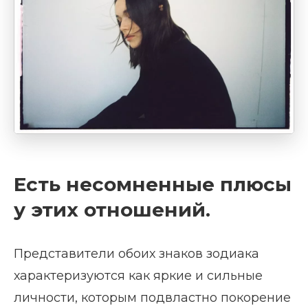
Есть несомненные плюсы
у этих отношений.
Представители обоих знаков зодиака
характеризуются как яркие и сильные
личности, которым подвластно покорение