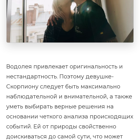
Водолея привлекает оригинальность и
нестандартность. Поэтому девушке-
Скорпиону следует быть максимально
наблюдательной и внимательной, а также
уметь выбирать верные решения на
основании четкого анализа происходящих
событий. Ей от природы свойственно
доискиваться до самой сути, что может