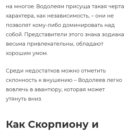
на многое. Водолеям присуща такая черта
характера, как независимость, – они не
позволят кому-либо доминировать над
собой. Представители этого знака зодиака
весьма привлекательны, обладают
хорошим умом.
Среди недостатков можно отметить
склонность к внушению – Водолеев легко
вовлечь в авантюру, которая может
утянуть вниз.
Как Скорпиону и