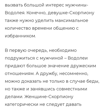
вызвать большой интерес мужчины-
Водолея. Конечно, девушке-Скорпиону
также нужно уделить максимальное
количество времени общению с
избранником.
В первую очередь, необходимо
подружиться с мужчиной – Водолеи
придают большое значение дружеским
отношениям. А дружбу, несомненно,
можно доказать не только в случае беды,
но также и занявшись совместными
делами. Женщине-Скорпиону
категорически не следует давать