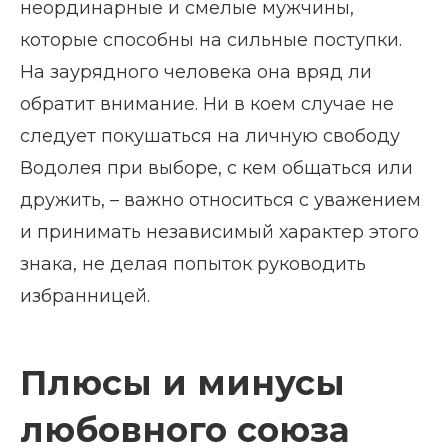
неординарные и смелые мужчины,
которые способны на сильные поступки.
На заурядного человека она вряд ли
обратит внимание. Ни в коем случае не
следует покушаться на личную свободу
Водолея при выборе, с кем общаться или
дружить, – важно относиться с уважением
и принимать независимый характер этого
знака, не делая попыток руководить
избранницей.
Плюсы и минусы
любовного союза