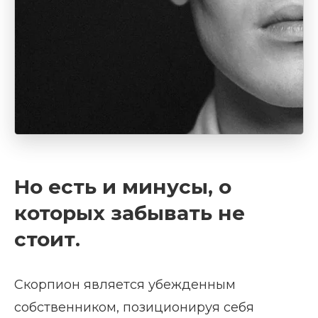
Но есть и минусы, о
которых забывать не
стоит.
Скорпион является убежденным
собственником, позиционируя себя