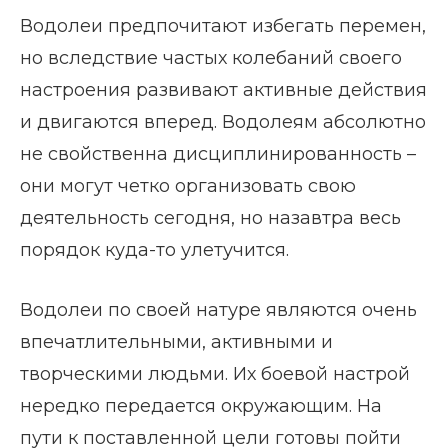
Водолеи предпочитают избегать перемен,
но вследствие частых колебаний своего
настроения развивают активные действия
и двигаются вперед. Водолеям абсолютно
не свойственна дисциплинированность –
они могут четко организовать свою
деятельность сегодня, но назавтра весь
порядок куда-то улетучится.
Водолеи по своей натуре являются очень
впечатлительными, активными и
творческими людьми. Их боевой настрой
нередко передается окружающим. На
пути к поставленной цели готовы пойти