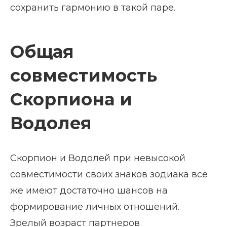
сохранить гармонию в такой паре.
Общая
совместимость
Скорпиона и
Водолея
Скорпион и Водолей при невысокой
совместимости своих знаков зодиака все
же имеют достаточно шансов на
формирование личных отношений.
Зрелый возраст партнеров