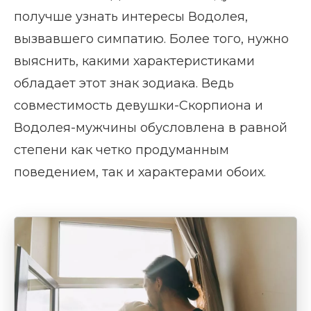
получше узнать интересы Водолея,
вызвавшего симпатию. Более того, нужно
выяснить, какими характеристиками
обладает этот знак зодиака. Ведь
совместимость девушки-Скорпиона и
Водолея-мужчины обусловлена в равной
степени как четко продуманным
поведением, так и характерами обоих.