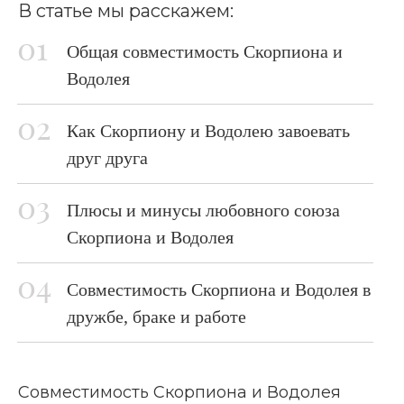
В статье мы расскажем:
Общая совместимость Скорпиона и
Водолея
Как Скорпиону и Водолею завоевать
друг друга
Плюсы и минусы любовного союза
Скорпиона и Водолея
Совместимость Скорпиона и Водолея в
дружбе, браке и работе
Совместимость Скорпиона и Водолея