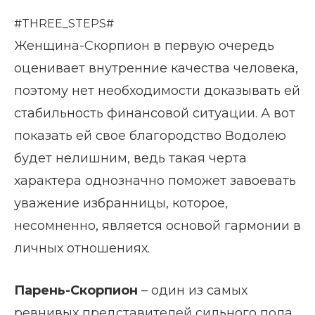
#THREE_STEPS#
Женщина-Скорпион в первую очередь
оценивает внутренние качества человека,
поэтому нет необходимости доказывать ей
стабильность финансовой ситуации. А вот
показать ей свое благородство Водолею
будет нелишним, ведь такая черта
характера однозначно поможет завоевать
уважение избранницы, которое,
несомненно, является основой гармонии в
личных отношениях.
Парень-Скорпион
– один из самых
ревнивых представителей сильного пола.