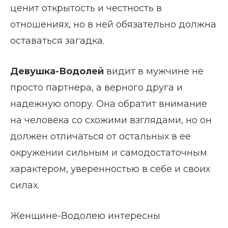
ценит открытость и честность в
отношениях, но в ней обязательно должна
оставаться загадка.
Девушка-Водолей
видит в мужчине не
просто партнера, а верного друга и
надежную опору. Она обратит внимание
на человека со схожими взглядами, но он
должен отличаться от остальных в ее
окружении сильным и самодостаточным
характером, уверенностью в себе и своих
силах.
Женщине-Водолею интересны