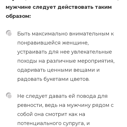
мужчине следует действовать таким
образом:
Быть максимально внимательным к
понравившейся женщине,
устраивать для нее увлекательные
походы на различные мероприятия,
одаривать ценными вещами и
радовать букетами цветов.
Не следует давать ей повода для
ревности, ведь на мужчину рядом с
собой она смотрит как на
потенциального супруга, и