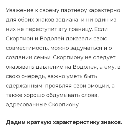
Уважение к своему партнеру характерно
для обоих знаков зодиака, и ни один из
них не переступит эту границу. Если
Скорпион и Водолей доказали свою
совместимость, можно задуматься и о
создании семьи. Скорпиону не следует
оказывать давление на Водолея, а ему, в
свою очередь, важно уметь быть
сдержанным, проявляя свои эмоции, а
также хорошо обдумывать слова,
адресованные Скорпиону.
Дадим краткую характеристику знаков.