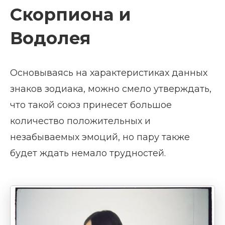
Скорпиона и
Водолея
Основываясь на характеристиках данных
знаков зодиака, можно смело утверждать,
что такой союз принесет большое
количество положительных и
незабываемых эмоций, но пару также
будет ждать немало трудностей.