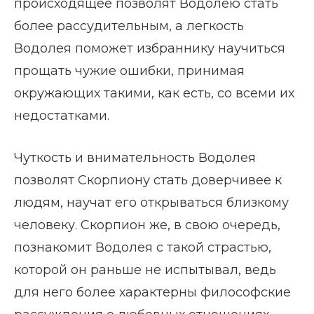
происходящее позволят Водолею стать
более рассудительным, а легкость
Водолея поможет избраннику научиться
прощать чужие ошибки, принимая
окружающих такими, как есть, со всеми их
недостатками.
Чуткость и внимательность Водолея
позволят Скорпиону стать доверчивее к
людям, научат его открываться близкому
человеку. Скорпион же, в свою очередь,
познакомит Водолея с такой страстью,
которой он раньше не испытывал, ведь
для него более характерны философские