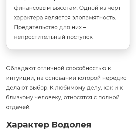
финансовым высотам. Одной из черт
характера является злопамятность.
Предательство для них –
непростительный поступок.
Обладают отличной способностью к
интуиции, на основании которой нередко
делают выбор. К любимому делу, как и к
близкому человеку, относятся с полной
отдачей.
Характер Водолея