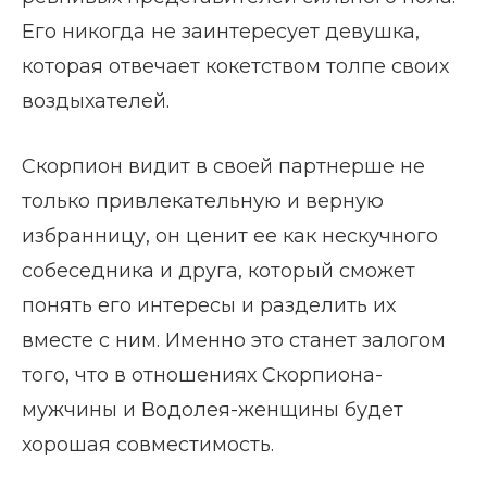
Его никогда не заинтересует девушка,
которая отвечает кокетством толпе своих
воздыхателей.
Скорпион видит в своей партнерше не
только привлекательную и верную
избранницу, он ценит ее как нескучного
собеседника и друга, который сможет
понять его интересы и разделить их
вместе с ним. Именно это станет залогом
того, что в отношениях Скорпиона-
мужчины и Водолея-женщины будет
хорошая совместимость.