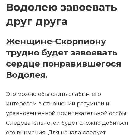
Водолею завоевать
друг друга
Женщине-Скорпиону
трудно будет завоевать
сердце понравившегося
Водолея.
Это можно объяснить слабым его
интересом в отношении разумной и
уравновешенной привлекательной особы.
Следовательно, ей будет сложно добиться
его внимания. Для начала следует