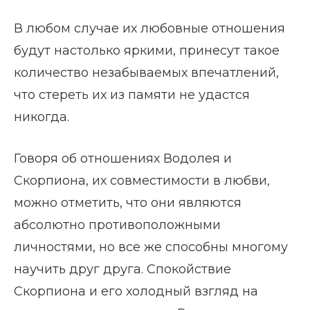
В любом случае их любовные отношения
будут настолько яркими, принесут такое
количество незабываемых впечатлений,
что стереть их из памяти не удастся
никогда.
Говоря об отношениях Водолея и
Скорпиона, их совместимости в любви,
можно отметить, что они являются
абсолютно противоположными
личностями, но все же способны многому
научить друг друга. Спокойствие
Скорпиона и его холодный взгляд на