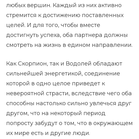
любых вершин. Каждый из них активно
стремится к достижению поставленных
целей. И для того, чтобы вместе
достигнуть успеха, оба партнера должны
смотреть на жизнь в едином направлении.
Как Скорпион, так и Водолей обладают
сильнейшей энергетикой, соединение
которой в одно целое приведет к
невероятной страсти, вследствие чего оба
способны настолько сильно увлечься друг
другом, что на некоторый период
попросту забудут о том, что в окружающем
их мире есть и другие люди.