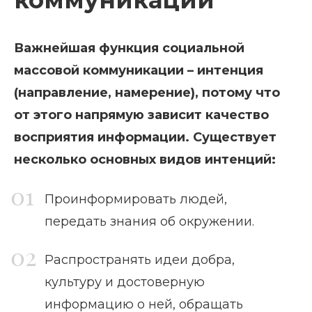
Важнейшая функция социальной
массовой коммуникации – интенция
(направление, намерение), потому что
от этого напрямую зависит качество
восприятия информации. Существует
несколько основных видов интенций:
Проинформировать людей,
передать знания об окружении.
Распространять идеи добра,
культуру и достоверную
информацию о ней, обращать