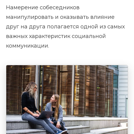
Намерение собеседников
манипулировать и оказывать влияние
друг на друга полагается одной из самых
важных характеристик социальной
коммуникации.