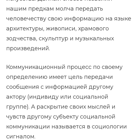
нашим предкам молча передать
человечеству свою информацию на языке
архитектуры, живописи, храмового
зодчества, скульптур и музыкальных
произведений.
Коммуникационный процесс по своему
определению имеет цель передачи
сообщения с информацией другому
актору (индивиду или социальной
группе). А раскрытие своих мыслей и
чувств другому субъекту социальной
коммуникации называется в социологии
сигналом.