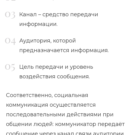
Канал – средство передачи
информации.
Аудитория, которой
предназначается информация.
Цель передачи и уровень
воздействия сообщения.
Соответственно, социальная
коммуникация осуществляется
последовательными действиями при
общении людей: коммуникатор передаёт
сообщение через канал связи аудитории,