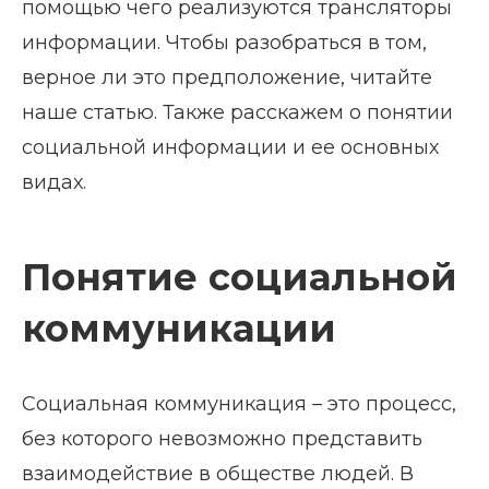
помощью чего реализуются трансляторы
информации. Чтобы разобраться в том,
верное ли это предположение, читайте
наше статью. Также расскажем о понятии
социальной информации и ее основных
видах.
Понятие социальной
коммуникации
Социальная коммуникация – это процесс,
без которого невозможно представить
взаимодействие в обществе людей. В