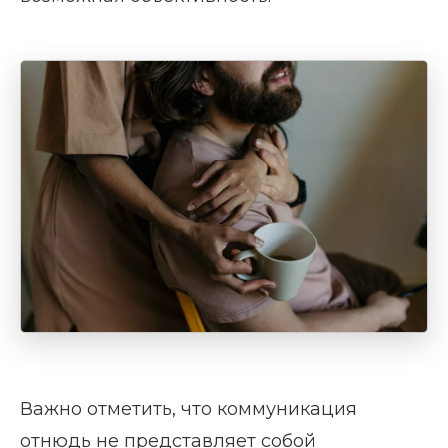
Важно отметить, что коммуникация
отнюдь не представляет собой