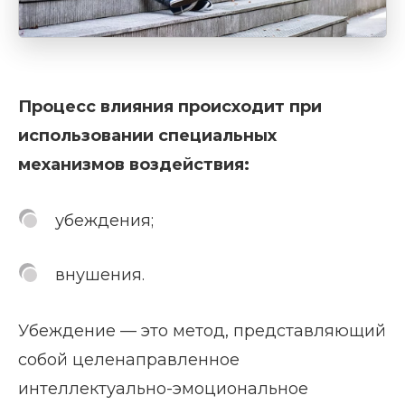
Процесс влияния происходит при
использовании специальных
механизмов воздействия:
убеждения;
внушения.
Убеждение — это метод, представляющий
собой целенаправленное
интеллектуально-эмоциональное