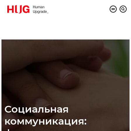
Социальная
коммуникация: