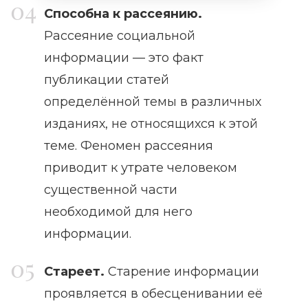
Способна к рассеянию.
Рассеяние социальной
информации — это факт
публикации статей
определённой темы в различных
изданиях, не относящихся к этой
теме. Феномен рассеяния
приводит к утрате человеком
существенной части
необходимой для него
информации.
Стареет.
Старение информации
проявляется в обесценивании её