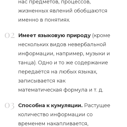
нас предметов, процессов,
жизненных явлений обобщаются
именно в понятиях.
Имеет языковую природу
(кроме
нескольких видов невербальной
информации, например, музыки и
танца). Одно и то же содержание
передаётся на любых языках,
записывается как
математическая формула и т. д.
Способна к кумуляции.
Растущее
количество информации со
временем накапливается,