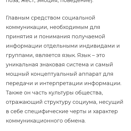
поза, жест, эмоция, поведение).
Главным средством социальной
коммуникации, необходимым для
принятия и понимания получаемой
информации отдельными индивидами и
группами, является язык. Язык – это
уникальная знаковая система и самый
мощный концептуальный аппарат для
передачи и интерпретации информации.
Также он часть культуры общества,
отражающий структуру социума, несущий
в себе специфические черты и характер
коммуникационного обмена.