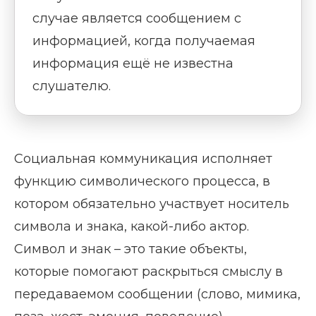
случае является сообщением с
информацией, когда получаемая
информация ещё не известна
слушателю.
Социальная коммуникация исполняет
функцию символического процесса, в
котором обязательно участвует носитель
символа и знака, какой-либо актор.
Символ и знак – это такие объекты,
которые помогают раскрыться смыслу в
передаваемом сообщении (слово, мимика,