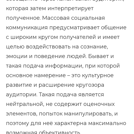
которая затем интерпретирует
полученное. Массовая социальная
коммуникация предусматривает общение
с широким кругом получателей и имеет
целью воздействовать на сознание,
эмоции и поведение людей. Бывает и
такая подача информации, при которой
основное намерение – это культурное
развитие и расширение кругозора
аудитории. Такая подача является
нейтральной, не содержит оценочных
элементов, попыток манипулировать, и
поэтому для неё характерна максимально
возможная объективность.