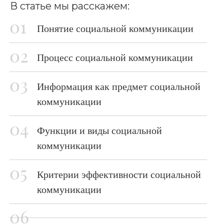
В статье мы расскажем:
Понятие социальной коммуникации
Процесс социальной коммуникации
Информация как предмет социальной
коммуникации
Функции и виды социальной
коммуникации
Критерии эффективности социальной
коммуникации