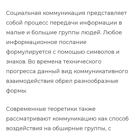
Социальная коммуникация представляет
собой процесс передачи информации в
малые и большие группы людей. Любое
информационное послание
формулируется с помощью символов и
знаков. Во времена технического
прогресса данный вид коммуникативного
Главная страница
Блог
взаимодействия обрел разнообразные
Социальная коммуникация
формы.
Современные теоретики также
рассматривают коммуникацию как способ
воздействия на обширные группы, с