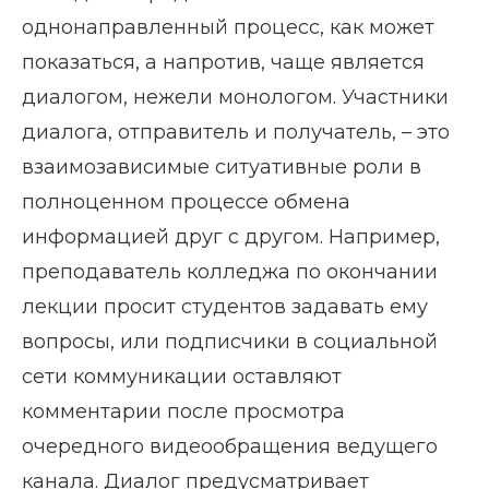
однонаправленный процесс, как может
показаться, а напротив, чаще является
диалогом, нежели монологом. Участники
диалога, отправитель и получатель, – это
взаимозависимые ситуативные роли в
полноценном процессе обмена
информацией друг с другом. Например,
преподаватель колледжа по окончании
лекции просит студентов задавать ему
вопросы, или подписчики в социальной
сети коммуникации оставляют
комментарии после просмотра
очередного видеообращения ведущего
канала. Диалог предусматривает