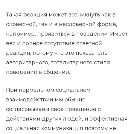
Такая реакция может возникнуть как в
словесной, так и в несловесной форме,
например, проявиться в поведении. Имеет
вес и полное отсутствие ответной
реакции, потому что это показатель
авторитарного, тоталитарного стиля
поведения в общении.
При нормальном социальном
взаимодействии мы обычно
согласовываем своё поведение с
действиями других людей, и эффективная
социальная коммуникация поэтому не