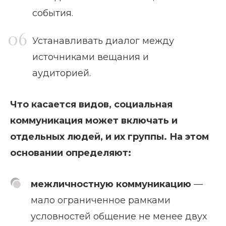
события.
Устанавливать диалог между
источниками вещания и
аудиторией.
Что касается видов, социальная
коммуникация может включать и
отдельных людей, и их группы. На этом
основании определяют:
межличностную коммуникацию
—
мало ограниченное рамками
условностей общение не менее двух