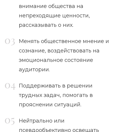
внимание общества на
непреходящие ценности,
рассказывать о них.
Менять общественное мнение и
сознание, воздействовать на
эмоциональное состояние
аудитории.
Поддерживать в решении
трудных задач, помогать в
прояснении ситуаций.
Нейтрально или
псевдообъективно освещать