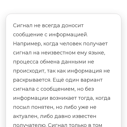
Сигнал не всегда доносит
сообщение с информацией.
Например, когда человек получает
сигнал на неизвестном ему языке,
процесса обмена данными не
происходит, так как информация не
раскрывается. Ещё один вариант
сигнала с сообщением, но без
информации возникает тогда, когда
посыл понятен, но либо уже не
актуален, либо давно известен
получателю. Сигнал только в том