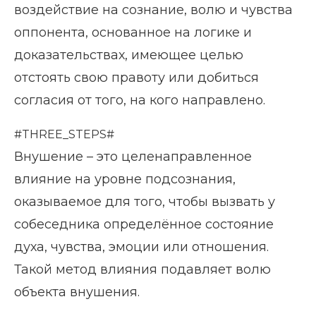
воздействие на сознание, волю и чувства
оппонента, основанное на логике и
доказательствах, имеющее целью
отстоять свою правоту или добиться
согласия от того, на кого направлено.
#THREE_STEPS#
Внушение – это целенаправленное
влияние на уровне подсознания,
оказываемое для того, чтобы вызвать у
собеседника определённое состояние
духа, чувства, эмоции или отношения.
Такой метод влияния подавляет волю
объекта внушения.