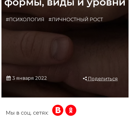
формы, виды и уровни
#ПСИХОЛОГИЯ
#ЛИЧНОСТНЫЙ РОСТ
3 января 2022
Поделиться
Мы в соц. сетях: