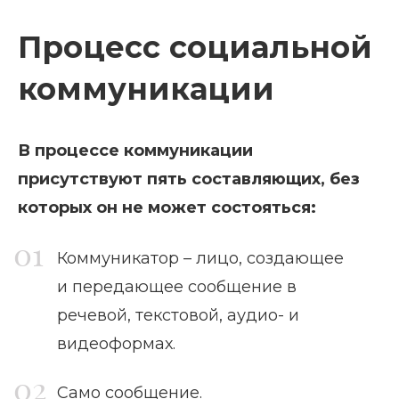
Процесс социальной
коммуникации
В процессе коммуникации
присутствуют пять составляющих, без
которых он не может состояться:
Коммуникатор – лицо, создающее
и передающее сообщение в
речевой, текстовой, аудио- и
видеоформах.
Само сообщение.