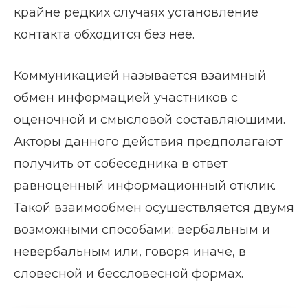
крайне редких случаях установление
контакта обходится без неё.
Коммуникацией называется взаимный
обмен информацией участников с
оценочной и смысловой составляющими.
Акторы данного действия предполагают
получить от собеседника в ответ
равноценный информационный отклик.
Такой взаимообмен осуществляется двумя
возможными способами: вербальным и
невербальным или, говоря иначе, в
словесной и бессловесной формах.