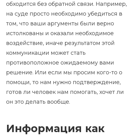
обходится без обратной связи. Например,
на суде просто необходимо убедиться в
том, что ваши аргументы были верно
истолкованы и оказали необходимое
воздействие, иначе результатом этой
коммуникации может стать
противоположное ожидаемому вами
решение. Или если мы просим кого-то о
помощи, то нам нужно подтверждение,
готов ли человек нам помогать, хочет ли
он это делать вообще.
Информация как