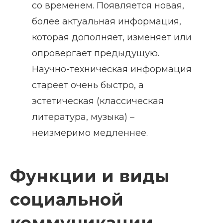
со временем. Появляется новая,
более актуальная информация,
которая дополняет, изменяет или
опровергает предыдущую.
Научно-техническая информация
стареет очень быстро, а
эстетическая (классическая
литература, музыка) –
неизмеримо медленнее.
Функции и виды
социальной
коммуникации