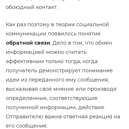
обоюдный контакт.
Как раз поэтому в теории социальной
коммуникации появилось понятие
обратной связи
. Дело в том, что обмен
информацией можно считать
эффективным только тогда, когда
получатель демонстрирует понимание
идеи из переданного ему сообщения,
высказывая своё мнение или производя
определённые, соответствующие
полученной информации, действия.
Отправителю важна ответная реакция на
его сообщение.