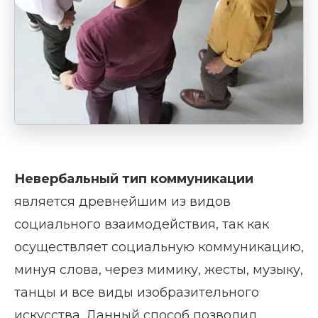
Невербальный тип коммуникации
является древнейшим из видов
социального взаимодействия, так как
осуществляет социальную коммуникацию,
минуя слова, через мимику, жесты, музыку,
танцы и все виды изобразительного
искусства. Данный способ позволил