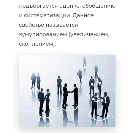
подвергается оценке, обобщению
и систематизации. Данное
свойство называется
кумулированием (увеличением,
скоплением).