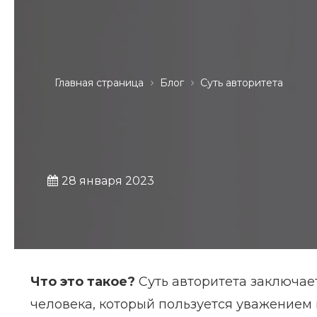
Главная страница
Блог
Суть авторитета
28 января 2023
Что это такое?
Суть авторитета заключае
человека, который пользуется уважением 