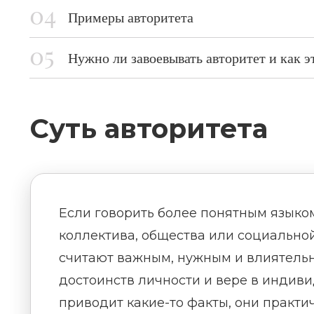
Примеры авторитета
Нужно ли завоевывать авторитет и как э
Суть авторитета
Если говорить более понятным языком
коллектива, общества или социальной
считают важным, нужным и влиятельн
достоинств личности и вере в индиви
приводит какие-то факты, они практи