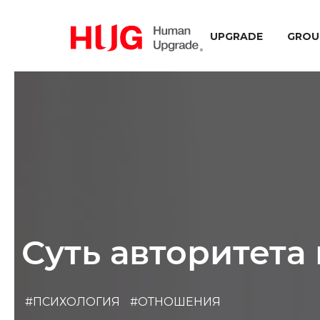
UPGRADE
GROU
Суть авторитета
#ПСИХОЛОГИЯ
#ОТНОШЕНИЯ