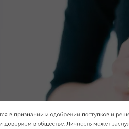
тся в признании и одобрении поступков и реш
и доверием в обществе. Личность может заслу