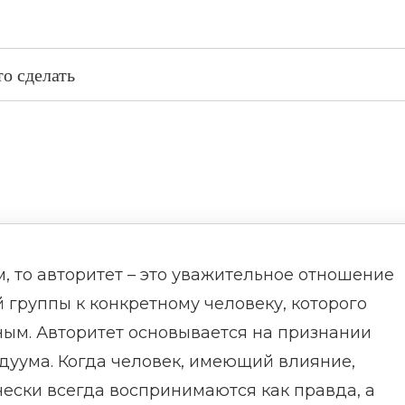
то сделать
, то авторитет – это уважительное отношение
 группы к конкретному человеку, которого
ым. Авторитет основывается на признании
дуума. Когда человек, имеющий влияние,
чески всегда воспринимаются как правда, а