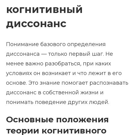
когнитивный
диссонанс
Понимание базового определения
диссонанса — только первый шаг. Не
менее важно разобраться, при каких
условиях он возникает и что лежит в его
основе. Это знание помогает распознавать
диссонанс в собственной жизни и
понимать поведение других людей.
Основные положения
теории когнитивного