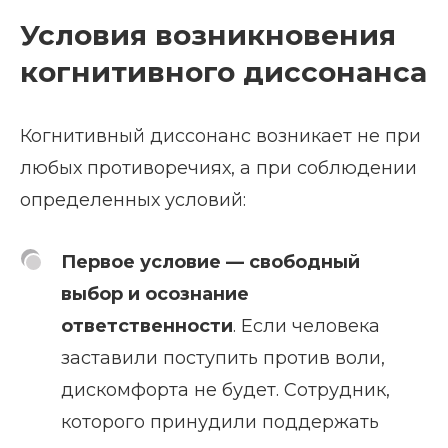
Условия возникновения
когнитивного диссонанса
Когнитивный диссонанс возникает не при
любых противоречиях, а при соблюдении
определенных условий:
Первое условие — свободный
выбор и осознание
ответственности
. Если человека
заставили поступить против воли,
дискомфорта не будет. Сотрудник,
которого принудили поддержать