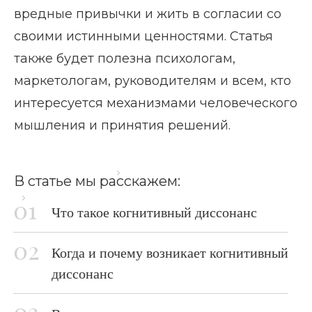
вредные привычки и жить в согласии со
своими истинными ценностями. Статья
также будет полезна психологам,
маркетологам, руководителям и всем, кто
интересуется механизмами человеческого
мышления и принятия решений.
Главная страница
Блог
В статье мы расскажем:
Теория когнитивного диссонанса
Что такое когнитивный диссонанс
Когда и почему возникает когнитивный
диссонанс