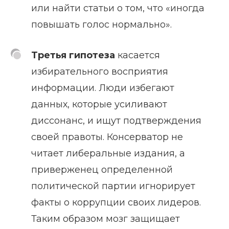
или найти статьи о том, что «иногда
повышать голос нормально».
Третья гипотеза
касается
избирательного восприятия
информации. Люди избегают
данных, которые усиливают
диссонанс, и ищут подтверждения
своей правоты. Консерватор не
читает либеральные издания, а
приверженец определенной
политической партии игнорирует
факты о коррупции своих лидеров.
Таким образом мозг защищает