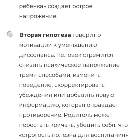
ребенка» создает острое
напряжение.
Вторая гипотеза
говорит о
мотивации к уменьшению
диссонанса. Человек стремится
снизить психическое напряжение
тремя способами: изменить
поведение, скорректировать
убеждения или добавить новую
информацию, которая оправдает
противоречие. Родитель может
перестать кричать, убедить себя, что
«строгость полезна для воспитания»