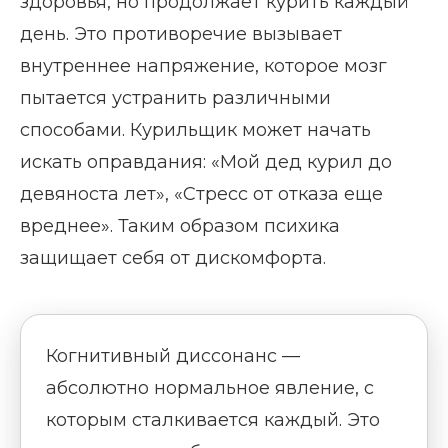
здоровья, но продолжает курить каждый
день. Это противоречие вызывает
внутреннее напряжение, которое мозг
пытается устранить различными
способами. Курильщик может начать
искать оправдания: «Мой дед курил до
девяноста лет», «Стресс от отказа еще
вреднее». Таким образом психика
защищает себя от дискомфорта.
Когнитивный диссонанс —
абсолютно нормальное явление, с
которым сталкивается каждый. Это