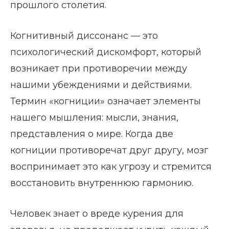
прошлого столетия.
Когнитивный диссонанс — это
психологический дискомфорт, который
возникает при противоречии между
нашими убеждениями и действиями.
Термин «когниции» означает элементы
нашего мышления: мысли, знания,
представления о мире. Когда две
когниции противоречат друг другу, мозг
воспринимает это как угрозу и стремится
восстановить внутреннюю гармонию.
Человек знает о вреде курения для