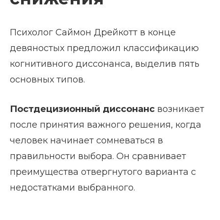
Психолог Саймон Дрейкотт в конце
девяностых предложил классификацию
когнитивного диссонанса, выделив пять
основных типов.
Постдецизионный диссонанс
возникает
после принятия важного решения, когда
человек начинает сомневаться в
правильности выбора. Он сравнивает
преимущества отвергнутого варианта с
недостатками выбранного.