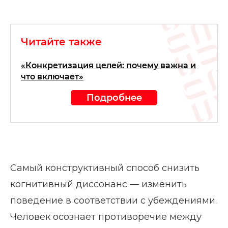
Читайте также
«Конкретизация целей: почему важна и
что включает»
Подробнее
Самый конструктивный способ снизить
когнитивный диссонанс — изменить
поведение в соответствии с убеждениями.
Человек осознает противоречие между