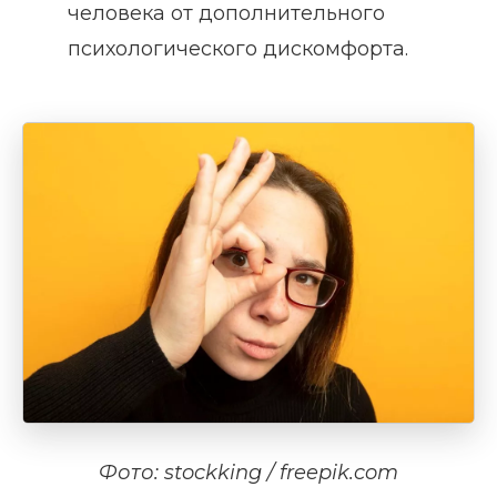
человека от дополнительного
психологического дискомфорта.
Фото: stockking / freepik.com