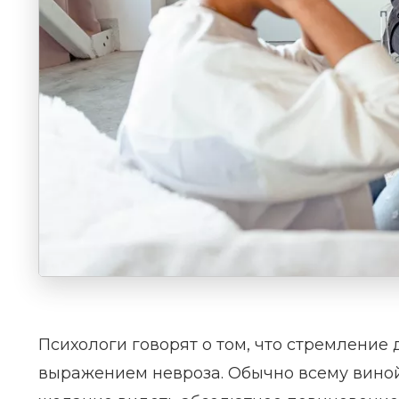
Психологи говорят о том, что стремление
выражением невроза. Обычно всему вино