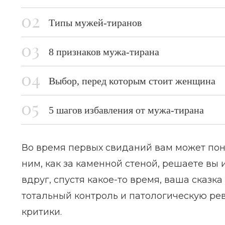
Типы мужей-тиранов
8 признаков мужа-тирана
Выбор, перед которым стоит женщина
5 шагов избавления от мужа-тирана
Во время первых свиданий вам может понр
ним, как за каменной стеной, решаете вы
вдруг, спустя какое-то время, ваша сказ
тотальный контроль и патологическую рев
критики.