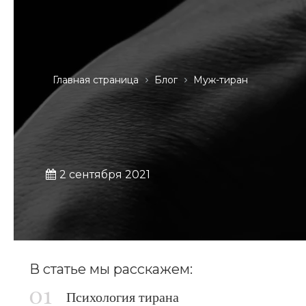
Главная страница
Блог
Муж-тиран
2 сентября 2021
В статье мы расскажем:
Психология тирана