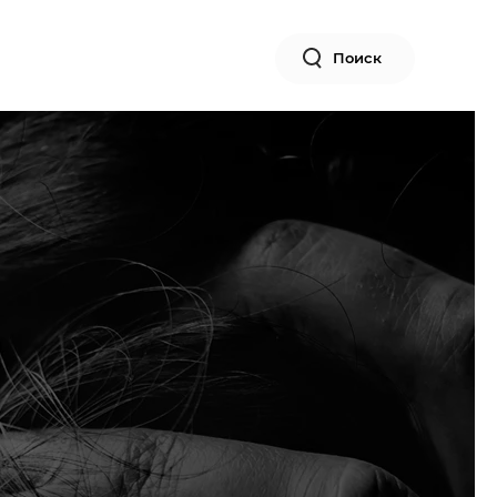
Поиск