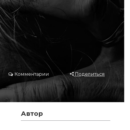
Комментарии
Поделиться
Автор