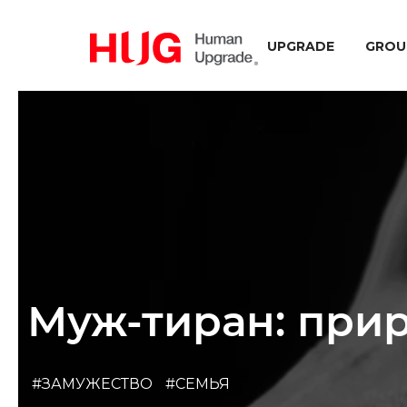
UPGRADE
GROU
Муж-тиран: прир
#ЗАМУЖЕСТВО
#СЕМЬЯ