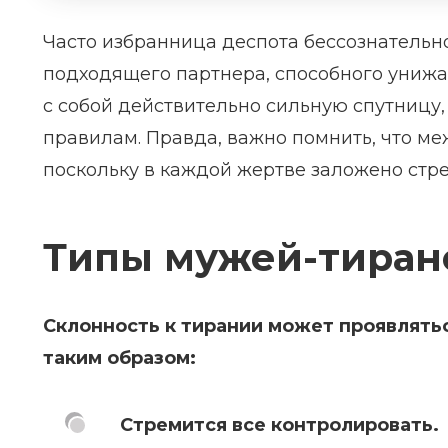
Часто избранница деспота бессознательн
подходящего партнера, способного унижа
с собой действительно сильную спутницу, 
правилам. Правда, важно помнить, что ме
поскольку в каждой жертве заложено стр
Типы мужей-тиран
Склонность к тирании может проявлятьс
таким образом:
Стремится все контролировать.