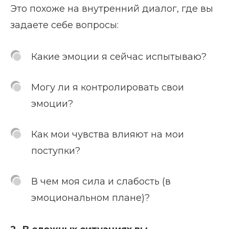
Это похоже на внутренний диалог, где вы
задаете себе вопросы:
Какие эмоции я сейчас испытываю?
Могу ли я контролировать свои
эмоции?
Как мои чувства влияют на мои
поступки?
В чем моя сила и слабость (в
эмоциональном плане)?