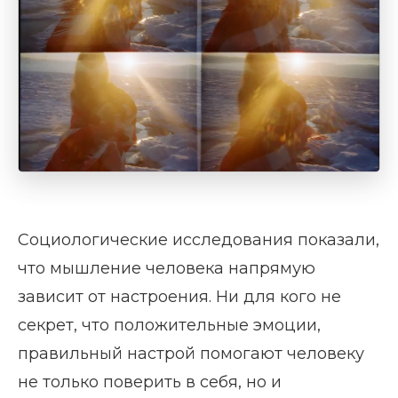
Социологические исследования показали,
что мышление человека напрямую
зависит от настроения. Ни для кого не
секрет, что положительные эмоции,
правильный настрой помогают человеку
не только поверить в себя, но и