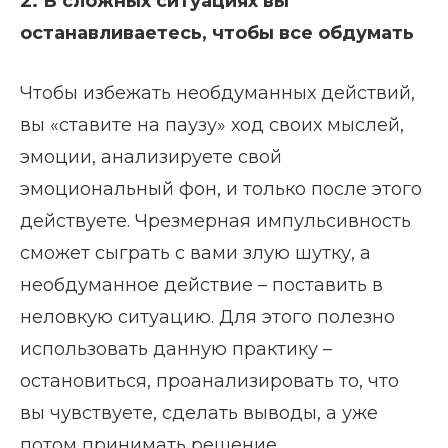
2. В сложных ситуациях вы
останавливаетесь, чтобы все обдумать
Чтобы избежать необдуманных действий,
вы «ставите на паузу» ход своих мыслей,
эмоции, анализируете свой
эмоциональный фон, и только после этого
действуете. Чрезмерная импульсивность
сможет сыграть с вами злую шутку, а
необдуманное действие – поставить в
неловкую ситуацию. Для этого полезно
использовать данную практику –
остановиться, проанализировать то, что
вы чувствуете, сделать выводы, а уже
потом принимать решение.