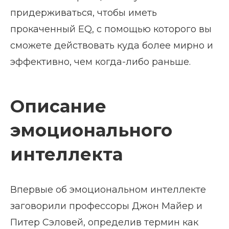
придерживаться, чтобы иметь
прокаченный EQ, с помощью которого вы
сможете действовать куда более мирно и
эффективно, чем когда-либо раньше.
Описание
эмоционального
интеллекта
Впервые об эмоциональном интеллекте
заговорили профессоры Джон Майер и
Питер Сэловей, определив термин как