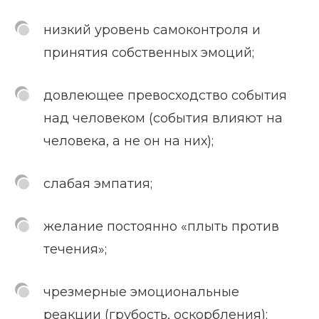
низкий уровень самоконтроля и
принятия собственных эмоций;
довлеющее превосходство события
над человеком (события влияют на
человека, а не он на них);
слабая эмпатия;
желание постоянно «плыть против
течения»;
чрезмерные эмоциональные
реакции (грубость, оскорбления);