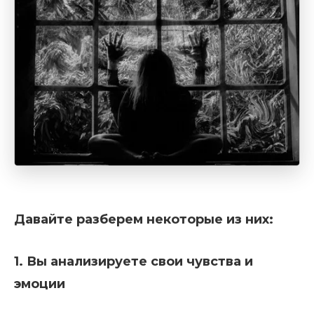
Давайте разберем некоторые из них:
1. Вы анализируете свои чувства и
эмоции