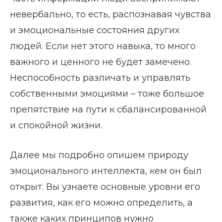
невербально, то есть, распознавая чувства
и эмоциональные состояния других
людей. Если нет этого навыка, то много
важного и ценного не будет замечено.
Неспособность различать и управлять
собственными эмоциями – тоже большое
препятствие на пути к сбалансированной
и спокойной жизни.
Далее мы подробно опишем природу
эмоционального интеллекта, кем он был
открыт. Вы узнаете основные уровни его
развития, как его можно определить, а
также каких принципов нужно