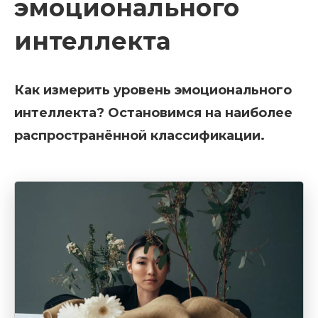
эмоционального
интеллекта
Как измерить уровень эмоционального
интеллекта? Остановимся на наиболее
распространённой классификации.