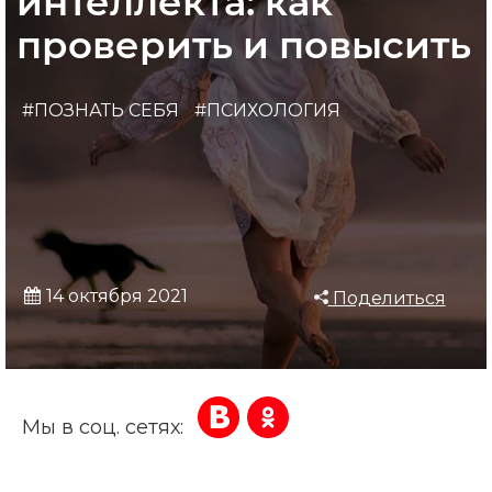
интеллекта: как
проверить и повысить
#ПОЗНАТЬ СЕБЯ
#ПСИХОЛОГИЯ
14 октября 2021
Поделиться
Мы в соц. сетях: