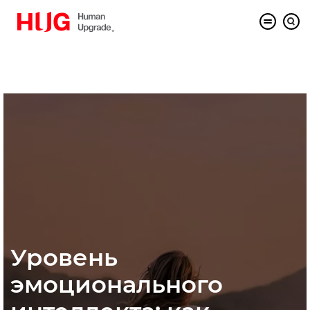
Уровень
эмоционального