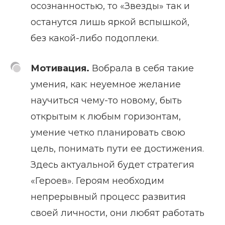
осознанностью, то «Звезды» так и
останутся лишь яркой вспышкой,
без какой-либо подоплеки.
Мотивация.
Вобрала в себя такие
умения, как: неуемное желание
научиться чему-то новому, быть
открытым к любым горизонтам,
умение четко планировать свою
цель, понимать пути ее достижения.
Здесь актуальной будет стратегия
«Героев». Героям необходим
непрерывный процесс развития
своей личности, они любят работать