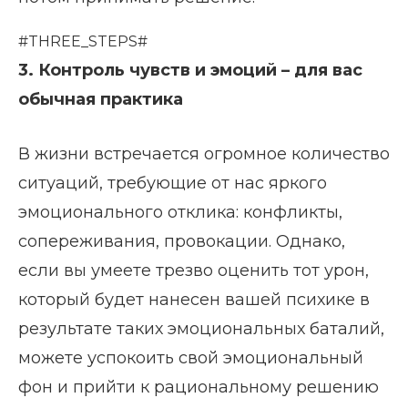
#THREE_STEPS#
3. Контроль чувств и эмоций – для вас
обычная практика
В жизни встречается огромное количество
ситуаций, требующие от нас яркого
эмоционального отклика: конфликты,
сопереживания, провокации. Однако,
если вы умеете трезво оценить тот урон,
который будет нанесен вашей психике в
результате таких эмоциональных баталий,
можете успокоить свой эмоциональный
фон и прийти к рациональному решению