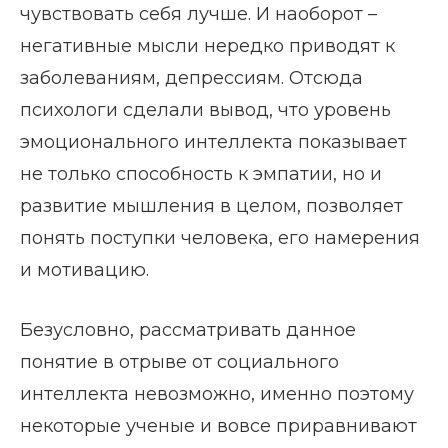
чувствовать себя лучше. И наоборот –
негативные мысли нередко приводят к
заболеваниям, депрессиям. Отсюда
психологи сделали вывод, что уровень
эмоционального интеллекта показывает
не только способность к эмпатии, но и
развитие мышления в целом, позволяет
понять поступки человека, его намерения
и мотивацию.
Безусловно, рассматривать данное
понятие в отрыве от социального
интеллекта невозможно, именно поэтому
некоторые ученые и вовсе приравнивают