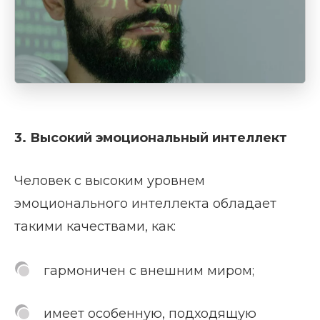
3. Высокий эмоциональный интеллект
Человек с высоким уровнем
эмоционального интеллекта обладает
такими качествами, как:
гармоничен с внешним миром;
имеет особенную, подходящую