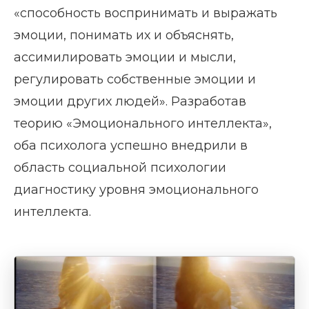
«способность воспринимать и выражать
эмоции, понимать их и объяснять,
ассимилировать эмоции и мысли,
регулировать собственные эмоции и
эмоции других людей». Разработав
теорию «Эмоционального интеллекта»,
оба психолога успешно внедрили в
область социальной психологии
диагностику уровня эмоционального
интеллекта.