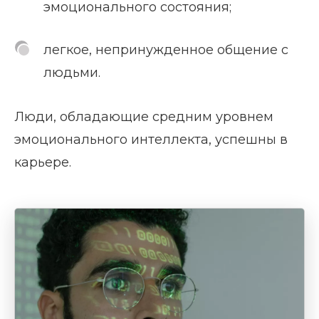
эмоционального состояния;
легкое, непринужденное общение с
людьми.
Люди, обладающие средним уровнем
эмоционального интеллекта, успешны в
карьере.