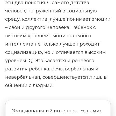
эти два понятия. С самого детства
человек, погруженный в социальную
среду, коллектив, лучше понимает эмоции
– свои и другого человека. Ребенок с
высоким уровнем эмоционального
интеллекта не только лучше проходит
социализацию, но и отличается высоким
уровнем IQ. Это касается и речевого
развития ребенка: речь, вербальная и
невербальная, совершенствуется лишь в
общении с людьми.
Эмоциональный интеллект «с нами»