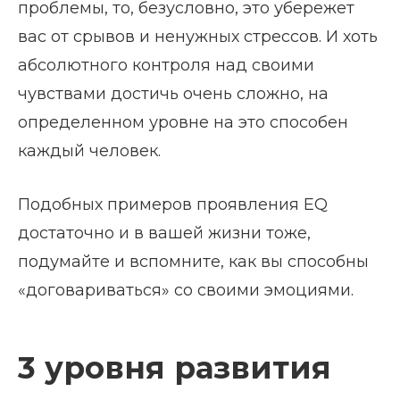
проблемы, то, безусловно, это убережет
вас от срывов и ненужных стрессов. И хоть
абсолютного контроля над своими
чувствами достичь очень сложно, на
определенном уровне на это способен
каждый человек.
Подобных примеров проявления EQ
достаточно и в вашей жизни тоже,
подумайте и вспомните, как вы способны
«договариваться» со своими эмоциями.
3 уровня развития