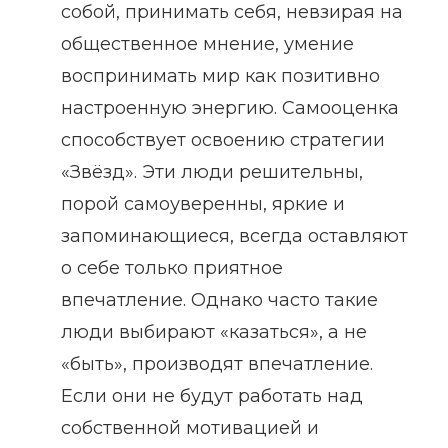
собой, принимать себя, невзирая на
общественное мнение, умение
воспринимать мир как позитивно
настроенную энергию. Самооценка
способствует освоению стратегии
«Звёзд». Эти люди решительны,
порой самоуверенны, яркие и
запоминающиеся, всегда оставляют
о себе только приятное
впечатление. Однако часто такие
люди выбирают «казаться», а не
«быть», производят впечатление.
Если они не будут работать над
собственной мотивацией и