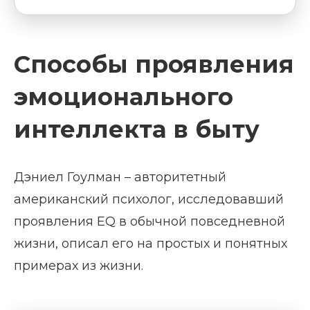
Способы проявления
эмоционального
интеллекта в быту
Дэниел Гоулман – авторитетный
американский психолог, исследовавший
проявления EQ в обычной повседневной
жизни, описал его на простых и понятных
примерах из жизни.