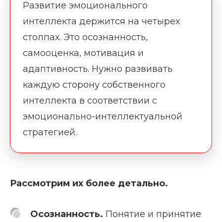
Развитие эмоционального
интеллекта держится на четырех
столпах. Это осознанность,
самооценка, мотивация и
адаптивность. Нужно развивать
каждую сторону собственного
интеллекта в соответствии с
эмоционально-интеллектуальной
стратегией.
Рассмотрим их более детально.
Осознанность.
Понятие и принятие