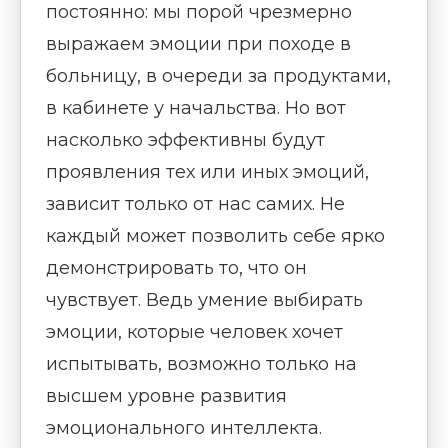
постоянно: мы порой чрезмерно
выражаем эмоции при походе в
больницу, в очереди за продуктами,
в кабинете у начальства. Но вот
насколько эффективны будут
проявления тех или иных эмоций,
зависит только от нас самих. Не
каждый может позволить себе ярко
демонстрировать то, что он
чувствует. Ведь умение выбирать
эмоции, которые человек хочет
испытывать, возможно только на
высшем уровне развития
эмоционального интеллекта.