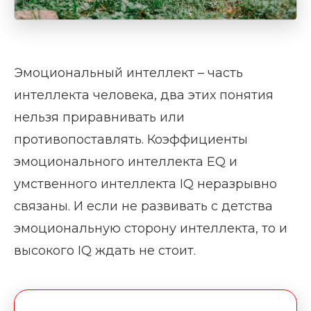
Эмоциональный интеллект – часть
интеллекта человека, два этих понятия
нельзя приравнивать или
противопоставлять. Коэффициенты
эмоционального интеллекта EQ и
умственного интеллекта IQ неразрывно
связаны. И если не развивать с детства
эмоциональную сторону интеллекта, то и
высокого IQ ждать не стоит.