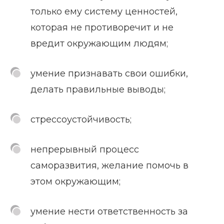
только ему систему ценностей,
которая не противоречит и не
вредит окружающим людям;
умение признавать свои ошибки,
делать правильные выводы;
стрессоустойчивость;
непрерывный процесс
саморазвития, желание помочь в
этом окружающим;
умение нести ответственность за