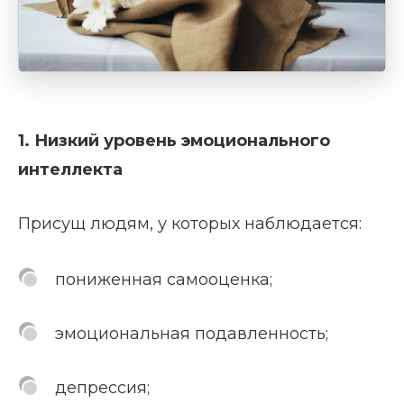
1. Низкий уровень эмоционального
интеллекта
Присущ людям, у которых наблюдается:
пониженная самооценка;
эмоциональная подавленность;
депрессия;