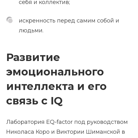
себя и коллектив;
искренность перед самим собой и
людьми.
Развитие
эмоционального
интеллекта и его
связь с IQ
Лаборатория EQ-factor под руководством
Николаса Коро и Виктории Шиманской в