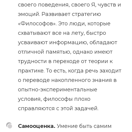
своего поведения, своего Я, чувств и
эмоций. Развивает стратегию
«Философов». Это люди, которые
схватывают все на лету, быстро
усваивают информацию, обладают
отличной памятью, однако имеют
трудности в переходе от теории к
практике. То есть, когда речь заходит
о переводе накопленного знания в
опытно-экспериментальные
условия, философы плохо
справляются с этой задачей.
Самооценка.
Умение быть самим