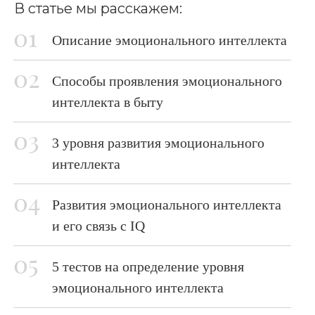
В статье мы расскажем:
Описание эмоционального интеллекта
Способы проявления эмоционального
интеллекта в быту
3 уровня развития эмоционального
интеллекта
Развития эмоционального интеллекта
и его связь с IQ
5 тестов на определение уровня
эмоционального интеллекта