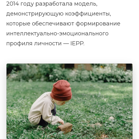
2014 году разработала модель,
демонстрирующую коэффициенты,
которые обеспечивают формирование
интеллектуально-эмоционального
профиля личности — IEPP.