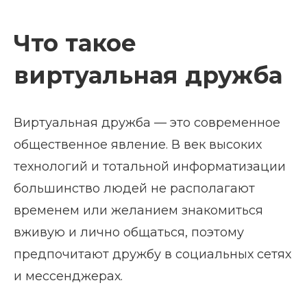
Что такое
виртуальная дружба
Виртуальная дружба — это современное
общественное явление. В век высоких
технологий и тотальной информатизации
большинство людей не располагают
временем или желанием знакомиться
вживую и лично общаться, поэтому
предпочитают дружбу в социальных сетях
и мессенджерах.