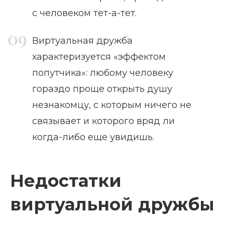
с человеком тет-а-тет.
Виртуальная дружба
характеризуется «эффектом
попутчика»: любому человеку
гораздо проще открыть душу
незнакомцу, с которым ничего не
связывает и которого вряд ли
когда-либо еще увидишь.
Недостатки
виртуальной дружбы