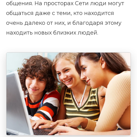
общения. На просторах Сети люди могут
общаться даже с теми, кто находится
очень далеко от них, и благодаря этому
находить новых близких людей.