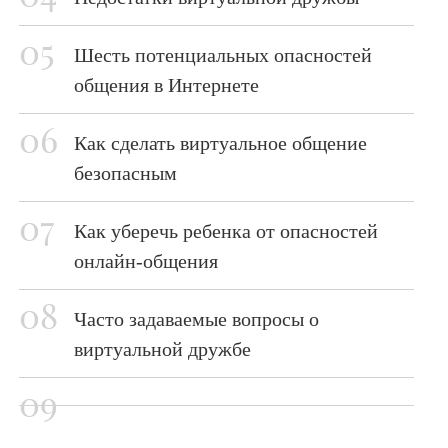
Шесть потенциальных опасностей
общения в Интернете
Как сделать виртуальное общение
безопасным
Как уберечь ребенка от опасностей
онлайн-общения
Часто задаваемые вопросы о
виртуальной дружбе