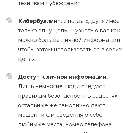
техниками убеждения.
Кибербуллинг.
Иногда «друг» имеет
только одну цель — узнать о вас как
можно больше личной информации,
чтобы затем использовать ее в своих
целях.
Доступ к личной информации.
Лишь немногие люди следуют
правилам безопасности в соцсетях,
остальные же самолично дают
мошенникам сведения о себе:
любимые места, номер телефона