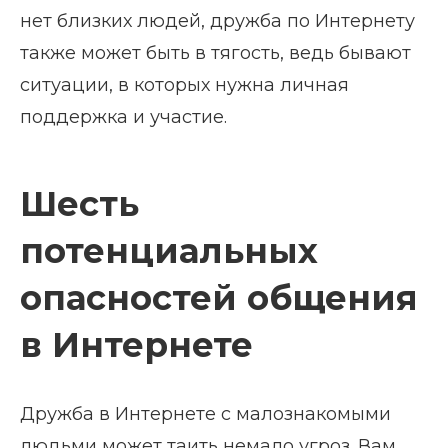
нет близких людей, дружба по Интернету
также может быть в тягость, ведь бывают
ситуации, в которых нужна личная
поддержка и участие.
Шесть
потенциальных
опасностей общения
в Интернете
Дружба в Интернете с малознакомыми
людьми может таить немало угроз. Вам