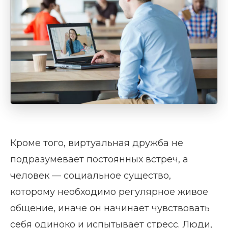
Кроме того, виртуальная дружба не
подразумевает постоянных встреч, а
человек — социальное существо,
которому необходимо регулярное живое
общение, иначе он начинает чувствовать
себя одиноко и испытывает стресс. Люди,