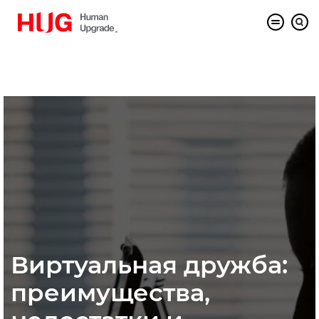
Виртуальная дружба:
преимущества,