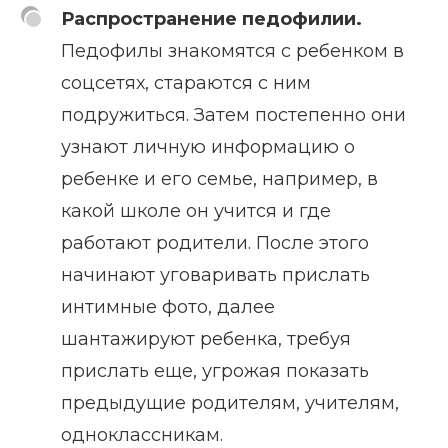
Распространение педофилии.
Педофилы знакомятся с ребенком в
соцсетях, стараются с ним
подружиться. Затем постепенно они
узнают личную информацию о
ребенке и его семье, например, в
какой школе он учится и где
работают родители. После этого
начинают уговаривать прислать
интимные фото, далее
шантажируют ребенка, требуя
прислать еще, угрожая показать
предыдущие родителям, учителям,
одноклассникам.