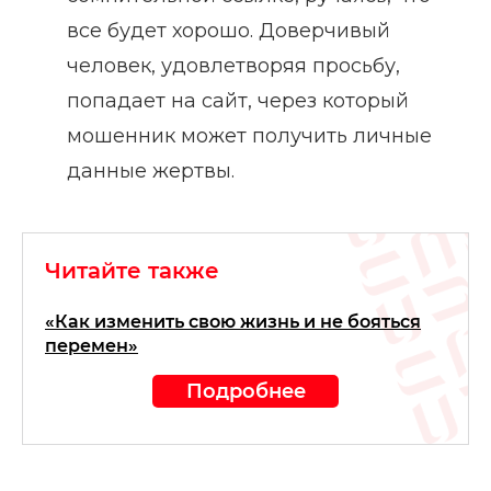
все будет хорошо. Доверчивый
человек, удовлетворяя просьбу,
попадает на сайт, через который
мошенник может получить личные
данные жертвы.
Читайте также
«Как изменить свою жизнь и не бояться
перемен»
Подробнее