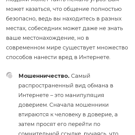
может казаться, что общение полностью
безопасно, ведь вы находитесь в разных
местах, собеседник может даже не знать
ваше местонахождение, но в
современном мире существует множество
способов нанести вред в Интернете.
Мошенничество.
Самый
распространенный вид обмана в
Интернете – это манипуляция
доверием. Сначала мошенники
втираются к человеку в доверие, а
затем просят его перейти по
сомнительной ссылке, ручаясь, что