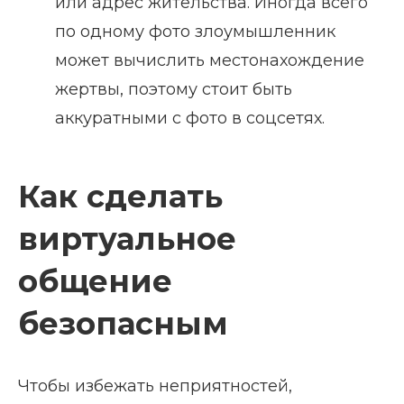
или адрес жительства. Иногда всего
по одному фото злоумышленник
может вычислить местонахождение
жертвы, поэтому стоит быть
аккуратными с фото в соцсетях.
Как сделать
виртуальное
общение
безопасным
Чтобы избежать неприятностей,