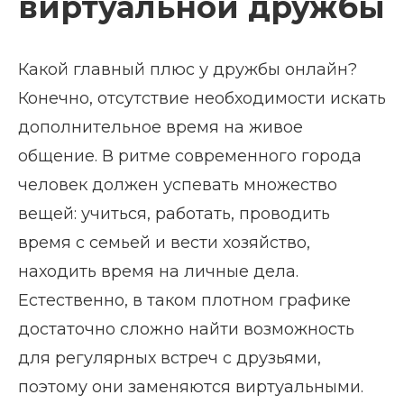
виртуальной дружбы
Какой главный плюс у дружбы онлайн?
Конечно, отсутствие необходимости искать
дополнительное время на живое
общение. В ритме современного города
человек должен успевать множество
вещей: учиться, работать, проводить
время с семьей и вести хозяйство,
находить время на личные дела.
Естественно, в таком плотном графике
достаточно сложно найти возможность
для регулярных встреч с друзьями,
поэтому они заменяются виртуальными.