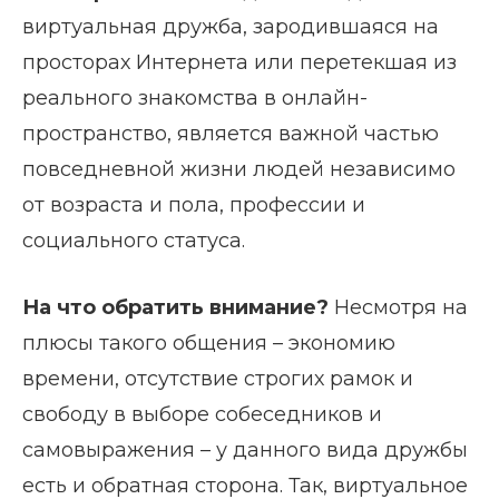
виртуальная дружба, зародившаяся на
просторах Интернета или перетекшая из
реального знакомства в онлайн-
пространство, является важной частью
повседневной жизни людей независимо
от возраста и пола, профессии и
социального статуса.
На что обратить внимание?
Несмотря на
плюсы такого общения – экономию
времени, отсутствие строгих рамок и
свободу в выборе собеседников и
самовыражения – у данного вида дружбы
есть и обратная сторона. Так, виртуальное