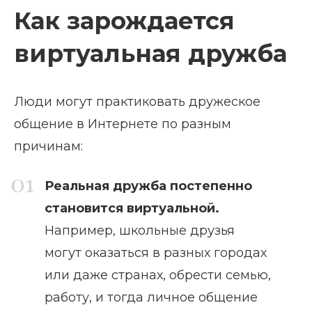
Как зарождается
виртуальная дружба
Люди могут практиковать дружеское
общение в Интернете по разным
причинам:
Реальная дружба постепенно
становится виртуальной.
Например, школьные друзья
могут оказаться в разных городах
или даже странах, обрести семью,
работу, и тогда личное общение