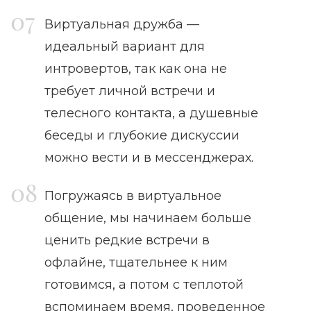
Виртуальная дружба —
идеальный вариант для
интровертов, так как она не
требует личной встречи и
телесного контакта, а душевные
беседы и глубокие дискуссии
можно вести и в мессенджерах.
Погружаясь в виртуальное
общение, мы начинаем больше
ценить редкие встречи в
офлайне, тщательнее к ним
готовимся, а потом с теплотой
вспоминаем время, проведенное