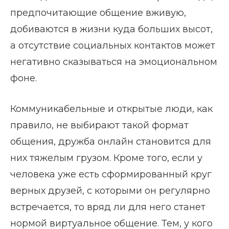
предпочитающие общение вживую,
добиваются в жизни куда больших высот,
а отсутствие социальных контактов может
негативно сказываться на эмоциональном
фоне.
Коммуникабельные и открытые люди, как
правило, не выбирают такой формат
общения, дружба онлайн становится для
них тяжелым грузом. Кроме того, если у
человека уже есть сформированный круг
верных друзей, с которыми он регулярно
встречается, то вряд ли для него станет
нормой виртуальное общение. Тем, у кого