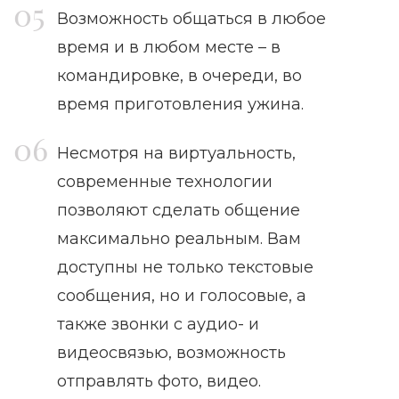
Возможность общаться в любое
время и в любом месте – в
командировке, в очереди, во
время приготовления ужина.
Несмотря на виртуальность,
современные технологии
позволяют сделать общение
максимально реальным. Вам
доступны не только текстовые
сообщения, но и голосовые, а
также звонки с аудио- и
видеосвязью, возможность
отправлять фото, видео.