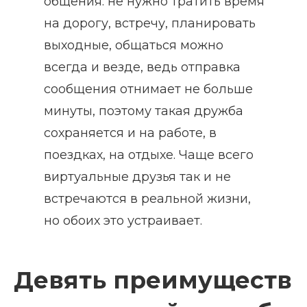
общения: не нужно тратить время
на дорогу, встречу, планировать
выходные, общаться можно
всегда и везде, ведь отправка
сообщения отнимает не больше
минуты, поэтому такая дружба
сохраняется и на работе, в
поездках, на отдыхе. Чаще всего
виртуальные друзья так и не
встречаются в реальной жизни,
но обоих это устраивает.
Девять преимуществ