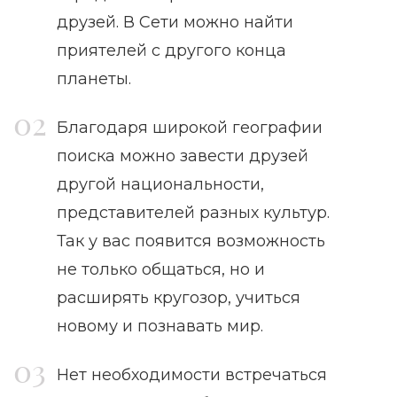
друзей. В Сети можно найти
приятелей с другого конца
планеты.
Благодаря широкой географии
поиска можно завести друзей
другой национальности,
представителей разных культур.
Так у вас появится возможность
не только общаться, но и
расширять кругозор, учиться
новому и познавать мир.
Нет необходимости встречаться