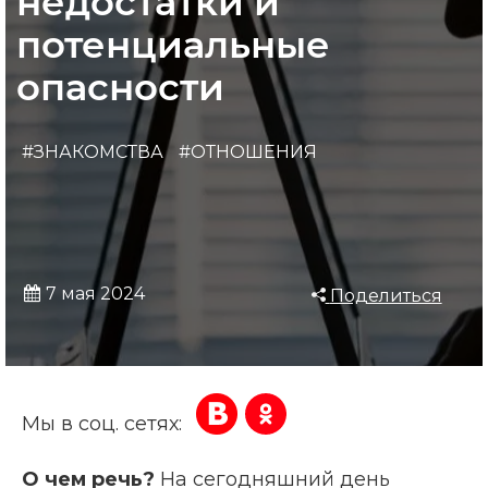
недостатки и
потенциальные
опасности
#ЗНАКОМСТВА
#ОТНОШЕНИЯ
7 мая 2024
Поделиться
Мы в соц. сетях:
О чем речь?
На сегодняшний день