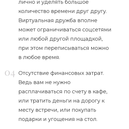
лично и уделять большое
количество времени друг другу.
Виртуальная дружба вполне
может ограничиваться соцсетями
или любой другой площадкой,
при этом переписываться можно
в любое время.
Отсутствие финансовых затрат.
Ведь вам не нужно
расплачиваться по счету в кафе,
или тратить деньги на дорогу к
месту встречи, или покупать
подарки и угощения на стол.