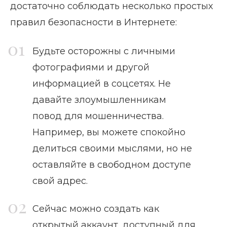
достаточно соблюдать несколько простых
правил безопасности в Интернете:
Будьте осторожны с личными
фотографиями и другой
информацией в соцсетях. Не
давайте злоумышленникам
повод для мошенничества.
Например, вы можете спокойно
делиться своими мыслями, но не
оставляйте в свободном доступе
свой адрес.
Сейчас можно создать как
открытый аккаунт, доступный для