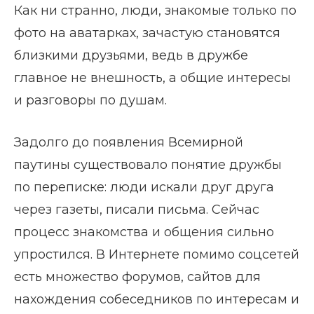
Как ни странно, люди, знакомые только по
фото на аватарках, зачастую становятся
близкими друзьями, ведь в дружбе
главное не внешность, а общие интересы
и разговоры по душам.
Задолго до появления Всемирной
паутины существовало понятие дружбы
по переписке: люди искали друг друга
через газеты, писали письма. Сейчас
процесс знакомства и общения сильно
упростился. В Интернете помимо соцсетей
есть множество форумов, сайтов для
нахождения собеседников по интересам и