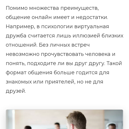
Помимо множества преимуществ,
общение онлайн имеет и недостатки.
Например, в психологии виртуальная
дружба считается лишь иллюзией близких
отношений. Без личных встреч
невозможно прочувствовать человека и
понять, подходите ли вы друг другу. Такой
формат общения больше годится для
знакомых или приятелей, но не для
друзей.