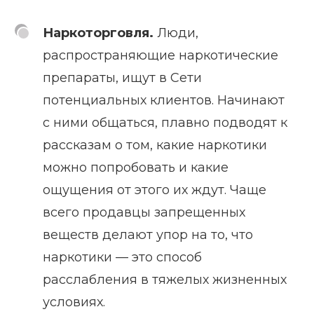
Наркоторговля.
Люди,
распространяющие наркотические
препараты, ищут в Сети
потенциальных клиентов. Начинают
с ними общаться, плавно подводят к
рассказам о том, какие наркотики
можно попробовать и какие
ощущения от этого их ждут. Чаще
всего продавцы запрещенных
веществ делают упор на то, что
наркотики — это способ
расслабления в тяжелых жизненных
условиях.