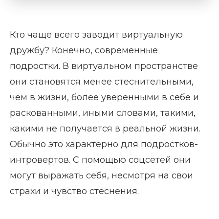
Кто чаще всего заводит виртуальную
дружбу? Конечно, современные
подростки. В виртуальном пространстве
они становятся менее стеснительными,
чем в жизни, более уверенными в себе и
раскованными, иными словами, такими,
какими не получается в реальной жизни.
Обычно это характерно для подростков-
интровертов. С помощью соцсетей они
могут выражать себя, несмотря на свои
страхи и чувство стеснения.