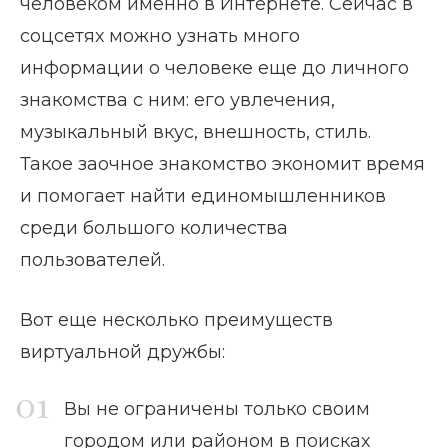
человеком именно в Интернете. Сейчас в
соцсетях можно узнать много
информации о человеке еще до личного
знакомства с ним: его увлечения,
музыкальный вкус, внешность, стиль.
Такое заочное знакомство экономит время
и помогает найти единомышленников
среди большого количества
пользователей.
Вот еще несколько преимуществ
виртуальной дружбы:
Вы не ограничены только своим
городом или районом в поисках