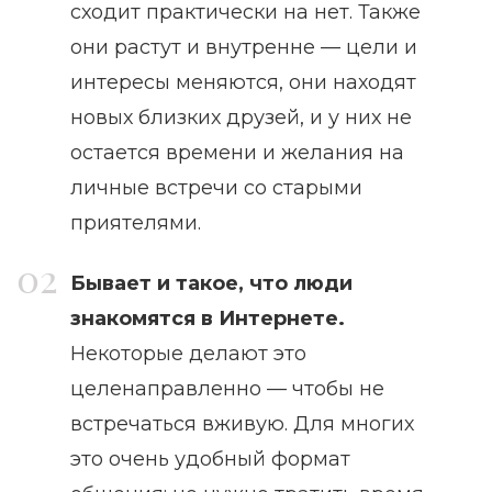
сходит практически на нет. Также
они растут и внутренне — цели и
интересы меняются, они находят
новых близких друзей, и у них не
остается времени и желания на
личные встречи со старыми
приятелями.
Бывает и такое, что люди
знакомятся в Интернете.
Некоторые делают это
целенаправленно — чтобы не
встречаться вживую. Для многих
это очень удобный формат