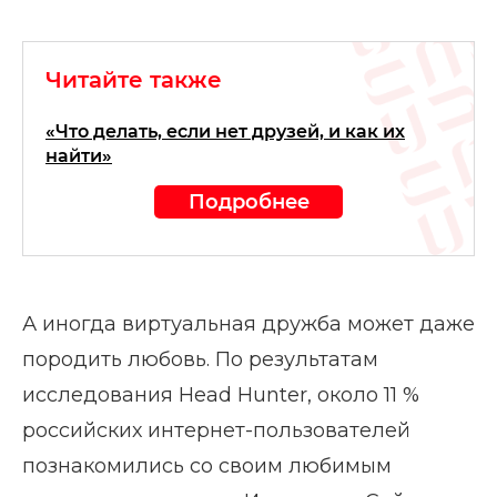
Читайте также
«Что делать, если нет друзей, и как их
найти»
Подробнее
А иногда виртуальная дружба может даже
породить любовь. По результатам
исследования Head Hunter, около 11 %
российских интернет-пользователей
познакомились со своим любимым