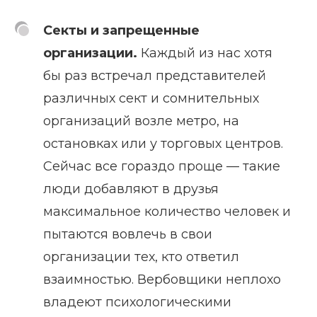
Секты и запрещенные
организации.
Каждый из нас хотя
бы раз встречал представителей
различных сект и сомнительных
организаций возле метро, на
остановках или у торговых центров.
Сейчас все гораздо проще — такие
люди добавляют в друзья
максимальное количество человек и
пытаются вовлечь в свои
организации тех, кто ответил
взаимностью. Вербовщики неплохо
владеют психологическими